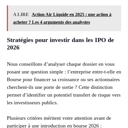
A LIRE
Action Air Liquide en 2025 : une action à
acheter ? Les 4 arguments des analystes
Stratégies pour investir dans les IPO de
2026
Nous conseillons d’analyser chaque dossier en vous
posant une question simple : l’entreprise entre-t-elle en
Bourse pour financer sa croissance ou ses actionnaires
cherchent-ils une porte de sortie ? Cette distinction
permet d’identifier un potentiel transfert de risque vers
les investisseurs publics.
Plusieurs critères méritent votre attention avant de
participer à une introduction en bourse 2026 :