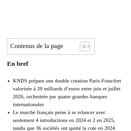
Contenus de la page
En bref
KNDS prépare une double cotation Paris-Francfort
valorisée à 20 milliards d’euros entre juin et juillet
2026, orchestrée par quatre grandes banques
internationales
Le marché français peine à se relancer avec
seulement 4 introductions en 2024 et 2 en 2025,
tandis que 36 sociétés ont quitté la cote en 2024