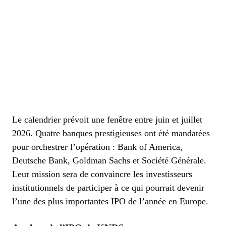
Le calendrier prévoit une fenêtre entre juin et juillet
2026. Quatre banques prestigieuses ont été mandatées
pour orchestrer l’opération : Bank of America,
Deutsche Bank, Goldman Sachs et Société Générale.
Leur mission sera de convaincre les investisseurs
institutionnels de participer à ce qui pourrait devenir
l’une des plus importantes IPO de l’année en Europe.