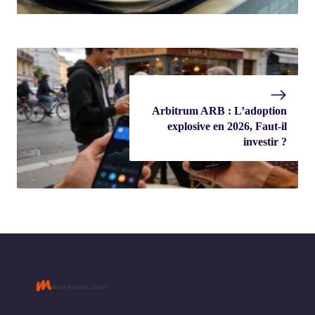
Arbitrum ARB : L’adoption
explosive en 2026, Faut-il
investir ?