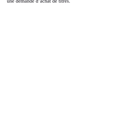
une demande d’achat de titres.