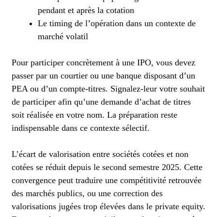
pendant et après la cotation
Le timing de l’opération dans un contexte de
marché volatil
Pour participer concrètement à une IPO, vous devez
passer par un courtier ou une banque disposant d’un
PEA ou d’un compte-titres. Signalez-leur votre souhait
de participer afin qu’une demande d’achat de titres
soit réalisée en votre nom. La préparation reste
indispensable dans ce contexte sélectif.
L’écart de valorisation entre sociétés cotées et non
cotées se réduit depuis le second semestre 2025. Cette
convergence peut traduire une compétitivité retrouvée
des marchés publics, ou une correction des
valorisations jugées trop élevées dans le private equity.