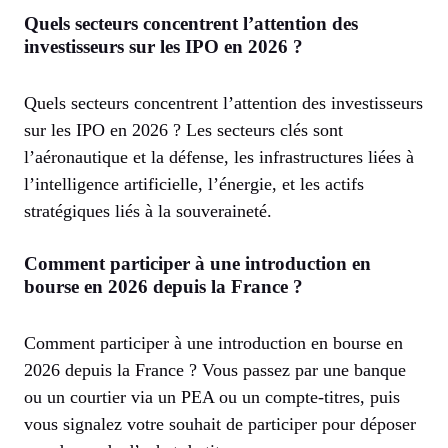
Quels secteurs concentrent l’attention des
investisseurs sur les IPO en 2026 ?
Quels secteurs concentrent l’attention des investisseurs
sur les IPO en 2026 ? Les secteurs clés sont
l’aéronautique et la défense, les infrastructures liées à
l’intelligence artificielle, l’énergie, et les actifs
stratégiques liés à la souveraineté.
Comment participer à une introduction en
bourse en 2026 depuis la France ?
Comment participer à une introduction en bourse en
2026 depuis la France ? Vous passez par une banque
ou un courtier via un PEA ou un compte-titres, puis
vous signalez votre souhait de participer pour déposer