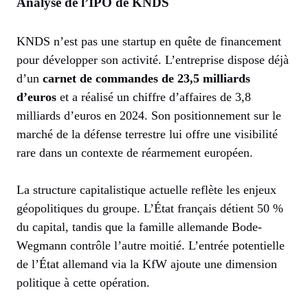
Analyse de l’IPO de KNDS
KNDS n’est pas une startup en quête de financement
pour développer son activité. L’entreprise dispose déjà
d’un
carnet de commandes de 23,5 milliards
d’euros
et a réalisé un chiffre d’affaires de 3,8
milliards d’euros en 2024. Son positionnement sur le
marché de la défense terrestre lui offre une visibilité
rare dans un contexte de réarmement européen.
La structure capitalistique actuelle reflète les enjeux
géopolitiques du groupe. L’État français détient 50 %
du capital, tandis que la famille allemande Bode-
Wegmann contrôle l’autre moitié. L’entrée potentielle
de l’État allemand via la KfW ajoute une dimension
politique à cette opération.