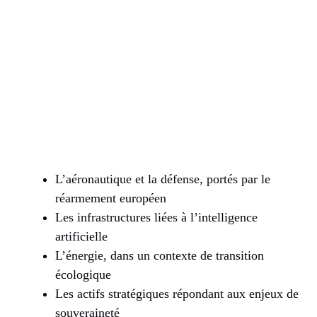
L’aéronautique et la défense, portés par le
réarmement européen
Les infrastructures liées à l’intelligence
artificielle
L’énergie, dans un contexte de transition
écologique
Les actifs stratégiques répondant aux enjeux de
souveraineté