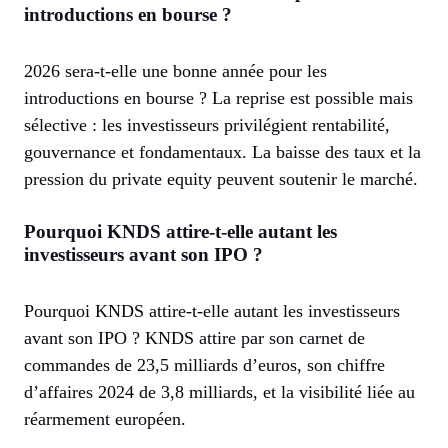
introductions en bourse ?
2026 sera-t-elle une bonne année pour les
introductions en bourse ? La reprise est possible mais
sélective : les investisseurs privilégient rentabilité,
gouvernance et fondamentaux. La baisse des taux et la
pression du private equity peuvent soutenir le marché.
Pourquoi KNDS attire-t-elle autant les
investisseurs avant son IPO ?
Pourquoi KNDS attire-t-elle autant les investisseurs
avant son IPO ? KNDS attire par son carnet de
commandes de 23,5 milliards d’euros, son chiffre
d’affaires 2024 de 3,8 milliards, et la visibilité liée au
réarmement européen.