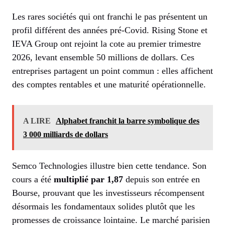
Les rares sociétés qui ont franchi le pas présentent un
profil différent des années pré-Covid. Rising Stone et
IEVA Group ont rejoint la cote au premier trimestre
2026, levant ensemble 50 millions de dollars. Ces
entreprises partagent un point commun : elles affichent
des comptes rentables et une maturité opérationnelle.
A LIRE
Alphabet franchit la barre symbolique des
3 000 milliards de dollars
Semco Technologies illustre bien cette tendance. Son
cours a été
multiplié par 1,87
depuis son entrée en
Bourse, prouvant que les investisseurs récompensent
désormais les fondamentaux solides plutôt que les
promesses de croissance lointaine. Le marché parisien