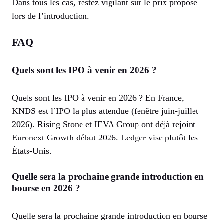
Dans tous les cas, restez vigilant sur le prix proposé
lors de l’introduction.
FAQ
Quels sont les IPO à venir en 2026 ?
Quels sont les IPO à venir en 2026 ? En France,
KNDS est l’IPO la plus attendue (fenêtre juin-juillet
2026). Rising Stone et IEVA Group ont déjà rejoint
Euronext Growth début 2026. Ledger vise plutôt les
États-Unis.
Quelle sera la prochaine grande introduction en
bourse en 2026 ?
Quelle sera la prochaine grande introduction en bourse