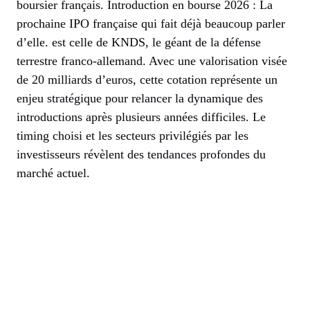
boursier français. Introduction en bourse 2026 : La
prochaine IPO française qui fait déjà beaucoup parler
d’elle. est celle de KNDS, le géant de la défense
terrestre franco-allemand. Avec une valorisation visée
de 20 milliards d’euros, cette cotation représente un
enjeu stratégique pour relancer la dynamique des
introductions après plusieurs années difficiles. Le
timing choisi et les secteurs privilégiés par les
investisseurs révèlent des tendances profondes du
marché actuel.