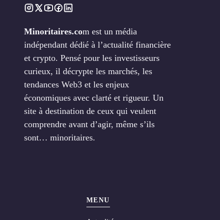
Minoritaires.co
m est un média
indépendant dédié à l’actualité financière
et crypto. Pensé pour les investisseurs
curieux, il décrypte les marchés, les
tendances Web3 et les enjeux
économiques avec clarté et rigueur. Un
site à destination de ceux qui veulent
comprendre avant d’agir, même s’ils
sont… minoritaires.
MENU