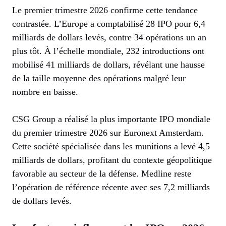
Le premier trimestre 2026 confirme cette tendance
contrastée. L’Europe a comptabilisé 28 IPO pour 6,4
milliards de dollars levés, contre 34 opérations un an
plus tôt. À l’échelle mondiale, 232 introductions ont
mobilisé 41 milliards de dollars, révélant une hausse
de la taille moyenne des opérations malgré leur
nombre en baisse.
CSG Group a réalisé la plus importante IPO mondiale
du premier trimestre 2026 sur Euronext Amsterdam.
Cette société spécialisée dans les munitions a levé 4,5
milliards de dollars, profitant du contexte géopolitique
favorable au secteur de la défense. Medline reste
l’opération de référence récente avec ses 7,2 milliards
de dollars levés.