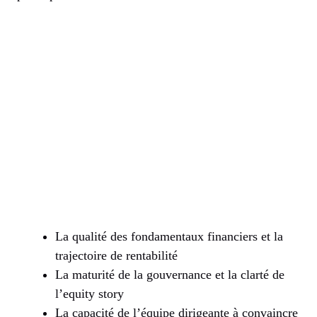
La qualité des fondamentaux financiers et la
trajectoire de rentabilité
La maturité de la gouvernance et la clarté de
l’equity story
La capacité de l’équipe dirigeante à convaincre