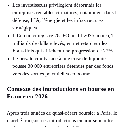
Les investisseurs privilégient désormais les
entreprises rentables et matures, notamment dans la
défense, l’IA, l’énergie et les infrastructures
stratégiques
L’Europe enregistre 28 IPO au T1 2026 pour 6,4
milliards de dollars levés, en net retard sur les
États-Unis qui affichent une progression de 27%
Le private equity face à une crise de liquidité
pousse 30 000 entreprises détenues par des fonds
vers des sorties potentielles en bourse
Contexte des introductions en bourse en
France en 2026
Après trois années de quasi-désert boursier à Paris, le
marché français des introductions en bourse montre