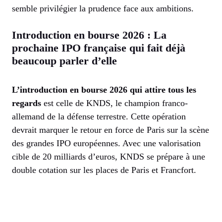
semble privilégier la prudence face aux ambitions.
Introduction en bourse 2026 : La
prochaine IPO française qui fait déjà
beaucoup parler d’elle
L’introduction en bourse 2026 qui attire tous les
regards
est celle de KNDS, le champion franco-
allemand de la défense terrestre. Cette opération
devrait marquer le retour en force de Paris sur la scène
des grandes IPO européennes. Avec une valorisation
cible de 20 milliards d’euros, KNDS se prépare à une
double cotation sur les places de Paris et Francfort.