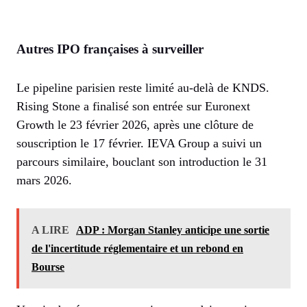
Autres IPO françaises à surveiller
Le pipeline parisien reste limité au-delà de KNDS.
Rising Stone a finalisé son entrée sur Euronext
Growth le 23 février 2026, après une clôture de
souscription le 17 février. IEVA Group a suivi un
parcours similaire, bouclant son introduction le 31
mars 2026.
A LIRE
ADP : Morgan Stanley anticipe une sortie
de l'incertitude réglementaire et un rebond en
Bourse