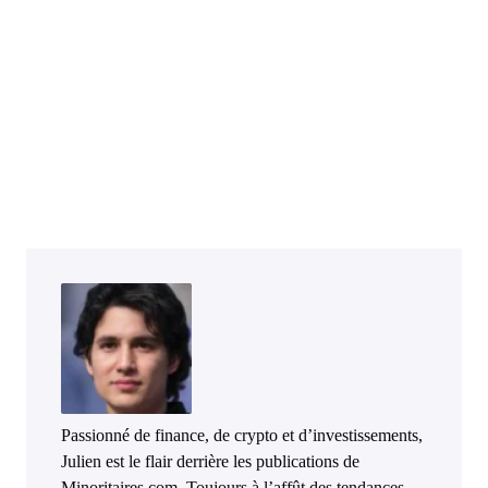
Passionné de finance, de crypto et d’investissements,
Julien est le flair derrière les publications de
Minoritaires.com. Toujours à l’affût des tendances