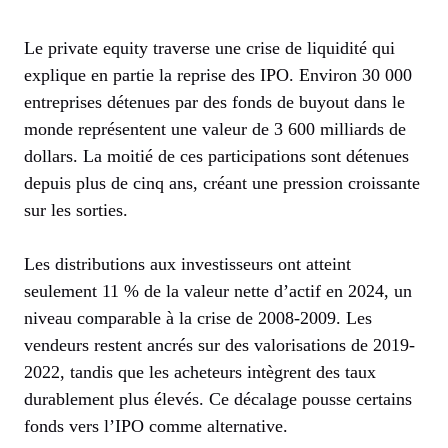
Le private equity traverse une crise de liquidité qui
explique en partie la reprise des IPO. Environ 30 000
entreprises détenues par des fonds de buyout dans le
monde représentent une valeur de 3 600 milliards de
dollars. La moitié de ces participations sont détenues
depuis plus de cinq ans, créant une pression croissante
sur les sorties.
Les distributions aux investisseurs ont atteint
seulement 11 % de la valeur nette d’actif en 2024, un
niveau comparable à la crise de 2008-2009. Les
vendeurs restent ancrés sur des valorisations de 2019-
2022, tandis que les acheteurs intègrent des taux
durablement plus élevés. Ce décalage pousse certains
fonds vers l’IPO comme alternative.