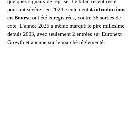
quelques signaux de reprise. Le bilan récent reste
pourtant sévère : en 2024, seulement
4 introductions
en Bourse
ont été enregistrées, contre 36 sorties de
cote. L’année 2025 a même marqué le pire millésime
depuis 2003, avec seulement 2 entrées sur Euronext
Growth et aucune sur le marché réglementé.