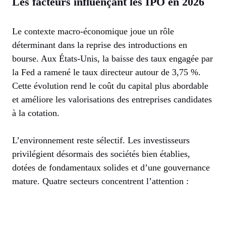
Les facteurs influençant les IPO en 2026
Le contexte macro-économique joue un rôle
déterminant dans la reprise des introductions en
bourse. Aux États-Unis, la baisse des taux engagée par
la Fed a ramené le taux directeur autour de 3,75 %.
Cette évolution rend le coût du capital plus abordable
et améliore les valorisations des entreprises candidates
à la cotation.
L’environnement reste sélectif. Les investisseurs
privilégient désormais des sociétés bien établies,
dotées de fondamentaux solides et d’une gouvernance
mature. Quatre secteurs concentrent l’attention :