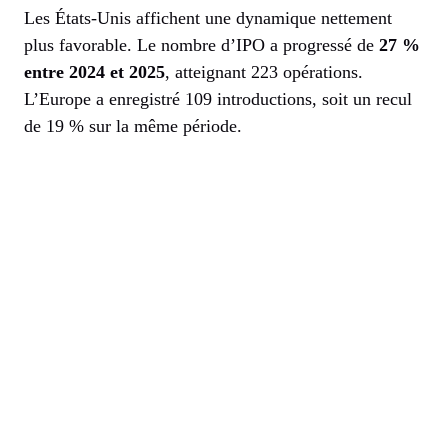
Les États-Unis affichent une dynamique nettement
plus favorable. Le nombre d’IPO a progressé de
27 %
entre 2024 et 2025
, atteignant 223 opérations.
L’Europe a enregistré 109 introductions, soit un recul
de 19 % sur la même période.