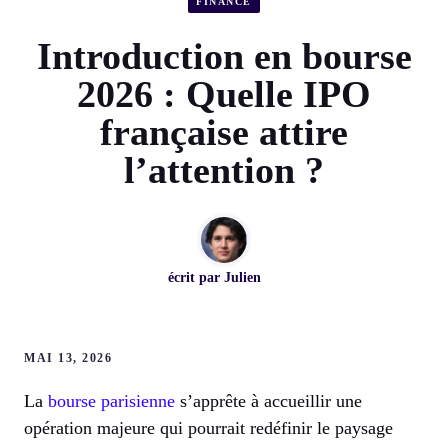
FINANCE
Introduction en bourse
2026 : Quelle IPO
française attire
l’attention ?
écrit par
Julien
MAI 13, 2026
La
bourse parisienne
s’apprête à accueillir une
opération majeure qui pourrait redéfinir le paysage