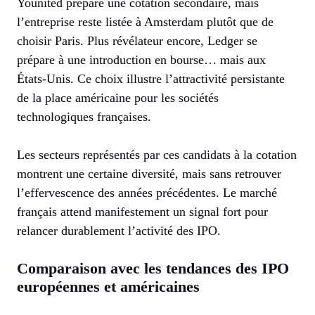
Younited prépare une cotation secondaire, mais
l’entreprise reste listée à Amsterdam plutôt que de
choisir Paris. Plus révélateur encore, Ledger se
prépare à une introduction en bourse… mais aux
États-Unis. Ce choix illustre l’attractivité persistante
de la place américaine pour les sociétés
technologiques françaises.
Les secteurs représentés par ces candidats à la cotation
montrent une certaine diversité, mais sans retrouver
l’effervescence des années précédentes. Le marché
français attend manifestement un signal fort pour
relancer durablement l’activité des IPO.
Comparaison avec les tendances des IPO
européennes et américaines