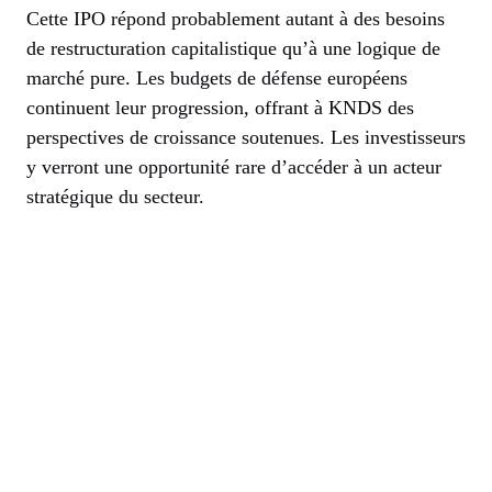
Cette IPO répond probablement autant à des besoins
de restructuration capitalistique qu’à une logique de
marché pure. Les budgets de défense européens
continuent leur progression, offrant à KNDS des
perspectives de croissance soutenues. Les investisseurs
y verront une opportunité rare d’accéder à un acteur
stratégique du secteur.