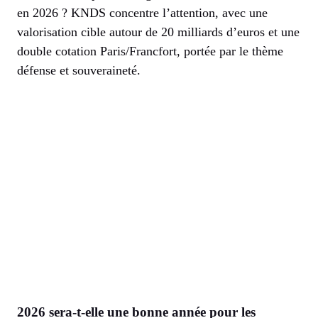
en 2026 ? KNDS concentre l’attention, avec une
valorisation cible autour de 20 milliards d’euros et une
double cotation Paris/Francfort, portée par le thème
défense et souveraineté.
2026 sera-t-elle une bonne année pour les