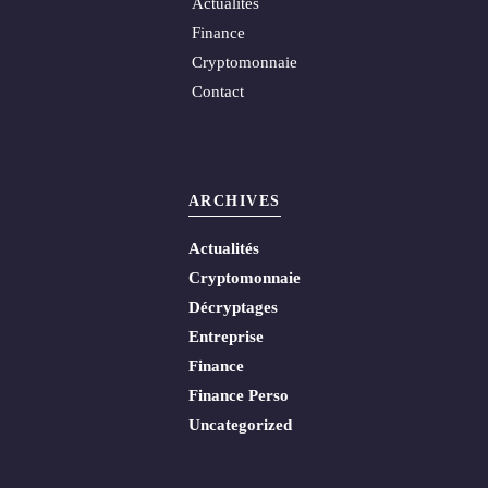
Actualités
Finance
Cryptomonnaie
Contact
ARCHIVES
Actualités
Cryptomonnaie
Décryptages
Entreprise
Finance
Finance Perso
Uncategorized