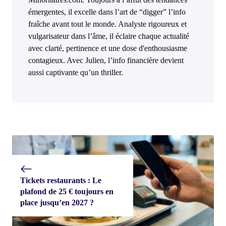
émergentes, il excelle dans l’art de “digger” l’info
fraîche avant tout le monde. Analyste rigoureux et
vulgarisateur dans l’âme, il éclaire chaque actualité
avec clarté, pertinence et une dose d'enthousiasme
contagieux. Avec Julien, l’info financière devient
aussi captivante qu’un thriller.
Tickets restaurants : Le
plafond de 25 € toujours en
place jusqu’en 2027 ?