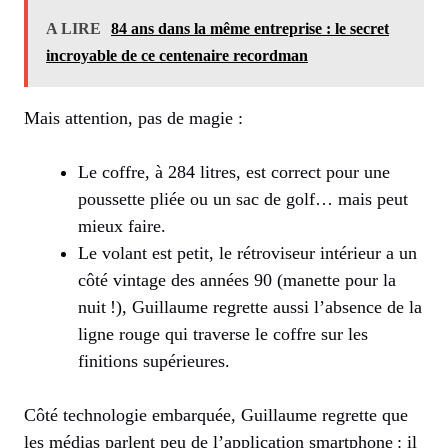
A LIRE
84 ans dans la même entreprise : le secret
incroyable de ce centenaire recordman
Mais attention, pas de magie :
Le coffre, à 284 litres, est correct pour une
poussette pliée ou un sac de golf… mais peut
mieux faire.
Le volant est petit, le rétroviseur intérieur a un
côté vintage des années 90 (manette pour la
nuit !), Guillaume regrette aussi l’absence de la
ligne rouge qui traverse le coffre sur les
finitions supérieures.
Côté technologie embarquée, Guillaume regrette que
les médias parlent peu de l’application smartphone : il