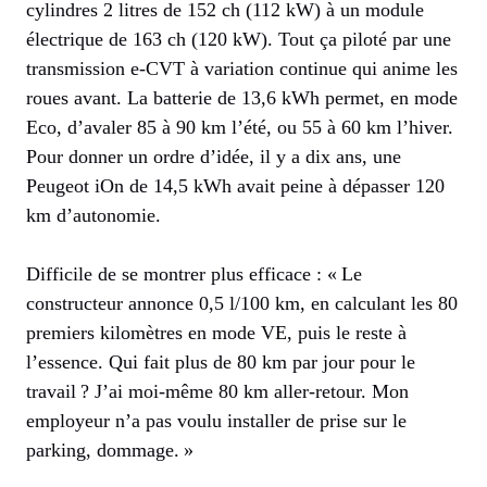
cylindres 2 litres de 152 ch (112 kW) à un module
électrique de 163 ch (120 kW). Tout ça piloté par une
transmission e-CVT à variation continue qui anime les
roues avant. La batterie de 13,6 kWh permet, en mode
Eco, d’avaler 85 à 90 km l’été, ou 55 à 60 km l’hiver.
Pour donner un ordre d’idée, il y a dix ans, une
Peugeot iOn de 14,5 kWh avait peine à dépasser 120
km d’autonomie.
Difficile de se montrer plus efficace : « Le
constructeur annonce 0,5 l/100 km, en calculant les 80
premiers kilomètres en mode VE, puis le reste à
l’essence. Qui fait plus de 80 km par jour pour le
travail ? J’ai moi-même 80 km aller-retour. Mon
employeur n’a pas voulu installer de prise sur le
parking, dommage. »