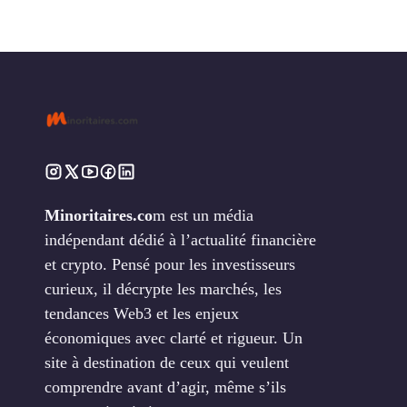
Minoritaires.co
m est un média
indépendant dédié à l’actualité financière
et crypto. Pensé pour les investisseurs
curieux, il décrypte les marchés, les
tendances Web3 et les enjeux
économiques avec clarté et rigueur. Un
site à destination de ceux qui veulent
comprendre avant d’agir, même s’ils