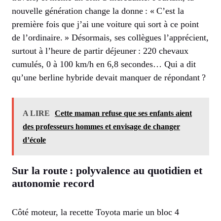
nouvelle génération change la donne : « C’est la
première fois que j’ai une voiture qui sort à ce point
de l’ordinaire. » Désormais, ses collègues l’apprécient,
surtout à l’heure de partir déjeuner : 220 chevaux
cumulés, 0 à 100 km/h en 6,8 secondes… Qui a dit
qu’une berline hybride devait manquer de répondant ?
A LIRE
Cette maman refuse que ses enfants aient
des professeurs hommes et envisage de changer
d’école
Sur la route : polyvalence au quotidien et
autonomie record
Côté moteur, la recette Toyota marie un bloc 4