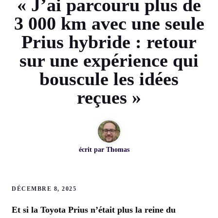
« J’ai parcouru plus de
3 000 km avec une seule
Prius hybride : retour
sur une expérience qui
bouscule les idées
reçues »
écrit par
Thomas
DÉCEMBRE 8, 2025
Et si la Toyota Prius n’était plus la reine du