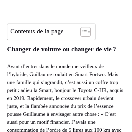
Contenus de la page
Changer de voiture ou changer de vie ?
Avant d’entrer dans le monde merveilleux de
l’hybride, Guillaume roulait en Smart Fortwo. Mais
une famille qui s’agrandit, c’est aussi un coffre trop
petit : adieu la Smart, bonjour le Toyota C-HR, acquis
en 2019. Rapidement, le crossover urbain devient
juste, et la flambée annoncée du prix de l’essence
pousse Guillaume à envisager autre chose : « C’est
aussi pour un motif financier. J’avais une
consommation de l’ordre de 5 litres aux 100 km avec