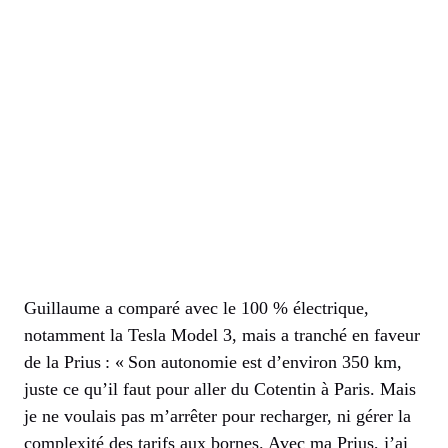
Guillaume a comparé avec le 100 % électrique,
notamment la Tesla Model 3, mais a tranché en faveur
de la Prius : « Son autonomie est d’environ 350 km,
juste ce qu’il faut pour aller du Cotentin à Paris. Mais
je ne voulais pas m’arrêter pour recharger, ni gérer la
complexité des tarifs aux bornes. Avec ma Prius, j’ai