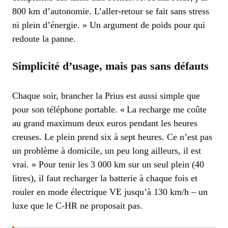
800 km d’autonomie. L’aller-retour se fait sans stress
ni plein d’énergie. » Un argument de poids pour qui
redoute la panne.
Simplicité d’usage, mais pas sans défauts
Chaque soir, brancher la Prius est aussi simple que
pour son téléphone portable. « La recharge me coûte
au grand maximum deux euros pendant les heures
creuses. Le plein prend six à sept heures. Ce n’est pas
un problème à domicile, un peu long ailleurs, il est
vrai. » Pour tenir les 3 000 km sur un seul plein (40
litres), il faut recharger la batterie à chaque fois et
rouler en mode électrique VE jusqu’à 130 km/h – un
luxe que le C-HR ne proposait pas.