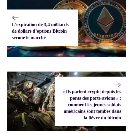
L’expiration de 3,4 milliards
de dollars d’options Bitcoin
secoue le marché
« Ils parlent crypto depuis les
ponts des porte-avions » :
comment les jeunes soldats
américains sont tombés dans
la fièvre du bitcoin