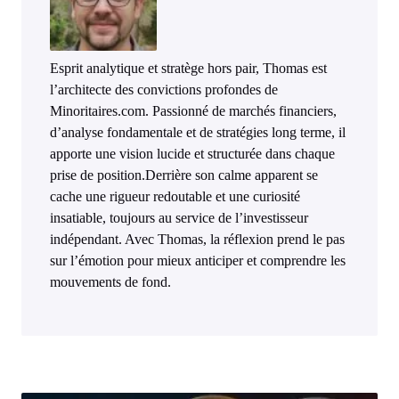
Esprit analytique et stratège hors pair, Thomas est
l’architecte des convictions profondes de
Minoritaires.com. Passionné de marchés financiers,
d’analyse fondamentale et de stratégies long terme, il
apporte une vision lucide et structurée dans chaque
prise de position.Derrière son calme apparent se
cache une rigueur redoutable et une curiosité
insatiable, toujours au service de l’investisseur
indépendant. Avec Thomas, la réflexion prend le pas
sur l’émotion pour mieux anticiper et comprendre les
mouvements de fond.