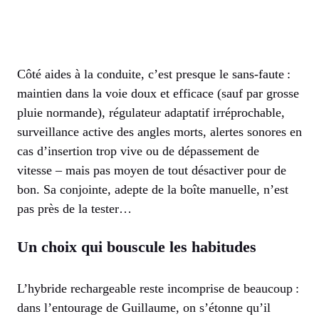
Côté aides à la conduite, c’est presque le sans-faute :
maintien dans la voie doux et efficace (sauf par grosse
pluie normande), régulateur adaptatif irréprochable,
surveillance active des angles morts, alertes sonores en
cas d’insertion trop vive ou de dépassement de
vitesse – mais pas moyen de tout désactiver pour de
bon. Sa conjointe, adepte de la boîte manuelle, n’est
pas près de la tester…
Un choix qui bouscule les habitudes
L’hybride rechargeable reste incomprise de beaucoup :
dans l’entourage de Guillaume, on s’étonne qu’il