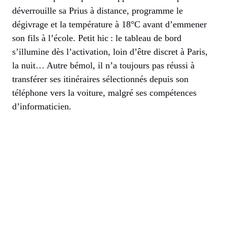
déverrouille sa Prius à distance, programme le
dégivrage et la température à 18°C avant d’emmener
son fils à l’école. Petit hic : le tableau de bord
s’illumine dès l’activation, loin d’être discret à Paris,
la nuit… Autre bémol, il n’a toujours pas réussi à
transférer ses itinéraires sélectionnés depuis son
téléphone vers la voiture, malgré ses compétences
d’informaticien.