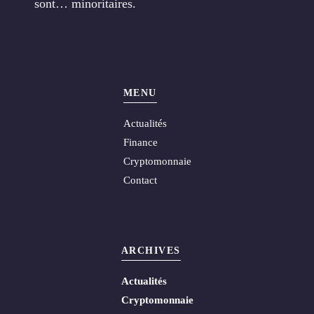
sont… minoritaires.
MENU
Actualités
Finance
Cryptomonnaie
Contact
ARCHIVES
Actualités
Cryptomonnaie