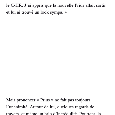
le C-HR. J’ai appris que la nouvelle Prius allait sortir
et lui ai trouvé un look sympa. »
Mais prononcer « Prius » ne fait pas toujours
l’unanimité. Autour de lui, quelques regards de
travers, et même un brin d’incrédulité. Pourtant, la