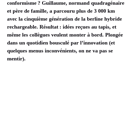
conformisme ? Guillaume, normand quadragénaire
et père de famille, a parcouru plus de 3 000 km
avec la cinquième génération de la berline hybride
rechargeable. Résultat : idées reçues au tapis, et
même les collègues veulent monter à bord. Plongée
dans un quotidien bousculé par l’innovation (et
quelques menus inconvénients, on ne va pas se
mentir).