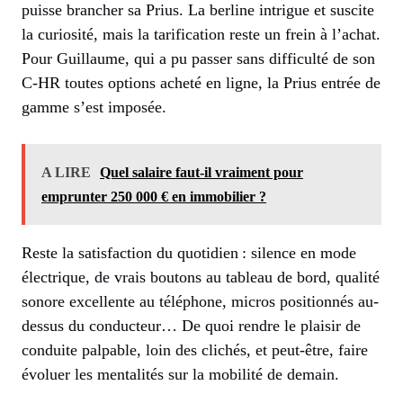
puisse brancher sa Prius. La berline intrigue et suscite
la curiosité, mais la tarification reste un frein à l’achat.
Pour Guillaume, qui a pu passer sans difficulté de son
C-HR toutes options acheté en ligne, la Prius entrée de
gamme s’est imposée.
A LIRE
Quel salaire faut-il vraiment pour
emprunter 250 000 € en immobilier ?
Reste la satisfaction du quotidien : silence en mode
électrique, de vrais boutons au tableau de bord, qualité
sonore excellente au téléphone, micros positionnés au-
dessus du conducteur… De quoi rendre le plaisir de
conduite palpable, loin des clichés, et peut-être, faire
évoluer les mentalités sur la mobilité de demain.