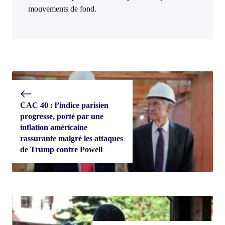
mouvements de fond.
CAC 40 : l’indice parisien
progresse, porté par une
inflation américaine
rassurante malgré les attaques
de Trump contre Powell