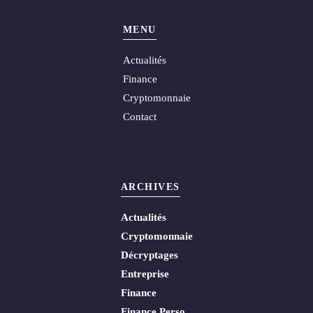
MENU
Actualités
Finance
Cryptomonnaie
Contact
ARCHIVES
Actualités
Cryptomonnaie
Décryptages
Entreprise
Finance
Finance Perso