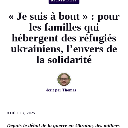
DÉCRYPTAGES
« Je suis à bout » : pour
les familles qui
hébergent des réfugiés
ukrainiens, l’envers de
la solidarité
écrit par
Thomas
AOÛT 13, 2025
Depuis le début de la guerre en Ukraine, des milliers