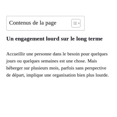
Contenus de la page
Un engagement lourd sur le long terme
Accueillir une personne dans le besoin pour quelques
jours ou quelques semaines est une chose. Mais
héberger sur plusieurs mois, parfois sans perspective
de départ, implique une organisation bien plus lourde.