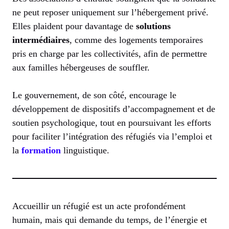
ne peut reposer uniquement sur l’hébergement privé.
Elles plaident pour davantage de
solutions
intermédiaires
, comme des logements temporaires
pris en charge par les collectivités, afin de permettre
aux familles hébergeuses de souffler.
Le gouvernement, de son côté, encourage le
développement de dispositifs d’accompagnement et de
soutien psychologique, tout en poursuivant les efforts
pour faciliter l’intégration des réfugiés via l’emploi et
la
formation
linguistique.
Accueillir un réfugié est un acte profondément
humain, mais qui demande du temps, de l’énergie et