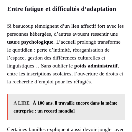
Entre fatigue et difficultés d’adaptation
Si beaucoup témoignent d’un lien affectif fort avec les
personnes hébergées, d’autres avouent ressentir une
usure psychologique
. L’accueil prolongé transforme
le quotidien : perte d’intimité, réorganisation de
l’espace, gestion des différences culturelles et
linguistiques… Sans oublier le
poids administratif
,
entre les inscriptions scolaires, l’ouverture de droits et
la recherche d’emploi pour les réfugiés.
A LIRE
À 100 ans, il travaille encore dans la même
entreprise : un record mondial
Certaines familles expliquent aussi devoir jongler avec