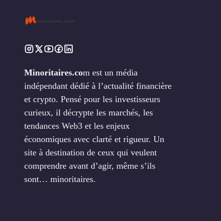
Minoritaires.co
m est un média
indépendant dédié à l’actualité financière
et crypto. Pensé pour les investisseurs
curieux, il décrypte les marchés, les
tendances Web3 et les enjeux
économiques avec clarté et rigueur. Un
site à destination de ceux qui veulent
comprendre avant d’agir, même s’ils
sont… minoritaires.