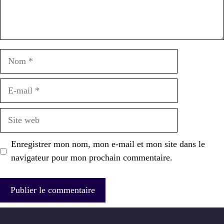
Nom
E-
mail
Site
web
Enregistrer mon nom, mon e-mail et mon site dans le
navigateur pour mon prochain commentaire.