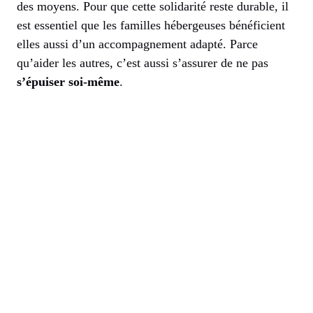
des moyens. Pour que cette solidarité reste durable, il
est essentiel que les familles hébergeuses bénéficient
elles aussi d’un accompagnement adapté. Parce
qu’aider les autres, c’est aussi s’assurer de ne pas
s’épuiser soi-même
.