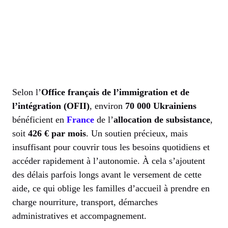
Selon l’
Office français de l’immigration et de
l’intégration (OFII)
, environ
70 000 Ukrainiens
bénéficient en
France
de l’
allocation de subsistance
,
soit
426 € par mois
. Un soutien précieux, mais
insuffisant pour couvrir tous les besoins quotidiens et
accéder rapidement à l’autonomie. À cela s’ajoutent
des délais parfois longs avant le versement de cette
aide, ce qui oblige les familles d’accueil à prendre en
charge nourriture, transport, démarches
administratives et accompagnement.