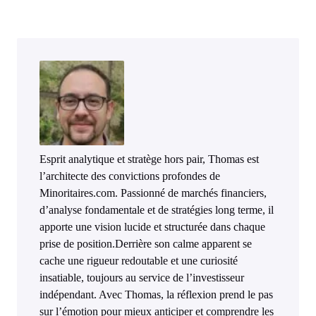
Esprit analytique et stratège hors pair, Thomas est
l’architecte des convictions profondes de
Minoritaires.com. Passionné de marchés financiers,
d’analyse fondamentale et de stratégies long terme, il
apporte une vision lucide et structurée dans chaque
prise de position.Derrière son calme apparent se
cache une rigueur redoutable et une curiosité
insatiable, toujours au service de l’investisseur
indépendant. Avec Thomas, la réflexion prend le pas
sur l’émotion pour mieux anticiper et comprendre les