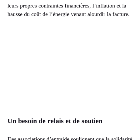
leurs propres contraintes financières, l’inflation et la
hausse du coût de l’énergie venant alourdir la facture.
Un besoin de relais et de soutien
Des associations d’entraide soulignent que la solidarité