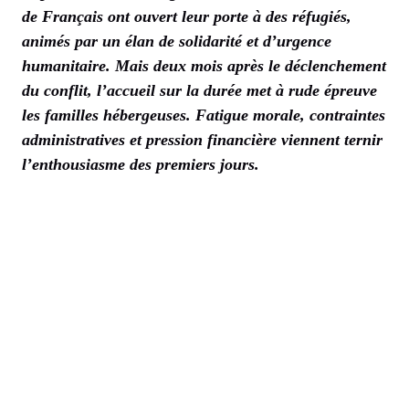
de Français ont ouvert leur porte à des réfugiés,
animés par un élan de solidarité et d’urgence
humanitaire. Mais deux mois après le déclenchement
du conflit, l’accueil sur la durée met à rude épreuve
les familles hébergeuses. Fatigue morale, contraintes
administratives et pression financière viennent ternir
l’enthousiasme des premiers jours.