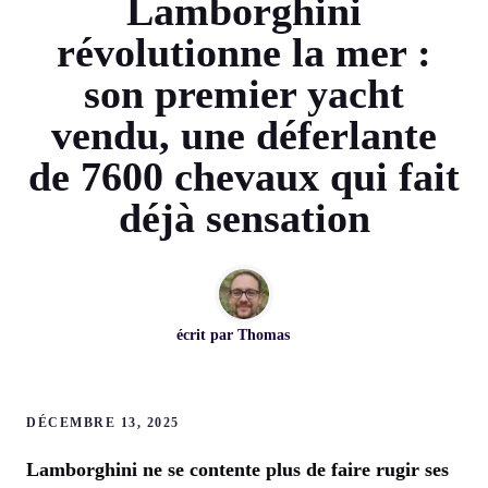
Lamborghini
révolutionne la mer :
son premier yacht
vendu, une déferlante
de 7600 chevaux qui fait
déjà sensation
écrit par
Thomas
DÉCEMBRE 13, 2025
Lamborghini ne se contente plus de faire rugir ses