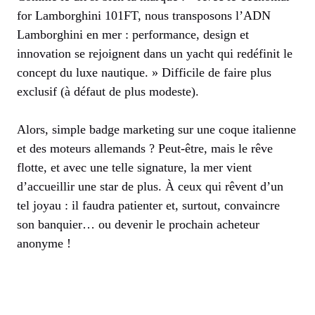
for Lamborghini 101FT, nous transposons l’ADN
Lamborghini en mer : performance, design et
innovation se rejoignent dans un yacht qui redéfinit le
concept du luxe nautique. » Difficile de faire plus
exclusif (à défaut de plus modeste).
Alors, simple badge marketing sur une coque italienne
et des moteurs allemands ? Peut-être, mais le rêve
flotte, et avec une telle signature, la mer vient
d’accueillir une star de plus. À ceux qui rêvent d’un
tel joyau : il faudra patienter et, surtout, convaincre
son banquier… ou devenir le prochain acheteur
anonyme !