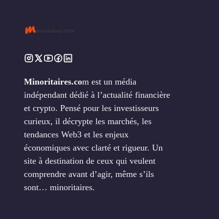
Minoritaires.co
m est un média
indépendant dédié à l’actualité financière
et crypto. Pensé pour les investisseurs
curieux, il décrypte les marchés, les
tendances Web3 et les enjeux
économiques avec clarté et rigueur. Un
site à destination de ceux qui veulent
comprendre avant d’agir, même s’ils
sont… minoritaires.