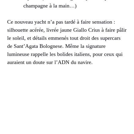
champagne à la main…)
Ce nouveau yacht n’a pas tardé à faire sensation :
silhouette acérée, livrée jaune Giallo Crius à faire pâlir
le soleil, et détails emmenés tout droit des supercars
de Sant’Agata Bolognese. Même la signature
lumineuse rappelle les bolides italiens, pour ceux qui
auraient un doute sur l’ADN du navire.