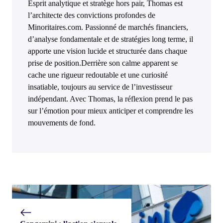
Esprit analytique et stratège hors pair, Thomas est
l’architecte des convictions profondes de
Minoritaires.com. Passionné de marchés financiers,
d’analyse fondamentale et de stratégies long terme, il
apporte une vision lucide et structurée dans chaque
prise de position.Derrière son calme apparent se
cache une rigueur redoutable et une curiosité
insatiable, toujours au service de l’investisseur
indépendant. Avec Thomas, la réflexion prend le pas
sur l’émotion pour mieux anticiper et comprendre les
mouvements de fond.