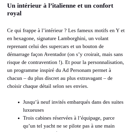
Un intérieur à l’italienne et un confort
royal
Ce qui frappe à l’intérieur ? Les fameux motifs en Y et
en hexagone, signature Lamborghini, un volant
reprenant celui des supercars et un bouton de
démarrage façon Aventador (on s’y croirait, mais sans
risque de contravention !). Et pour la personnalisation,
un programme inspiré du Ad Personam permet à
chacun – du plus discret au plus extravagant – de
choisir chaque détail selon ses envies.
Jusqu’à neuf invités embarqués dans des suites
luxueuses
Trois cabines réservées à l’équipage, parce
qu’un tel yacht ne se pilote pas à une main