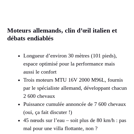
Moteurs allemands, clin d’œil italien et
débats endiablés
Longueur d’environ 30 mètres (101 pieds),
espace optimisé pour la performance mais
aussi le confort
Trois moteurs MTU 16V 2000 M96L, fournis
par le spécialiste allemand, développant chacun
2 600 chevaux
Puissance cumulée annoncée de 7 600 chevaux
(oui, ça fait discuter !)
45 nœuds sur l’eau – soit plus de 80 km/h : pas
mal pour une villa flottante, non ?