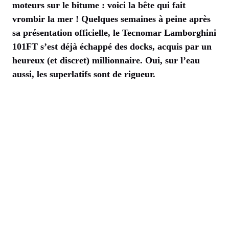
moteurs sur le bitume : voici la bête qui fait
vrombir la mer ! Quelques semaines à peine après
sa présentation officielle, le Tecnomar Lamborghini
101FT s’est déjà échappé des docks, acquis par un
heureux (et discret) millionnaire. Oui, sur l’eau
aussi, les superlatifs sont de rigueur.