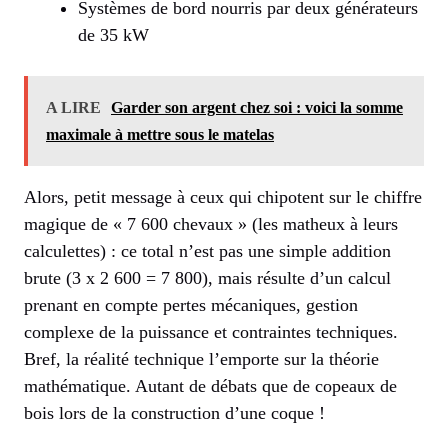
Systèmes de bord nourris par deux générateurs
de 35 kW
A LIRE
Garder son argent chez soi : voici la somme
maximale à mettre sous le matelas
Alors, petit message à ceux qui chipotent sur le chiffre
magique de « 7 600 chevaux » (les matheux à leurs
calculettes) : ce total n’est pas une simple addition
brute (3 x 2 600 = 7 800), mais résulte d’un calcul
prenant en compte pertes mécaniques, gestion
complexe de la puissance et contraintes techniques.
Bref, la réalité technique l’emporte sur la théorie
mathématique. Autant de débats que de copeaux de
bois lors de la construction d’une coque !