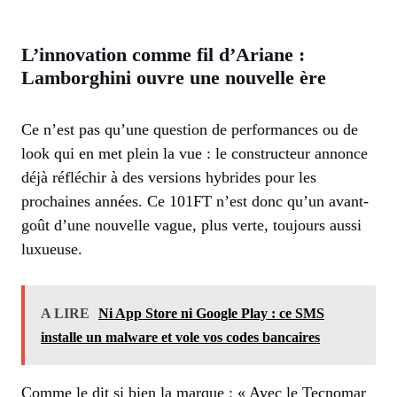
L’innovation comme fil d’Ariane :
Lamborghini ouvre une nouvelle ère
Ce n’est pas qu’une question de performances ou de
look qui en met plein la vue : le constructeur annonce
déjà réfléchir à des versions hybrides pour les
prochaines années. Ce 101FT n’est donc qu’un avant-
goût d’une nouvelle vague, plus verte, toujours aussi
luxueuse.
A LIRE
Ni App Store ni Google Play : ce SMS
installe un malware et vole vos codes bancaires
Comme le dit si bien la marque : « Avec le Tecnomar