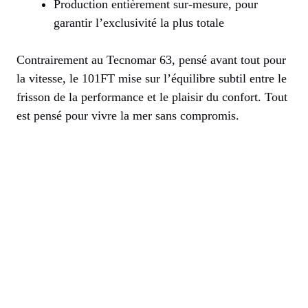
Production entièrement sur-mesure, pour
garantir l’exclusivité la plus totale
Contrairement au Tecnomar 63, pensé avant tout pour
la vitesse, le 101FT mise sur l’équilibre subtil entre le
frisson de la performance et le plaisir du confort. Tout
est pensé pour vivre la mer sans compromis.