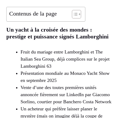
Contenus de la page
Un yacht à la croisée des mondes :
prestige et puissance signés Lamborghini
Fruit du mariage entre Lamborghini et The
Italian Sea Group, déjà complices sur le projet
Lamborghini 63
Présentation mondiale au Monaco Yacht Show
en septembre 2025
Vente d’une des toutes premières unités
annoncée fièrement sur LinkedIn par Giacomo
Sorlino, courtier pour Banchero Costa Network
Un acheteur qui préfère laisser planer le
mystère (mais on imagine déjà la coupe de