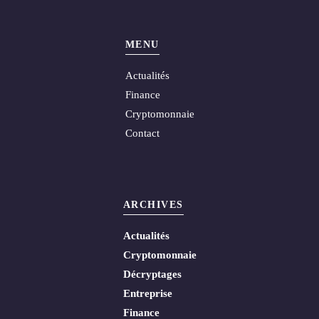
MENU
Actualités
Finance
Cryptomonnaie
Contact
ARCHIVES
Actualités
Cryptomonnaie
Décryptages
Entreprise
Finance