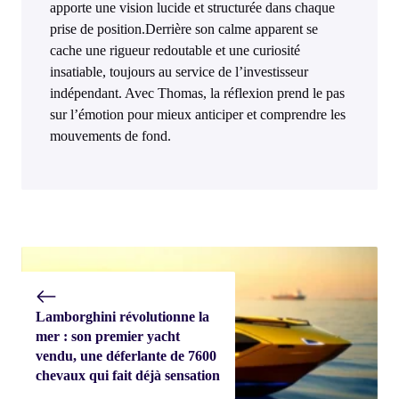
apporte une vision lucide et structurée dans chaque
prise de position.Derrière son calme apparent se
cache une rigueur redoutable et une curiosité
insatiable, toujours au service de l’investisseur
indépendant. Avec Thomas, la réflexion prend le pas
sur l’émotion pour mieux anticiper et comprendre les
mouvements de fond.
Lamborghini révolutionne la
mer : son premier yacht
vendu, une déferlante de 7600
chevaux qui fait déjà sensation