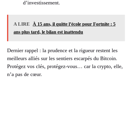
d’investissement.
A LIRE
À 15 ans, il quitte l’école pour Fortnite : 5
ans plus tard, le bilan est inattendu
Dernier rappel : la prudence et la rigueur restent les
meilleurs alliés sur les sentiers escarpés du Bitcoin.
Protégez vos clés, protégez-vous… car la crypto, elle,
n’a pas de cœur.