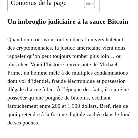
Contenus de la page
Un imbroglio judiciaire à la sauce Bitcoin
Quand on croit avoir tout vu dans l’univers haletant
des cryptomonnaies, la justice américaine vient nous
rappeler qu’on peut toujours tomber plus loin… ou
plus cher. Voici l’histoire renversante de Michael
Prime, un homme mêlé à de multiples condamnations
dont vol d’identité, fraude électronique et possession
illégale d’arme à feu. À l’époque des faits, il a juré ne
posséder qu’une poignée de bitcoins, oscillant
farouchement entre 200 et 1 500 dollars. Bref, rien de
quoi prétendre à la fortune digitale cachée dans le fond
de ses poches.