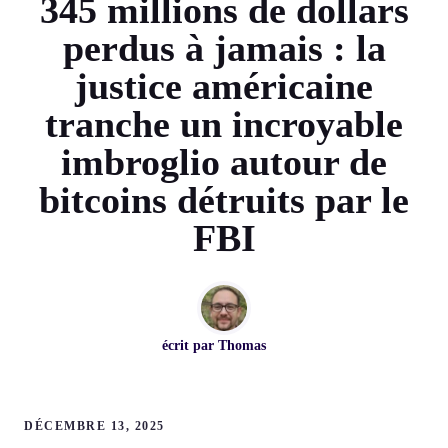
345 millions de dollars
perdus à jamais : la
justice américaine
tranche un incroyable
imbroglio autour de
bitcoins détruits par le
FBI
écrit par
Thomas
DÉCEMBRE 13, 2025