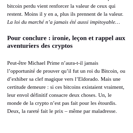
bitcoin perdu vient renforcer la valeur de ceux qui
restent. Moins il y en a, plus ils prennent de la valeur.
La loi du marché n’a jamais été aussi impitoyable…
Pour conclure : ironie, leçon et rappel aux
aventuriers des cryptos
Peut-être Michael Prime n’aura-t-il jamais
l’opportunité de prouver qu’il fut un roi du Bitcoin, ou
d’exhiber sa clef magique vers l’Eldorado. Mais une
certitude demeure : si ces bitcoins existaient vraiment,
leur envol définitif consacre deux choses. Un, le
monde de la crypto n’est pas fait pour les étourdis.
Deux, la rareté fait le prix – même par maladresse.