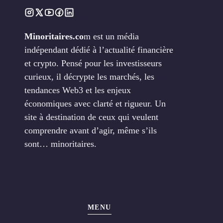
Minoritaires.co
m est un média
indépendant dédié à l’actualité financière
et crypto. Pensé pour les investisseurs
curieux, il décrypte les marchés, les
tendances Web3 et les enjeux
économiques avec clarté et rigueur. Un
site à destination de ceux qui veulent
comprendre avant d’agir, même s’ils
sont… minoritaires.
MENU