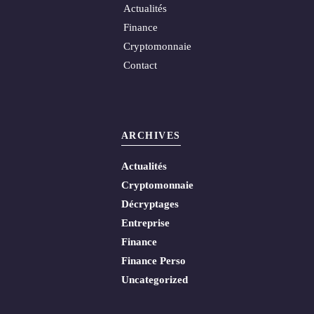
Actualités
Finance
Cryptomonnaie
Contact
ARCHIVES
Actualités
Cryptomonnaie
Décryptages
Entreprise
Finance
Finance Perso
Uncategorized