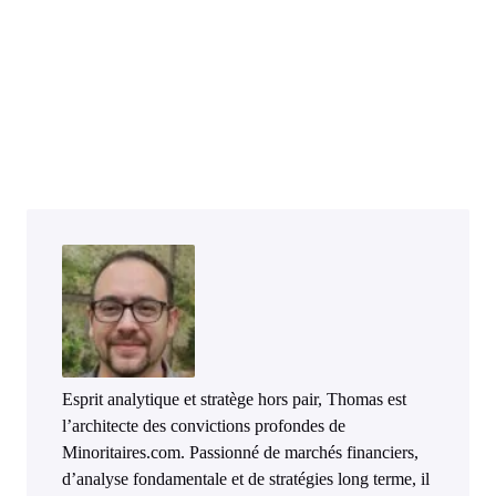
Esprit analytique et stratège hors pair, Thomas est
l’architecte des convictions profondes de
Minoritaires.com. Passionné de marchés financiers,
d’analyse fondamentale et de stratégies long terme, il