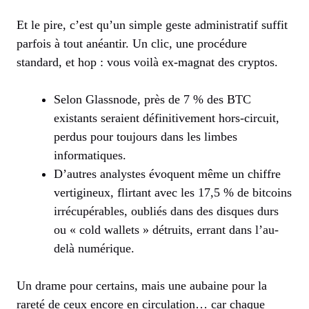
Et le pire, c’est qu’un simple geste administratif suffit
parfois à tout anéantir. Un clic, une procédure
standard, et hop : vous voilà ex-magnat des cryptos.
Selon Glassnode, près de 7 % des BTC
existants seraient définitivement hors-circuit,
perdus pour toujours dans les limbes
informatiques.
D’autres analystes évoquent même un chiffre
vertigineux, flirtant avec les 17,5 % de bitcoins
irrécupérables, oubliés dans des disques durs
ou « cold wallets » détruits, errant dans l’au-
delà numérique.
Un drame pour certains, mais une aubaine pour la
rareté de ceux encore en circulation… car chaque