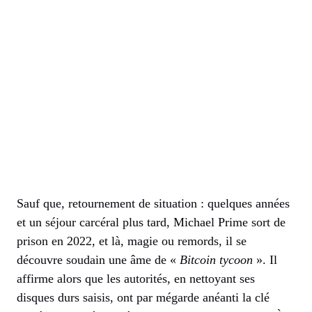
Sauf que, retournement de situation : quelques années
et un séjour carcéral plus tard, Michael Prime sort de
prison en 2022, et là, magie ou remords, il se
découvre soudain une âme de «
Bitcoin tycoon
». Il
affirme alors que les autorités, en nettoyant ses
disques durs saisis, ont par mégarde anéanti la clé