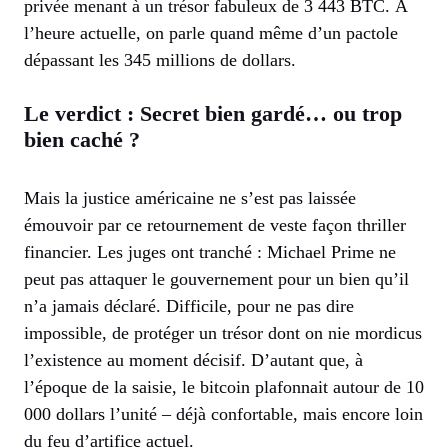
privée menant à un trésor fabuleux de 3 443 BTC. À
l’heure actuelle, on parle quand même d’un pactole
dépassant les 345 millions de dollars.
Le verdict : Secret bien gardé… ou trop
bien caché ?
Mais la justice américaine ne s’est pas laissée
émouvoir par ce retournement de veste façon thriller
financier. Les juges ont tranché : Michael Prime ne
peut pas attaquer le gouvernement pour un bien qu’il
n’a jamais déclaré. Difficile, pour ne pas dire
impossible, de protéger un trésor dont on nie mordicus
l’existence au moment décisif. D’autant que, à
l’époque de la saisie, le bitcoin plafonnait autour de 10
000 dollars l’unité – déjà confortable, mais encore loin
du feu d’artifice actuel.