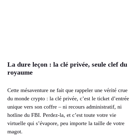
La dure leçon : la clé privée, seule clef du
royaume
Cette mésaventure ne fait que rappeler une vérité crue
du monde crypto : la clé privée, c’est le ticket d’entrée
unique vers son coffre – ni recours administratif, ni
hotline du FBI. Perdez-la, et c’est toute votre vie
virtuelle qui s’évapore, peu importe la taille de votre
magot.