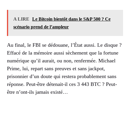
A LIRE
Le Bitcoin bientôt dans le S&P 500 ? Ce
scénario prend de l’ampleur
Au final, le FBI se dédouane, l’État aussi. Le disque ?
Effacé de la mémoire aussi sèchement que la fortune
numérique qu’il aurait, ou non, renfermée. Michael
Prime, lui, repart sans preuves et sans jackpot,
prisonnier d’un doute qui restera probablement sans
réponse. Peut-être détenait-il ces 3 443 BTC ? Peut-
être n’ont-ils jamais existé…