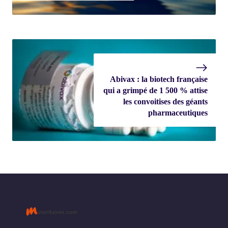
Abivax : la biotech française
qui a grimpé de 1 500 % attise
les convoitises des géants
pharmaceutiques