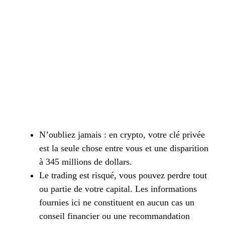
N’oubliez jamais : en crypto, votre clé privée
est la seule chose entre vous et une disparition
à 345 millions de dollars.
Le trading est risqué, vous pouvez perdre tout
ou partie de votre capital. Les informations
fournies ici ne constituent en aucun cas un
conseil financier ou une recommandation