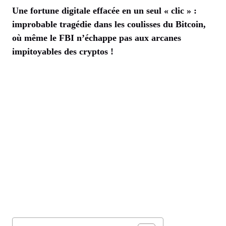
Une fortune digitale effacée en un seul « clic » :
improbable tragédie dans les coulisses du Bitcoin,
où même le FBI n’échappe pas aux arcanes
impitoyables des cryptos !