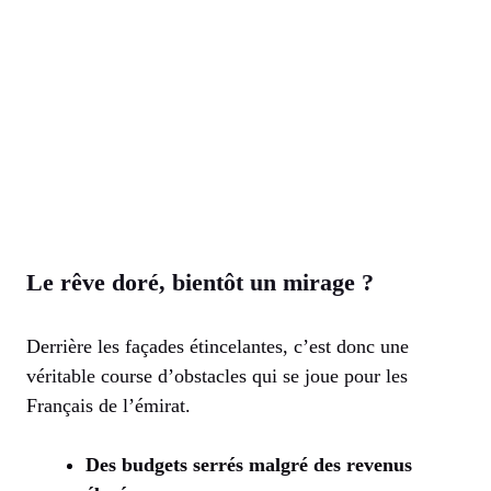
Le rêve doré, bientôt un mirage ?
Derrière les façades étincelantes, c’est donc une
véritable course d’obstacles qui se joue pour les
Français de l’émirat.
Des budgets serrés malgré des revenus