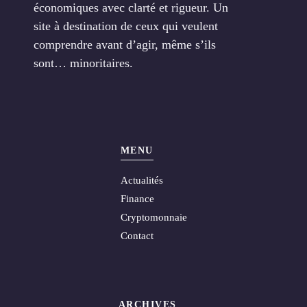
économiques avec clarté et rigueur. Un
site à destination de ceux qui veulent
comprendre avant d’agir, même s’ils
sont… minoritaires.
MENU
Actualités
Finance
Cryptomonnaie
Contact
ARCHIVES