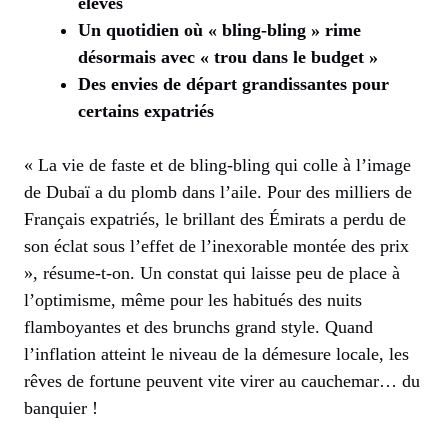
élevés
Un quotidien où « bling-bling » rime
désormais avec « trou dans le budget »
Des envies de départ grandissantes pour
certains expatriés
« La vie de faste et de bling-bling qui colle à l’image
de Dubaï a du plomb dans l’aile. Pour des milliers de
Français expatriés, le brillant des Émirats a perdu de
son éclat sous l’effet de l’inexorable montée des prix
», résume-t-on. Un constat qui laisse peu de place à
l’optimisme, même pour les habitués des nuits
flamboyantes et des brunchs grand style. Quand
l’inflation atteint le niveau de la démesure locale, les
rêves de fortune peuvent vite virer au cauchemar… du
banquier !