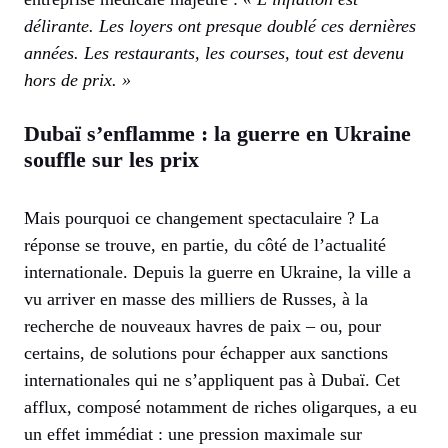
délirante. Les loyers ont presque doublé ces dernières
années. Les restaurants, les courses, tout est devenu
hors de prix. »
Dubaï s’enflamme : la guerre en Ukraine
souffle sur les prix
Mais pourquoi ce changement spectaculaire ? La
réponse se trouve, en partie, du côté de l’actualité
internationale. Depuis la guerre en Ukraine, la ville a
vu arriver en masse des milliers de Russes, à la
recherche de nouveaux havres de paix – ou, pour
certains, de solutions pour échapper aux sanctions
internationales qui ne s’appliquent pas à Dubaï. Cet
afflux, composé notamment de riches oligarques, a eu
un effet immédiat : une pression maximale sur