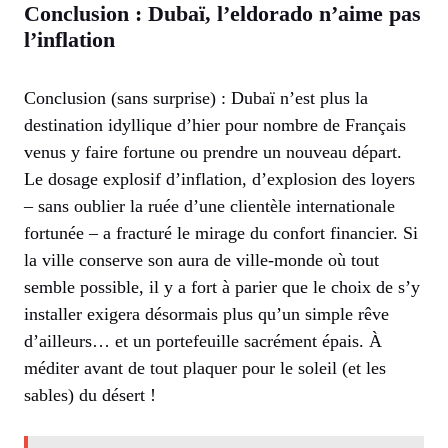
Conclusion : Dubaï, l’eldorado n’aime pas
l’inflation
Conclusion (sans surprise) : Dubaï n’est plus la
destination idyllique d’hier pour nombre de Français
venus y faire fortune ou prendre un nouveau départ.
Le dosage explosif d’inflation, d’explosion des loyers
– sans oublier la ruée d’une clientèle internationale
fortunée – a fracturé le mirage du confort financier. Si
la ville conserve son aura de ville-monde où tout
semble possible, il y a fort à parier que le choix de s’y
installer exigera désormais plus qu’un simple rêve
d’ailleurs… et un portefeuille sacrément épais. À
méditer avant de tout plaquer pour le soleil (et les
sables) du désert !