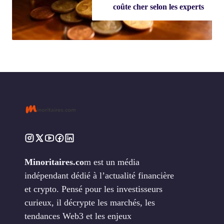
coûte cher selon les experts
Minoritaires.co
m est un média
indépendant dédié à l’actualité financière
et crypto. Pensé pour les investisseurs
curieux, il décrypte les marchés, les
tendances Web3 et les enjeux