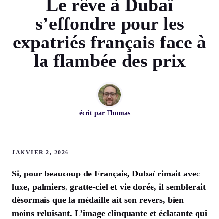
Le rêve à Dubaï
s’effondre pour les
expatriés français face à
la flambée des prix
écrit par
Thomas
JANVIER 2, 2026
Si, pour beaucoup de Français, Dubaï rimait avec
luxe, palmiers, gratte-ciel et vie dorée, il semblerait
désormais que la médaille ait son revers, bien
moins reluisant. L’image clinquante et éclatante qui