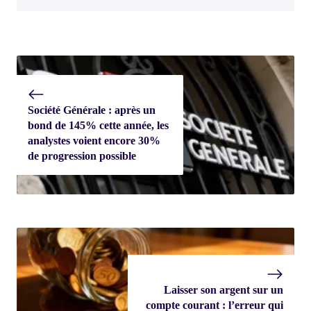
Société Générale : après un
bond de 145% cette année, les
analystes voient encore 30%
de progression possible
Laisser son argent sur un
compte courant : l’erreur qui