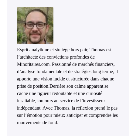
Esprit analytique et stratège hors pair, Thomas est
l’architecte des convictions profondes de
Minoritaires.com. Passionné de marchés financiers,
d’analyse fondamentale et de stratégies long terme, il
apporte une vision lucide et structurée dans chaque
prise de position.Derrière son calme apparent se
cache une rigueur redoutable et une curiosité
insatiable, toujours au service de l’investisseur
indépendant. Avec Thomas, la réflexion prend le pas
sur l’émotion pour mieux anticiper et comprendre les
mouvements de fond.