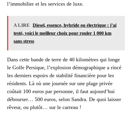
l’immobilier et les services de luxe.
A LIRE
Diesel, essence, hybride ou électrique : j’ai
testé, voici le meilleur choix pour rouler 1 000 km
sans stress
Dans cette bande de terre de 40 kilomètres qui longe
le Golfe Persique, l’explosion démographique a rincé
les derniers espoirs de stabilité financière pour les
résidents. Là où une journée sur une plage privée
coûtait 100 euros par personne, il faut aujourd’hui
débourser… 500 euros, selon Sandra. De quoi laisser
rêveur, ou plutôt… sur le carreau !