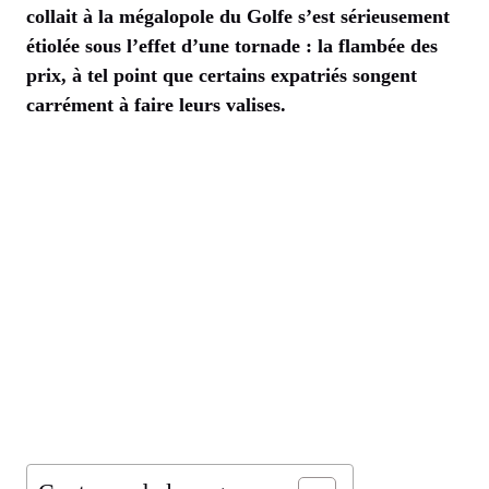
collait à la mégalopole du Golfe s’est sérieusement
étiolée sous l’effet d’une tornade : la flambée des
prix, à tel point que certains expatriés songent
carrément à faire leurs valises.