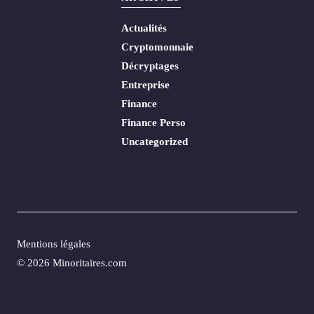
Actualités
Cryptomonnaie
Décryptages
Entreprise
Finance
Finance Perso
Uncategorized
Mentions légales
© 2026 Minoritaires.com