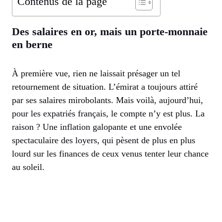
Contenus de la page
Des salaires en or, mais un porte-monnaie
en berne
À première vue, rien ne laissait présager un tel
retournement de situation. L’émirat a toujours attiré
par ses salaires mirobolants. Mais voilà, aujourd’hui,
pour les expatriés français, le compte n’y est plus. La
raison ? Une inflation galopante et une envolée
spectaculaire des loyers, qui pèsent de plus en plus
lourd sur les finances de ceux venus tenter leur chance
au soleil.