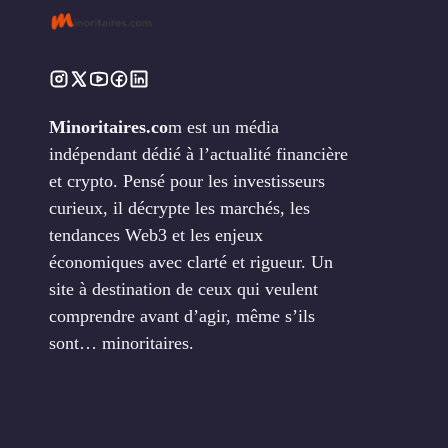
Minoritaires.co
m est un média
indépendant dédié à l’actualité financière
et crypto. Pensé pour les investisseurs
curieux, il décrypte les marchés, les
tendances Web3 et les enjeux
économiques avec clarté et rigueur. Un
site à destination de ceux qui veulent
comprendre avant d’agir, même s’ils
sont… minoritaires.