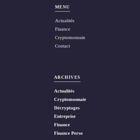
MENU
Actualités
Finance
Cryptomonnaie
Contact
ARCHIVES
Actualités
Cryptomonnaie
Décryptages
Entreprise
Finance
Finance Perso