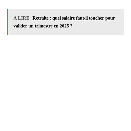
A LIRE
Retraite : quel salaire faut-il toucher pour
valider un trimestre en 2025 ?