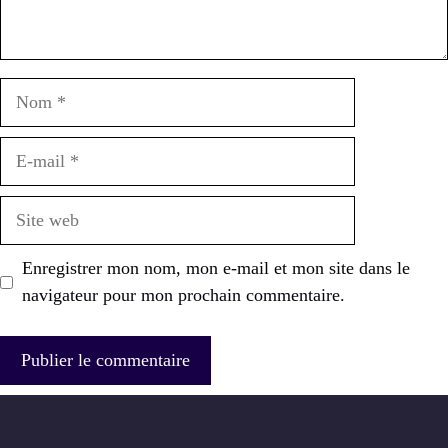
Nom
E-
mail
Site
web
Enregistrer mon nom, mon e-mail et mon site dans le
navigateur pour mon prochain commentaire.