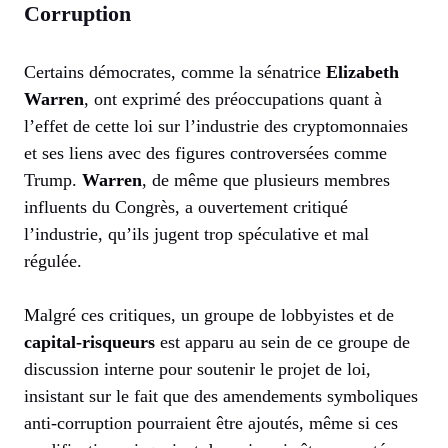
Corruption
Certains démocrates, comme la sénatrice
Elizabeth
Warren
, ont exprimé des préoccupations quant à
l’effet de cette loi sur l’industrie des cryptomonnaies
et ses liens avec des figures controversées comme
Trump.
Warren
, de même que plusieurs membres
influents du Congrès, a ouvertement critiqué
l’industrie, qu’ils jugent trop spéculative et mal
régulée.
Malgré ces critiques, un groupe de lobbyistes et de
capital-risqueurs
est apparu au sein de ce groupe de
discussion interne pour soutenir le projet de loi,
insistant sur le fait que des amendements symboliques
anti-corruption pourraient être ajoutés, même si ces