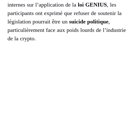
internes sur l’application de la
loi GENIUS
, les
participants ont exprimé que refuser de soutenir la
législation pourrait être un
suicide politique
,
particulièrement face aux poids lourds de l’industrie
de la crypto.