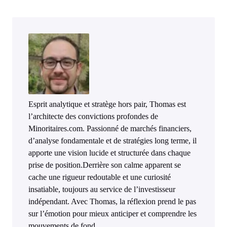
Esprit analytique et stratège hors pair, Thomas est
l’architecte des convictions profondes de
Minoritaires.com. Passionné de marchés financiers,
d’analyse fondamentale et de stratégies long terme, il
apporte une vision lucide et structurée dans chaque
prise de position.Derrière son calme apparent se
cache une rigueur redoutable et une curiosité
insatiable, toujours au service de l’investisseur
indépendant. Avec Thomas, la réflexion prend le pas
sur l’émotion pour mieux anticiper et comprendre les
mouvements de fond.