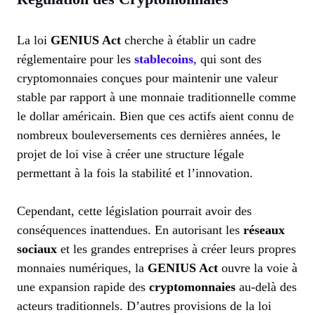
La loi
GENIUS Act
cherche à établir un cadre
réglementaire pour les
stablecoins
, qui sont des
cryptomonnaies conçues pour maintenir une valeur
stable par rapport à une monnaie traditionnelle comme
le dollar américain. Bien que ces actifs aient connu de
nombreux bouleversements ces dernières années, le
projet de loi vise à créer une structure légale
permettant à la fois la stabilité et l’innovation.
Cependant, cette législation pourrait avoir des
conséquences inattendues. En autorisant les
réseaux
sociaux
et les grandes entreprises à créer leurs propres
monnaies numériques, la
GENIUS Act
ouvre la voie à
une expansion rapide des
cryptomonnaies
au-delà des
acteurs traditionnels. D’autres provisions de la loi