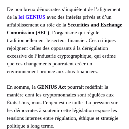
De nombreux démocrates s’inquiètent de l’alignement
de la
loi GENIUS
avec des intérêts privés et d’un
affaiblissement du rôle de la
Securities and Exchange
Commission (SEC)
, l’organisme qui régule
traditionnellement le secteur financier. Ces critiques
rejoignent celles des opposants à la dérégulation
excessive de l’industrie cryptographique, qui estime
que ces changements pourraient créer un
environnement propice aux abus financiers.
En somme, la
GENIUS Act
pourrait redéfinir la
manière dont les cryptomonnaies sont régulées aux
États-Unis, mais l’enjeu est de taille. La pression sur
les démocrates à soutenir cette législation expose les
tensions internes entre régulation, éthique et stratégie
politique à long terme.