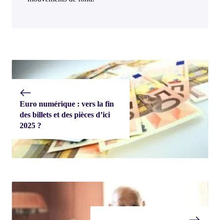
Euro numérique : vers la fin
des billets et des pièces d’ici
2025 ?