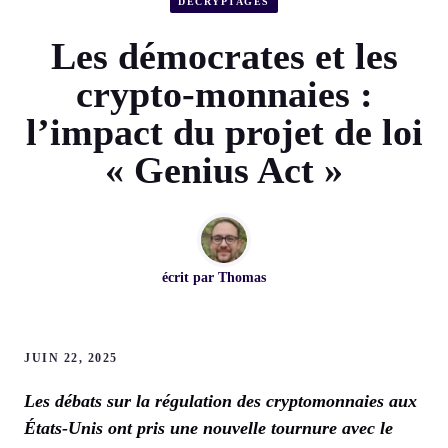
DÉCRYPTAGES
Les démocrates et les
crypto-monnaies :
l’impact du projet de loi
« Genius Act »
écrit par
Thomas
JUIN 22, 2025
Les débats sur la régulation des cryptomonnaies aux
États-Unis ont pris une nouvelle tournure avec le