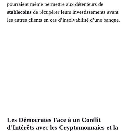
pourraient même permettre aux détenteurs de
stablecoins
de récupérer leurs investissements avant
les autres clients en cas d’insolvabilité d’une banque.
Les Démocrates Face à un Conflit
d’Intérêts avec les Cryptomonnaies et la