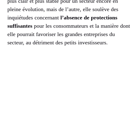
plus clair et plus stable pour un secteur encore en
pleine évolution, mais de l’autre, elle soulève des
inquiétudes concernant
l’absence de protections
suffisantes
pour les consommateurs et la manière dont
elle pourrait favoriser les grandes entreprises du
secteur, au détriment des petits investisseurs.