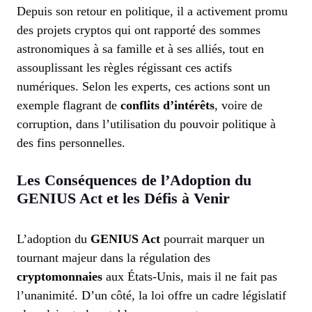
Depuis son retour en politique, il a activement promu
des projets cryptos qui ont rapporté des sommes
astronomiques à sa famille et à ses alliés, tout en
assouplissant les règles régissant ces actifs
numériques. Selon les experts, ces actions sont un
exemple flagrant de
conflits d’intérêts
, voire de
corruption, dans l’utilisation du pouvoir politique à
des fins personnelles.
Les Conséquences de l’Adoption du
GENIUS Act et les Défis à Venir
L’adoption du
GENIUS Act
pourrait marquer un
tournant majeur dans la régulation des
cryptomonnaies
aux États-Unis, mais il ne fait pas
l’unanimité. D’un côté, la loi offre un cadre législatif