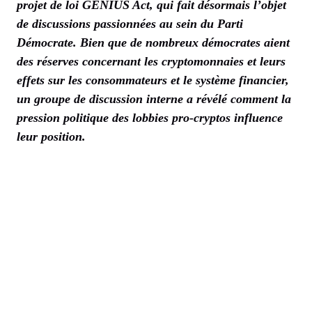
projet de loi GENIUS Act, qui fait désormais l’objet
de discussions passionnées au sein du Parti
Démocrate. Bien que de nombreux démocrates aient
des réserves concernant les cryptomonnaies et leurs
effets sur les consommateurs et le système financier,
un groupe de discussion interne a révélé comment la
pression politique des lobbies pro-cryptos influence
leur position.