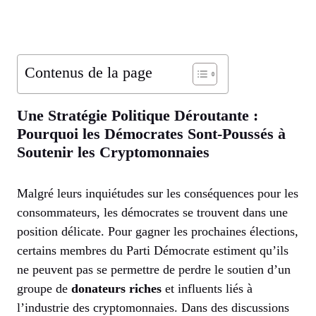
Contenus de la page
Une Stratégie Politique Déroutante :
Pourquoi les Démocrates Sont-Poussés à
Soutenir les Cryptomonnaies
Malgré leurs inquiétudes sur les conséquences pour les
consommateurs, les démocrates se trouvent dans une
position délicate. Pour gagner les prochaines élections,
certains membres du Parti Démocrate estiment qu’ils
ne peuvent pas se permettre de perdre le soutien d’un
groupe de
donateurs riches
et influents liés à
l’industrie des cryptomonnaies. Dans des discussions