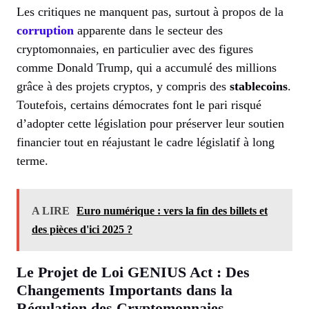
Les critiques ne manquent pas, surtout à propos de la
corruption
apparente dans le secteur des
cryptomonnaies, en particulier avec des figures
comme Donald Trump, qui a accumulé des millions
grâce à des projets cryptos, y compris des
stablecoins
.
Toutefois, certains démocrates font le pari risqué
d’adopter cette législation pour préserver leur soutien
financier tout en réajustant le cadre législatif à long
terme.
A LIRE
Euro numérique : vers la fin des billets et
des pièces d'ici 2025 ?
Le Projet de Loi GENIUS Act : Des
Changements Importants dans la
Régulation des Cryptomonnaies