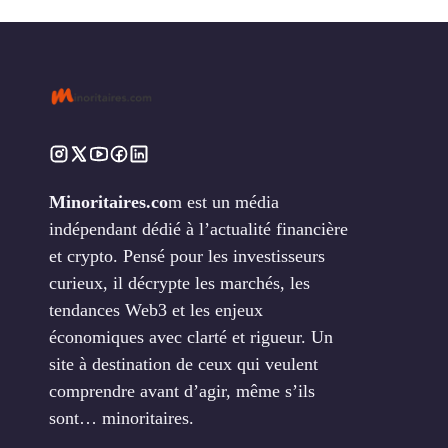
Minoritaires.co
m est un média
indépendant dédié à l’actualité financière
et crypto. Pensé pour les investisseurs
curieux, il décrypte les marchés, les
tendances Web3 et les enjeux
économiques avec clarté et rigueur. Un
site à destination de ceux qui veulent
comprendre avant d’agir, même s’ils
sont… minoritaires.