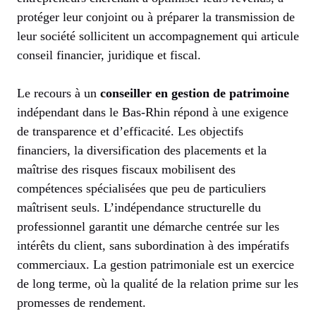
protéger leur conjoint ou à préparer la transmission de
leur société sollicitent un accompagnement qui articule
conseil financier, juridique et fiscal.
Le recours à un
conseiller en gestion de patrimoine
indépendant dans le Bas-Rhin répond à une exigence
de transparence et d’efficacité. Les objectifs
financiers, la diversification des placements et la
maîtrise des risques fiscaux mobilisent des
compétences spécialisées que peu de particuliers
maîtrisent seuls. L’indépendance structurelle du
professionnel garantit une démarche centrée sur les
intérêts du client, sans subordination à des impératifs
commerciaux. La gestion patrimoniale est un exercice
de long terme, où la qualité de la relation prime sur les
promesses de rendement.