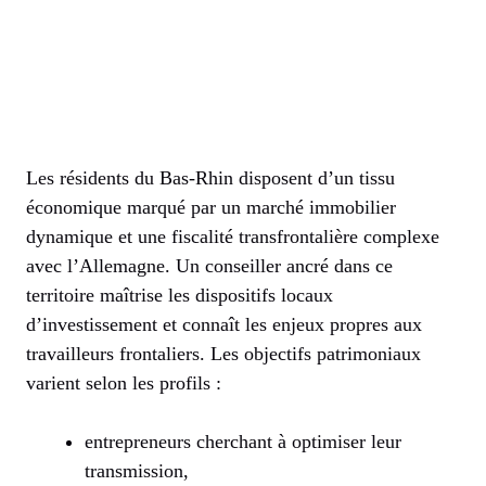
Les résidents du Bas-Rhin disposent d’un tissu
économique marqué par un marché immobilier
dynamique et une fiscalité transfrontalière complexe
avec l’Allemagne. Un conseiller ancré dans ce
territoire maîtrise les dispositifs locaux
d’investissement et connaît les enjeux propres aux
travailleurs frontaliers. Les objectifs patrimoniaux
varient selon les profils :
entrepreneurs cherchant à optimiser leur
transmission,