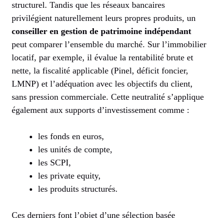
structurel. Tandis que les réseaux bancaires
privilégient naturellement leurs propres produits, un
conseiller en gestion de patrimoine indépendant
peut comparer l’ensemble du marché. Sur l’immobilier
locatif, par exemple, il évalue la rentabilité brute et
nette, la fiscalité applicable (Pinel, déficit foncier,
LMNP) et l’adéquation avec les objectifs du client,
sans pression commerciale. Cette neutralité s’applique
également aux supports d’investissement comme :
les fonds en euros,
les unités de compte,
les SCPI,
les private equity,
les produits structurés.
Ces derniers font l’objet d’une sélection basée