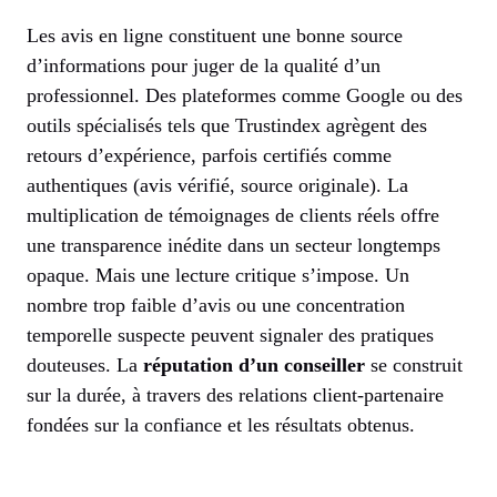
Les avis en ligne constituent une bonne source
d’informations pour juger de la qualité d’un
professionnel. Des plateformes comme Google ou des
outils spécialisés tels que Trustindex agrègent des
retours d’expérience, parfois certifiés comme
authentiques (avis vérifié, source originale). La
multiplication de témoignages de clients réels offre
une transparence inédite dans un secteur longtemps
opaque. Mais une lecture critique s’impose. Un
nombre trop faible d’avis ou une concentration
temporelle suspecte peuvent signaler des pratiques
douteuses. La
réputation d’un conseiller
se construit
sur la durée, à travers des relations client-partenaire
fondées sur la confiance et les résultats obtenus.