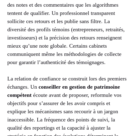
des notes et des commentaires que les algorithmes
tentent de qualifier. Un professionnel transparent
sollicite ces retours et les publie sans filtre. La
diversité des profils témoins (entrepreneurs, retraités,
investisseurs) et la précision des retours renseignent
mieux qu’une note globale. Certains cabinets
communiquent même les méthodologies de collecte
pour garantir l’authenticité des témoignages.
La relation de confiance se construit lors des premiers
échanges. Un
conseiller en gestion de patrimoine
compétent
écoute avant de proposer, reformule vos
objectifs pour s’assurer de les avoir compris et
explique les mécanismes sans recourir à un jargon
inaccessible. La fréquence des points de suivi, la
qualité des reportings et la capacité à ajuster la