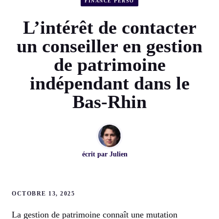
FINANCE PERSO
L’intérêt de contacter
un conseiller en gestion
de patrimoine
indépendant dans le
Bas-Rhin
écrit par
Julien
OCTOBRE 13, 2025
La gestion de patrimoine connaît une mutation