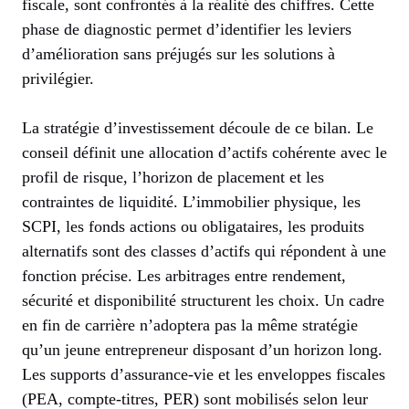
fiscale, sont confrontés à la réalité des chiffres. Cette
phase de diagnostic permet d’identifier les leviers
d’amélioration sans préjugés sur les solutions à
privilégier.
La stratégie d’investissement découle de ce bilan. Le
conseil définit une allocation d’actifs cohérente avec le
profil de risque, l’horizon de placement et les
contraintes de liquidité. L’immobilier physique, les
SCPI, les fonds actions ou obligataires, les produits
alternatifs sont des classes d’actifs qui répondent à une
fonction précise. Les arbitrages entre rendement,
sécurité et disponibilité structurent les choix. Un cadre
en fin de carrière n’adoptera pas la même stratégie
qu’un jeune entrepreneur disposant d’un horizon long.
Les supports d’assurance-vie et les enveloppes fiscales
(PEA, compte-titres, PER) sont mobilisés selon leur