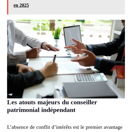
en 2025
Les atouts majeurs du conseiller
patrimonial indépendant
L’absence de conflit d’intérêts est le premier avantage