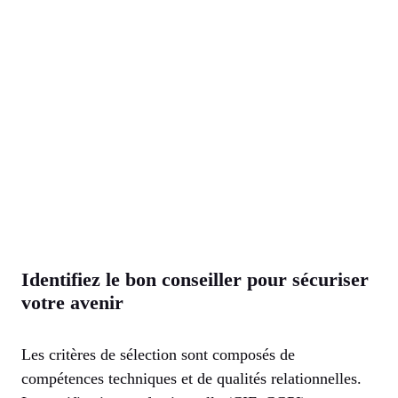
Identifiez le bon conseiller pour sécuriser
votre avenir
Les critères de sélection sont composés de
compétences techniques et de qualités relationnelles.