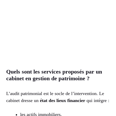
Quels sont les services proposés par un
cabinet en gestion de patrimoine ?
L’audit patrimonial est le socle de l’intervention. Le
cabinet dresse un
état des lieux financier
qui intègre :
les actifs immobiliers,