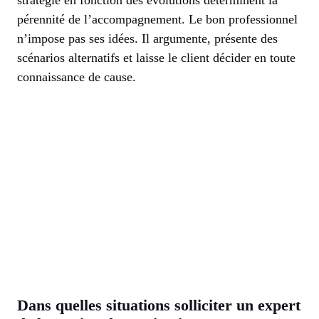
stratégie en fonction des évolutions déterminent la
pérennité de l’accompagnement. Le bon professionnel
n’impose pas ses idées. Il argumente, présente des
scénarios alternatifs et laisse le client décider en toute
connaissance de cause.
Dans quelles situations solliciter un expert