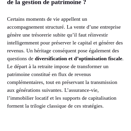
de la gestion de patrimoine ?
Certains moments de vie appellent un
accompagnement structuré. La vente d’une entreprise
génère une trésorerie subite qu’il faut réinvestir
intelligemment pour préserver le capital et générer des
revenus. Un héritage conséquent pose également des
questions de
diversification et d’optimisation fiscale
.
Le départ à la retraite impose de transformer un
patrimoine constitué en flux de revenus
complémentaires, tout en préservant la transmission
aux générations suivantes. L’assurance-vie,
l’immobilier locatif et les supports de capitalisation
forment la trilogie classique de ces stratégies.