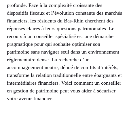
profonde. Face à la complexité croissante des
dispositifs fiscaux et l’évolution constante des marchés
financiers, les résidents du Bas-Rhin cherchent des
réponses claires à leurs questions patrimoniales. Le
recours à un conseiller spécialisé est une démarche
pragmatique pour qui souhaite optimiser son
patrimoine sans naviguer seul dans un environnement
réglementaire dense. La recherche d’un
accompagnement neutre, dénué de conflits d’intérêts,
transforme la relation traditionnelle entre épargnants et
intermédiaires financiers. Voici comment un conseiller
en gestion de patrimoine peut vous aider à sécuriser
votre avenir financier.