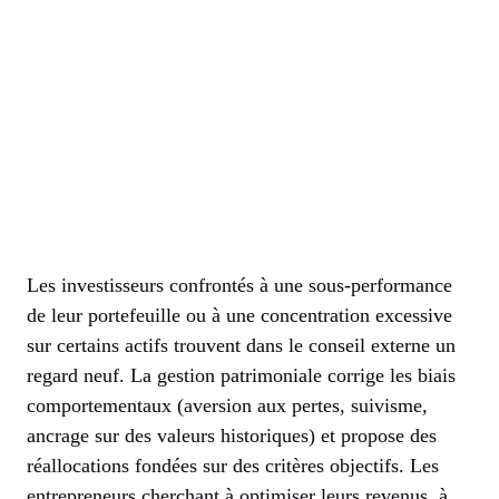
Les investisseurs confrontés à une sous-performance
de leur portefeuille ou à une concentration excessive
sur certains actifs trouvent dans le conseil externe un
regard neuf. La gestion patrimoniale corrige les biais
comportementaux (aversion aux pertes, suivisme,
ancrage sur des valeurs historiques) et propose des
réallocations fondées sur des critères objectifs. Les
entrepreneurs cherchant à optimiser leurs revenus, à