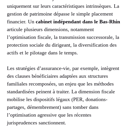
uniquement sur leurs caractéristiques intrinsèques. La
gestion de patrimoine dépasse le simple placement
financier. Un
cabinet indépendant dans le Bas-Rhin
articule plusieurs dimensions, notamment
l’optimisation fiscale, la transmission successorale, la
protection sociale du dirigeant, la diversification des
actifs et le pilotage dans le temps.
Les stratégies d’assurance-vie, par exemple, intègrent
des clauses bénéficiaires adaptées aux structures
familiales recomposées, un enjeu que les méthodes
standardisées peinent à traiter. La dimension fiscale
mobilise les dispositifs légaux (PER, donations-
partages, démembrement) sans tomber dans
l’optimisation agressive que les récentes
jurisprudences sanctionnent.