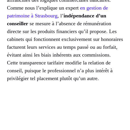
affranchies des logiques commerciales bancaires.
Comme nous l’explique un expert
en gestion de
patrimoine à Strasbourg
, l’
indépendance d’un
conseiller
se mesure à l’absence de rémunération
directe sur les produits financiers qu’il propose. Les
cabinets qui fonctionnent exclusivement sur honoraires
facturent leurs services au temps passé ou au forfait,
évitant ainsi les biais inhérents aux commissions.
Cette transparence tarifaire modifie la relation de
conseil, puisque le professionnel n’a plus intérêt à
privilégier tel placement plutôt qu’un autre.