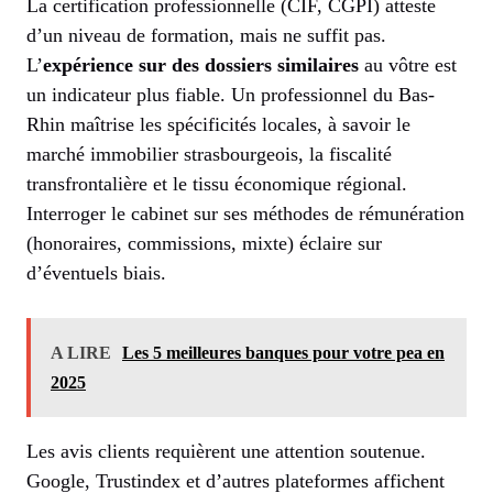
La certification professionnelle (CIF, CGPI) atteste
d’un niveau de formation, mais ne suffit pas.
L’
expérience sur des dossiers similaires
au vôtre est
un indicateur plus fiable. Un professionnel du Bas-
Rhin maîtrise les spécificités locales, à savoir le
marché immobilier strasbourgeois, la fiscalité
transfrontalière et le tissu économique régional.
Interroger le cabinet sur ses méthodes de rémunération
(honoraires, commissions, mixte) éclaire sur
d’éventuels biais.
A LIRE
Les 5 meilleures banques pour votre pea en
2025
Les avis clients requièrent une attention soutenue.
Google, Trustindex et d’autres plateformes affichent