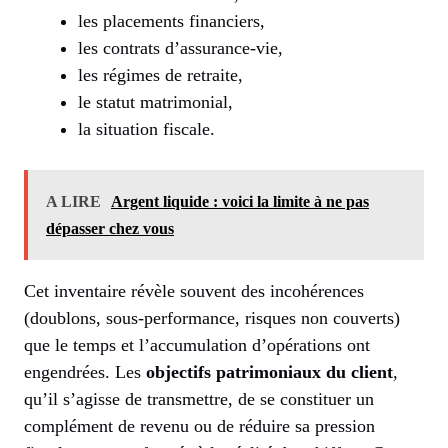
les placements financiers,
les contrats d’assurance-vie,
les régimes de retraite,
le statut matrimonial,
la situation fiscale.
A LIRE
Argent liquide : voici la limite à ne pas
dépasser chez vous
Cet inventaire révèle souvent des incohérences
(doublons, sous-performance, risques non couverts)
que le temps et l’accumulation d’opérations ont
engendrées. Les
objectifs patrimoniaux du client
,
qu’il s’agisse de transmettre, de se constituer un
complément de revenu ou de réduire sa pression