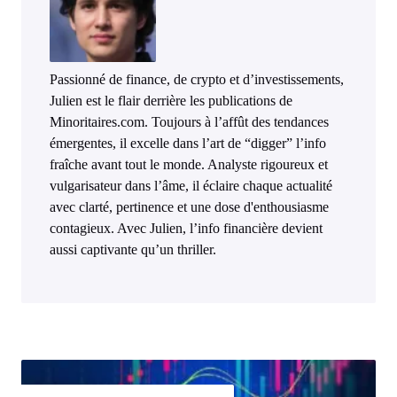
Passionné de finance, de crypto et d’investissements,
Julien est le flair derrière les publications de
Minoritaires.com. Toujours à l’affût des tendances
émergentes, il excelle dans l’art de “digger” l’info
fraîche avant tout le monde. Analyste rigoureux et
vulgarisateur dans l’âme, il éclaire chaque actualité
avec clarté, pertinence et une dose d'enthousiasme
contagieux. Avec Julien, l’info financière devient
aussi captivante qu’un thriller.