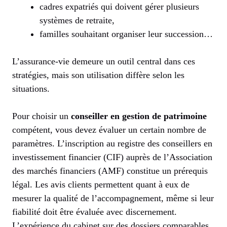
cadres expatriés qui doivent gérer plusieurs
systèmes de retraite,
familles souhaitant organiser leur succession…
L’assurance-vie demeure un outil central dans ces
stratégies, mais son utilisation diffère selon les
situations.
Pour choisir un
conseiller en gestion de patrimoine
compétent, vous devez évaluer un certain nombre de
paramètres. L’inscription au registre des conseillers en
investissement financier (CIF) auprès de l’Association
des marchés financiers (AMF) constitue un prérequis
légal. Les avis clients permettent quant à eux de
mesurer la qualité de l’accompagnement, même si leur
fiabilité doit être évaluée avec discernement.
L’expérience du cabinet sur des dossiers comparables