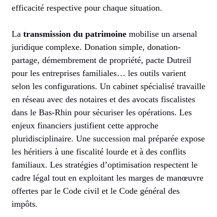
efficacité respective pour chaque situation.
La
transmission du patrimoine
mobilise un arsenal
juridique complexe. Donation simple, donation-
partage, démembrement de propriété, pacte Dutreil
pour les entreprises familiales… les outils varient
selon les configurations. Un cabinet spécialisé travaille
en réseau avec des notaires et des avocats fiscalistes
dans le Bas-Rhin pour sécuriser les opérations. Les
enjeux financiers justifient cette approche
pluridisciplinaire. Une succession mal préparée expose
les héritiers à une fiscalité lourde et à des conflits
familiaux. Les stratégies d’optimisation respectent le
cadre légal tout en exploitant les marges de manœuvre
offertes par le Code civil et le Code général des
impôts.