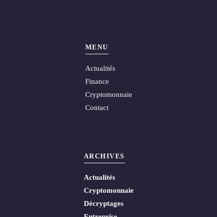
MENU
Actualités
Finance
Cryptomonnaie
Contact
ARCHIVES
Actualités
Cryptomonnaie
Décryptages
Entreprise