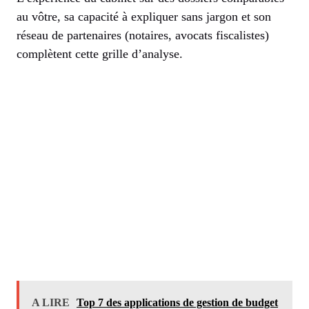
au vôtre, sa capacité à expliquer sans jargon et son
réseau de partenaires (notaires, avocats fiscalistes)
complètent cette grille d’analyse.
A LIRE
Top 7 des applications de gestion de budget