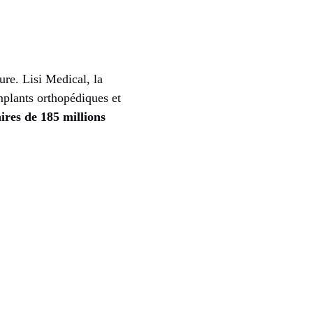
ure. Lisi Medical, la
implants orthopédiques et
aires de 185 millions