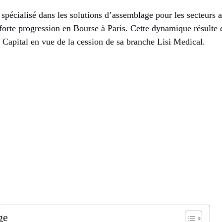
 spécialisé dans les solutions d’assemblage pour les secteurs
 forte progression en Bourse à Paris. Cette dynamique résulte
 Capital en vue de la cession de sa branche Lisi Medical.
ge