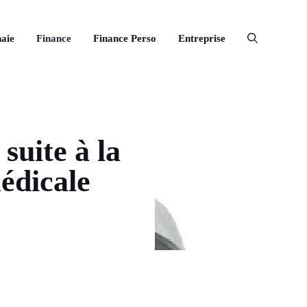
aie
Finance
Finance Perso
Entreprise
suite à la
médicale