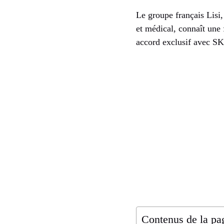
Le groupe français Lisi,
et médical, connaît une
accord exclusif avec SK
Contenus de la pa