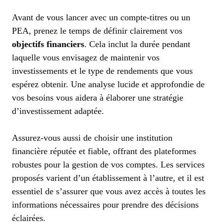
Avant de vous lancer avec un compte-titres ou un
PEA, prenez le temps de définir clairement vos
objectifs financiers
. Cela inclut la durée pendant
laquelle vous envisagez de maintenir vos
investissements et le type de rendements que vous
espérez obtenir. Une analyse lucide et approfondie de
vos besoins vous aidera à élaborer une stratégie
d’investissement adaptée.
Assurez-vous aussi de choisir une institution
financière réputée et fiable, offrant des plateformes
robustes pour la gestion de vos comptes. Les services
proposés varient d’un établissement à l’autre, et il est
essentiel de s’assurer que vous avez accès à toutes les
informations nécessaires pour prendre des décisions
éclairées.