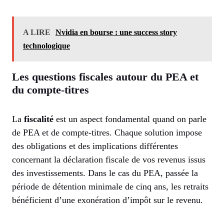
A LIRE
Nvidia en bourse : une success story
technologique
Les questions fiscales autour du PEA et
du compte-titres
La
fiscalité
est un aspect fondamental quand on parle
de PEA et de compte-titres. Chaque solution impose
des obligations et des implications différentes
concernant la déclaration fiscale de vos revenus issus
des investissements. Dans le cas du PEA, passée la
période de détention minimale de cinq ans, les retraits
bénéficient d’une exonération d’impôt sur le revenu.