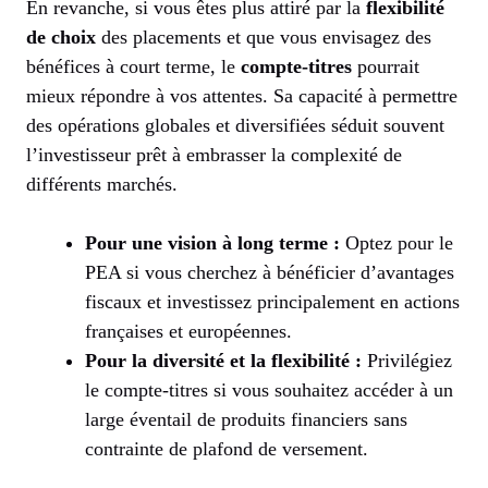
En revanche, si vous êtes plus attiré par la
flexibilité
de choix
des placements et que vous envisagez des
bénéfices à court terme, le
compte-titres
pourrait
mieux répondre à vos attentes. Sa capacité à permettre
des opérations globales et diversifiées séduit souvent
l’investisseur prêt à embrasser la complexité de
différents marchés.
Pour une vision à long terme :
Optez pour le
PEA si vous cherchez à bénéficier d’avantages
fiscaux et investissez principalement en actions
françaises et européennes.
Pour la diversité et la flexibilité :
Privilégiez
le compte-titres si vous souhaitez accéder à un
large éventail de produits financiers sans
contrainte de plafond de versement.