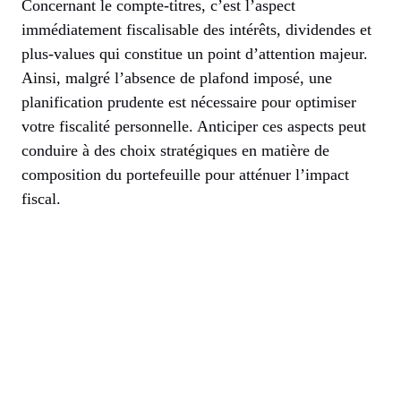
Concernant le compte-titres, c’est l’aspect
immédiatement fiscalisable des intérêts, dividendes et
plus-values qui constitue un point d’attention majeur.
Ainsi, malgré l’absence de plafond imposé, une
planification prudente est nécessaire pour optimiser
votre fiscalité personnelle. Anticiper ces aspects peut
conduire à des choix stratégiques en matière de
composition du portefeuille pour atténuer l’impact
fiscal.