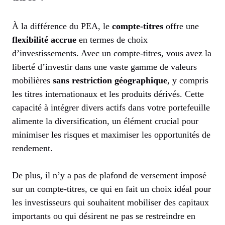
À la différence du PEA, le
compte-titres
offre une
flexibilité accrue
en termes de choix
d’investissements. Avec un compte-titres, vous avez la
liberté d’investir dans une vaste gamme de valeurs
mobilières
sans restriction géographique
, y compris
les titres internationaux et les produits dérivés. Cette
capacité à intégrer divers actifs dans votre portefeuille
alimente la diversification, un élément crucial pour
minimiser les risques et maximiser les opportunités de
rendement.
De plus, il n’y a pas de plafond de versement imposé
sur un compte-titres, ce qui en fait un choix idéal pour
les investisseurs qui souhaitent mobiliser des capitaux
importants ou qui désirent ne pas se restreindre en