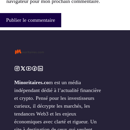
navigateur pour mon prochain commentaire.
Minoritaires.co
m est un média
indépendant dédié à l’actualité financière
et crypto. Pensé pour les investisseurs
curieux, il décrypte les marchés, les
tendances Web3 et les enjeux
économiques avec clarté et rigueur. Un
site à destination de ceux qui veulent