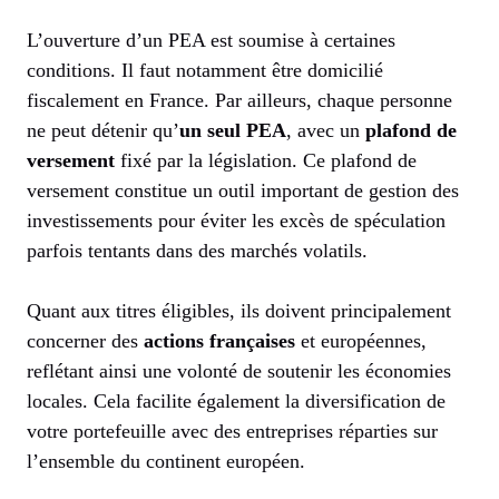
L’ouverture d’un PEA est soumise à certaines
conditions. Il faut notamment être domicilié
fiscalement en France. Par ailleurs, chaque personne
ne peut détenir qu’
un seul PEA
, avec un
plafond de
versement
fixé par la législation. Ce plafond de
versement constitue un outil important de gestion des
investissements pour éviter les excès de spéculation
parfois tentants dans des marchés volatils.
Quant aux titres éligibles, ils doivent principalement
concerner des
actions françaises
et européennes,
reflétant ainsi une volonté de soutenir les économies
locales. Cela facilite également la diversification de
votre portefeuille avec des entreprises réparties sur
l’ensemble du continent européen.