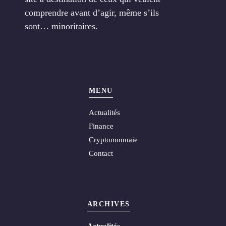
comprendre avant d’agir, même s’ils
sont… minoritaires.
MENU
Actualités
Finance
Cryptomonnaie
Contact
ARCHIVES