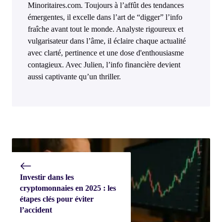
Minoritaires.com. Toujours à l’affût des tendances
émergentes, il excelle dans l’art de “digger” l’info
fraîche avant tout le monde. Analyste rigoureux et
vulgarisateur dans l’âme, il éclaire chaque actualité
avec clarté, pertinence et une dose d'enthousiasme
contagieux. Avec Julien, l’info financière devient
aussi captivante qu’un thriller.
Investir dans les
cryptomonnaies en 2025 : les
étapes clés pour éviter
l’accident