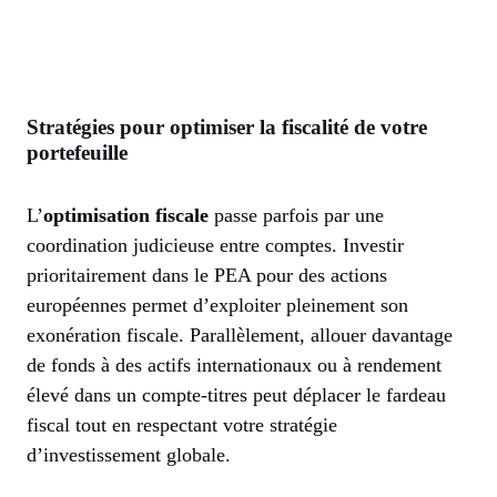
Stratégies pour optimiser la fiscalité de votre
portefeuille
L’
optimisation fiscale
passe parfois par une
coordination judicieuse entre comptes. Investir
prioritairement dans le PEA pour des actions
européennes permet d’exploiter pleinement son
exonération fiscale. Parallèlement, allouer davantage
de fonds à des actifs internationaux ou à rendement
élevé dans un compte-titres peut déplacer le fardeau
fiscal tout en respectant votre stratégie
d’investissement globale.