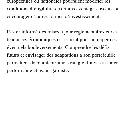
européennes ou nationales pourraient modifier les
conditions d’éligibilité à certains avantages fiscaux ou
encourager d’autres formes d’investissement.
Rester informé des mises à jour réglementaires et des
tendances économiques est crucial pour anticiper ces
éventuels bouleversements. Comprendre les défis
futurs et envisager des adaptations à son portefeuille
permettent de maintenir une stratégie d’investissement
performante et avant-gardiste.