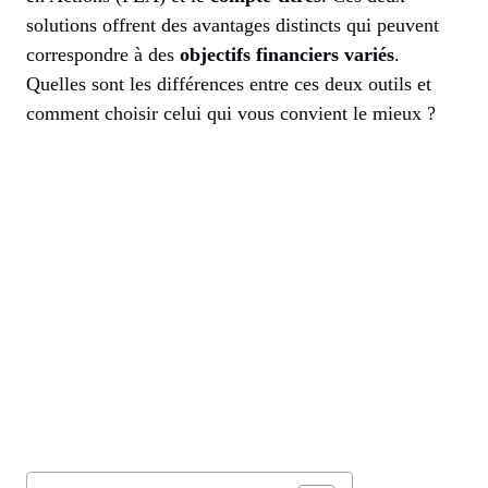
solutions offrent des avantages distincts qui peuvent
correspondre à des
objectifs financiers variés
.
Quelles sont les différences entre ces deux outils et
comment choisir celui qui vous convient le mieux ?