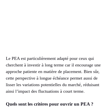
Le PEA est particulièrement adapté pour ceux qui
cherchent à investir à long terme car il encourage une
approche patiente en matière de placement. Bien sûr,
cette perspective à longue échéance permet aussi de
lisser les variations potentielles du marché, réduisant
ainsi l’impact des fluctuations à court terme.
Quels sont les critères pour ouvrir un PEA ?