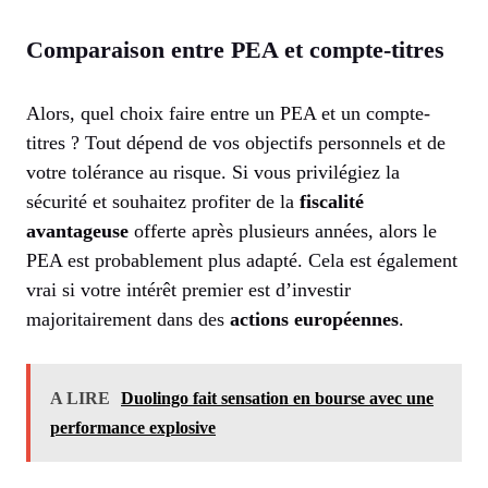
Comparaison entre PEA et compte-titres
Alors, quel choix faire entre un PEA et un compte-
titres ? Tout dépend de vos objectifs personnels et de
votre tolérance au risque. Si vous privilégiez la
sécurité et souhaitez profiter de la
fiscalité
avantageuse
offerte après plusieurs années, alors le
PEA est probablement plus adapté. Cela est également
vrai si votre intérêt premier est d’investir
majoritairement dans des
actions européennes
.
A LIRE
Duolingo fait sensation en bourse avec une
performance explosive