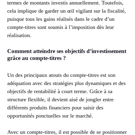
termes de montants investis annuellement. Toutefois,
cela implique de garder un œil vigilant sur la fiscalité,
puisque tous les gains réalisés dans le cadre d’un
compte-titres sont soumis à l’imposition dès leur
réalisation.
Comment atteindre ses objectifs d’investissement
grâce au compte-titres ?
Un des principaux atouts du compte-titres est son
adéquation avec des stratégies plus dynamiques et des
objectifs de rentabilité à court terme. Grâce à sa
structure flexible, il devient aisé de jongler entre
différents produits financiers pour saisir des
opportunités ponctuelles sur le marché.
Avec un compte-titres, il est possible de se positionner