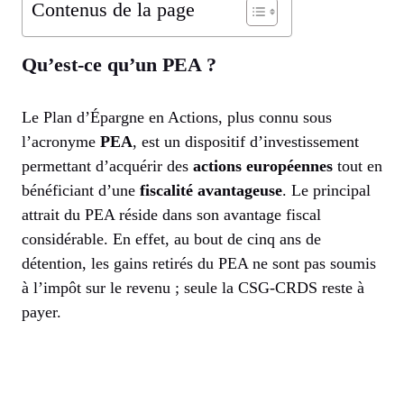
Contenus de la page
Qu’est-ce qu’un PEA ?
Le Plan d’Épargne en Actions, plus connu sous
l’acronyme
PEA
, est un dispositif d’investissement
permettant d’acquérir des
actions européennes
tout en
bénéficiant d’une
fiscalité avantageuse
. Le principal
attrait du PEA réside dans son avantage fiscal
considérable. En effet, au bout de cinq ans de
détention, les gains retirés du PEA ne sont pas soumis
à l’impôt sur le revenu ; seule la CSG-CRDS reste à
payer.