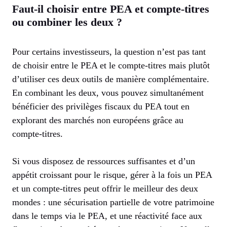
Faut-il choisir entre PEA et compte-titres
ou combiner les deux ?
Pour certains investisseurs, la question n’est pas tant
de choisir entre le PEA et le compte-titres mais plutôt
d’utiliser ces deux outils de manière complémentaire.
En combinant les deux, vous pouvez simultanément
bénéficier des privilèges fiscaux du PEA tout en
explorant des marchés non européens grâce au
compte-titres.
Si vous disposez de ressources suffisantes et d’un
appétit croissant pour le risque, gérer à la fois un PEA
et un compte-titres peut offrir le meilleur des deux
mondes : une sécurisation partielle de votre patrimoine
dans le temps via le PEA, et une réactivité face aux