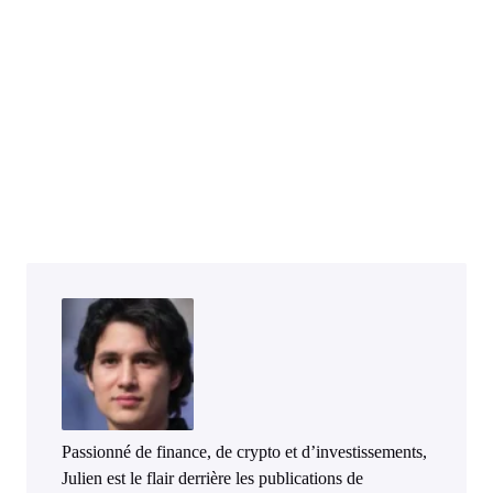
Passionné de finance, de crypto et d’investissements,
Julien est le flair derrière les publications de