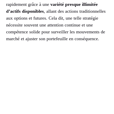
rapidement grâce à une
variété presque illimitée
d’actifs disponibles
, allant des actions traditionnelles
aux options et futures. Cela dit, une telle stratégie
nécessite souvent une attention continue et une
compétence solide pour surveiller les mouvements de
marché et ajuster son portefeuille en conséquence.