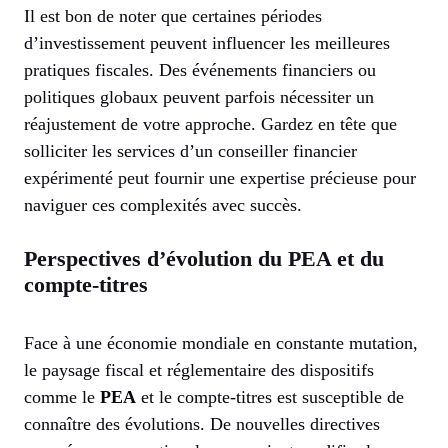
Il est bon de noter que certaines périodes
d’investissement peuvent influencer les meilleures
pratiques fiscales. Des événements financiers ou
politiques globaux peuvent parfois nécessiter un
réajustement de votre approche. Gardez en tête que
solliciter les services d’un conseiller financier
expérimenté peut fournir une expertise précieuse pour
naviguer ces complexités avec succès.
Perspectives d’évolution du PEA et du
compte-titres
Face à une économie mondiale en constante mutation,
le paysage fiscal et réglementaire des dispositifs
comme le
PEA
et le compte-titres est susceptible de
connaître des évolutions. De nouvelles directives