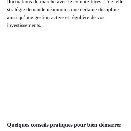
fluctuations du marché avec le compte-titres. Une telle
stratégie demande néanmoins une certaine discipline
ainsi qu’une gestion active et régulière de vos
investissements.
Quelques conseils pratiques pour bien démarrer