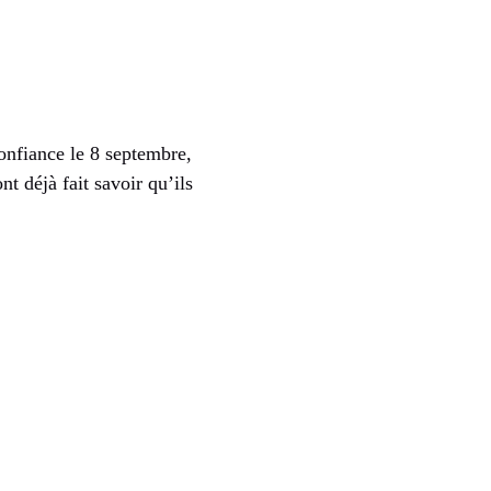
nfiance le 8 septembre,
t déjà fait savoir qu’ils