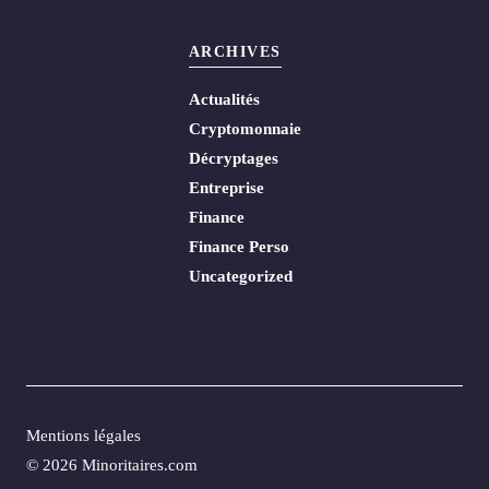
ARCHIVES
Actualités
Cryptomonnaie
Décryptages
Entreprise
Finance
Finance Perso
Uncategorized
Mentions légales
© 2026 Minoritaires.com