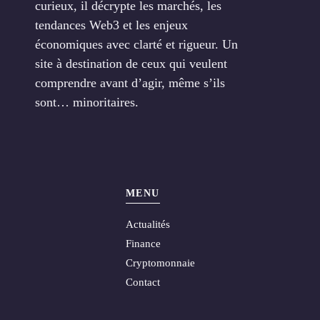
curieux, il décrypte les marchés, les
tendances Web3 et les enjeux
économiques avec clarté et rigueur. Un
site à destination de ceux qui veulent
comprendre avant d’agir, même s’ils
sont… minoritaires.
MENU
Actualités
Finance
Cryptomonnaie
Contact