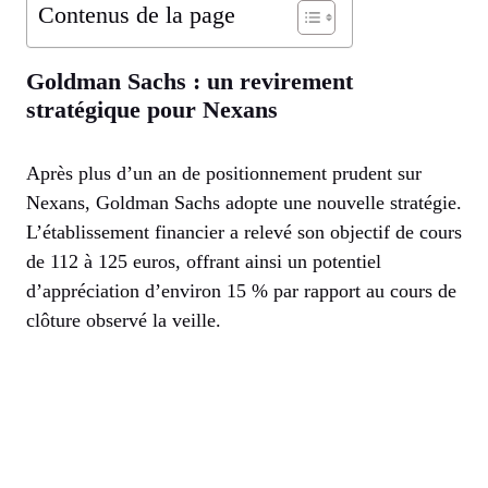
Contenus de la page
Goldman Sachs : un revirement
stratégique pour Nexans
Après plus d’un an de positionnement prudent sur
Nexans, Goldman Sachs adopte une nouvelle stratégie.
L’établissement financier a relevé son objectif de cours
de 112 à 125 euros, offrant ainsi un potentiel
d’appréciation d’environ 15 % par rapport au cours de
clôture observé la veille.