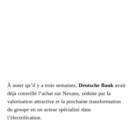
À noter qu’il y a trois semaines,
Deutsche Bank
avait
déjà conseillé l’achat sur Nexans, séduite par la
valorisation attractive et la prochaine transformation
du groupe en un acteur spécialisé dans
l’électrification.