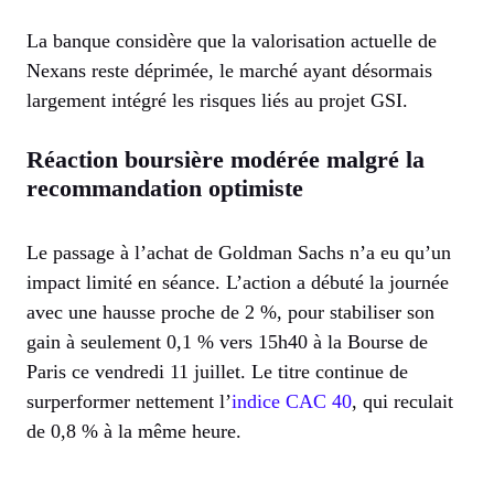
La banque considère que la valorisation actuelle de
Nexans reste déprimée, le marché ayant désormais
largement intégré les risques liés au projet GSI.
Réaction boursière modérée malgré la
recommandation optimiste
Le passage à l’achat de Goldman Sachs n’a eu qu’un
impact limité en séance. L’action a débuté la journée
avec une hausse proche de 2 %, pour stabiliser son
gain à seulement 0,1 % vers 15h40 à la Bourse de
Paris ce vendredi 11 juillet. Le titre continue de
surperformer nettement l’
indice CAC 40
, qui reculait
de 0,8 % à la même heure.