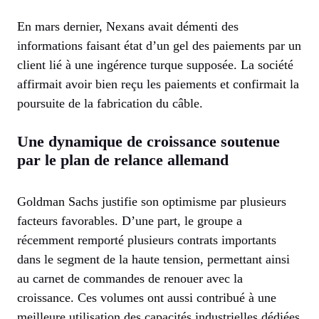
En mars dernier, Nexans avait démenti des
informations faisant état d’un gel des paiements par un
client lié à une ingérence turque supposée. La société
affirmait avoir bien reçu les paiements et confirmait la
poursuite de la fabrication du câble.
Une dynamique de croissance soutenue
par le plan de relance allemand
Goldman Sachs justifie son optimisme par plusieurs
facteurs favorables. D’une part, le groupe a
récemment remporté plusieurs contrats importants
dans le segment de la haute tension, permettant ainsi
au carnet de commandes de renouer avec la
croissance. Ces volumes ont aussi contribué à une
meilleure utilisation des capacités industrielles dédiées