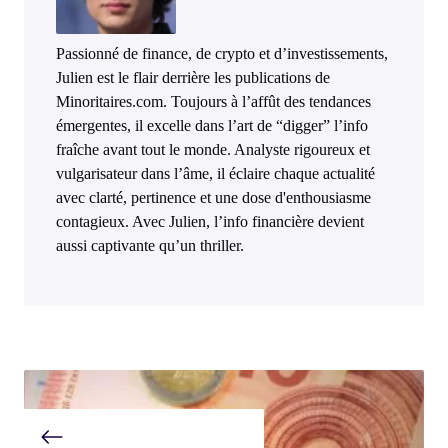
Passionné de finance, de crypto et d’investissements,
Julien est le flair derrière les publications de
Minoritaires.com. Toujours à l’affût des tendances
émergentes, il excelle dans l’art de “digger” l’info
fraîche avant tout le monde. Analyste rigoureux et
vulgarisateur dans l’âme, il éclaire chaque actualité
avec clarté, pertinence et une dose d'enthousiasme
contagieux. Avec Julien, l’info financière devient
aussi captivante qu’un thriller.