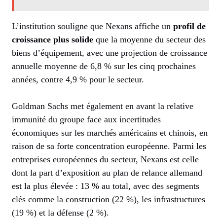
L’institution souligne que Nexans affiche un
profil de
croissance plus solide
que la moyenne du secteur des
biens d’équipement, avec une projection de croissance
annuelle moyenne de 6,8 % sur les cinq prochaines
années, contre 4,9 % pour le secteur.
Goldman Sachs met également en avant la relative
immunité du groupe face aux incertitudes
économiques sur les marchés américains et chinois, en
raison de sa forte concentration européenne. Parmi les
entreprises européennes du secteur, Nexans est celle
dont la part d’exposition au plan de relance allemand
est la plus élevée : 13 % au total, avec des segments
clés comme la construction (22 %), les infrastructures
(19 %) et la défense (2 %).