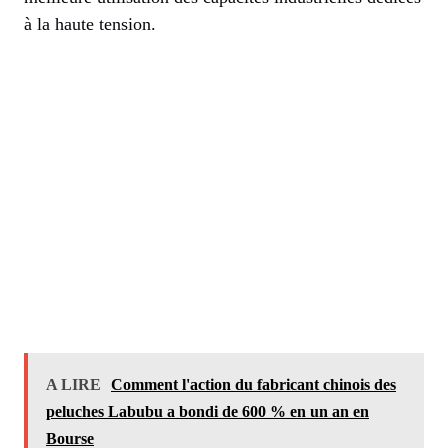
à la haute tension.
A LIRE
Comment l'action du fabricant chinois des
peluches Labubu a bondi de 600 % en un an en
Bourse