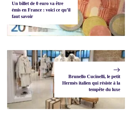
Un billet de 0 euro va être
émis en France : voici ce qu’il
faut savoir
Brunello Cucinelli, le petit
Hermès italien qui résiste à la
tempête du luxe