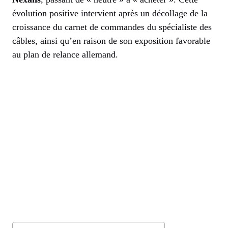
évolution positive intervient après un décollage de la
croissance du carnet de commandes du spécialiste des
câbles, ainsi qu’en raison de son exposition favorable
au plan de relance allemand.