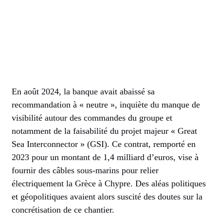
En août 2024, la banque avait abaissé sa
recommandation à « neutre », inquiète du manque de
visibilité autour des commandes du groupe et
notamment de la faisabilité du projet majeur « Great
Sea Interconnector » (GSI). Ce contrat, remporté en
2023 pour un montant de 1,4 milliard d’euros, vise à
fournir des câbles sous-marins pour relier
électriquement la Grèce à Chypre. Des aléas politiques
et géopolitiques avaient alors suscité des doutes sur la
concrétisation de ce chantier.