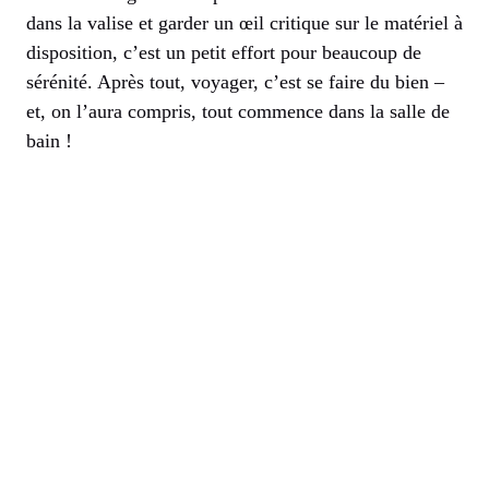
dans la valise et garder un œil critique sur le matériel à
disposition, c’est un petit effort pour beaucoup de
sérénité. Après tout, voyager, c’est se faire du bien –
et, on l’aura compris, tout commence dans la salle de
bain !