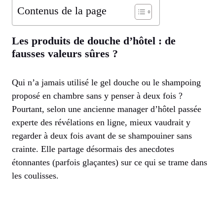
Contenus de la page
Les produits de douche d’hôtel : de
fausses valeurs sûres ?
Qui n’a jamais utilisé le gel douche ou le shampoing
proposé en chambre sans y penser à deux fois ?
Pourtant, selon une ancienne manager d’hôtel passée
experte des révélations en ligne, mieux vaudrait y
regarder à deux fois avant de se shampouiner sans
crainte. Elle partage désormais des anecdotes
étonnantes (parfois glaçantes) sur ce qui se trame dans
les coulisses.