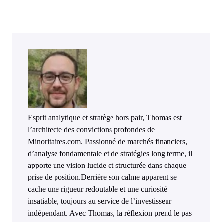
Esprit analytique et stratège hors pair, Thomas est
l’architecte des convictions profondes de
Minoritaires.com. Passionné de marchés financiers,
d’analyse fondamentale et de stratégies long terme, il
apporte une vision lucide et structurée dans chaque
prise de position.Derrière son calme apparent se
cache une rigueur redoutable et une curiosité
insatiable, toujours au service de l’investisseur
indépendant. Avec Thomas, la réflexion prend le pas