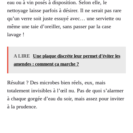
eau ou à vin posés à disposition. Selon elle, le
nettoyage laisse parfois à désirer. Il ne serait pas rare
qu’un verre soit juste essuyé avec… une serviette ou
même une taie d’oreiller, sans passer par la case
lavage !
A LIRE
Une plaque discrète leur permet d’éviter les
amendes : comment ça marche ?
Résultat ? Des microbes bien réels, eux, mais
totalement invisibles à l’œil nu. Pas de quoi s’alarmer
à chaque gorgée d’eau du soir, mais assez pour inviter
à la prudence.