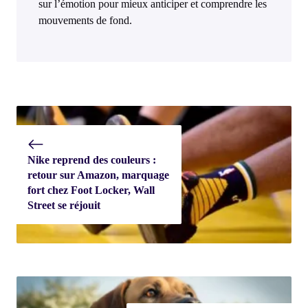
sur l’émotion pour mieux anticiper et comprendre les
mouvements de fond.
Nike reprend des couleurs :
retour sur Amazon, marquage
fort chez Foot Locker, Wall
Street se réjouit