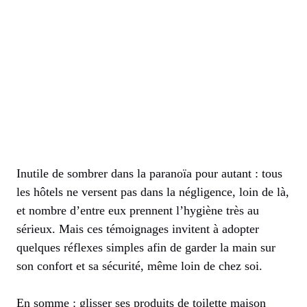
Inutile de sombrer dans la paranoïa pour autant : tous
les hôtels ne versent pas dans la négligence, loin de là,
et nombre d’entre eux prennent l’hygiène très au
sérieux. Mais ces témoignages invitent à adopter
quelques réflexes simples afin de garder la main sur
son confort et sa sécurité, même loin de chez soi.
En somme : glisser ses produits de toilette maison