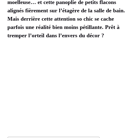
moelleuse… et cette panoplie de petits flacons
alignés fièrement sur l’étagère de la salle de bain.
Mais derrière cette attention so chic se cache
parfois une réalité bien moins pétillante. Prêt à
tremper l’orteil dans l’envers du décor ?