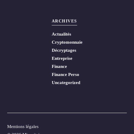
ARCHIVES
Actualités
Cryptomonnaie
Décryptages
Entreprise
Finance
Finance Perso
Uncategorized
Mentions légales