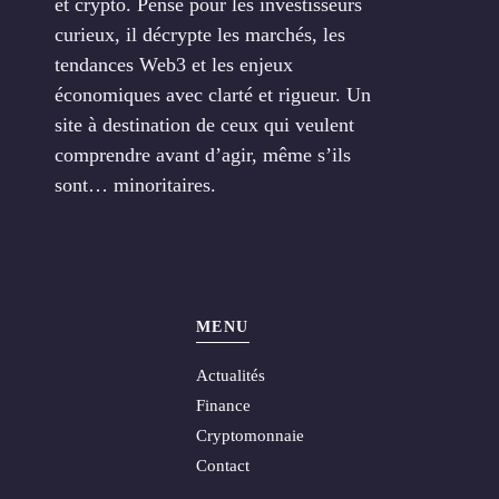
et crypto. Pensé pour les investisseurs
curieux, il décrypte les marchés, les
tendances Web3 et les enjeux
économiques avec clarté et rigueur. Un
site à destination de ceux qui veulent
comprendre avant d’agir, même s’ils
sont… minoritaires.
MENU
Actualités
Finance
Cryptomonnaie
Contact