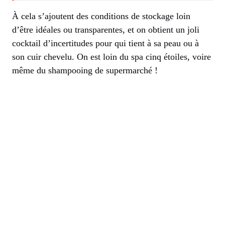
À cela s’ajoutent des conditions de stockage loin
d’être idéales ou transparentes, et on obtient un joli
cocktail d’incertitudes pour qui tient à sa peau ou à
son cuir chevelu. On est loin du spa cinq étoiles, voire
même du shampooing de supermarché !