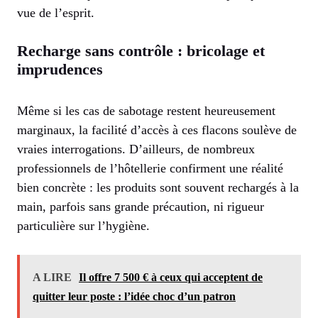
vue de l’esprit.
Recharge sans contrôle : bricolage et
imprudences
Même si les cas de sabotage restent heureusement
marginaux, la facilité d’accès à ces flacons soulève de
vraies interrogations. D’ailleurs, de nombreux
professionnels de l’hôtellerie confirment une réalité
bien concrète : les produits sont souvent rechargés à la
main, parfois sans grande précaution, ni rigueur
particulière sur l’hygiène.
A LIRE
Il offre 7 500 € à ceux qui acceptent de
quitter leur poste : l’idée choc d’un patron