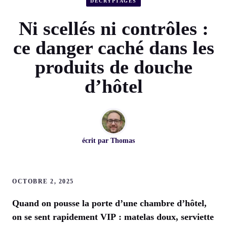
DÉCRYPTAGES
Ni scellés ni contrôles :
ce danger caché dans les
produits de douche
d’hôtel
écrit par
Thomas
OCTOBRE 2, 2025
Quand on pousse la porte d’une chambre d’hôtel,
on se sent rapidement VIP : matelas doux, serviette