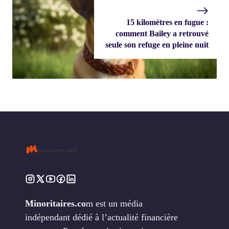
15 kilomètres en fugue :
comment Bailey a retrouvé
seule son refuge en pleine nuit
Minoritaires.co
m est un média
indépendant dédié à l’actualité financière