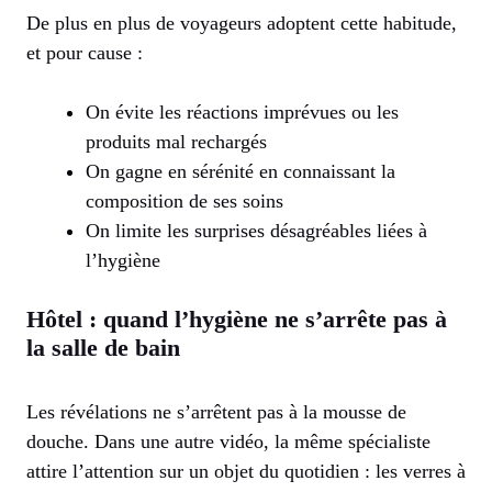
De plus en plus de voyageurs adoptent cette habitude,
et pour cause :
On évite les réactions imprévues ou les
produits mal rechargés
On gagne en sérénité en connaissant la
composition de ses soins
On limite les surprises désagréables liées à
l’hygiène
Hôtel : quand l’hygiène ne s’arrête pas à
la salle de bain
Les révélations ne s’arrêtent pas à la mousse de
douche. Dans une autre vidéo, la même spécialiste
attire l’attention sur un objet du quotidien : les verres à