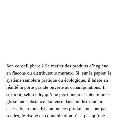
Son conseil phare ? Se méfier des produits d’hygiène
en flacons ou distributeurs muraux. Si, sur le papier, le
système semblera pratique ou écologique, il laisse en
réalité la porte grande ouverte aux manipulations. Il
suffirait, selon elle, qu’une personne mal intentionnée
glisse une substance douteuse dans un distributeur
accessible à tous. Et comme ces produits ne sont pas
scellés, le risque de contamination n’est pas qu’une