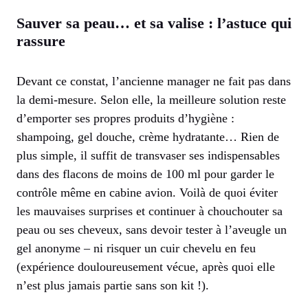
Sauver sa peau… et sa valise : l’astuce qui
rassure
Devant ce constat, l’ancienne manager ne fait pas dans
la demi-mesure. Selon elle, la meilleure solution reste
d’emporter ses propres produits d’hygiène :
shampoing, gel douche, crème hydratante… Rien de
plus simple, il suffit de transvaser ses indispensables
dans des flacons de moins de 100 ml pour garder le
contrôle même en cabine avion. Voilà de quoi éviter
les mauvaises surprises et continuer à chouchouter sa
peau ou ses cheveux, sans devoir tester à l’aveugle un
gel anonyme – ni risquer un cuir chevelu en feu
(expérience douloureusement vécue, après quoi elle
n’est plus jamais partie sans son kit !).