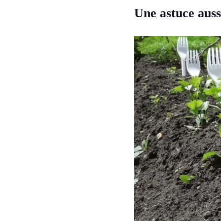
Une astuce auss