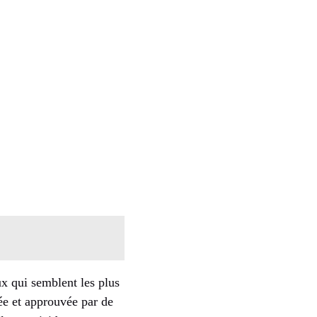
ux qui semblent les plus
tée et approuvée par de