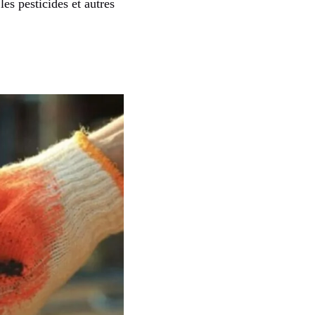
es pesticides et autres