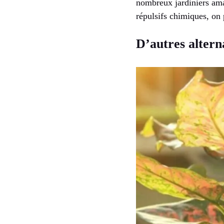
nombreux jardiniers amat
répulsifs chimiques, on 
D’autres altern