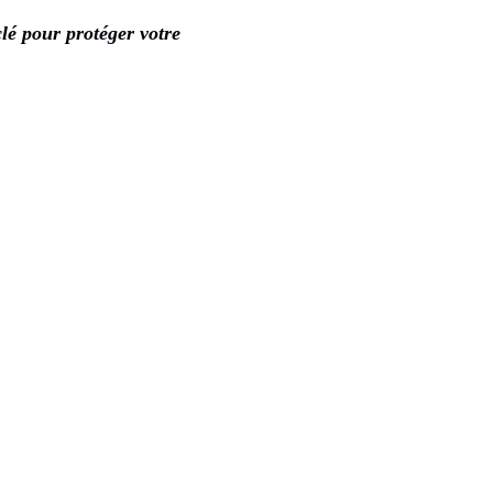
clé pour protéger votre