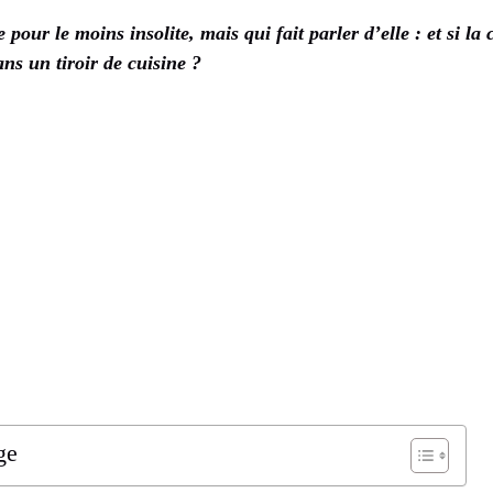
pour le moins insolite, mais qui fait parler d’elle : et si la 
ns un tiroir de cuisine ?
ge