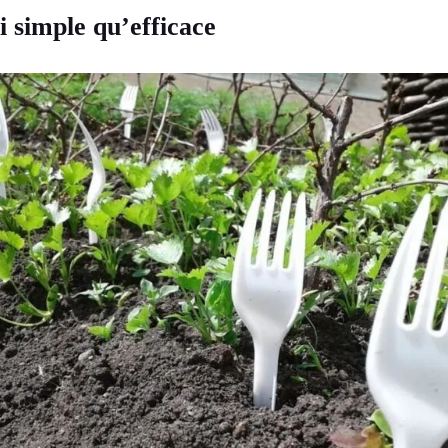
i simple qu’efficace