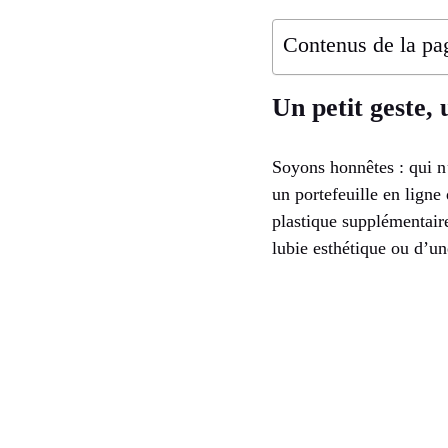
Contenus de la pa
Un petit geste
Soyons honnêtes : qui n’
un portefeuille en ligne
plastique supplémentaire
lubie esthétique ou d’un