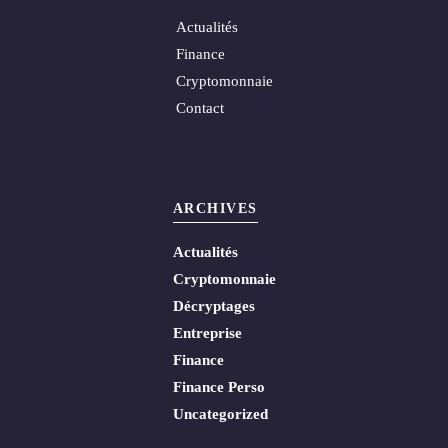
Actualités
Finance
Cryptomonnaie
Contact
ARCHIVES
Actualités
Cryptomonnaie
Décryptages
Entreprise
Finance
Finance Perso
Uncategorized