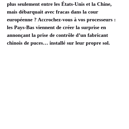
plus seulement entre les États-Unis et la Chine,
mais débarquait avec fracas dans la cour
européenne ? Accrochez-vous à vos processeurs :
les Pays-Bas viennent de créer la surprise en
annonçant la prise de contrôle d’un fabricant
chinois de puces… installé sur leur propre sol.