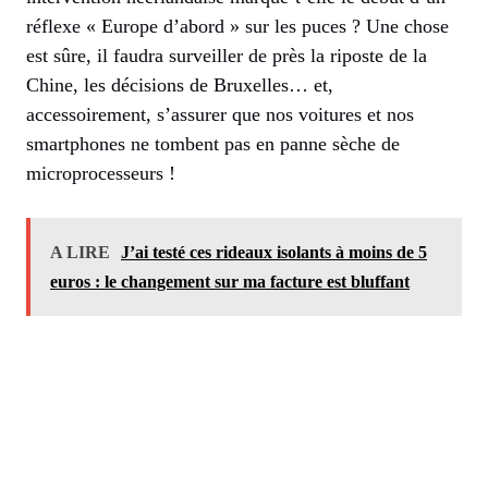
réflexe « Europe d’abord » sur les puces ? Une chose
est sûre, il faudra surveiller de près la riposte de la
Chine, les décisions de Bruxelles… et,
accessoirement, s’assurer que nos voitures et nos
smartphones ne tombent pas en panne sèche de
microprocesseurs !
A LIRE
J’ai testé ces rideaux isolants à moins de 5
euros : le changement sur ma facture est bluffant