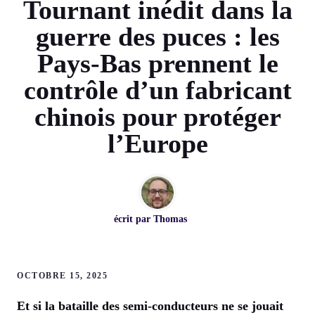
Tournant inédit dans la
guerre des puces : les
Pays-Bas prennent le
contrôle d’un fabricant
chinois pour protéger
l’Europe
écrit par
Thomas
OCTOBRE 15, 2025
Et si la bataille des semi-conducteurs ne se jouait