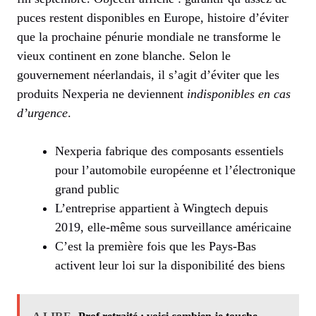
puces restent disponibles en Europe, histoire d’éviter
que la prochaine pénurie mondiale ne transforme le
vieux continent en zone blanche. Selon le
gouvernement néerlandais, il s’agit d’éviter que les
produits Nexperia ne deviennent
indisponibles en cas
d’urgence
.
Nexperia fabrique des composants essentiels
pour l’automobile européenne et l’électronique
grand public
L’entreprise appartient à Wingtech depuis
2019, elle-même sous surveillance américaine
C’est la première fois que les Pays-Bas
activent leur loi sur la disponibilité des biens