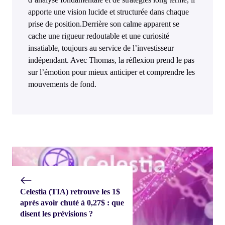
apporte une vision lucide et structurée dans chaque
prise de position.Derrière son calme apparent se
cache une rigueur redoutable et une curiosité
insatiable, toujours au service de l’investisseur
indépendant. Avec Thomas, la réflexion prend le pas
sur l’émotion pour mieux anticiper et comprendre les
mouvements de fond.
Celestia (TIA) retrouve les 1$
après avoir chuté à 0,27$ : que
disent les prévisions ?