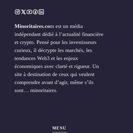
Minoritaires.co
m est un média
indépendant dédié à l’actualité financière
et crypto. Pensé pour les investisseurs
curieux, il décrypte les marchés, les
tendances Web3 et les enjeux
économiques avec clarté et rigueur. Un
site à destination de ceux qui veulent
comprendre avant d’agir, même s’ils
sont… minoritaires.
MENU