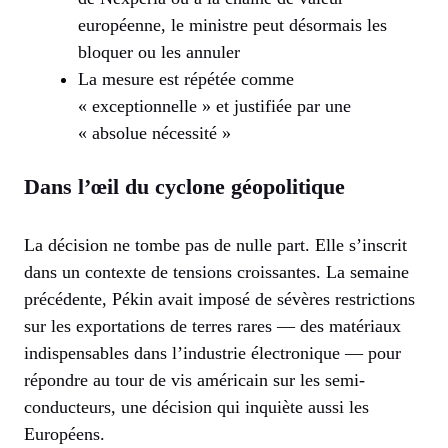
européenne, le ministre peut désormais les
bloquer ou les annuler
La mesure est répétée comme
« exceptionnelle » et justifiée par une
« absolue nécessité »
Dans l’œil du cyclone géopolitique
La décision ne tombe pas de nulle part. Elle s’inscrit
dans un contexte de tensions croissantes. La semaine
précédente, Pékin avait imposé de sévères restrictions
sur les exportations de terres rares — des matériaux
indispensables dans l’industrie électronique — pour
répondre au tour de vis américain sur les semi-
conducteurs, une décision qui inquiète aussi les
Européens.