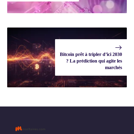
Bitcoin prêt à tripler d’ici 2030
? La prédiction qui agite les
marchés