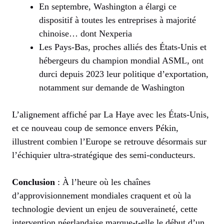
En septembre, Washington a élargi ce
dispositif à toutes les entreprises à majorité
chinoise… dont Nexperia
Les Pays-Bas, proches alliés des États-Unis et
hébergeurs du champion mondial ASML, ont
durci depuis 2023 leur politique d’exportation,
notamment sur demande de Washington
L’alignement affiché par La Haye avec les États-Unis,
et ce nouveau coup de semonce envers Pékin,
illustrent combien l’Europe se retrouve désormais sur
l’échiquier ultra-stratégique des semi-conducteurs.
Conclusion
: À l’heure où les chaînes
d’approvisionnement mondiales craquent et où la
technologie devient un enjeu de souveraineté, cette
intervention néerlandaise marque-t-elle le début d’un