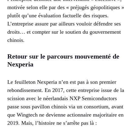
motivée selon elle par des « préjugés géopolitiques »
plutôt qu’une évaluation factuelle des risques.
L’entreprise assure par ailleurs vouloir défendre ses
droits… et compter sur le soutien du gouvernement
chinois.
Retour sur le parcours mouvementé de
Nexperia
Le feuilleton Nexperia n’en est pas à son premier
rebondissement. En 2017, cette entreprise issue de la
scission avec le néerlandais NXP Semiconductors
passe sous pavillon chinois via un consortium, avant
que Wingtech ne devienne actionnaire majoritaire en
2019. Mais, l’histoire ne s’arrête pas là :