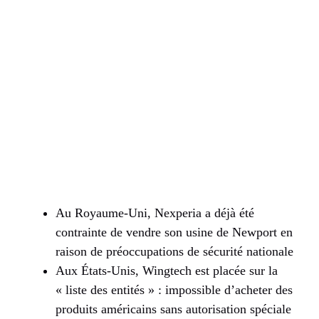
Au Royaume-Uni, Nexperia a déjà été
contrainte de vendre son usine de Newport en
raison de préoccupations de sécurité nationale
Aux États-Unis, Wingtech est placée sur la
« liste des entités » : impossible d’acheter des
produits américains sans autorisation spéciale