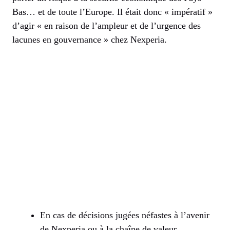
Bas… et de toute l’Europe. Il était donc « impératif »
d’agir « en raison de l’ampleur et de l’urgence des
lacunes en gouvernance » chez Nexperia.
En cas de décisions jugées néfastes à l’avenir
de Nexperia ou à la chaîne de valeur