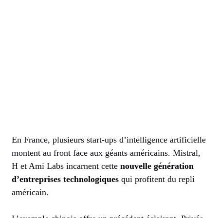
En France, plusieurs start-ups d’intelligence artificielle
montent au front face aux géants américains. Mistral,
H et Ami Labs incarnent cette
nouvelle génération
d’entreprises technologiques
qui profitent du repli
américain.