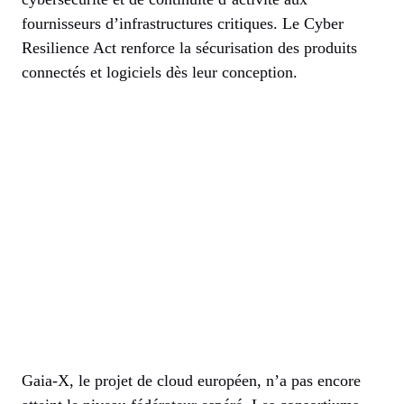
fournisseurs d’infrastructures critiques. Le Cyber
Resilience Act renforce la sécurisation des produits
connectés et logiciels dès leur conception.
Gaia-X, le projet de cloud européen, n’a pas encore