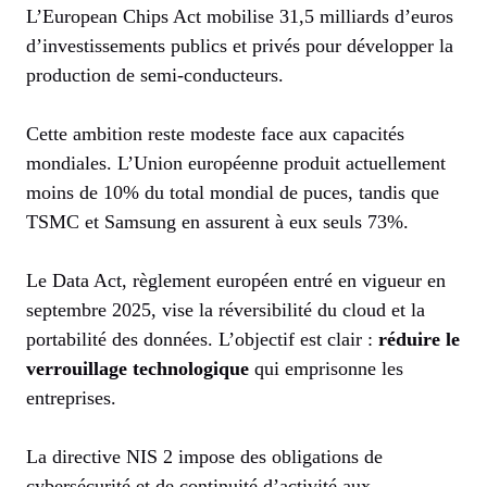
L’European Chips Act mobilise 31,5 milliards d’euros
d’investissements publics et privés pour développer la
production de semi-conducteurs.
Cette ambition reste modeste face aux capacités
mondiales. L’Union européenne produit actuellement
moins de 10% du total mondial de puces, tandis que
TSMC et Samsung en assurent à eux seuls 73%.
Le Data Act, règlement européen entré en vigueur en
septembre 2025, vise la réversibilité du cloud et la
portabilité des données. L’objectif est clair :
réduire le
verrouillage technologique
qui emprisonne les
entreprises.
La directive NIS 2 impose des obligations de
cybersécurité et de continuité d’activité aux