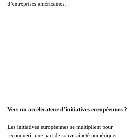
d’entreprises américaines.
Vers un accélérateur d’initiatives européennes ?
Les initiatives européennes se multiplient pour
reconquérir une part de souveraineté numérique.