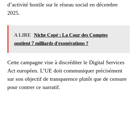
d’activité hostile sur le réseau social en décembre
2025.
A LIRE
Niche Copé : La Cour des Comptes
soutient 7 milliards d'exonérations ?
Cette campagne vise à discréditer le Digital Services
Act européen. L’UE doit communiquer précisément
sur son objectif de transparence plutôt que de censure
pour contrer ce narratif.