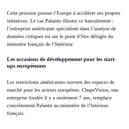
Cette pression pousse l’Europe à accélérer ses propres
initiatives. Le cas Palantir illustre ce basculement :
l’entreprise américaine spécialisée dans l’analyse de
données critiques est sur le point d’être délogée du
ministère français de l’Intérieur.
Les occasions de développement pour les start-
ups européennes
Les restrictions américaines ouvrent des espaces de
marché pour les acteurs européens. ChapsVision, une
entreprise fondée il y a seulement 7 ans, remplace
concrètement Palantir au ministère de l’Intérieur
français.