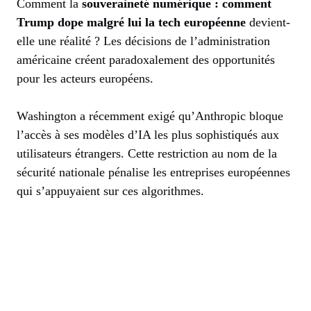
Comment la
souveraineté numérique : comment
Trump dope malgré lui la tech européenne
devient-
elle une réalité ? Les décisions de l’administration
américaine créent paradoxalement des opportunités
pour les acteurs européens.
Washington a récemment exigé qu’Anthropic bloque
l’accès à ses modèles d’IA les plus sophistiqués aux
utilisateurs étrangers. Cette restriction au nom de la
sécurité nationale pénalise les entreprises européennes
qui s’appuyaient sur ces algorithmes.