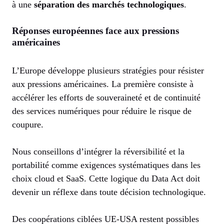
à une
séparation des marchés technologiques
.
Réponses européennes face aux pressions
américaines
L’Europe développe plusieurs stratégies pour résister
aux pressions américaines. La première consiste à
accélérer les efforts de souveraineté et de continuité
des services numériques pour réduire le risque de
coupure.
Nous conseillons d’intégrer la réversibilité et la
portabilité comme exigences systématiques dans les
choix cloud et SaaS. Cette logique du Data Act doit
devenir un réflexe dans toute décision technologique.
Des coopérations ciblées UE-USA restent possibles