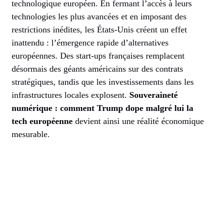
technologique européen. En fermant l’accès à leurs
technologies les plus avancées et en imposant des
restrictions inédites, les États-Unis créent un effet
inattendu : l’émergence rapide d’alternatives
européennes. Des start-ups françaises remplacent
désormais des géants américains sur des contrats
stratégiques, tandis que les investissements dans les
infrastructures locales explosent.
Souveraineté
numérique : comment Trump dope malgré lui la
tech européenne
devient ainsi une réalité économique
mesurable.