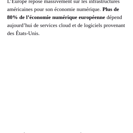
L’Europe repose massivement sur les infrastructures
américaines pour son économie numérique.
Plus de
80% de l’économie numérique européenne
dépend
aujourd’hui de services cloud et de logiciels provenant
des États-Unis.