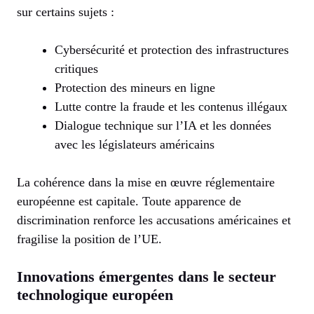
sur certains sujets :
Cybersécurité et protection des infrastructures
critiques
Protection des mineurs en ligne
Lutte contre la fraude et les contenus illégaux
Dialogue technique sur l’IA et les données
avec les législateurs américains
La cohérence dans la mise en œuvre réglementaire
européenne est capitale. Toute apparence de
discrimination renforce les accusations américaines et
fragilise la position de l’UE.
Innovations émergentes dans le secteur
technologique européen