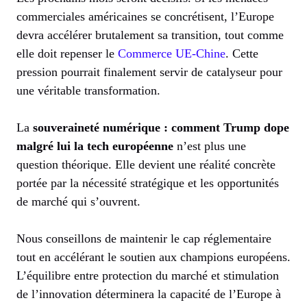
commerciales américaines se concrétisent, l’Europe
devra accélérer brutalement sa transition, tout comme
elle doit repenser le
Commerce UE-Chine
. Cette
pression pourrait finalement servir de catalyseur pour
une véritable transformation.
La
souveraineté numérique : comment Trump dope
malgré lui la tech européenne
n’est plus une
question théorique. Elle devient une réalité concrète
portée par la nécessité stratégique et les opportunités
de marché qui s’ouvrent.
Nous conseillons de maintenir le cap réglementaire
tout en accélérant le soutien aux champions européens.
L’équilibre entre protection du marché et stimulation
de l’innovation déterminera la capacité de l’Europe à