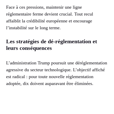
Face à ces pressions, maintenir une ligne
réglementaire ferme devient crucial. Tout recul
affaiblit la crédibilité européenne et encourage
l’instabilité sur le long terme.
Les stratégies de dé-réglementation et
leurs conséquences
L’administration Trump poursuit une déréglementation
agressive du secteur technologique. L’objectif affiché
est radical : pour toute nouvelle réglementation
adoptée, dix doivent auparavant être éliminées.