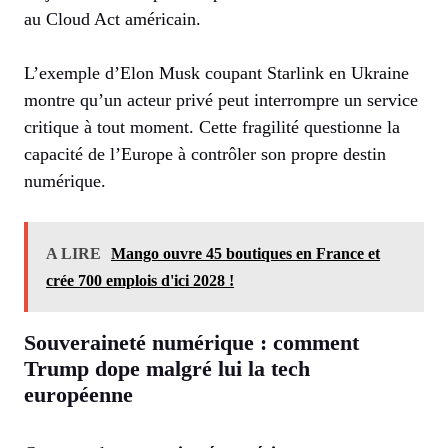
au Cloud Act américain.
L’exemple d’Elon Musk coupant Starlink en Ukraine
montre qu’un acteur privé peut interrompre un service
critique à tout moment. Cette fragilité questionne la
capacité de l’Europe à contrôler son propre destin
numérique.
A LIRE
Mango ouvre 45 boutiques en France et
crée 700 emplois d'ici 2028 !
Souveraineté numérique : comment
Trump dope malgré lui la tech
européenne