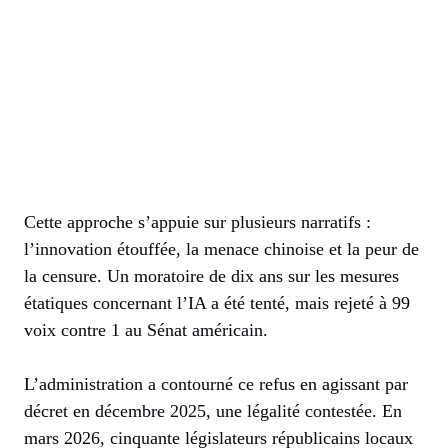
Cette approche s’appuie sur plusieurs narratifs :
l’innovation étouffée, la menace chinoise et la peur de
la censure. Un moratoire de dix ans sur les mesures
étatiques concernant l’IA a été tenté, mais rejeté à 99
voix contre 1 au Sénat américain.
L’administration a contourné ce refus en agissant par
décret en décembre 2025, une légalité contestée. En
mars 2026, cinquante législateurs républicains locaux