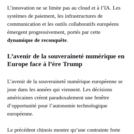
L’innovation ne se limite pas au cloud et à l’IA. Les
systèmes de paiement, les infrastructures de
communication et les outils collaboratifs européens
émergent progressivement, portés par cette
dynamique de reconquête
.
L’avenir de la souveraineté numérique en
Europe face à l’ère Trump
L’avenir de la souveraineté numérique européenne se
joue dans les années qui viennent. Les décisions
américaines créent paradoxalement une fenêtre
d’opportunité pour l’autonomie technologique
européenne.
Le précédent chinois montre qu’une contrainte forte