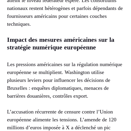
atteint le niveau fédérateur espéré. Les consortiums
nationaux restent hétérogènes et parfois dépendants de
fournisseurs américains pour certaines couches
techniques.
Impact des mesures américaines sur la
stratégie numérique européenne
Les pressions américaines sur la régulation numérique
européenne se multiplient. Washington utilise
plusieurs leviers pour influencer les décisions de
Bruxelles : enquêtes diplomatiques, menaces de
barrières douanières, contrôles export.
L’accusation récurrente de censure contre l’Union
européenne alimente les tensions. L’amende de 120
millions d’euros imposée à X a déclenché un pic