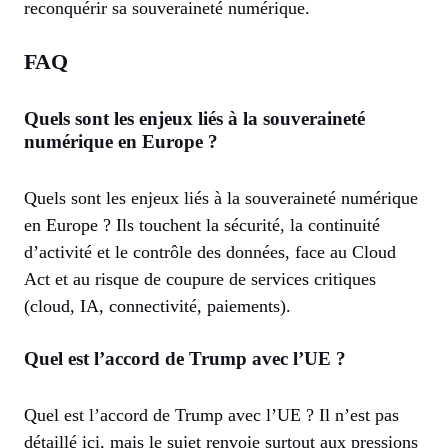
reconquérir sa souveraineté numérique.
FAQ
Quels sont les enjeux liés à la souveraineté
numérique en Europe ?
Quels sont les enjeux liés à la souveraineté numérique
en Europe ? Ils touchent la sécurité, la continuité
d’activité et le contrôle des données, face au Cloud
Act et au risque de coupure de services critiques
(cloud, IA, connectivité, paiements).
Quel est l’accord de Trump avec l’UE ?
Quel est l’accord de Trump avec l’UE ? Il n’est pas
détaillé ici, mais le sujet renvoie surtout aux pressions