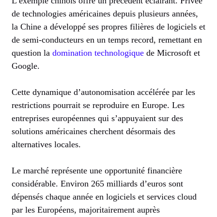
L’exemple chinois offre un précédent éclairant. Privée
de technologies américaines depuis plusieurs années,
la Chine a développé ses propres filières de logiciels et
de semi-conducteurs en un temps record, remettant en
question la
domination technologique
de Microsoft et
Google.
Cette dynamique d’autonomisation accélérée par les
restrictions pourrait se reproduire en Europe. Les
entreprises européennes qui s’appuyaient sur des
solutions américaines cherchent désormais des
alternatives locales.
Le marché représente une opportunité financière
considérable. Environ 265 milliards d’euros sont
dépensés chaque année en logiciels et services cloud
par les Européens, majoritairement auprès