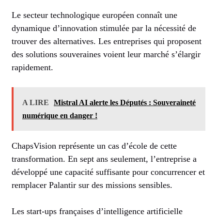
Le secteur technologique européen connaît une
dynamique d’innovation stimulée par la nécessité de
trouver des alternatives. Les entreprises qui proposent
des solutions souveraines voient leur marché s’élargir
rapidement.
A LIRE
Mistral AI alerte les Députés : Souveraineté
numérique en danger !
ChapsVision représente un cas d’école de cette
transformation. En sept ans seulement, l’entreprise a
développé une capacité suffisante pour concurrencer et
remplacer Palantir sur des missions sensibles.
Les start-ups françaises d’intelligence artificielle