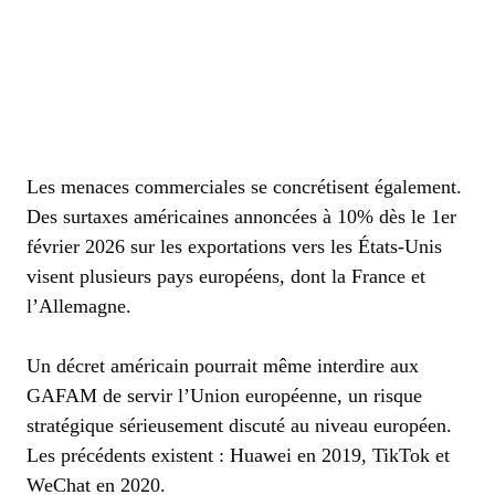
Les menaces commerciales se concrétisent également.
Des surtaxes américaines annoncées à 10% dès le 1er
février 2026 sur les exportations vers les États-Unis
visent plusieurs pays européens, dont la France et
l’Allemagne.
Un décret américain pourrait même interdire aux
GAFAM de servir l’Union européenne, un risque
stratégique sérieusement discuté au niveau européen.
Les précédents existent : Huawei en 2019, TikTok et
WeChat en 2020.