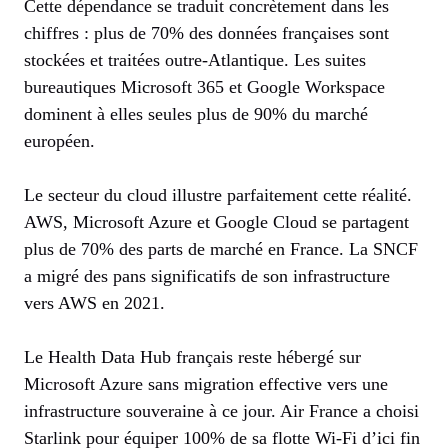
Cette dépendance se traduit concrètement dans les
chiffres : plus de 70% des données françaises sont
stockées et traitées outre-Atlantique. Les suites
bureautiques Microsoft 365 et Google Workspace
dominent à elles seules plus de 90% du marché
européen.
Le secteur du cloud illustre parfaitement cette réalité.
AWS, Microsoft Azure et Google Cloud se partagent
plus de 70% des parts de marché en France. La SNCF
a migré des pans significatifs de son infrastructure
vers AWS en 2021.
Le Health Data Hub français reste hébergé sur
Microsoft Azure sans migration effective vers une
infrastructure souveraine à ce jour. Air France a choisi
Starlink pour équiper 100% de sa flotte Wi-Fi d’ici fin