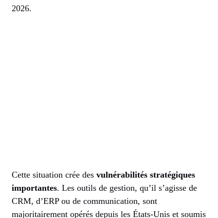
2026.
Cette situation crée des
vulnérabilités stratégiques
importantes
. Les outils de gestion, qu’il s’agisse de
CRM, d’ERP ou de communication, sont
majoritairement opérés depuis les États-Unis et soumis