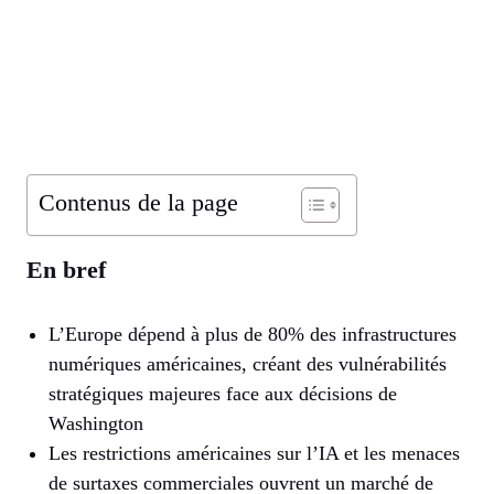
Contenus de la page
En bref
L’Europe dépend à plus de 80% des infrastructures
numériques américaines, créant des vulnérabilités
stratégiques majeures face aux décisions de
Washington
Les restrictions américaines sur l’IA et les menaces
de surtaxes commerciales ouvrent un marché de