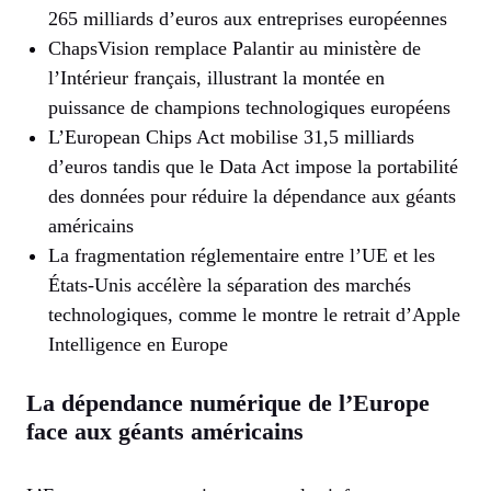
265 milliards d’euros aux entreprises européennes
ChapsVision remplace Palantir au ministère de
l’Intérieur français, illustrant la montée en
puissance de champions technologiques européens
L’European Chips Act mobilise 31,5 milliards
d’euros tandis que le Data Act impose la portabilité
des données pour réduire la dépendance aux géants
américains
La fragmentation réglementaire entre l’UE et les
États-Unis accélère la séparation des marchés
technologiques, comme le montre le retrait d’Apple
Intelligence en Europe
La dépendance numérique de l’Europe
face aux géants américains