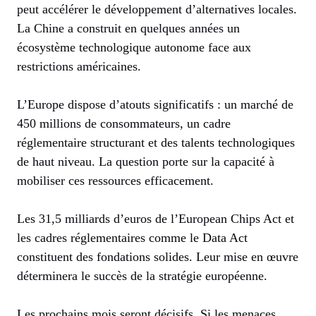
peut accélérer le développement d’alternatives locales.
La Chine a construit en quelques années un
écosystème technologique autonome face aux
restrictions américaines.
L’Europe dispose d’atouts significatifs : un marché de
450 millions de consommateurs, un cadre
réglementaire structurant et des talents technologiques
de haut niveau. La question porte sur la capacité à
mobiliser ces ressources efficacement.
Les 31,5 milliards d’euros de l’European Chips Act et
les cadres réglementaires comme le Data Act
constituent des fondations solides. Leur mise en œuvre
déterminera le succès de la stratégie européenne.
Les prochains mois seront décisifs. Si les menaces