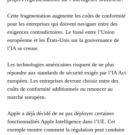
Cette fragmentation augmente les coûts de conformité
pour les entreprises qui doivent naviguer entre des
exigences contradictoires. Le fossé entre l’Union
européenne et les États-Unis sur la gouvernance de
l’IA se creuse.
Les technologies américaines risquent de ne plus
répondre aux standards de sécurité exigés par l’IA Act
européen. Les entreprises devront choisir entre des
coûts de conformité additionnels ou renoncer au
marché européen.
Apple a déjà décidé de ne pas déployer certaines
fonctionnalités Apple Intelligence dans l’UE. Cet
exemple montre comment la régulation peut conduire