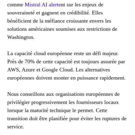
comme
Mistral AI alerte
nt sur les enjeux de
souveraineté et gagnent en crédibilité. Elles
bénéficient de la méfiance croissante envers les
solutions américaines soumises aux restrictions de
Washington.
La capacité cloud européenne reste un défi majeur.
Près de 70% de cette capacité est toujours assurée par
AWS, Azure et Google Cloud. Les alternatives
européennes doivent monter en puissance rapidement.
Nous conseillons aux organisations européennes de
privilégier progressivement les fournisseurs locaux
lorsque la maturité technique le permet. Cette
transition doit être planifiée pour éviter les ruptures de
service.