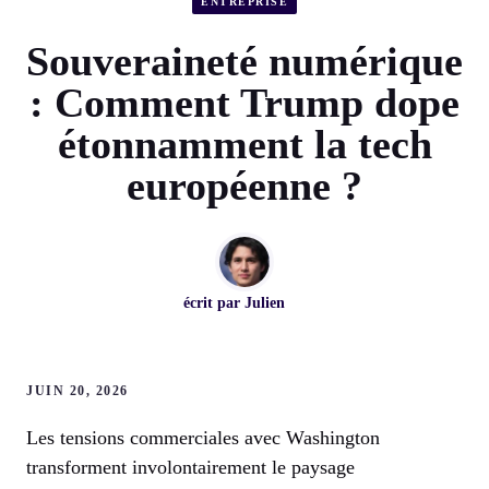
ENTREPRISE
Souveraineté numérique
: Comment Trump dope
étonnamment la tech
européenne ?
écrit par
Julien
JUIN 20, 2026
Les tensions commerciales avec Washington
transforment involontairement le paysage