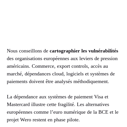
Nous conseillons de
cartographier les vulnérabilités
des organisations européennes aux leviers de pression
américains. Commerce, export controls, accès au
marché, dépendances cloud, logiciels et systèmes de
paiements doivent être analysés méthodiquement.
La dépendance aux systèmes de paiement Visa et
Mastercard illustre cette fragilité. Les alternatives
européennes comme l’euro numérique de la BCE et le
projet Wero restent en phase pilote.