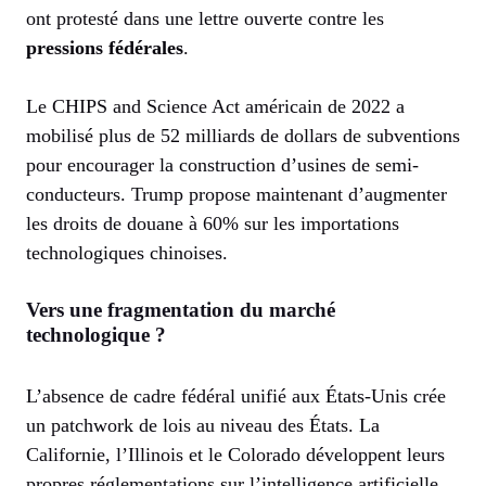
ont protesté dans une lettre ouverte contre les
pressions fédérales
.
Le CHIPS and Science Act américain de 2022 a
mobilisé plus de 52 milliards de dollars de subventions
pour encourager la construction d’usines de semi-
conducteurs. Trump propose maintenant d’augmenter
les droits de douane à 60% sur les importations
technologiques chinoises.
Vers une fragmentation du marché
technologique ?
L’absence de cadre fédéral unifié aux États-Unis crée
un patchwork de lois au niveau des États. La
Californie, l’Illinois et le Colorado développent leurs
propres réglementations sur l’intelligence artificielle.