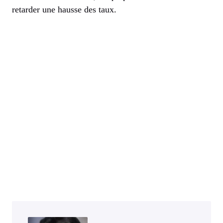
retarder une hausse des taux.