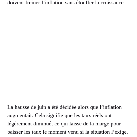
doivent freiner l’inflation sans étouffer la croissance.
La hausse de juin a été décidée alors que l’inflation
augmentait. Cela signifie que les taux réels ont
légèrement diminué, ce qui laisse de la marge pour
baisser les taux le moment venu si la situation l’exige.