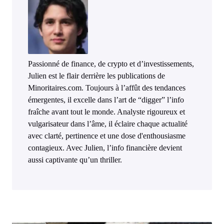
Passionné de finance, de crypto et d’investissements,
Julien est le flair derrière les publications de
Minoritaires.com. Toujours à l’affût des tendances
émergentes, il excelle dans l’art de “digger” l’info
fraîche avant tout le monde. Analyste rigoureux et
vulgarisateur dans l’âme, il éclaire chaque actualité
avec clarté, pertinence et une dose d'enthousiasme
contagieux. Avec Julien, l’info financière devient
aussi captivante qu’un thriller.