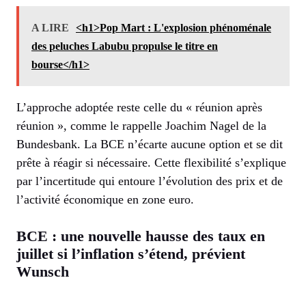
A LIRE
<h1>Pop Mart : L'explosion phénoménale
des peluches Labubu propulse le titre en
bourse</h1>
L’approche adoptée reste celle du « réunion après
réunion », comme le rappelle Joachim Nagel de la
Bundesbank. La BCE n’écarte aucune option et se dit
prête à réagir si nécessaire. Cette flexibilité s’explique
par l’incertitude qui entoure l’évolution des prix et de
l’activité économique en zone euro.
BCE : une nouvelle hausse des taux en
juillet si l’inflation s’étend, prévient
Wunsch