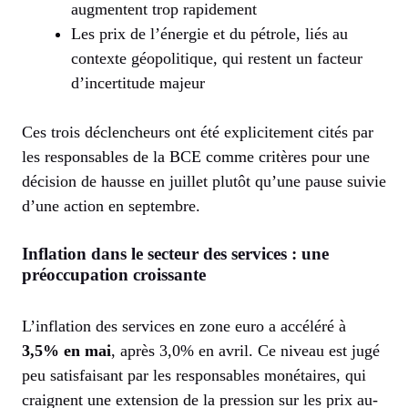
augmentent trop rapidement
Les prix de l’énergie et du pétrole, liés au
contexte géopolitique, qui restent un facteur
d’incertitude majeur
Ces trois déclencheurs ont été explicitement cités par
les responsables de la BCE comme critères pour une
décision de hausse en juillet plutôt qu’une pause suivie
d’une action en septembre.
Inflation dans le secteur des services : une
préoccupation croissante
L’inflation des services en zone euro a accéléré à
3,5% en mai
, après 3,0% en avril. Ce niveau est jugé
peu satisfaisant par les responsables monétaires, qui
craignent une extension de la pression sur les prix au-