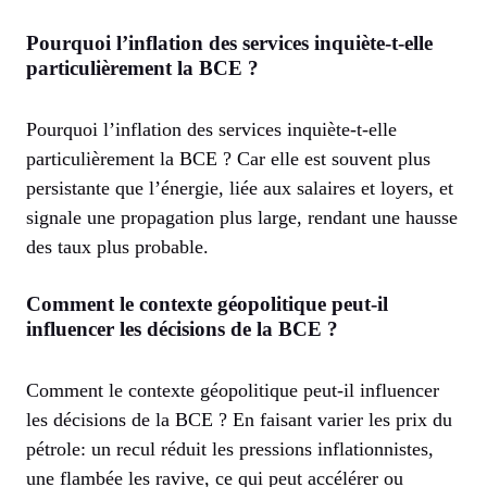
Pourquoi l’inflation des services inquiète-t-elle
particulièrement la BCE ?
Pourquoi l’inflation des services inquiète-t-elle
particulièrement la BCE ? Car elle est souvent plus
persistante que l’énergie, liée aux salaires et loyers, et
signale une propagation plus large, rendant une hausse
des taux plus probable.
Comment le contexte géopolitique peut-il
influencer les décisions de la BCE ?
Comment le contexte géopolitique peut-il influencer
les décisions de la BCE ? En faisant varier les prix du
pétrole: un recul réduit les pressions inflationnistes,
une flambée les ravive, ce qui peut accélérer ou