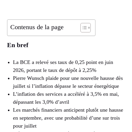
Contenus de la page
En bref
La BCE a relevé ses taux de 0,25 point en juin
2026, portant le taux de dépôt à 2,25%
Pierre Wunsch plaide pour une nouvelle hausse dès
juillet si l’inflation dépasse le secteur énergétique
L’inflation des services a accéléré à 3,5% en mai,
dépassant les 3,0% d’avril
Les marchés financiers anticipent plutôt une hausse
en septembre, avec une probabilité d’une sur trois
pour juillet