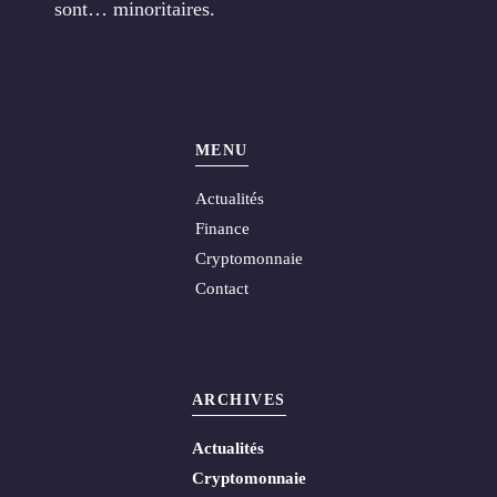
sont… minoritaires.
MENU
Actualités
Finance
Cryptomonnaie
Contact
ARCHIVES
Actualités
Cryptomonnaie