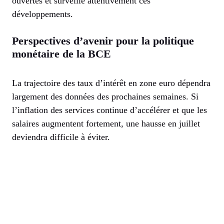
ouvertes et surveille attentivement ces
développements.
Perspectives d’avenir pour la politique
monétaire de la BCE
La trajectoire des taux d’intérêt en zone euro dépendra
largement des données des prochaines semaines. Si
l’inflation des services continue d’accélérer et que les
salaires augmentent fortement, une hausse en juillet
deviendra difficile à éviter.