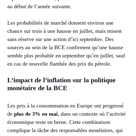
au début de l’année suivante.
Les probabilités de marché donnent environ une
chance sur trois à une hausse en juillet, mais misent
sans réserve sur une action d’ici septembre. Des
sources au sein de la BCE confirment qu’une hausse
semble plus probable en septembre qu’en juillet, sauf
en cas de nouvelle flambée des prix du pétrole.
L’impact de l’inflation sur la politique
monétaire de la BCE
Les prix à la consommation en Europe ont progressé
de
plus de 3% en mai
, dans un contexte où l’activité
économique reste en berne. Cette combinaison
complique la tâche des responsables monétaires, qui