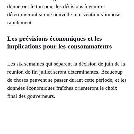
donneront le ton pour les décisions à venir et
détermineront si une nouvelle intervention s’impose
rapidement.
Les prévisions économiques et les
implications pour les consommateurs
Les six semaines qui séparent la décision de juin de la
réunion de fin juillet seront déterminantes. Beaucoup
de choses peuvent se passer durant cette période, et les
données économiques fraîches orienteront le choix
final des gouverneurs.