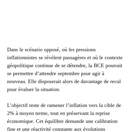
Dans le scénario opposé, où les pressions
inflationnistes se révèlent passagères et où le contexte
géopolitique continue de se détendre, la BCE pourrait
se permettre d’attendre septembre pour agir à
nouveau. Elle disposerait alors de davantage de recul
pour évaluer la situation.
L’objectif reste de ramener l’inflation vers la cible de
2% à moyen terme, tout en préservant la reprise
économique. Cet équilibre demande une calibration
fine et une réactivité constante aux évolutions