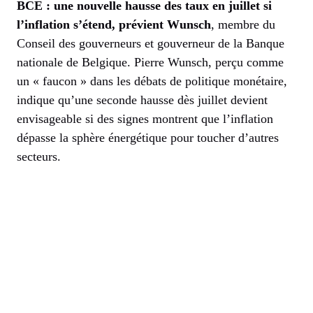
BCE : une nouvelle hausse des taux en juillet si
l’inflation s’étend, prévient Wunsch
, membre du
Conseil des gouverneurs et gouverneur de la Banque
nationale de Belgique. Pierre Wunsch, perçu comme
un « faucon » dans les débats de politique monétaire,
indique qu’une seconde hausse dès juillet devient
envisageable si des signes montrent que l’inflation
dépasse la sphère énergétique pour toucher d’autres
secteurs.