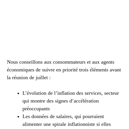
Nous conseillons aux consommateurs et aux agents
économiques de suivre en priorité trois éléments avant
la réunion de juillet :
L’évolution de l’inflation des services, secteur
qui montre des signes d’accélération
préoccupants
Les données de salaires, qui pourraient
alimenter une spirale inflationniste si elles