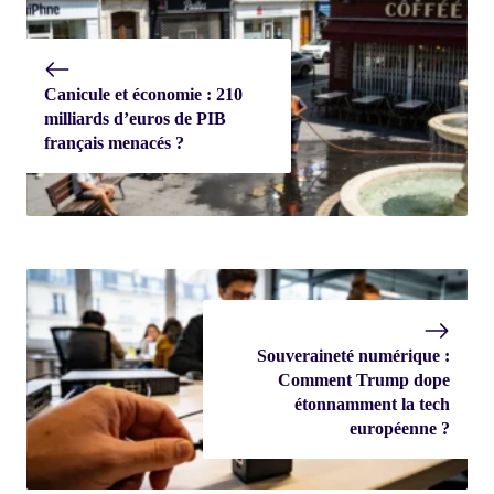
Canicule et économie : 210
milliards d’euros de PIB
français menacés ?
Souveraineté numérique :
Comment Trump dope
étonnamment la tech
européenne ?