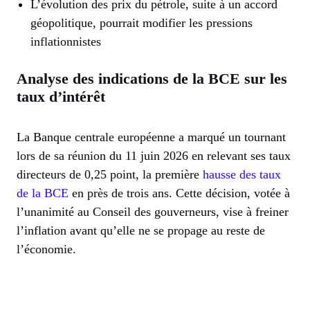
L’évolution des prix du pétrole, suite à un accord
géopolitique, pourrait modifier les pressions
inflationnistes
Analyse des indications de la BCE sur les
taux d’intérêt
La Banque centrale européenne a marqué un tournant
lors de sa réunion du 11 juin 2026 en relevant ses taux
directeurs de 0,25 point, la première
hausse des taux
de la BCE
en près de trois ans. Cette décision, votée à
l’unanimité au Conseil des gouverneurs, vise à freiner
l’inflation avant qu’elle ne se propage au reste de
l’économie.