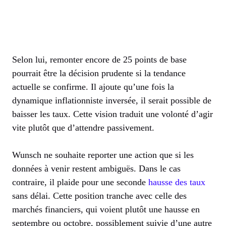
Selon lui, remonter encore de 25 points de base
pourrait être la décision prudente si la tendance
actuelle se confirme. Il ajoute qu’une fois la
dynamique inflationniste inversée, il serait possible de
baisser les taux. Cette vision traduit une volonté d’agir
vite plutôt que d’attendre passivement.
Wunsch ne souhaite reporter une action que si les
données à venir restent ambiguës. Dans le cas
contraire, il plaide pour une seconde
hausse des taux
sans délai. Cette position tranche avec celle des
marchés financiers, qui voient plutôt une hausse en
septembre ou octobre, possiblement suivie d’une autre