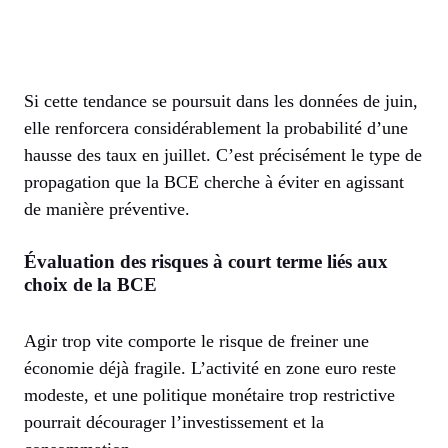
Si cette tendance se poursuit dans les données de juin,
elle renforcera considérablement la probabilité d’une
hausse des taux en juillet. C’est précisément le type de
propagation que la BCE cherche à éviter en agissant
de manière préventive.
Évaluation des risques à court terme liés aux
choix de la BCE
Agir trop vite comporte le risque de freiner une
économie déjà fragile. L’activité en zone euro reste
modeste, et une politique monétaire trop restrictive
pourrait décourager l’investissement et la