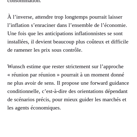
consommation.
À l’inverse, attendre trop longtemps pourrait laisser
l’inflation s’enraciner dans l’ensemble de l’économie.
Une fois que les anticipations inflationnistes se sont
installées, il devient beaucoup plus coûteux et difficile
de ramener les prix sous contrôle.
Wunsch estime que rester strictement sur l’approche
« réunion par réunion » pourrait à un moment donné
ne plus avoir de sens. Il propose une forward guidance
conditionnelle, c’est-à-dire des orientations dépendant
de scénarios précis, pour mieux guider les marchés et
les agents économiques.