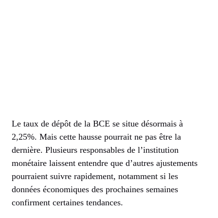
Le taux de dépôt de la BCE se situe désormais à
2,25%. Mais cette hausse pourrait ne pas être la
dernière. Plusieurs responsables de l’institution
monétaire laissent entendre que d’autres ajustements
pourraient suivre rapidement, notamment si les
données économiques des prochaines semaines
confirment certaines tendances.