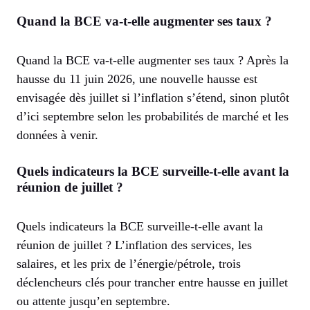
Quand la BCE va-t-elle augmenter ses taux ?
Quand la BCE va-t-elle augmenter ses taux ? Après la
hausse du 11 juin 2026, une nouvelle hausse est
envisagée dès juillet si l’inflation s’étend, sinon plutôt
d’ici septembre selon les probabilités de marché et les
données à venir.
Quels indicateurs la BCE surveille-t-elle avant la
réunion de juillet ?
Quels indicateurs la BCE surveille-t-elle avant la
réunion de juillet ? L’inflation des services, les
salaires, et les prix de l’énergie/pétrole, trois
déclencheurs clés pour trancher entre hausse en juillet
ou attente jusqu’en septembre.