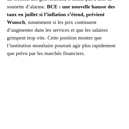
sonnette d’alarme.
BCE : une nouvelle hausse des
taux en juillet si l’inflation s’étend, prévient
Wunsch
, notamment si les prix continuent
d’augmenter dans les services et que les salaires
grimpent trop vite. Cette position montre que
l’institution monétaire pourrait agir plus rapidement
que prévu par les marchés financiers.