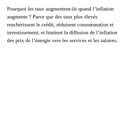
Pourquoi les taux augmentent-ils quand l’inflation
augmente ? Parce que des taux plus élevés
renchérissent le crédit, réduisent consommation et
investissement, et limitent la diffusion de l’inflation
des prix de l’énergie vers les services et les salaires.