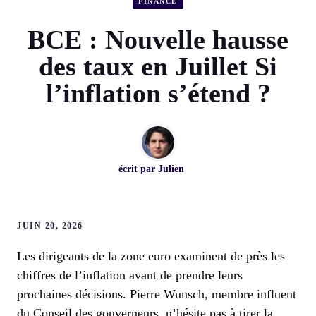
FINANCE
BCE : Nouvelle hausse
des taux en Juillet Si
l’inflation s’étend ?
écrit par
Julien
JUIN 20, 2026
Les dirigeants de la zone euro examinent de près les
chiffres de l’inflation avant de prendre leurs
prochaines décisions. Pierre Wunsch, membre influent
du Conseil des gouverneurs, n’hésite pas à tirer la