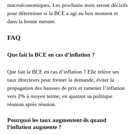
macroéconomiques. Les prochains mois seront décisifs
pour déterminer si la BCE a agi au bon moment et
dans la bonne mesure.
FAQ
Que fait la BCE en cas d’inflation ?
Que fait la BCE en cas d’inflation ? Elle relève ses
taux directeurs pour freiner la demande, éviter la
propagation des hausses de prix et ramener l’inflation
vers 2% à moyen terme, en ajustant sa politique
réunion après réunion.
Pourquoi les taux augmentent-ils quand
l’inflation augmente ?