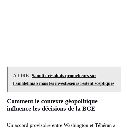
A LIRE
Sanofi : résultats prometteurs sur
l'amlitelimab mais les investisseurs restent sceptiques
Comment le contexte géopolitique
influence les décisions de la BCE
Un accord provisoire entre Washington et Téhéran a