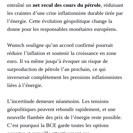
entraîné un
net recul des cours du pétrole
, réduisant
les craintes d’une crise inflationniste durable tirée par
l’énergie. Cette évolution géopolitique change la
donne pour les responsables monétaires européens.
Wunsch souligne qu’un accord confirmé pourrait
réduire l’inflation et soutenir la croissance en zone
euro. Il va même jusqu’à évoquer un risque de
surproduction de pétrole l’an prochain, ce qui
inverserait complètement les pressions inflationnistes
liées à l’énergie.
L’incertitude demeure néanmoins. Les tensions
géopolitiques peuvent rebondir rapidement, et une
nouvelle flambée des prix de l’énergie reste possible.
C’est pourquoi la BCE garde toutes les options