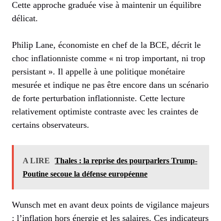
Cette approche graduée vise à maintenir un équilibre
délicat.
Philip Lane, économiste en chef de la BCE, décrit le
choc inflationniste comme « ni trop important, ni trop
persistant ». Il appelle à une politique monétaire
mesurée et indique ne pas être encore dans un scénario
de forte perturbation inflationniste. Cette lecture
relativement optimiste contraste avec les craintes de
certains observateurs.
A LIRE
Thales : la reprise des pourparlers Trump-
Poutine secoue la défense européenne
Wunsch met en avant deux points de vigilance majeurs
: l’inflation hors énergie et les salaires. Ces indicateurs