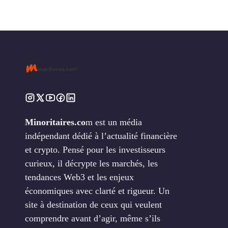
Minoritaires.co
m est un média
indépendant dédié à l’actualité financière
et crypto. Pensé pour les investisseurs
curieux, il décrypte les marchés, les
tendances Web3 et les enjeux
économiques avec clarté et rigueur. Un
site à destination de ceux qui veulent
comprendre avant d’agir, même s’ils