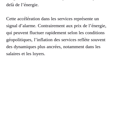
delà de l’énergie.
Cette accélération dans les services représente un
signal d’alarme. Contrairement aux prix de l’énergie,
qui peuvent fluctuer rapidement selon les conditions
géopolitiques, l’inflation des services reflète souvent
des dynamiques plus ancrées, notamment dans les
salaires et les loyers.