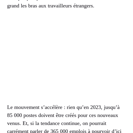
grand les bras aux travailleurs étrangers.
Le mouvement s’accélère : rien qu’en 2023, jusqu’à
85 000 postes doivent être créés pour ces nouveaux
venus. Et, si la tendance continue, on pourrait
carrément parler de 365 000 emplois à pourvoir d’ici