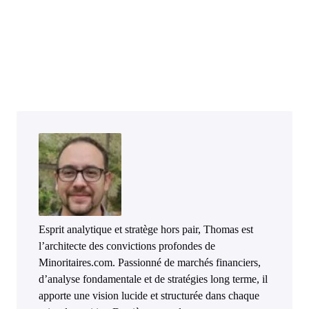
Esprit analytique et stratège hors pair, Thomas est
l’architecte des convictions profondes de
Minoritaires.com. Passionné de marchés financiers,
d’analyse fondamentale et de stratégies long terme, il
apporte une vision lucide et structurée dans chaque