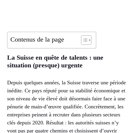
Contenus de la page
La Suisse en quête de talents : une
situation (presque) urgente
Depuis quelques années, la Suisse traverse une période
inédite. Ce pays réputé pour sa stabilité économique et
son niveau de vie élevé doit désormais faire face à une
pénurie de main-d’œuvre qualifiée. Concrètement, les
entreprises peinent à recruter dans plusieurs secteurs
clés depuis 2020. Résultat : les autorités suisses n’y
vont pas par quatre chemins et choisissent d’ouvrir