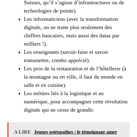
Suisses, qu’il s’agisse d’infrastructures ou de
technologies de pointe).
Les informaticiens (avec la transformation
digitale, on ne traite plus seulement des
chiffres bancaires, mais aussi des datas par
milliers !).
Les enseignants (savoir-faire et savoir
transmettre, combo apprécié).
Les pros de la restauration et de l’hôtellerie (à
la montagne ou en ville, il faut du monde en
salle et en cuisine).
Les métiers liés à la logistique et au
numérique, pour accompagner cette révolution
digitale qui ne cesse de grandir.
A LIRE
Jeunes ostéopathes : le témoignage amer