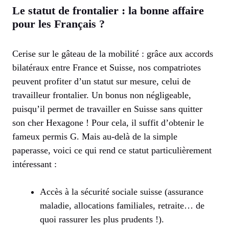
Le statut de frontalier : la bonne affaire
pour les Français ?
Cerise sur le gâteau de la mobilité : grâce aux accords
bilatéraux entre France et Suisse, nos compatriotes
peuvent profiter d’un statut sur mesure, celui de
travailleur frontalier. Un bonus non négligeable,
puisqu’il permet de travailler en Suisse sans quitter
son cher Hexagone ! Pour cela, il suffit d’obtenir le
fameux permis G. Mais au-delà de la simple
paperasse, voici ce qui rend ce statut particulièrement
intéressant :
Accès à la sécurité sociale suisse (assurance
maladie, allocations familiales, retraite… de
quoi rassurer les plus prudents !).