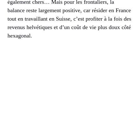
également chers… Mais pour les frontaliers, la
balance reste largement positive, car résider en France
tout en travaillant en Suisse, c’est profiter à la fois des
revenus helvétiques et d’un coût de vie plus doux côté
hexagonal.