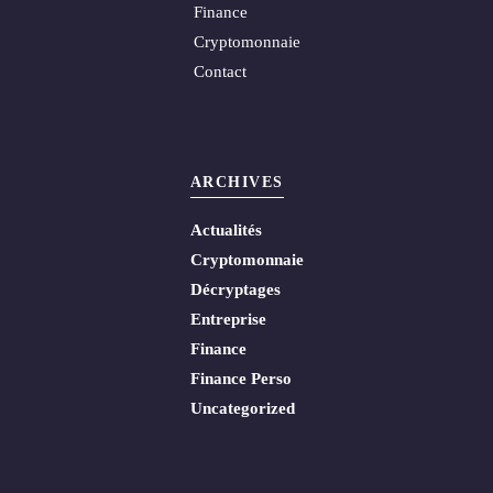
Finance
Cryptomonnaie
Contact
ARCHIVES
Actualités
Cryptomonnaie
Décryptages
Entreprise
Finance
Finance Perso
Uncategorized