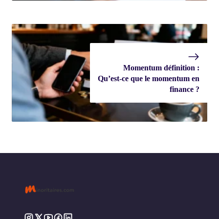
Momentum définition :
Qu’est-ce que le momentum en
finance ?