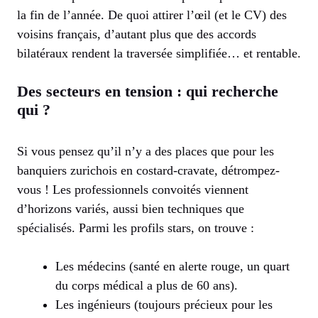
la fin de l’année. De quoi attirer l’œil (et le CV) des
voisins français, d’autant plus que des accords
bilatéraux rendent la traversée simplifiée… et rentable.
Des secteurs en tension : qui recherche
qui ?
Si vous pensez qu’il n’y a des places que pour les
banquiers zurichois en costard-cravate, détrompez-
vous ! Les professionnels convoités viennent
d’horizons variés, aussi bien techniques que
spécialisés. Parmi les profils stars, on trouve :
Les médecins (santé en alerte rouge, un quart
du corps médical a plus de 60 ans).
Les ingénieurs (toujours précieux pour les