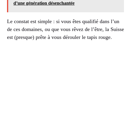
d’une génération désenchantée
Le constat est simple : si vous êtes qualifié dans l’un
de ces domaines, ou que vous rêvez de l’être, la Suisse
est (presque) prête à vous dérouler le tapis rouge.