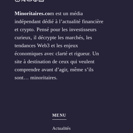
Minoritaires.co
m est un média
indépendant dédié à l’actualité financière
et crypto. Pensé pour les investisseurs
curieux, il décrypte les marchés, les
tendances Web3 et les enjeux
économiques avec clarté et rigueur. Un
site à destination de ceux qui veulent
comprendre avant d’agir, même s’ils
sont… minoritaires.
MENU
Actualités