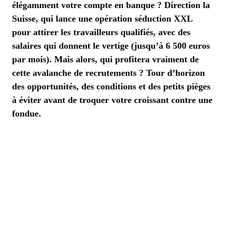
élégamment votre compte en banque ? Direction la
Suisse, qui lance une opération séduction XXL
pour attirer les travailleurs qualifiés, avec des
salaires qui donnent le vertige (jusqu’à 6 500 euros
par mois). Mais alors, qui profitera vraiment de
cette avalanche de recrutements ? Tour d’horizon
des opportunités, des conditions et des petits pièges
à éviter avant de troquer votre croissant contre une
fondue.