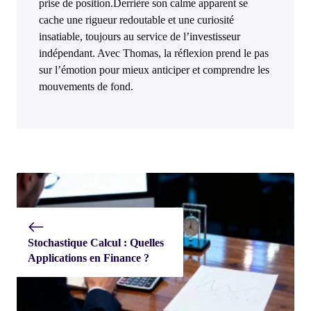
prise de position.Derrière son calme apparent se
cache une rigueur redoutable et une curiosité
insatiable, toujours au service de l’investisseur
indépendant. Avec Thomas, la réflexion prend le pas
sur l’émotion pour mieux anticiper et comprendre les
mouvements de fond.
Stochastique Calcul : Quelles
Applications en Finance ?