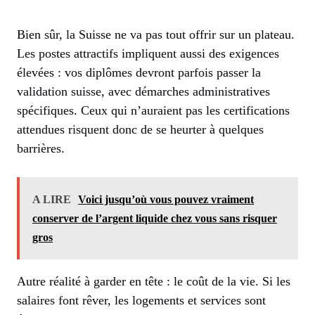
Bien sûr, la Suisse ne va pas tout offrir sur un plateau.
Les postes attractifs impliquent aussi des exigences
élevées : vos diplômes devront parfois passer la
validation suisse, avec démarches administratives
spécifiques. Ceux qui n’auraient pas les certifications
attendues risquent donc de se heurter à quelques
barrières.
A LIRE
Voici jusqu’où vous pouvez vraiment
conserver de l’argent liquide chez vous sans risquer
gros
Autre réalité à garder en tête : le coût de la vie. Si les
salaires font rêver, les logements et services sont