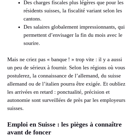
Des charges fiscales plus légères que pour les
résidents suisses, la fiscalité variant selon les
cantons.
Des salaires globalement impressionnants, qui
permettent d’envisager la fin du mois avec le
sourire.
Mais ne criez pas « banque ! » trop vite : il y a aussi
un peu de sérieux à fournir. Selon les régions où vous
postulerez, la connaissance de l’allemand, du suisse
allemand ou de l’italien pourra être exigée. Et oubliez
les arrivées en retard : ponctualité, précision et
autonomie sont surveillées de près par les employeurs
suisses.
Emploi en Suisse : les pièges à connaître
avant de foncer