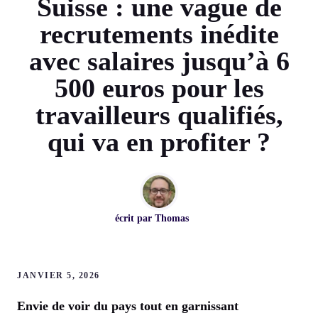
Suisse : une vague de
recrutements inédite
avec salaires jusqu’à 6
500 euros pour les
travailleurs qualifiés,
qui va en profiter ?
écrit par
Thomas
JANVIER 5, 2026
Envie de voir du pays tout en garnissant