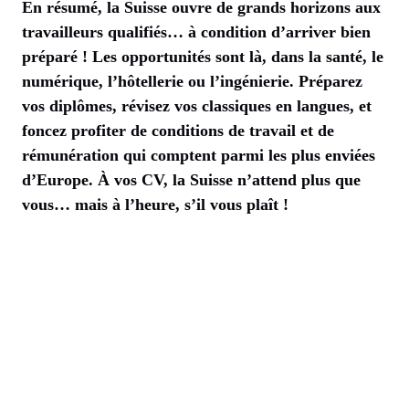
En résumé, la Suisse ouvre de grands horizons aux
travailleurs qualifiés… à condition d’arriver bien
préparé ! Les opportunités sont là, dans la santé, le
numérique, l’hôtellerie ou l’ingénierie. Préparez
vos diplômes, révisez vos classiques en langues, et
foncez profiter de conditions de travail et de
rémunération qui comptent parmi les plus enviées
d’Europe. À vos CV, la Suisse n’attend plus que
vous… mais à l’heure, s’il vous plaît !