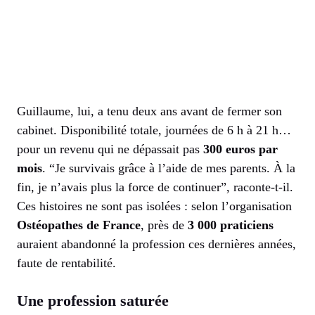
Guillaume, lui, a tenu deux ans avant de fermer son
cabinet. Disponibilité totale, journées de 6 h à 21 h…
pour un revenu qui ne dépassait pas
300 euros par
mois
. “Je survivais grâce à l’aide de mes parents. À la
fin, je n’avais plus la force de continuer”, raconte-t-il.
Ces histoires ne sont pas isolées : selon l’organisation
Ostéopathes de France
, près de
3 000 praticiens
auraient abandonné la profession ces dernières années,
faute de rentabilité.
Une profession saturée