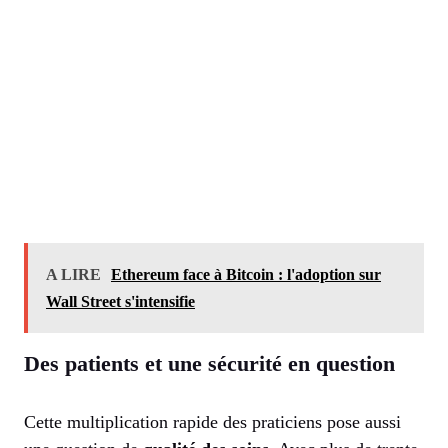
A LIRE
Ethereum face à Bitcoin : l'adoption sur
Wall Street s'intensifie
Des patients et une sécurité en question
Cette multiplication rapide des praticiens pose aussi