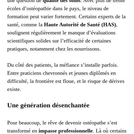
une question de
qualité des soins
. Avec plus de trente
écoles d’ostéopathie dans le pays, le niveau de
formation peut varier fortement. Certains experts de la
santé, comme la
Haute Autorité de Santé (HAS)
,
soulignent régulièrement le manque d’évaluations
scientifiques solides sur l’efficacité de certaines
pratiques, notamment chez les nourrissons.
Du côté des patients, la méfiance s’installe parfois.
Entre praticiens chevronnés et jeunes diplômés en
difficulté, la frontière est floue, et le risque de dérives
existe.
Une génération désenchantée
Pour beaucoup, le rêve de devenir ostéopathe s’est
transformé en
impasse professionnelle
. Là où certains