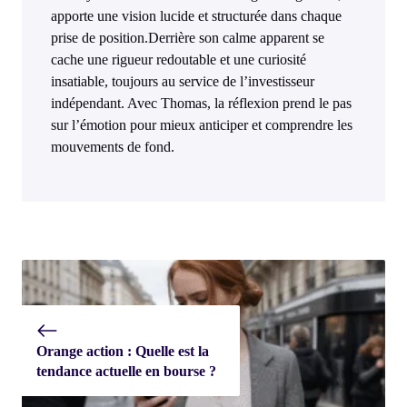
apporte une vision lucide et structurée dans chaque
prise de position.Derrière son calme apparent se
cache une rigueur redoutable et une curiosité
insatiable, toujours au service de l’investisseur
indépendant. Avec Thomas, la réflexion prend le pas
sur l’émotion pour mieux anticiper et comprendre les
mouvements de fond.
Orange action : Quelle est la
tendance actuelle en bourse ?