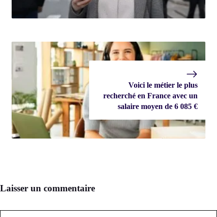
Voici le métier le plus
recherché en France avec un
salaire moyen de 6 085 €
Laisser un commentaire
Commentaire