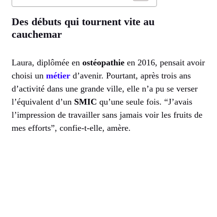
Des débuts qui tournent vite au
cauchemar
Laura, diplômée en
ostéopathie
en 2016, pensait avoir
choisi un
métier
d’avenir. Pourtant, après trois ans
d’activité dans une grande ville, elle n’a pu se verser
l’équivalent d’un
SMIC
qu’une seule fois. “J’avais
l’impression de travailler sans jamais voir les fruits de
mes efforts”, confie-t-elle, amère.