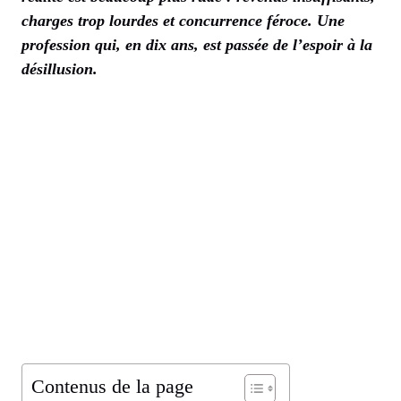
charges trop lourdes et concurrence féroce. Une
profession qui, en dix ans, est passée de l’espoir à la
désillusion.
Contenus de la page