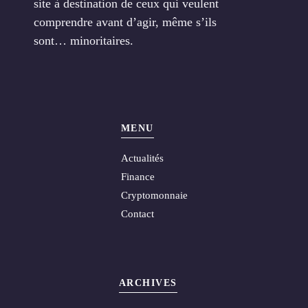
site à destination de ceux qui veulent
comprendre avant d’agir, même s’ils
sont… minoritaires.
MENU
Actualités
Finance
Cryptomonnaie
Contact
ARCHIVES