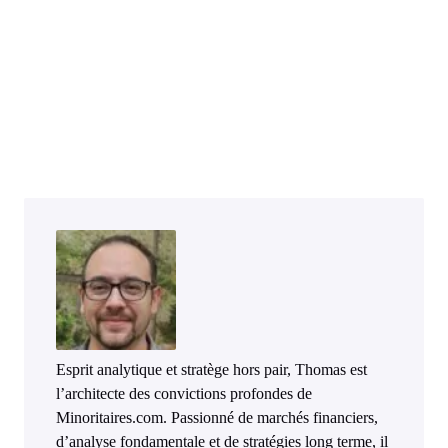
Esprit analytique et stratège hors pair, Thomas est
l’architecte des convictions profondes de
Minoritaires.com. Passionné de marchés financiers,
d’analyse fondamentale et de stratégies long terme, il