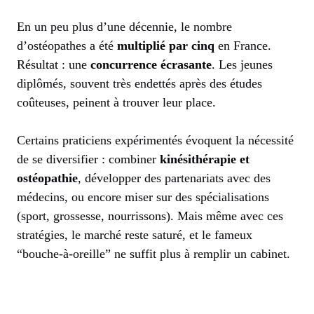
En un peu plus d’une décennie, le nombre
d’ostéopathes a été
multiplié par cinq
en France.
Résultat : une
concurrence écrasante
. Les jeunes
diplômés, souvent très endettés après des études
coûteuses, peinent à trouver leur place.
Certains praticiens expérimentés évoquent la nécessité
de se diversifier : combiner
kinésithérapie et
ostéopathie
, développer des partenariats avec des
médecins, ou encore miser sur des spécialisations
(sport, grossesse, nourrissons). Mais même avec ces
stratégies, le marché reste saturé, et le fameux
“bouche-à-oreille” ne suffit plus à remplir un cabinet.