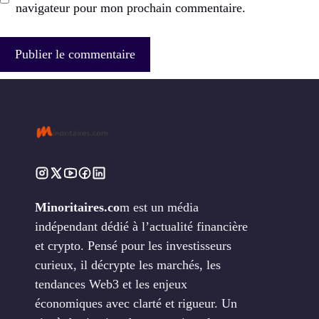
navigateur pour mon prochain commentaire.
Minoritaires.co
m est un média
indépendant dédié à l’actualité financière
et crypto. Pensé pour les investisseurs
curieux, il décrypte les marchés, les
tendances Web3 et les enjeux
économiques avec clarté et rigueur. Un