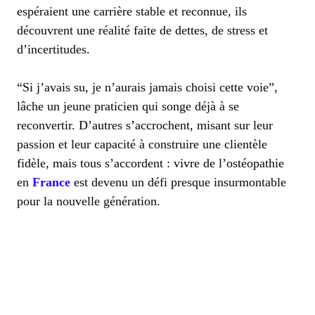
espéraient une carrière stable et reconnue, ils
découvrent une réalité faite de dettes, de stress et
d’incertitudes.
“Si j’avais su, je n’aurais jamais choisi cette voie”,
lâche un jeune praticien qui songe déjà à se
reconvertir. D’autres s’accrochent, misant sur leur
passion et leur capacité à construire une clientèle
fidèle, mais tous s’accordent : vivre de l’ostéopathie
en
France
est devenu un défi presque insurmontable
pour la nouvelle génération.