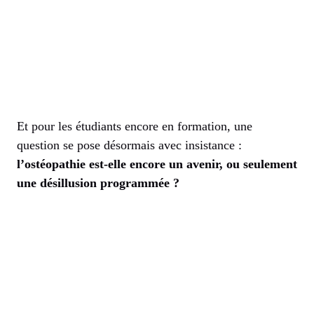
Et pour les étudiants encore en formation, une
question se pose désormais avec insistance :
l’ostéopathie est-elle encore un avenir, ou seulement
une désillusion programmée ?