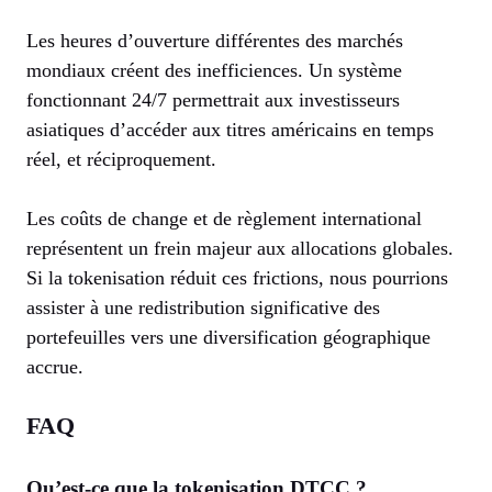
Les heures d’ouverture différentes des marchés
mondiaux créent des inefficiences. Un système
fonctionnant 24/7 permettrait aux investisseurs
asiatiques d’accéder aux titres américains en temps
réel, et réciproquement.
Les coûts de change et de règlement international
représentent un frein majeur aux allocations globales.
Si la tokenisation réduit ces frictions, nous pourrions
assister à une redistribution significative des
portefeuilles vers une diversification géographique
accrue.
FAQ
Qu’est-ce que la tokenisation DTCC ?