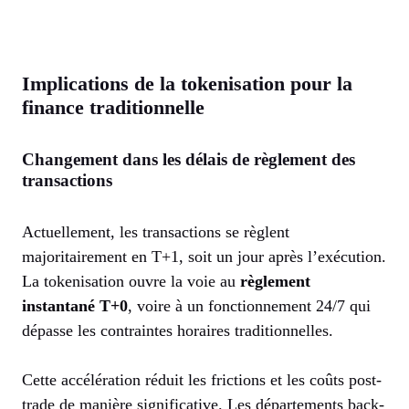
Implications de la tokenisation pour la
finance traditionnelle
Changement dans les délais de règlement des
transactions
Actuellement, les transactions se règlent
majoritairement en T+1, soit un jour après l’exécution.
La tokenisation ouvre la voie au
règlement
instantané T+0
, voire à un fonctionnement 24/7 qui
dépasse les contraintes horaires traditionnelles.
Cette accélération réduit les frictions et les coûts post-
trade de manière significative. Les départements back-