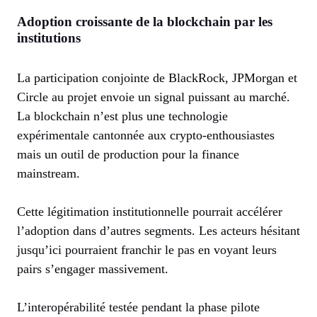
Adoption croissante de la blockchain par les
institutions
La participation conjointe de BlackRock, JPMorgan et
Circle au projet envoie un signal puissant au marché.
La blockchain n’est plus une technologie
expérimentale cantonnée aux crypto-enthousiastes
mais un outil de production pour la finance
mainstream.
Cette légitimation institutionnelle pourrait accélérer
l’adoption dans d’autres segments. Les acteurs hésitant
jusqu’ici pourraient franchir le pas en voyant leurs
pairs s’engager massivement.
L’interopérabilité testée pendant la phase pilote