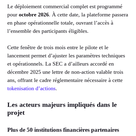
Le déploiement commercial complet est programmé
pour
octobre 2026
. À cette date, la plateforme passera
en phase opérationnelle totale, ouvrant l’accès à
l’ensemble des participants éligibles.
Cette fenêtre de trois mois entre le pilote et le
lancement permet d’ajuster les paramètres techniques
et opérationnels. La SEC a d’ailleurs accordé en
décembre 2025 une lettre de non-action valable trois
ans, offrant le cadre réglementaire nécessaire à cette
tokenisation d’actions
.
Les acteurs majeurs impliqués dans le
projet
Plus de 50 institutions financières partenaires