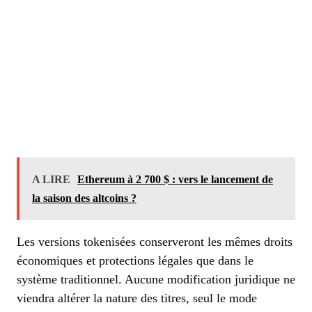
A LIRE
Ethereum à 2 700 $ : vers le lancement de
la saison des altcoins ?
Les versions tokenisées conserveront les mêmes droits
économiques et protections légales que dans le
système traditionnel. Aucune modification juridique ne
viendra altérer la nature des titres, seul le mode