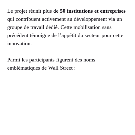
Le projet réunit plus de
50 institutions et entreprises
qui contribuent activement au développement via un
groupe de travail dédié. Cette mobilisation sans
précédent témoigne de l’appétit du secteur pour cette
innovation.
Parmi les participants figurent des noms
emblématiques de Wall Street :