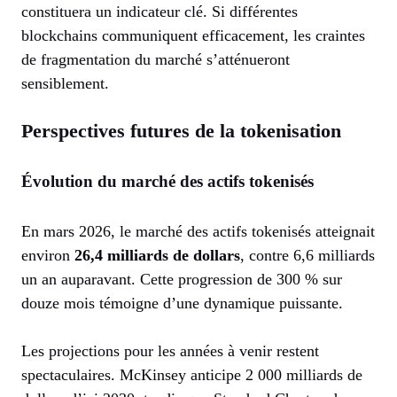
constituera un indicateur clé. Si différentes
blockchains communiquent efficacement, les craintes
de fragmentation du marché s’atténueront
sensiblement.
Perspectives futures de la tokenisation
Évolution du marché des actifs tokenisés
En mars 2026, le marché des actifs tokenisés atteignait
environ
26,4 milliards de dollars
, contre 6,6 milliards
un an auparavant. Cette progression de 300 % sur
douze mois témoigne d’une dynamique puissante.
Les projections pour les années à venir restent
spectaculaires. McKinsey anticipe 2 000 milliards de