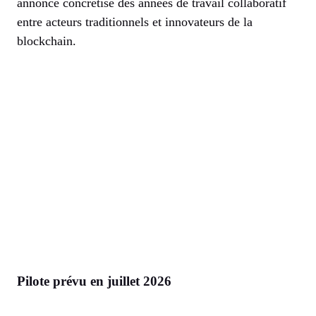
annonce concrétise des années de travail collaboratif
entre acteurs traditionnels et innovateurs de la
blockchain.
Pilote prévu en juillet 2026