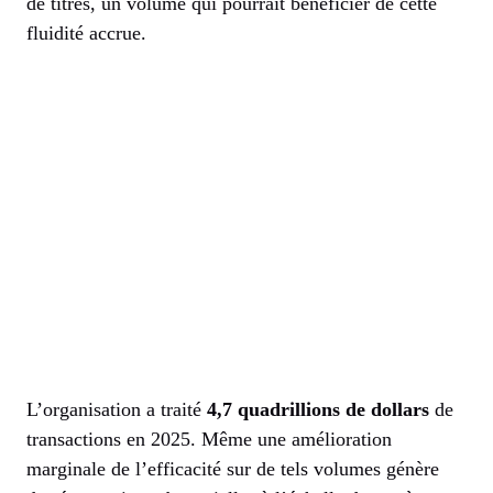
de titres, un volume qui pourrait bénéficier de cette
fluidité accrue.
L’organisation a traité
4,7 quadrillions de dollars
de
transactions en 2025. Même une amélioration
marginale de l’efficacité sur de tels volumes génère