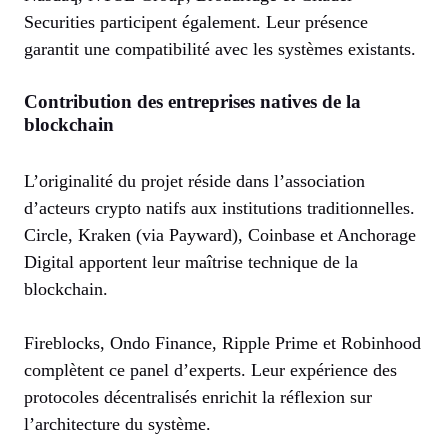
Securities participent également. Leur présence
garantit une compatibilité avec les systèmes existants.
Contribution des entreprises natives de la
blockchain
L’originalité du projet réside dans l’association
d’acteurs crypto natifs aux institutions traditionnelles.
Circle, Kraken (via Payward), Coinbase et Anchorage
Digital apportent leur maîtrise technique de la
blockchain.
Fireblocks, Ondo Finance, Ripple Prime et Robinhood
complètent ce panel d’experts. Leur expérience des
protocoles décentralisés enrichit la réflexion sur
l’architecture du système.