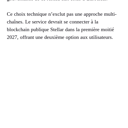
Ce choix technique n’exclut pas une approche multi-
chaînes. Le service devrait se connecter à la
blockchain publique Stellar dans la première moitié
2027, offrant une deuxième option aux utilisateurs.