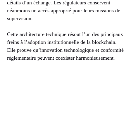
détails d’un échange. Les régulateurs conservent
néanmoins un accès approprié pour leurs missions de
supervision.
Cette architecture technique résout l’un des principaux
freins à l’adoption institutionnelle de la blockchain.
Elle prouve qu’innovation technologique et conformité
réglementaire peuvent coexister harmonieusement.