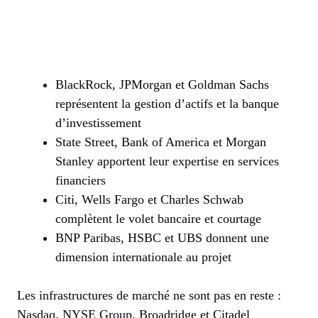
BlackRock, JPMorgan et Goldman Sachs
représentent la gestion d’actifs et la banque
d’investissement
State Street, Bank of America et Morgan
Stanley apportent leur expertise en services
financiers
Citi, Wells Fargo et Charles Schwab
complètent le volet bancaire et courtage
BNP Paribas, HSBC et UBS donnent une
dimension internationale au projet
Les infrastructures de marché ne sont pas en reste :
Nasdaq, NYSE Group, Broadridge et Citadel