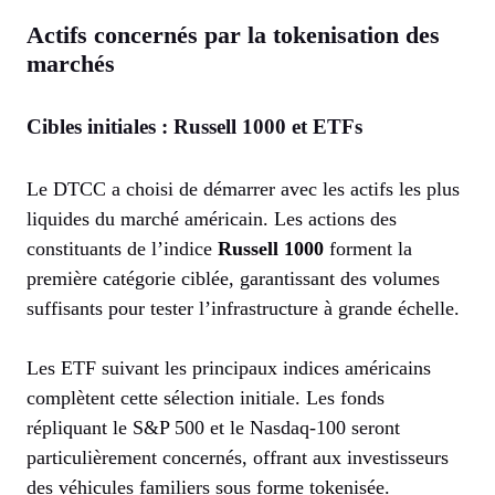
Actifs concernés par la tokenisation des
marchés
Cibles initiales : Russell 1000 et ETFs
Le DTCC a choisi de démarrer avec les actifs les plus
liquides du marché américain. Les actions des
constituants de l’indice
Russell 1000
forment la
première catégorie ciblée, garantissant des volumes
suffisants pour tester l’infrastructure à grande échelle.
Les ETF suivant les principaux indices américains
complètent cette sélection initiale. Les fonds
répliquant le S&P 500 et le Nasdaq-100 seront
particulièrement concernés, offrant aux investisseurs
des véhicules familiers sous forme tokenisée.