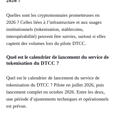
2026 ?
Quelles sont les cryptomonnaies prometteuses en
2026 ? Celles liées à l’infrastructure et aux usages
institutionnels (tokenisation, stablecoins,
interopérabilité) peuvent être suivies, surtout si elles
captent des volumes lors du pilote DTCC.
Quel est le calendrier de lancement du service de
tokenisation du DTCC ?
Quel est le calendrier de lancement du service de
tokenisation du DTCC ? Pilote en juillet 2026, puis
lancement complet en octobre 2026. Entre les deux,
une période d’ajustements techniques et opérationnels
est prévue.