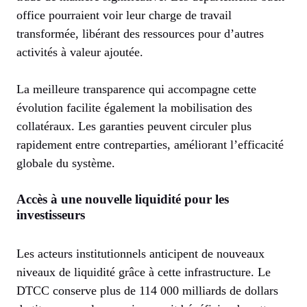
office pourraient voir leur charge de travail
transformée, libérant des ressources pour d’autres
activités à valeur ajoutée.
La meilleure transparence qui accompagne cette
évolution facilite également la mobilisation des
collatéraux. Les garanties peuvent circuler plus
rapidement entre contreparties, améliorant l’efficacité
globale du système.
Accès à une nouvelle liquidité pour les
investisseurs
Les acteurs institutionnels anticipent de nouveaux
niveaux de liquidité grâce à cette infrastructure. Le
DTCC conserve plus de 114 000 milliards de dollars