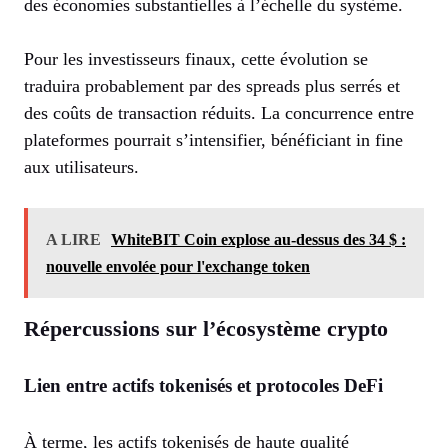
des économies substantielles à l’échelle du système.
Pour les investisseurs finaux, cette évolution se
traduira probablement par des spreads plus serrés et
des coûts de transaction réduits. La concurrence entre
plateformes pourrait s’intensifier, bénéficiant in fine
aux utilisateurs.
A LIRE
WhiteBIT Coin explose au-dessus des 34 $ :
nouvelle envolée pour l'exchange token
Répercussions sur l’écosystème crypto
Lien entre actifs tokenisés et protocoles DeFi
À terme, les actifs tokenisés de haute qualité