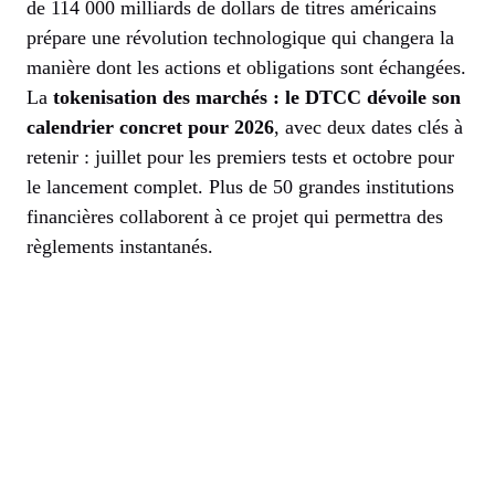
de 114 000 milliards de dollars de titres américains
prépare une révolution technologique qui changera la
manière dont les actions et obligations sont échangées.
La
tokenisation des marchés : le DTCC dévoile son
calendrier concret pour 2026
, avec deux dates clés à
retenir : juillet pour les premiers tests et octobre pour
le lancement complet. Plus de 50 grandes institutions
financières collaborent à ce projet qui permettra des
règlements instantanés.