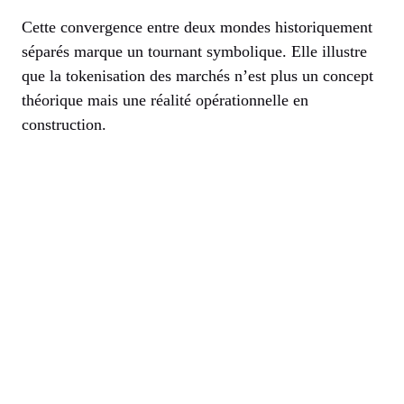
Cette convergence entre deux mondes historiquement
séparés marque un tournant symbolique. Elle illustre
que la tokenisation des marchés n’est plus un concept
théorique mais une réalité opérationnelle en
construction.