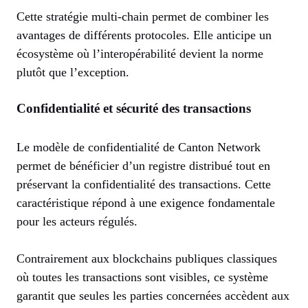
Cette stratégie multi-chain permet de combiner les
avantages de différents protocoles. Elle anticipe un
écosystème où l’interopérabilité devient la norme
plutôt que l’exception.
Confidentialité et sécurité des transactions
Le modèle de confidentialité de Canton Network
permet de bénéficier d’un registre distribué tout en
préservant la confidentialité des transactions. Cette
caractéristique répond à une exigence fondamentale
pour les acteurs régulés.
Contrairement aux blockchains publiques classiques
où toutes les transactions sont visibles, ce système
garantit que seules les parties concernées accèdent aux