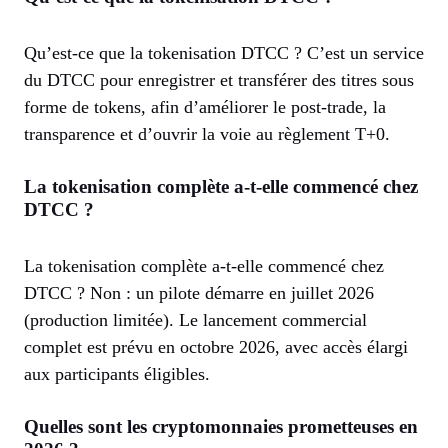
Qu’est-ce que la tokenisation DTCC ? C’est un service
du DTCC pour enregistrer et transférer des titres sous
forme de tokens, afin d’améliorer le post-trade, la
transparence et d’ouvrir la voie au règlement T+0.
La tokenisation complète a-t-elle commencé chez
DTCC ?
La tokenisation complète a-t-elle commencé chez
DTCC ? Non : un pilote démarre en juillet 2026
(production limitée). Le lancement commercial
complet est prévu en octobre 2026, avec accès élargi
aux participants éligibles.
Quelles sont les cryptomonnaies prometteuses en