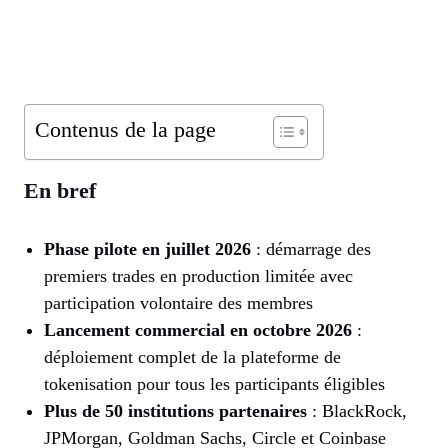
Contenus de la page
En bref
Phase pilote en juillet 2026
: démarrage des
premiers trades en production limitée avec
participation volontaire des membres
Lancement commercial en octobre 2026
:
déploiement complet de la plateforme de
tokenisation pour tous les participants éligibles
Plus de 50 institutions partenaires
: BlackRock,
JPMorgan, Goldman Sachs, Circle et Coinbase