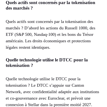
Quels actifs sont concernés par la tokenisation
des marchés ?
Quels actifs sont concernés par la tokenisation des
marchés ? D’abord les actions du Russell 1000, des
ETF (S&P 500, Nasdaq-100) et les bons du Trésor
américain. Les droits économiques et protections
légales restent identiques.
Quelle technologie utilise le DTCC pour la
tokenisation ?
Quelle technologie utilise le DTCC pour la
tokenisation ? Le DTCC s’appuie sur Canton
Network, avec confidentialité adaptée aux institutions
et co-gouvernance avec Euroclear, et prévoit une
connexion à Stellar dans la première moitié 2027.