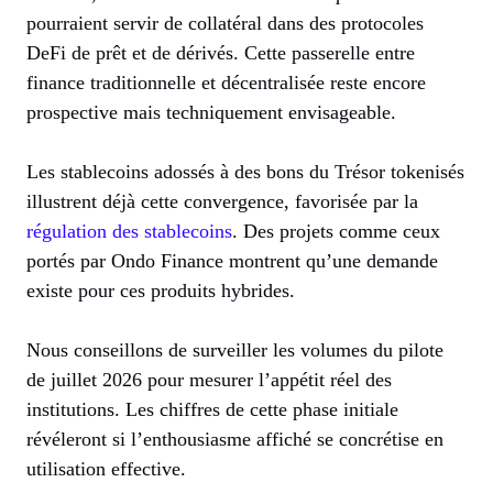
pourraient servir de collatéral dans des protocoles
DeFi de prêt et de dérivés. Cette passerelle entre
finance traditionnelle et décentralisée reste encore
prospective mais techniquement envisageable.
Les stablecoins adossés à des bons du Trésor tokenisés
illustrent déjà cette convergence, favorisée par la
régulation des stablecoins
. Des projets comme ceux
portés par Ondo Finance montrent qu’une demande
existe pour ces produits hybrides.
Nous conseillons de surveiller les volumes du pilote
de juillet 2026 pour mesurer l’appétit réel des
institutions. Les chiffres de cette phase initiale
révéleront si l’enthousiasme affiché se concrétise en
utilisation effective.