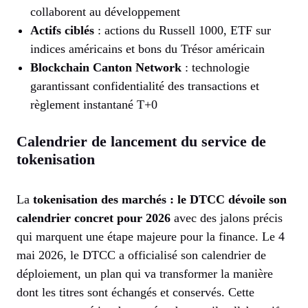
collaborent au développement
Actifs ciblés
: actions du Russell 1000, ETF sur
indices américains et bons du Trésor américain
Blockchain Canton Network
: technologie
garantissant confidentialité des transactions et
règlement instantané T+0
Calendrier de lancement du service de
tokenisation
La
tokenisation des marchés : le DTCC dévoile son
calendrier concret pour 2026
avec des jalons précis
qui marquent une étape majeure pour la finance. Le 4
mai 2026, le DTCC a officialisé son calendrier de
déploiement, un plan qui va transformer la manière
dont les titres sont échangés et conservés. Cette