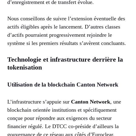
d’enregistrement et de transfert évolue.
Nous conseillons de suivre l’extension éventuelle des
actifs éligibles après le lancement. D’autres classes
d’actifs pourraient progressivement rejoindre le
système si les premiers résultats s’avèrent concluants.
Technologie et infrastructure derrière la
tokenisation
Utilisation de la blockchain Canton Network
L’infrastructure s’appuie sur
Canton Network
, une
blockchain orientée institutions et spécifiquement
conçue pour répondre aux exigences du secteur
financier régulé. Le DTCC co-préside d’ailleurs la
gouvernance de ce réseau aux côtés d’Euroclear.