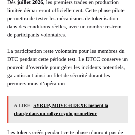
Dès
juillet 2026
, les premiers trades en production
limitée démarreront officiellement. Cette phase pilote
permettra de tester les mécanismes de tokenisation
dans des conditions réelles, avec un nombre restreint
de participants volontaires.
La participation reste volontaire pour les membres du
DTC pendant cette période test. Le DTCC conserve un
pouvoir d’override pour gérer les incidents potentiels,
garantissant ainsi un filet de sécurité durant les
premiers mois d’opération.
A LIRE
SYRUP, MOVE et DEXE mènent la
charge dans un rallye crypto prometteur
Les tokens créés pendant cette phase n’auront pas de