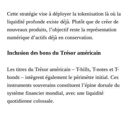
Cette stratégie vise à déployer la tokenisation là où la
liquidité profonde existe déjà. Plutôt que de créer de
nouveaux produits, l’objectif reste la représentation
numérique d’actifs déjà en conservation.
Inclusion des bons du Trésor américain
Les titres du Trésor américain – T-bills, T-notes et T-
bonds – intègrent également le périmètre initial. Ces
instruments souverains constituent l’épine dorsale du
système financier mondial, avec une liquidité
quotidienne colossale.