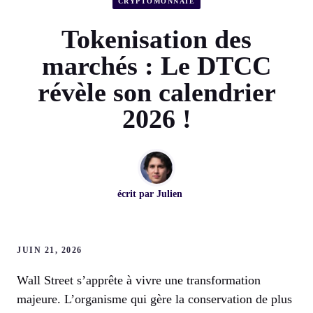
CRYPTOMONNAIE
Tokenisation des
marchés : Le DTCC
révèle son calendrier
2026 !
écrit par
Julien
JUIN 21, 2026
Wall Street s’apprête à vivre une transformation
majeure. L’organisme qui gère la conservation de plus