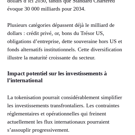
dollars d’ici 2030, tandis que Standard Chartered
évoque 30 000 milliards pour 2034.
Plusieurs catégories dépassent déjà le milliard de
dollars : crédit privé, or, bons du Trésor US,
obligations d’entreprise, dette souveraine hors US et
fonds alternatifs institutionnels. Cette diversification
illustre la maturité croissante du secteur.
Impact potentiel sur les investissements à
l’international
La tokenisation pourrait considérablement simplifier
les investissements transfrontaliers. Les contraintes
réglementaires et opérationnelles qui freinent
actuellement les flux internationaux pourraient
s’assouplir progressivement.