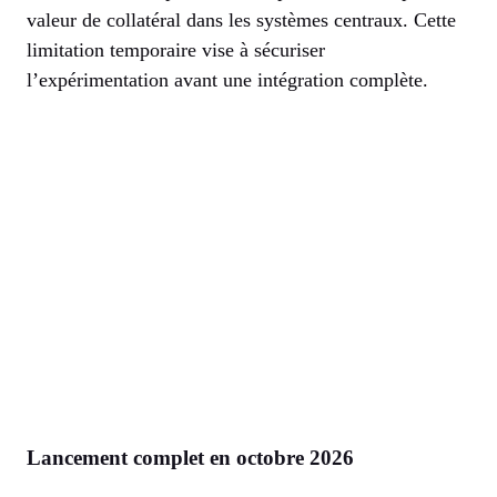
valeur de collatéral dans les systèmes centraux. Cette
limitation temporaire vise à sécuriser
l’expérimentation avant une intégration complète.
Lancement complet en octobre 2026