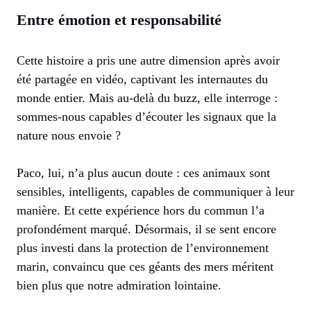
Entre émotion et responsabilité
Cette histoire a pris une autre dimension après avoir
été partagée en vidéo, captivant les internautes du
monde entier. Mais au-delà du buzz, elle interroge :
sommes-nous capables d’écouter les signaux que la
nature nous envoie ?
Paco, lui, n’a plus aucun doute : ces animaux sont
sensibles, intelligents, capables de communiquer à leur
manière. Et cette expérience hors du commun l’a
profondément marqué. Désormais, il se sent encore
plus investi dans la protection de l’environnement
marin, convaincu que ces géants des mers méritent
bien plus que notre admiration lointaine.