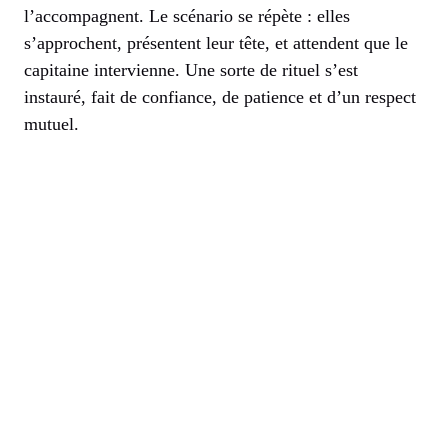
l’accompagnent. Le scénario se répète : elles
s’approchent, présentent leur tête, et attendent que le
capitaine intervienne. Une sorte de rituel s’est
instauré, fait de confiance, de patience et d’un respect
mutuel.