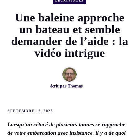
DÉCRYPTAGES
Une baleine approche
un bateau et semble
demander de l’aide : la
vidéo intrigue
écrit par
Thomas
SEPTEMBRE 13, 2025
Lorsqu’un cétacé de plusieurs tonnes se rapproche
de votre embarcation avec insistance, il y a de quoi