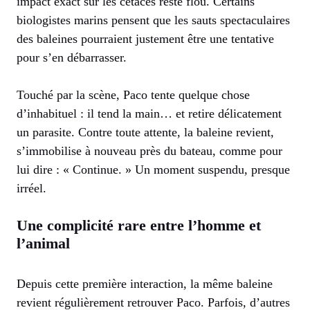
impact exact sur les cétacés reste flou. Certains
biologistes marins pensent que les sauts spectaculaires
des baleines pourraient justement être une tentative
pour s’en débarrasser.
Touché par la scène, Paco tente quelque chose
d’inhabituel : il tend la main… et retire délicatement
un parasite. Contre toute attente, la baleine revient,
s’immobilise à nouveau près du bateau, comme pour
lui dire : « Continue. » Un moment suspendu, presque
irréel.
Une complicité rare entre l’homme et
l’animal
Depuis cette première interaction, la même baleine
revient régulièrement retrouver Paco. Parfois, d’autres