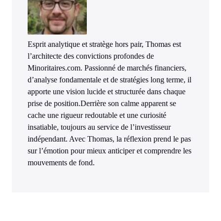
Esprit analytique et stratège hors pair, Thomas est
l’architecte des convictions profondes de
Minoritaires.com. Passionné de marchés financiers,
d’analyse fondamentale et de stratégies long terme, il
apporte une vision lucide et structurée dans chaque
prise de position.Derrière son calme apparent se
cache une rigueur redoutable et une curiosité
insatiable, toujours au service de l’investisseur
indépendant. Avec Thomas, la réflexion prend le pas
sur l’émotion pour mieux anticiper et comprendre les
mouvements de fond.