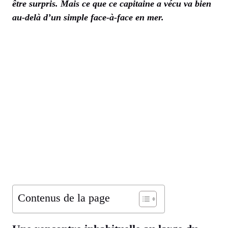
être surpris. Mais ce que ce capitaine a vécu va bien
au-delà d’un simple face-à-face en mer.
Contenus de la page