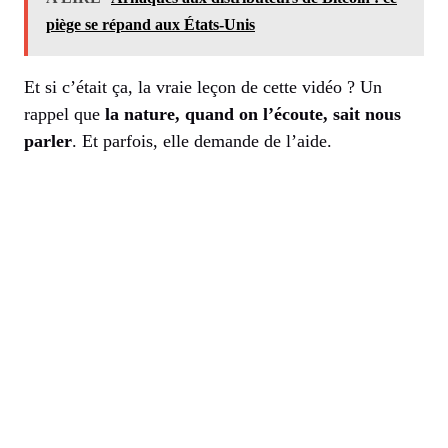
piège se répand aux États-Unis
Et si c’était ça, la vraie leçon de cette vidéo ? Un
rappel que
la nature, quand on l’écoute, sait nous
parler
. Et parfois, elle demande de l’aide.