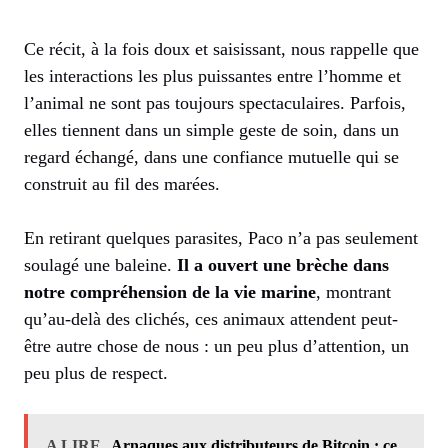
Ce récit, à la fois doux et saisissant, nous rappelle que
les interactions les plus puissantes entre l’homme et
l’animal ne sont pas toujours spectaculaires. Parfois,
elles tiennent dans un simple geste de soin, dans un
regard échangé, dans une confiance mutuelle qui se
construit au fil des marées.
En retirant quelques parasites, Paco n’a pas seulement
soulagé une baleine.
Il a ouvert une brèche dans
notre compréhension de la vie marine
, montrant
qu’au-delà des clichés, ces animaux attendent peut-
être autre chose de nous : un peu plus d’attention, un
peu plus de respect.
A LIRE
Arnaques aux distributeurs de Bitcoin : ce