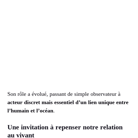
Son rôle a évolué, passant de simple observateur à
acteur discret mais essentiel d’un lien unique entre
l’humain et l’océan
.
Une invitation à repenser notre relation
au vivant