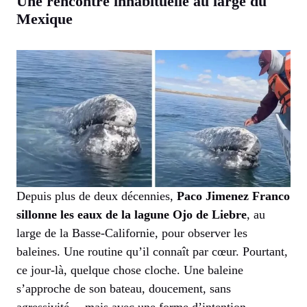
Une rencontre inhabituelle au large du
Mexique
Depuis plus de deux décennies,
Paco Jimenez Franco
sillonne les eaux de la lagune Ojo de Liebre
, au
large de la Basse-Californie, pour observer les
baleines. Une routine qu’il connaît par cœur. Pourtant,
ce jour-là, quelque chose cloche. Une baleine
s’approche de son bateau, doucement, sans