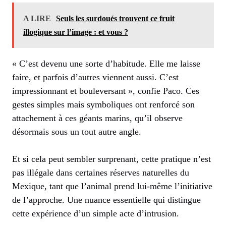
A LIRE
Seuls les surdoués trouvent ce fruit
illogique sur l’image : et vous ?
« C’est devenu une sorte d’habitude. Elle me laisse
faire, et parfois d’autres viennent aussi. C’est
impressionnant et bouleversant », confie Paco. Ces
gestes simples mais symboliques ont renforcé son
attachement à ces géants marins, qu’il observe
désormais sous un tout autre angle.
Et si cela peut sembler surprenant, cette pratique n’est
pas illégale dans certaines réserves naturelles du
Mexique, tant que l’animal prend lui-même l’initiative
de l’approche. Une nuance essentielle qui distingue
cette expérience d’un simple acte d’intrusion.