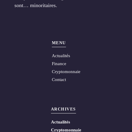
sont… minoritaires.
MENU
Actualités
Finance
Cryptomonnaie
Contact
ARCHIVES
Actualités
Cryptomonnaie