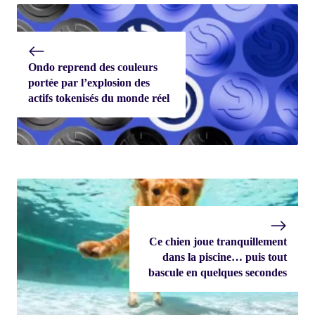
Ondo reprend des couleurs
portée par l’explosion des
actifs tokenisés du monde réel
Ce chien joue tranquillement
dans la piscine… puis tout
bascule en quelques secondes