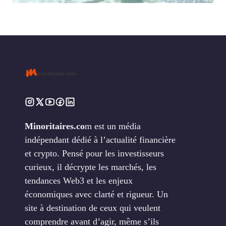
Minoritaires.co
m est un média
indépendant dédié à l’actualité financière
et crypto. Pensé pour les investisseurs
curieux, il décrypte les marchés, les
tendances Web3 et les enjeux
économiques avec clarté et rigueur. Un
site à destination de ceux qui veulent
comprendre avant d’agir, même s’ils