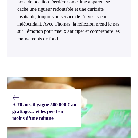
prise de position.Derrière son calme apparent se
cache une rigueur redoutable et une curiosité
insatiable, toujours au service de l’investisseur
indépendant. Avec Thomas, la réflexion prend le pas
sur l’émotion pour mieux anticiper et comprendre les
mouvements de fond.
À 70 ans, il gagne 500 000 € au
grattage… et les perd en
moins d’une minute