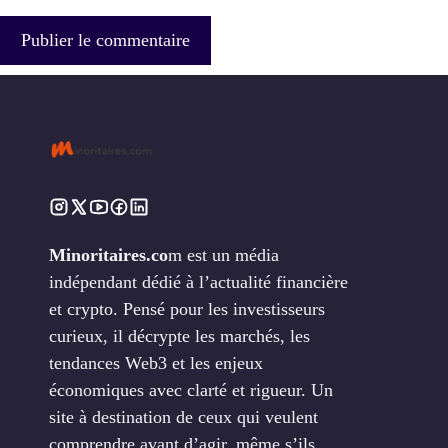
Minoritaires.co
m est un média
indépendant dédié à l’actualité financière
et crypto. Pensé pour les investisseurs
curieux, il décrypte les marchés, les
tendances Web3 et les enjeux
économiques avec clarté et rigueur. Un
site à destination de ceux qui veulent
comprendre avant d’agir, même s’ils