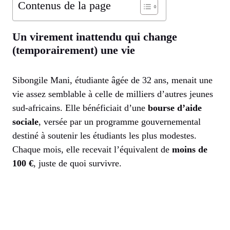
Contenus de la page
Un virement inattendu qui change
(temporairement) une vie
Sibongile Mani, étudiante âgée de 32 ans, menait une
vie assez semblable à celle de milliers d’autres jeunes
sud-africains. Elle bénéficiait d’une
bourse d’aide
sociale
, versée par un programme gouvernemental
destiné à soutenir les étudiants les plus modestes.
Chaque mois, elle recevait l’équivalent de
moins de
100 €
, juste de quoi survivre.