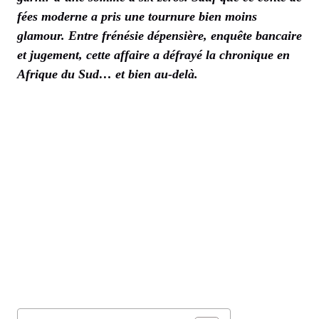
fées moderne a pris une tournure bien moins
glamour. Entre frénésie dépensière, enquête bancaire
et jugement, cette affaire a défrayé la chronique en
Afrique du Sud… et bien au-delà.