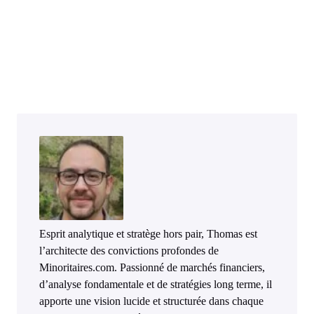
Esprit analytique et stratège hors pair, Thomas est
l’architecte des convictions profondes de
Minoritaires.com. Passionné de marchés financiers,
d’analyse fondamentale et de stratégies long terme, il
apporte une vision lucide et structurée dans chaque