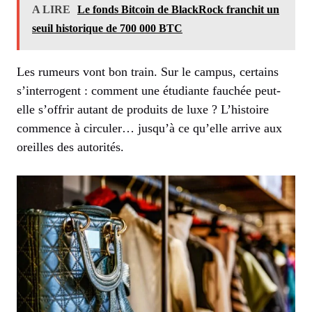
A LIRE
Le fonds Bitcoin de BlackRock franchit un
seuil historique de 700 000 BTC
Les rumeurs vont bon train. Sur le campus, certains
s’interrogent : comment une étudiante fauchée peut-
elle s’offrir autant de produits de luxe ? L’histoire
commence à circuler… jusqu’à ce qu’elle arrive aux
oreilles des autorités.