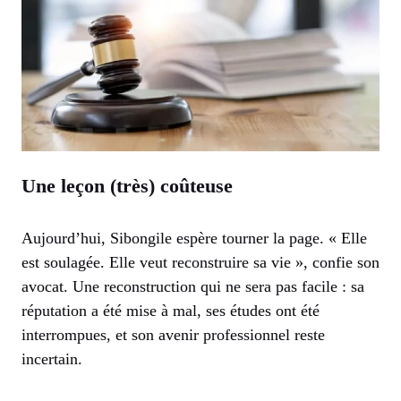
Une leçon (très) coûteuse
Aujourd’hui, Sibongile espère tourner la page. « Elle
est soulagée. Elle veut reconstruire sa vie », confie son
avocat. Une reconstruction qui ne sera pas facile : sa
réputation a été mise à mal, ses études ont été
interrompues, et son avenir professionnel reste
incertain.