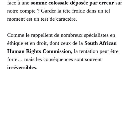
face à une
somme colossale déposée par erreur
sur
notre compte ? Garder la tête froide dans un tel
moment est un test de caractère.
Comme le rappellent de nombreux spécialistes en
éthique et en droit, dont ceux de la
South African
Human Rights Commission
, la tentation peut être
forte… mais les conséquences sont souvent
irréversibles
.