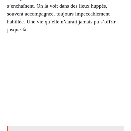
s’enchaînent. On la voit dans des lieux huppés,
souvent accompagnée, toujours impeccablement
habillée. Une vie qu’elle n’aurait jamais pu s’offrir
jusque-là.