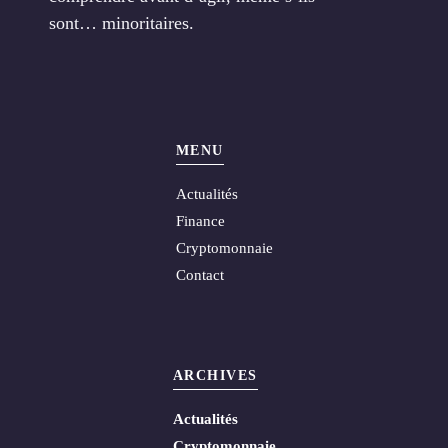
sont… minoritaires.
MENU
Actualités
Finance
Cryptomonnaie
Contact
ARCHIVES
Actualités
Cryptomonnaie