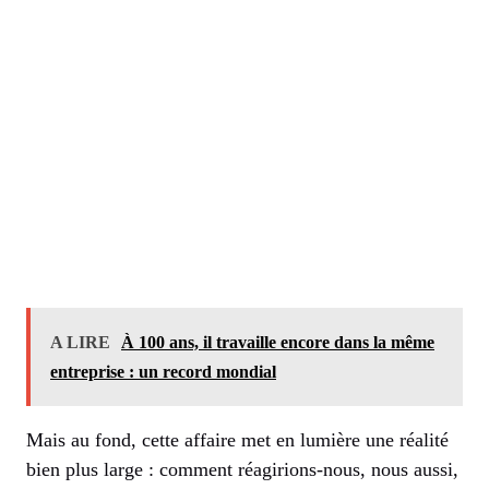
A LIRE
À 100 ans, il travaille encore dans la même
entreprise : un record mondial
Mais au fond, cette affaire met en lumière une réalité
bien plus large : comment réagirions-nous, nous aussi,