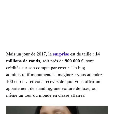
Mais un jour de 2017, la
surprise
est de taille :
14
millions de rands
, soit près de
900 000 €
, sont
crédités sur son compte par erreur. Un bug
administratif monumental. Imaginez : vous attendez
100 euros… et vous recevez de quoi vous offrir un
appartement de standing, une voiture de luxe, ou
même un tour du monde en classe affaires.