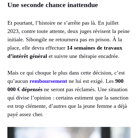
Une seconde chance inattendue
Et pourtant, l’histoire ne s’arrête pas là. En juillet
2023, contre toute attente, deux juges révisent la peine
initiale. Sibongile ne retournera pas en prison. À la
place, elle devra effectuer
14 semaines de travaux
d’intérêt général
et suivre une thérapie encadrée.
Mais ce qui choque le plus dans cette décision, c’est
qu’aucun
remboursement
ne lui est exigé. Les
900
000 € dépensés
ne seront pas réclamés. Une situation
qui divise l’opinion : certains estiment que la sanction
est trop clémente, d’autres que la jeune femme a déjà
payé assez cher.