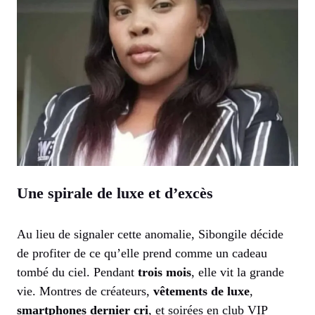
Une spirale de luxe et d’excès
Au lieu de signaler cette anomalie, Sibongile décide
de profiter de ce qu’elle prend comme un cadeau
tombé du ciel. Pendant
trois mois
, elle vit la grande
vie. Montres de créateurs,
vêtements de luxe
,
smartphones dernier cri
, et soirées en club VIP