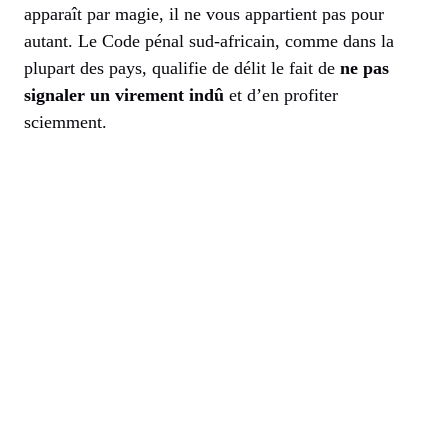
apparaît par magie, il ne vous appartient pas pour
autant. Le Code pénal sud-africain, comme dans la
plupart des pays, qualifie de délit le fait de
ne pas
signaler un virement indû
et d’en profiter
sciemment.