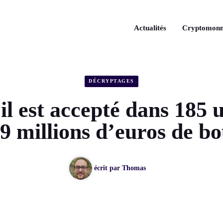
Actualités
Cryptomonn
DÉCRYPTAGES
il est accepté dans 185 
9 millions d’euros de b
écrit par
Thomas