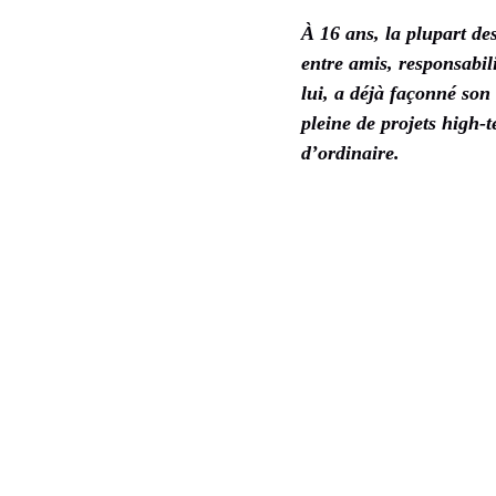
À 16 ans, la plupart de
entre amis, responsabil
lui, a déjà façonné son 
pleine de projets high-t
d’ordinaire.