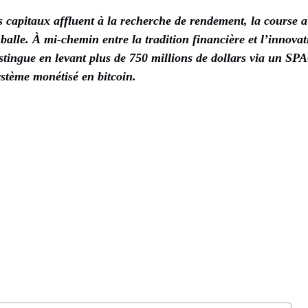
 capitaux affluent à la recherche de rendement, la course a
balle. À mi-chemin entre la tradition financière et l’innovat
tingue en levant plus de 750 millions de dollars via un SPAC
stème monétisé en bitcoin.