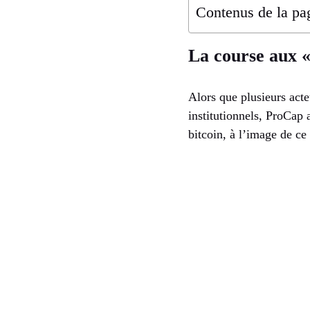
Contenus de la pa
La course aux « 
Alors que plusieurs acte
institutionnels, ProCap a
bitcoin, à l’image de ce