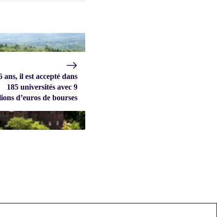
 ans, il est accepté dans
185 universités avec 9
lions d’euros de bourses