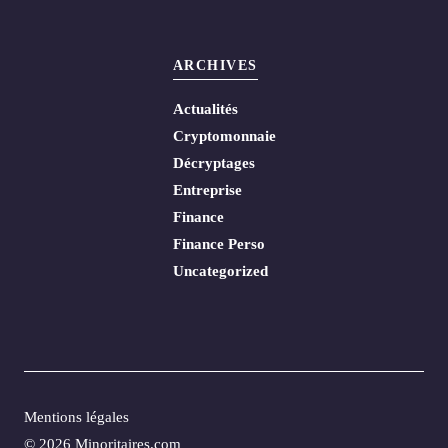
ARCHIVES
Actualités
Cryptomonnaie
Décryptages
Entreprise
Finance
Finance Perso
Uncategorized
Mentions légales
© 2026 Minoritaires.com