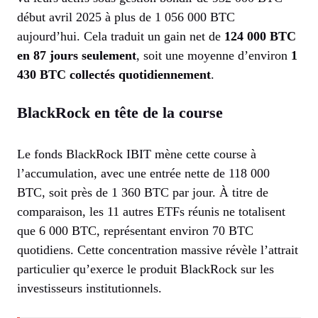
début avril 2025 à plus de 1 056 000 BTC
aujourd’hui. Cela traduit un gain net de
124 000 BTC
en 87 jours seulement
, soit une moyenne d’environ
1
430 BTC collectés quotidiennement
.
BlackRock en tête de la course
Le fonds BlackRock IBIT mène cette course à
l’accumulation, avec une entrée nette de 118 000
BTC, soit près de 1 360 BTC par jour. À titre de
comparaison, les 11 autres ETFs réunis ne totalisent
que 6 000 BTC, représentant environ 70 BTC
quotidiens. Cette concentration massive révèle l’attrait
particulier qu’exerce le produit BlackRock sur les
investisseurs institutionnels.