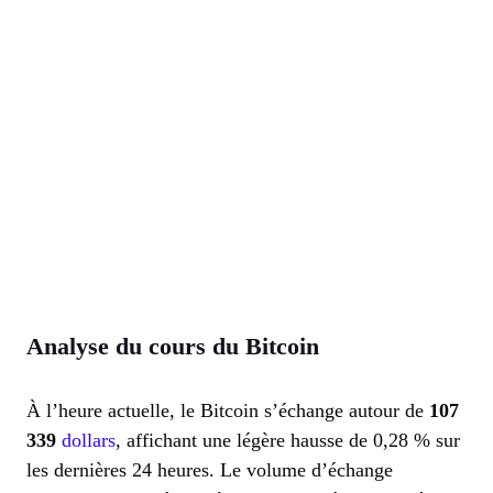
Analyse du cours du Bitcoin
À l’heure actuelle, le Bitcoin s’échange autour de
107
339
dollars
, affichant une légère hausse de 0,28 % sur
les dernières 24 heures. Le volume d’échange