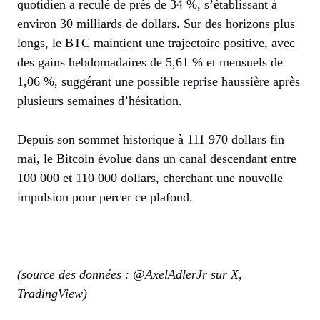
quotidien a reculé de près de 34 %, s’établissant à
environ 30 milliards de dollars. Sur des horizons plus
longs, le BTC maintient une trajectoire positive, avec
des gains hebdomadaires de 5,61 % et mensuels de
1,06 %, suggérant une possible reprise haussière après
plusieurs semaines d’hésitation.
Depuis son sommet historique à 111 970 dollars fin
mai, le Bitcoin évolue dans un canal descendant entre
100 000 et 110 000 dollars, cherchant une nouvelle
impulsion pour percer ce plafond.
(source des données : @AxelAdlerJr sur X,
TradingView)