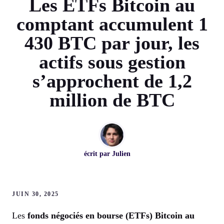
Les ETFs Bitcoin au
comptant accumulent 1
430 BTC par jour, les
actifs sous gestion
s’approchent de 1,2
million de BTC
écrit par
Julien
JUIN 30, 2025
Les
fonds négociés en bourse (ETFs) Bitcoin au