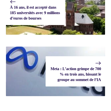
À 16 ans, il est accepté dans
185 universités avec 9 millions
d’euros de bourses
Meta : L’action grimpe de 700
% en trois ans, hissant le
groupe au sommet de l’IA