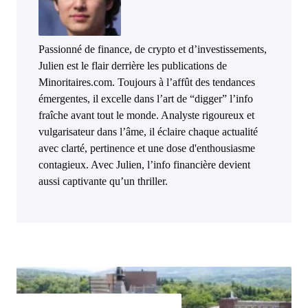
Passionné de finance, de crypto et d’investissements,
Julien est le flair derrière les publications de
Minoritaires.com. Toujours à l’affût des tendances
émergentes, il excelle dans l’art de “digger” l’info
fraîche avant tout le monde. Analyste rigoureux et
vulgarisateur dans l’âme, il éclaire chaque actualité
avec clarté, pertinence et une dose d'enthousiasme
contagieux. Avec Julien, l’info financière devient
aussi captivante qu’un thriller.