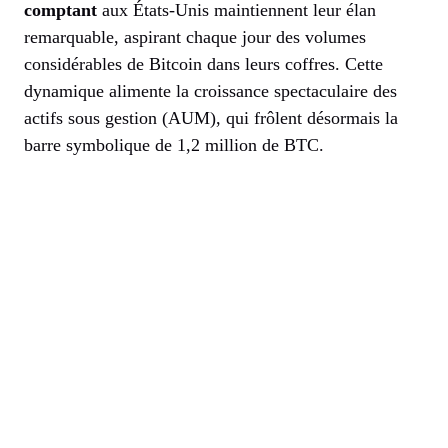
comptant
aux États-Unis maintiennent leur élan
remarquable, aspirant chaque jour des volumes
considérables de Bitcoin dans leurs coffres. Cette
dynamique alimente la croissance spectaculaire des
actifs sous gestion (AUM), qui frôlent désormais la
barre symbolique de 1,2 million de BTC.