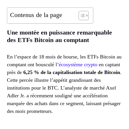
Contenus de la page
Une montée en puissance remarquable
des ETFs Bitcoin au comptant
En l’espace de 18 mois de bourse, les ETFs Bitcoin au
comptant ont bousculé l’
écosystème crypto
en captant
près de
6,25 % de la capitalisation totale de Bitcoin
.
Cette percée illustre l’appétit grandissant des
institutions pour le BTC. L’analyste de marché Axel
Adler Jr. a récemment souligné une accélération
marquée des achats dans ce segment, laissant présager
des mois prometteurs.