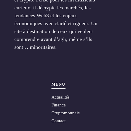
curieux, il décrypte les marchés, les
tendances Web3 et les enjeux
économiques avec clarté et rigueur. Un
site à destination de ceux qui veulent
comprendre avant d’agir, même s’ils
sont… minoritaires.
MENU
Actualités
Finance
Cryptomonnaie
Contact