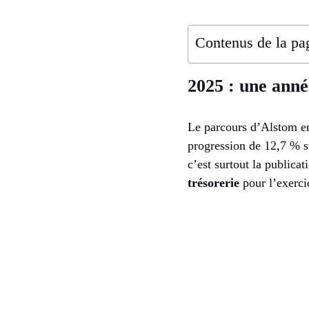
Contenus de la pa
2025 : une anné
Le parcours d’Alstom 
progression de 12,7 % s
c’est surtout la publica
trésorerie
pour l’exerci