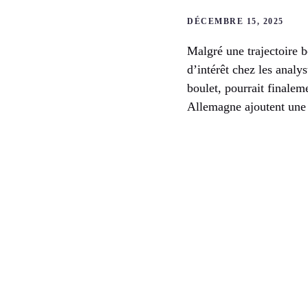
DÉCEMBRE 15, 2025
Malgré une trajectoire 
d’intérêt chez les analy
boulet, pourrait finalem
Allemagne ajoutent une 