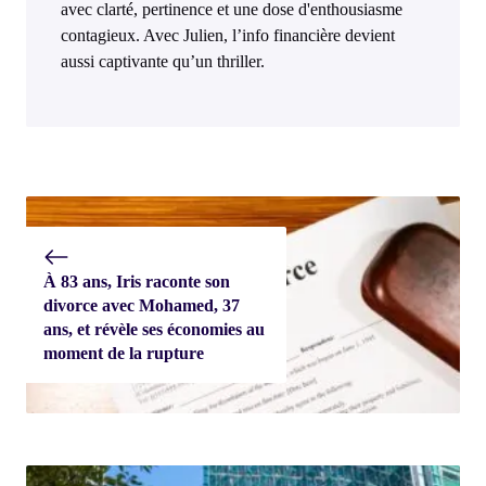
avec clarté, pertinence et une dose d'enthousiasme
contagieux. Avec Julien, l’info financière devient
aussi captivante qu’un thriller.
À 83 ans, Iris raconte son
divorce avec Mohamed, 37
ans, et révèle ses économies au
moment de la rupture