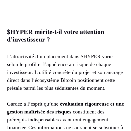
$HYPER mérite-t-il votre attention
d’investisseur ?
L’attractivité d’un placement dans $HYPER varie
selon le profil et l’appétence au risque de chaque
investisseur. L’utilité concrète du projet et son ancrage
direct dans l’écosystème Bitcoin positionnent cette
présale parmi les plus séduisantes du moment.
Gardez à l’esprit qu’une
évaluation rigoureuse et une
gestion maîtrisée des risques
constituent des
prérequis indispensables avant tout engagement
financier. Ces informations ne sauraient se substituer à