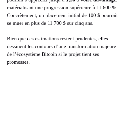
matérialisant une progression supérieure à 11 600 %.
Concrètement, un placement initial de 100 $ pourrait
se muer en plus de 11 700 $ sur cinq ans.
Bien que ces estimations restent prudentes, elles
dessinent les contours d’une transformation majeure
de l’écosystème Bitcoin si le projet tient ses
promesses.