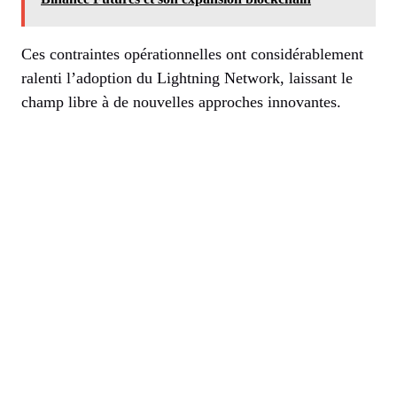
Ces contraintes opérationnelles ont considérablement
ralenti l’adoption du Lightning Network, laissant le
champ libre à de nouvelles approches innovantes.