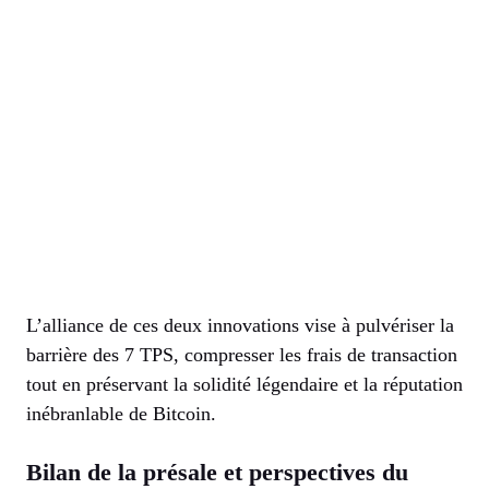
L’alliance de ces deux innovations vise à pulvériser la
barrière des 7 TPS, compresser les frais de transaction
tout en préservant la solidité légendaire et la réputation
inébranlable de Bitcoin.
Bilan de la présale et perspectives du