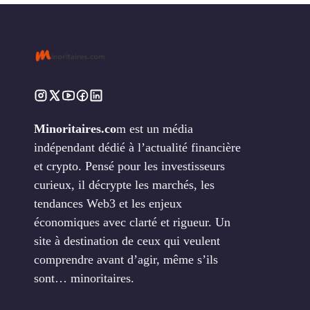
Minoritaires.co
m est un média
indépendant dédié à l’actualité financière
et crypto. Pensé pour les investisseurs
curieux, il décrypte les marchés, les
tendances Web3 et les enjeux
économiques avec clarté et rigueur. Un
site à destination de ceux qui veulent
comprendre avant d’agir, même s’ils
sont… minoritaires.