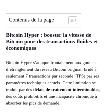
Contenus de la page
Bitcoin Hyper : booster la vitesse de
Bitcoin pour des transactions fluides et
économiques
Bitcoin Hyper s’attaque frontalement aux goulets
d’étranglement du réseau Bitcoin original, bridé à
seulement 7 transactions par seconde (TPS) par ses
paramètres techniques actuels. Cette limitation se
traduit par des
délais de traitement interminables
,
des coûts prohibitifs et une incapacité chronique à
absorber les pics de demande.