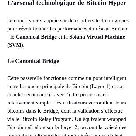
L’arsenal technologique de Bitcoin Hyper
Bitcoin Hyper s’appuie sur deux piliers technologiques
pour révolutionner les performances du réseau Bitcoin
: le
Canonical Bridge
et la
Solana Virtual Machine
(SVM)
.
Le Canonical Bridge
Cette passerelle fonctionne comme un pont intelligent
entre la couche principale de Bitcoin (Layer 1) et sa
couche secondaire (Layer 2). Le processus est
relativement simple : les utilisateurs verrouillent leurs
bitcoins dans le Bridge, dont la validation s’effectue
via le Bitcoin Relay Program. Un équivalent wrapped
Bitcoin naît alors sur la Layer 2, ouvrant la voie à des
transactions ultrarapides et regroupées qui soulagent