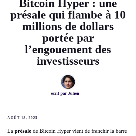
Bitcoin Hyper : une
présale qui flambe à 10
millions de dollars
portée par
l’engouement des
investisseurs
écrit par
Julien
AOÛT 18, 2025
La
présale
de Bitcoin Hyper vient de franchir la barre