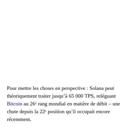
Pour mettre les choses en perspective : Solana peut
théoriquement traiter jusqu’à 65 000 TPS, reléguant
Bitcoin
au 26ᵉ rang mondial en matière de débit – une
chute depuis la 22ᵉ position qu’il occupait encore
récemment.