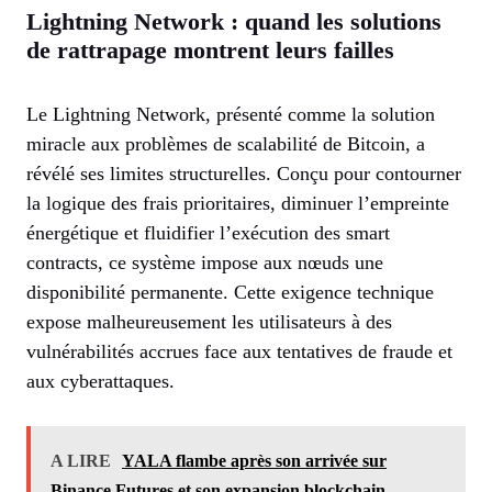
Lightning Network : quand les solutions
de rattrapage montrent leurs failles
Le Lightning Network, présenté comme la solution
miracle aux problèmes de scalabilité de Bitcoin, a
révélé ses limites structurelles. Conçu pour contourner
la logique des frais prioritaires, diminuer l’empreinte
énergétique et fluidifier l’exécution des smart
contracts, ce système impose aux nœuds une
disponibilité permanente. Cette exigence technique
expose malheureusement les utilisateurs à des
vulnérabilités accrues face aux tentatives de fraude et
aux cyberattaques.
A LIRE
YALA flambe après son arrivée sur
Binance Futures et son expansion blockchain