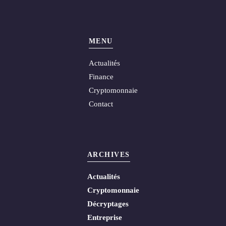
MENU
Actualités
Finance
Cryptomonnaie
Contact
ARCHIVES
Actualités
Cryptomonnaie
Décryptages
Entreprise