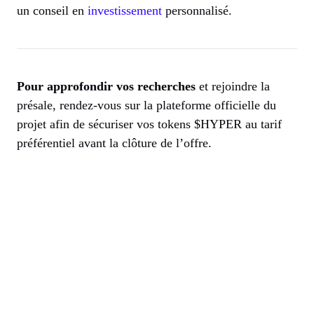
un conseil en
investissement
personnalisé.
Pour approfondir vos recherches
et rejoindre la
présale, rendez-vous sur la plateforme officielle du
projet afin de sécuriser vos tokens $HYPER au tarif
préférentiel avant la clôture de l’offre.