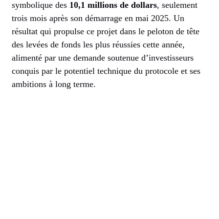
symbolique des
10,1 millions de dollars
, seulement
trois mois après son démarrage en mai 2025. Un
résultat qui propulse ce projet dans le peloton de tête
des levées de fonds les plus réussies cette année,
alimenté par une demande soutenue d’investisseurs
conquis par le potentiel technique du protocole et ses
ambitions à long terme.