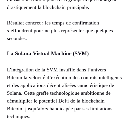
drastiquement la blockchain principale.
Résultat concret : les temps de confirmation
s’effondrent pour ne plus représenter que quelques
secondes.
La Solana Virtual Machine (SVM)
L’intégration de la SVM insuffle dans l’univers
Bitcoin la vélocité d’exécution des contrats intelligents
et des applications décentralisées caractéristique de
Solana. Cette greffe technologique ambitionne de
démultiplier le potentiel DeFi de la blockchain
Bitcoin, jusqu’alors handicapée par ses limitations
techniques.