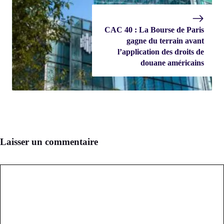
CAC 40 : La Bourse de Paris
gagne du terrain avant
l’application des droits de
douane américains
Laisser un commentaire
Commentaire