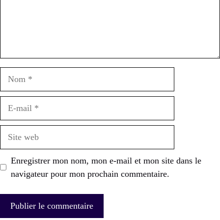
Nom
E-
mail
Site
web
Enregistrer mon nom, mon e-mail et mon site dans le
navigateur pour mon prochain commentaire.