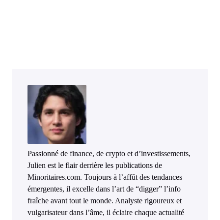
Passionné de finance, de crypto et d’investissements,
Julien est le flair derrière les publications de
Minoritaires.com. Toujours à l’affût des tendances
émergentes, il excelle dans l’art de “digger” l’info
fraîche avant tout le monde. Analyste rigoureux et
vulgarisateur dans l’âme, il éclaire chaque actualité