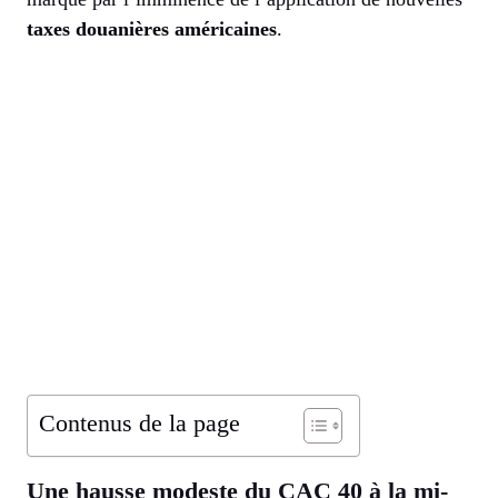
taxes douanières américaines
.
Contenus de la page
Une hausse modeste du CAC 40 à la mi-