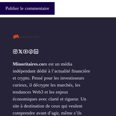
Minoritaires.co
m est un média
indépendant dédié à l’actualité financière
et crypto. Pensé pour les investisseurs
curieux, il décrypte les marchés, les
tendances Web3 et les enjeux
économiques avec clarté et rigueur. Un
site à destination de ceux qui veulent
comprendre avant d’agir, même s’ils