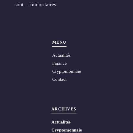
sont… minoritaires.
MENU
Actualités
Finance
Cryptomonnaie
Contact
ARCHIVES
Actualités
Cryptomonnaie