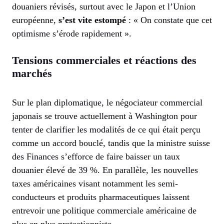
douaniers révisés, surtout avec le Japon et l’Union
européenne,
s’est vite estompé
: « On constate que cet
optimisme s’érode rapidement ».
Tensions commerciales et réactions des
marchés
Sur le plan diplomatique, le négociateur commercial
japonais se trouve actuellement à Washington pour
tenter de clarifier les modalités de ce qui était perçu
comme un accord bouclé, tandis que la ministre suisse
des Finances s’efforce de faire baisser un taux
douanier élevé de 39 %. En parallèle, les nouvelles
taxes américaines visant notamment les semi-
conducteurs et produits pharmaceutiques laissent
entrevoir une politique commerciale américaine de
plus en plus protectionniste.