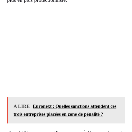
A LIRE
Euronext : Quelles sanctions attendent ces
trois entreprises placées en zone de pénalité ?