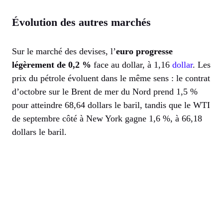
Évolution des autres marchés
Sur le marché des devises, l’
euro progresse
légèrement de 0,2 %
face au dollar, à 1,16
dollar
. Les
prix du pétrole évoluent dans le même sens : le contrat
d’octobre sur le Brent de mer du Nord prend 1,5 %
pour atteindre 68,64 dollars le baril, tandis que le WTI
de septembre côté à New York gagne 1,6 %, à 66,18
dollars le baril.