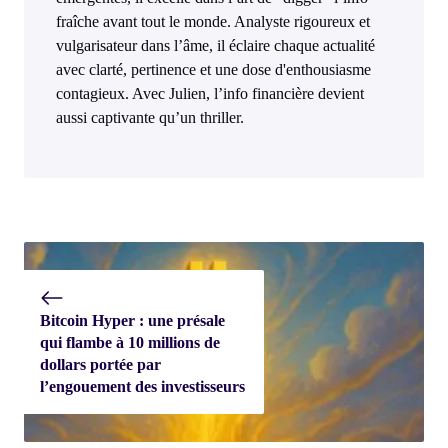
fraîche avant tout le monde. Analyste rigoureux et
vulgarisateur dans l’âme, il éclaire chaque actualité
avec clarté, pertinence et une dose d'enthousiasme
contagieux. Avec Julien, l’info financière devient
aussi captivante qu’un thriller.
Bitcoin Hyper : une présale
qui flambe à 10 millions de
dollars portée par
l’engouement des investisseurs