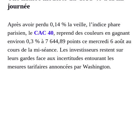
journée
Après avoir perdu 0,14 % la veille, l’indice phare
parisien, le
CAC 40
, reprend des couleurs en gagnant
environ 0,3 % à 7 644,89 points ce mercredi 6 août au
cours de la mi-séance. Les investisseurs restent sur
leurs gardes face aux incertitudes entourant les
mesures tarifaires annoncées par Washington.