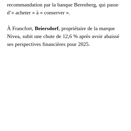
recommandation par la banque Berenberg, qui passe
d’« acheter » à « conserver ».
À Francfort,
Beiersdorf
, propriétaire de la marque
Nivea, subit une chute de 12,6 % après avoir abaissé
ses perspectives financières pour 2025.