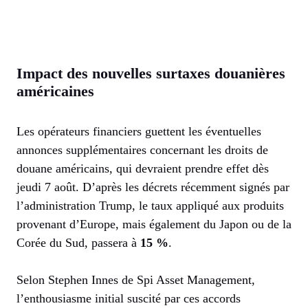
Impact des nouvelles surtaxes douanières
américaines
Les opérateurs financiers guettent les éventuelles
annonces supplémentaires concernant les droits de
douane américains, qui devraient prendre effet dès
jeudi 7 août. D’après les décrets récemment signés par
l’administration Trump, le taux appliqué aux produits
provenant d’Europe, mais également du Japon ou de la
Corée du Sud, passera à
15 %
.
Selon Stephen Innes de Spi Asset Management,
l’enthousiasme initial suscité par ces accords