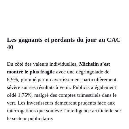
Les gagnants et perdants du jour au CAC
40
Du côté des valeurs individuelles,
Michelin s’est
montré le plus fragile
avec une dégringolade de
8,9%, plombé par un avertissement particulièrement
sévère sur ses résultats à venir. Publicis a également
cédé 1,75%, malgré des comptes trimestriels dans le
vert. Les investisseurs demeurent prudents face aux
interrogations que soulève l’intelligence artificielle sur
le secteur publicitaire.