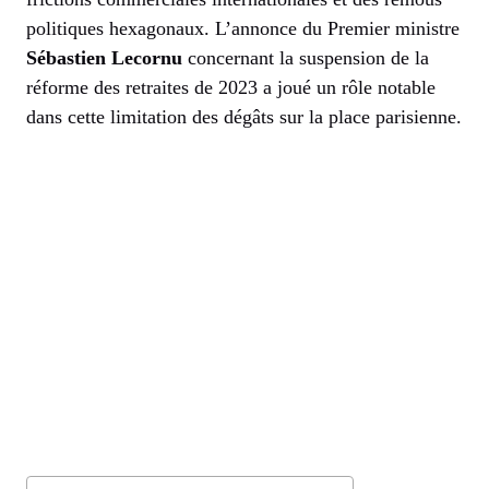
politiques hexagonaux. L’annonce du Premier ministre
Sébastien Lecornu
concernant la suspension de la
réforme des retraites de 2023 a joué un rôle notable
dans cette limitation des dégâts sur la place parisienne.