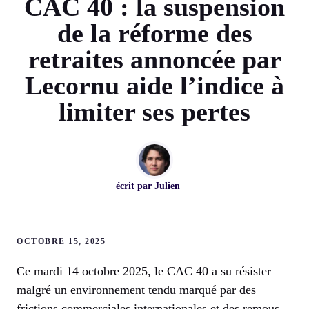
CAC 40 : la suspension
de la réforme des
retraites annoncée par
Lecornu aide l’indice à
limiter ses pertes
écrit par
Julien
OCTOBRE 15, 2025
Ce mardi 14 octobre 2025, le CAC 40 a su résister
malgré un environnement tendu marqué par des
frictions commerciales internationales et des remous