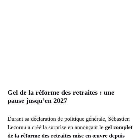
Gel de la réforme des retraites : une
pause jusqu’en 2027
Durant sa déclaration de politique générale, Sébastien
Lecornu a créé la surprise en annonçant le
gel complet
de la réforme des retraites mise en œuvre depuis