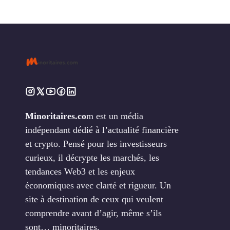
Minoritaires.co
m est un média
indépendant dédié à l’actualité financière
et crypto. Pensé pour les investisseurs
curieux, il décrypte les marchés, les
tendances Web3 et les enjeux
économiques avec clarté et rigueur. Un
site à destination de ceux qui veulent
comprendre avant d’agir, même s’ils
sont… minoritaires.