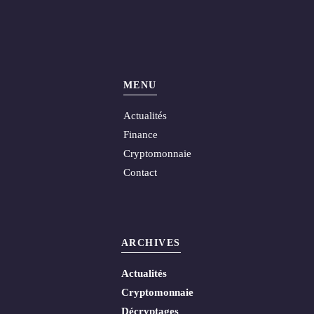
MENU
Actualités
Finance
Cryptomonnaie
Contact
ARCHIVES
Actualités
Cryptomonnaie
Décryptages