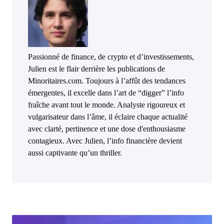
Passionné de finance, de crypto et d’investissements,
Julien est le flair derrière les publications de
Minoritaires.com. Toujours à l’affût des tendances
émergentes, il excelle dans l’art de “digger” l’info
fraîche avant tout le monde. Analyste rigoureux et
vulgarisateur dans l’âme, il éclaire chaque actualité
avec clarté, pertinence et une dose d'enthousiasme
contagieux. Avec Julien, l’info financière devient
aussi captivante qu’un thriller.