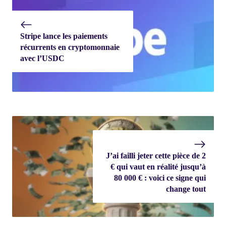
Stripe lance les paiements
récurrents en cryptomonnaie
avec l’USDC
J’ai failli jeter cette pièce de 2
€ qui vaut en réalité jusqu’à
80 000 € : voici ce signe qui
change tout