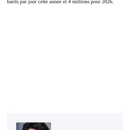
barils par jour cette année et 4 millions pour 2026.