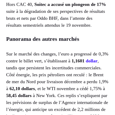
Hors CAC 40,
Soitec a accusé un plongeon de 17%
suite à la dégradation de ses perspectives de résultats
bruts et nets par Oddo BHF, dans l’attente des
résultats semestriels attendus le 19 novembre.
Panorama des autres marchés
Sur le marché des changes, l’euro a progressé de 0,3%
contre le billet vert, s’établissant à
1,1601
dollar
,
tandis que persistent les incertitudes commerciales.
Côté énergie, les prix pétroliers ont reculé : le Brent
de mer du Nord pour livraison décembre a perdu 1,9%
à
62,10 dollars
, et le WTI novembre a cédé 1,75% à
58,45 dollars
à New York. Ces replis s’expliquent par
les prévisions de surplus de l’Agence internationale de
l’énergie, qui anticipe un excédent de 2,2 millions de