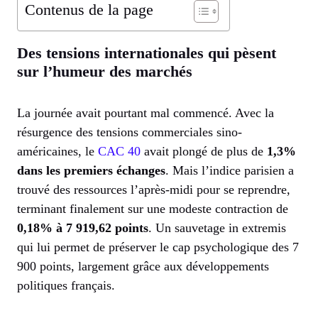
Contenus de la page
Des tensions internationales qui pèsent
sur l’humeur des marchés
La journée avait pourtant mal commencé. Avec la
résurgence des tensions commerciales sino-
américaines, le
CAC 40
avait plongé de plus de
1,3%
dans les premiers échanges
. Mais l’indice parisien a
trouvé des ressources l’après-midi pour se reprendre,
terminant finalement sur une modeste contraction de
0,18% à 7 919,62 points
. Un sauvetage in extremis
qui lui permet de préserver le cap psychologique des 7
900 points, largement grâce aux développements
politiques français.