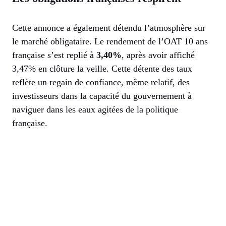
Cette annonce a également détendu l’atmosphère sur
le marché obligataire. Le rendement de l’OAT 10 ans
française s’est replié à
3,40%
, après avoir affiché
3,47% en clôture la veille. Cette détente des taux
reflète un regain de confiance, même relatif, des
investisseurs dans la capacité du gouvernement à
naviguer dans les eaux agitées de la politique
française.