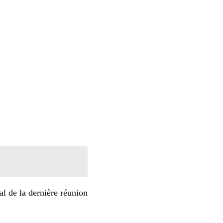
al de la dernière réunion