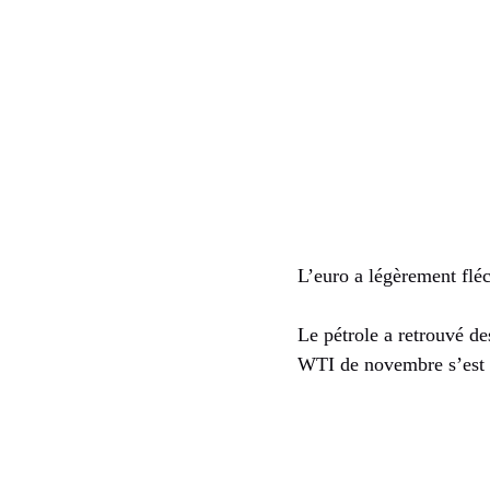
L’euro a légèrement fléc
Le pétrole a retrouvé de
WTI de novembre s’est a