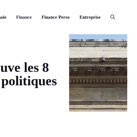
aie
Finance
Finance Perso
Entreprise
uve les 8
politiques