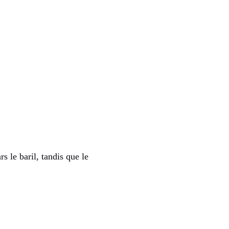
s le baril, tandis que le