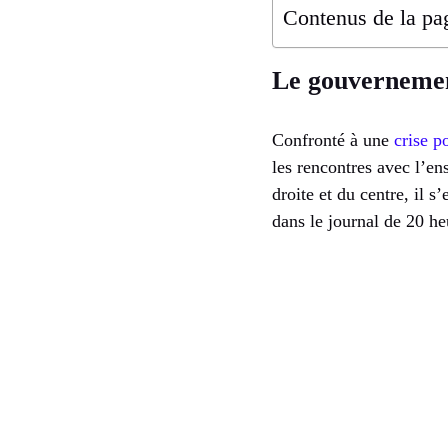
Contenus de la pa
Le gouvernemen
Confronté à une
crise p
les rencontres avec l’en
droite et du centre, il 
dans le journal de 20 he