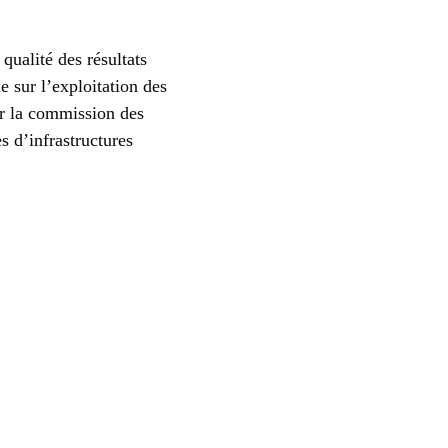
qualité des résultats
e sur l’exploitation des
ar la commission des
s d’infrastructures