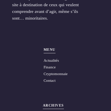
site à destination de ceux qui veulent
comprendre avant d’agir, même s’ils
sont… minoritaires.
MENU
Actualités
Finance
Cryptomonnaie
Contact
ARCHIVES