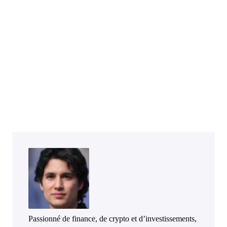
Passionné de finance, de crypto et d’investissements,