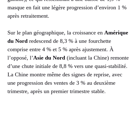
masque en fait une légère progression d’environ 1 %
après retraitement.
Sur le plan géographique, la croissance en
Amérique
du Nord
redescend de 8,3 % à une fourchette
comprise entre 4 % et 5 % après ajustement. À
l’opposé, l’
Asie du Nord
(incluant la Chine) remonte
d’une chute initiale de 8,8 % vers une quasi-stabilité.
La Chine montre même des signes de reprise, avec
une progression des ventes de 3 % au deuxième
trimestre, après un premier trimestre stable.