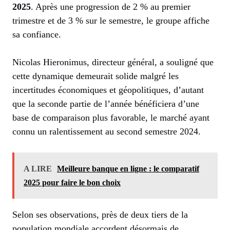
2025
. Après une progression de 2 % au premier
trimestre et de 3 % sur le semestre, le groupe affiche
sa confiance.
Nicolas Hieronimus, directeur général, a souligné que
cette dynamique demeurait solide malgré les
incertitudes économiques et géopolitiques, d’autant
que la seconde partie de l’année bénéficiera d’une
base de comparaison plus favorable, le marché ayant
connu un ralentissement au second semestre 2024.
A LIRE
Meilleure banque en ligne : le comparatif
2025 pour faire le bon choix
Selon ses observations, près de deux tiers de la
population mondiale accordent désormais de