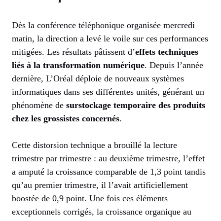
Dès la conférence téléphonique organisée mercredi
matin, la direction a levé le voile sur ces performances
mitigées. Les résultats pâtissent d’
effets techniques
liés à la transformation numérique
. Depuis l’année
dernière, L’Oréal déploie de nouveaux systèmes
informatiques dans ses différentes unités, générant un
phénomène de
surstockage temporaire des produits
chez les grossistes concernés
.
Cette distorsion technique a brouillé la lecture
trimestre par trimestre : au deuxième trimestre, l’effet
a amputé la croissance comparable de 1,3 point tandis
qu’au premier trimestre, il l’avait artificiellement
boostée de 0,9 point. Une fois ces éléments
exceptionnels corrigés, la croissance organique au