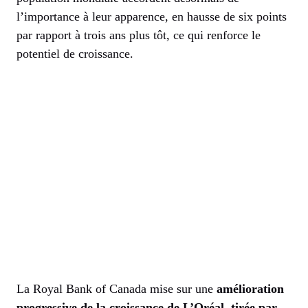
l’importance à leur apparence, en hausse de six points
par rapport à trois ans plus tôt, ce qui renforce le
potentiel de croissance.
La Royal Bank of Canada mise sur une
amélioration
progressive de la croissance de L’Oréal, tirée par