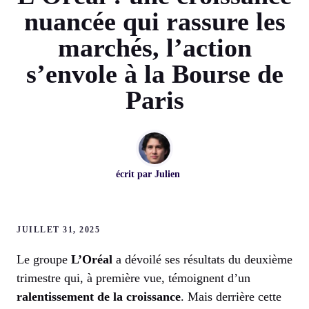
nuancée qui rassure les
marchés, l’action
s’envole à la Bourse de
Paris
écrit par
Julien
JUILLET 31, 2025
Le groupe
L’Oréal
a dévoilé ses résultats du deuxième
trimestre qui, à première vue, témoignent d’un
ralentissement de la croissance
. Mais derrière cette