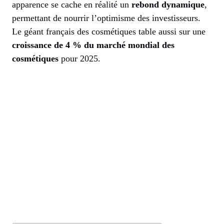
apparence se cache en réalité un
rebond dynamique
,
permettant de nourrir l’optimisme des investisseurs.
Le géant français des cosmétiques table aussi sur une
croissance de 4 % du marché mondial des
cosmétiques
pour 2025.