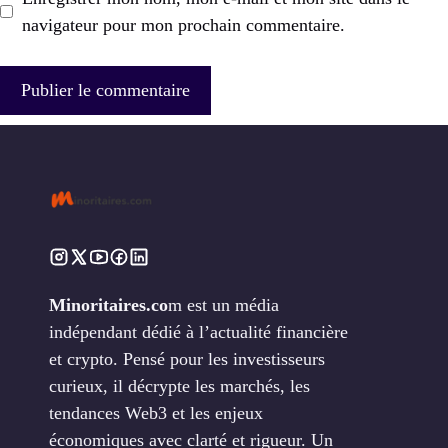
navigateur pour mon prochain commentaire.
Minoritaires.co
m est un média
indépendant dédié à l’actualité financière
et crypto. Pensé pour les investisseurs
curieux, il décrypte les marchés, les
tendances Web3 et les enjeux
économiques avec clarté et rigueur. Un