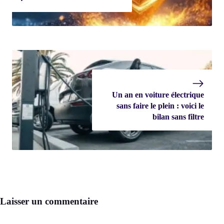
Un an en voiture électrique
sans faire le plein : voici le
bilan sans filtre
Laisser un commentaire