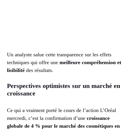
Un analyste salue cette transparence sur les effets
techniques qui offre une
meilleure compréhension et
lisibilité
des résultats.
Perspectives optimistes sur un marché en
croissance
Ce qui a vraiment porté le cours de l’action L’Oréal
mercredi, c’est la confirmation d’une
croissance
globale de 4 % pour le marché des cosmétiques en