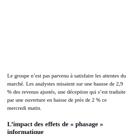
Le groupe n’est pas parvenu à satisfaire les attentes du
marché. Les analystes misaient sur une hausse de 2,9
% des revenus ajustés, une déception qui s’est traduite
par une ouverture en baisse de près de 2 % ce
mercredi matin.
L’impact des effets de « phasage »
informatique