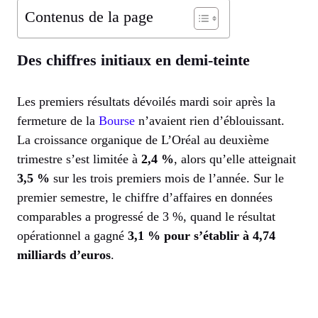
Contenus de la page
Des chiffres initiaux en demi-teinte
Les premiers résultats dévoilés mardi soir après la
fermeture de la
Bourse
n’avaient rien d’éblouissant.
La croissance organique de L’Oréal au deuxième
trimestre s’est limitée à
2,4 %
, alors qu’elle atteignait
3,5 %
sur les trois premiers mois de l’année. Sur le
premier semestre, le chiffre d’affaires en données
comparables a progressé de 3 %, quand le résultat
opérationnel a gagné
3,1 % pour s’établir à 4,74
milliards d’euros
.