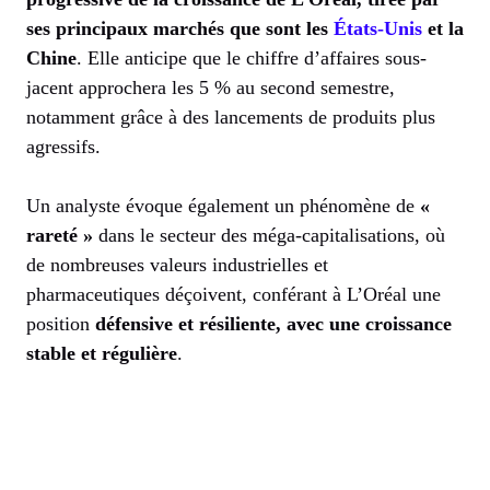
ses principaux marchés que sont les
États-Unis
et la
Chine
. Elle anticipe que le chiffre d’affaires sous-
jacent approchera les 5 % au second semestre,
notamment grâce à des lancements de produits plus
agressifs.
Un analyste évoque également un phénomène de
«
rareté »
dans le secteur des méga-capitalisations, où
de nombreuses valeurs industrielles et
pharmaceutiques déçoivent, conférant à L’Oréal une
position
défensive et résiliente, avec une croissance
stable et régulière
.