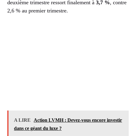
deuxième trimestre ressort finalement à
3,7 %
, contre
2,6 % au premier trimestre.
A LIRE
Action LVMH : Devez-vous encore investir
dans ce géant du luxe ?