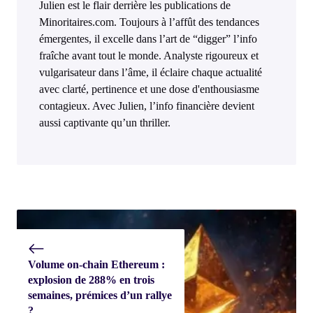
Julien est le flair derrière les publications de
Minoritaires.com. Toujours à l’affût des tendances
émergentes, il excelle dans l’art de “digger” l’info
fraîche avant tout le monde. Analyste rigoureux et
vulgarisateur dans l’âme, il éclaire chaque actualité
avec clarté, pertinence et une dose d'enthousiasme
contagieux. Avec Julien, l’info financière devient
aussi captivante qu’un thriller.
Volume on-chain Ethereum :
explosion de 288% en trois
semaines, prémices d’un rallye
?