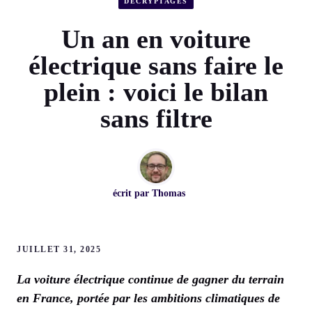
DÉCRYPTAGES
Un an en voiture
électrique sans faire le
plein : voici le bilan
sans filtre
écrit par
Thomas
JUILLET 31, 2025
La voiture électrique continue de gagner du terrain
en France, portée par les ambitions climatiques de