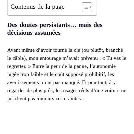
Contenus de la page
Des doutes persistants… mais des
décisions assumées
Avant même d’avoir tourné la clé (ou plutôt, branché
le câble), mon entourage m’avait prévenu : « Tu vas le
regretter. » Entre la peur de la panne, l’autonomie
jugée trop faible et le coût supposé prohibitif, les
avertissements n’ont pas manqué. Et pourtant, à y
regarder de plus près, les usages réels d’une voiture ne
justifient pas toujours ces craintes.