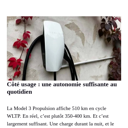
Côté usage : une autonomie suffisante au
quotidien
La Model 3 Propulsion affiche 510 km en cycle
WLTP. En réel, c’est plutôt 350-400 km. Et c’est
largement suffisant. Une charge durant la nuit, et le