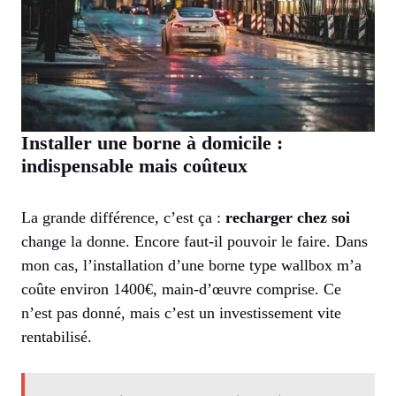
Installer une borne à domicile :
indispensable mais coûteux
La grande différence, c’est ça :
recharger chez soi
change la donne. Encore faut-il pouvoir le faire. Dans
mon cas, l’installation d’une borne type wallbox m’a
coûte environ 1400€, main-d’œuvre comprise. Ce
n’est pas donné, mais c’est un investissement vite
rentabilisé.