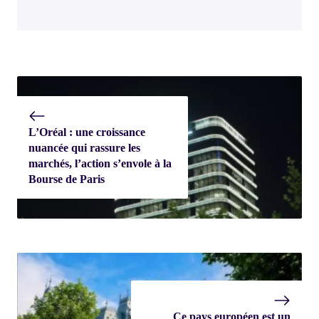
L’Oréal : une croissance
nuancée qui rassure les
marchés, l’action s’envole à la
Bourse de Paris
Ce pays européen est un