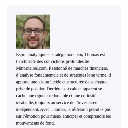
Esprit analytique et stratège hors pair, Thomas est
l’architecte des convictions profondes de
Minoritaires.com. Passionné de marchés financiers,
d’analyse fondamentale et de stratégies long terme, il
apporte une vision lucide et structurée dans chaque
prise de position.Derrière son calme apparent se
cache une rigueur redoutable et une curiosité
insatiable, toujours au service de l’investisseur
indépendant. Avec Thomas, la réflexion prend le pas
sur l’émotion pour mieux anticiper et comprendre les
mouvements de fond.