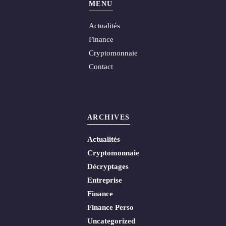
MENU
Actualités
Finance
Cryptomonnaie
Contact
ARCHIVES
Actualités
Cryptomonnaie
Décryptages
Entreprise
Finance
Finance Perso
Uncategorized