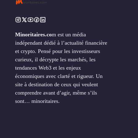
Minoritaires.co
m est un média
indépendant dédié à l’actualité financière
et crypto. Pensé pour les investisseurs
curieux, il décrypte les marchés, les
tendances Web3 et les enjeux
économiques avec clarté et rigueur. Un
site à destination de ceux qui veulent
comprendre avant d’agir, même s’ils
sont… minoritaires.