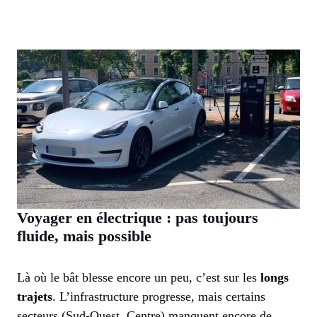
Voyager en électrique : pas toujours
fluide, mais possible
Là où le bât blesse encore un peu, c’est sur les
longs
trajets
. L’infrastructure progresse, mais certains
secteurs (Sud-Ouest, Centre) manquent encore de