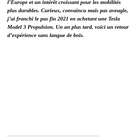
l’Europe et un intérêt croissant pour les mobilités
plus durables. Curieux, convaincu mais pas aveugle,
j’ai franchi le pas fin 2021 en achetant une Tesla
Model 3 Propulsion. Un an plus tard, voici un retour
d’expérience sans langue de bois.