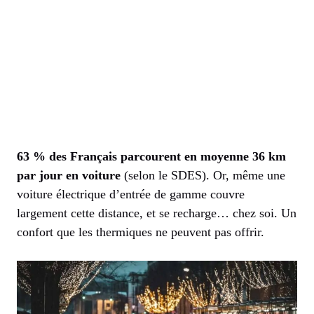
63 % des Français parcourent en moyenne 36 km
par jour en voiture
(selon le SDES). Or, même une
voiture électrique d’entrée de gamme couvre
largement cette distance, et se recharge… chez soi. Un
confort que les thermiques ne peuvent pas offrir.