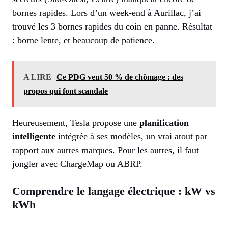
bornes rapides. Lors d’un week-end à Aurillac, j’ai
trouvé les 3 bornes rapides du coin en panne. Résultat
: borne lente, et beaucoup de patience.
A LIRE
Ce PDG veut 50 % de chômage : des
propos qui font scandale
Heureusement, Tesla propose une
planification
intelligente
intégrée à ses modèles, un vrai atout par
rapport aux autres marques. Pour les autres, il faut
jongler avec ChargeMap ou ABRP.
Comprendre le langage électrique : kW vs
kWh