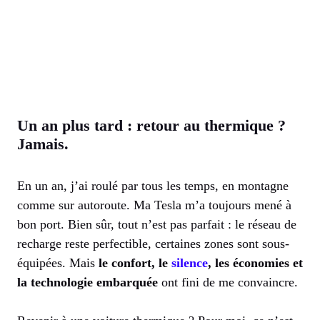
Un an plus tard : retour au thermique ?
Jamais.
En un an, j’ai roulé par tous les temps, en montagne
comme sur autoroute. Ma Tesla m’a toujours mené à
bon port. Bien sûr, tout n’est pas parfait : le réseau de
recharge reste perfectible, certaines zones sont sous-
équipées. Mais
le confort, le
silence
, les économies et
la technologie embarquée
ont fini de me convaincre.