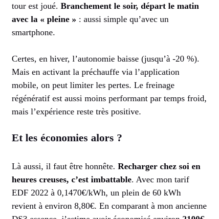
tour est joué.
Branchement le soir, départ le matin
avec la « pleine »
: aussi simple qu’avec un
smartphone.
Certes, en hiver, l’autonomie baisse (jusqu’à -20 %).
Mais en activant la préchauffe via l’application
mobile, on peut limiter les pertes. Le freinage
régénératif est aussi moins performant par temps froid,
mais l’expérience reste très positive.
Et les économies alors ?
Là aussi, il faut être honnête.
Recharger chez soi en
heures creuses, c’est imbattable
. Avec mon tarif
EDF 2022 à 0,1470€/kWh, un plein de 60 kWh
revient à environ 8,80€. En comparant à mon ancienne