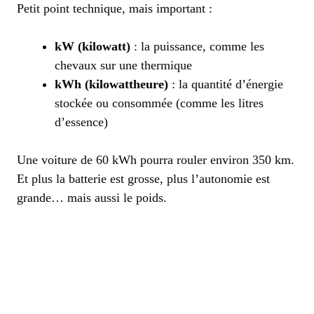
Petit point technique, mais important :
kW (kilowatt)
: la puissance, comme les
chevaux sur une thermique
kWh (kilowattheure)
: la quantité d’énergie
stockée ou consommée (comme les litres
d’essence)
Une voiture de 60 kWh pourra rouler environ 350 km.
Et plus la batterie est grosse, plus l’autonomie est
grande… mais aussi le poids.