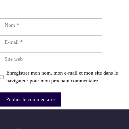
Nom
E-
mail
Site
web
Enregistrer mon nom, mon e-mail et mon site dans le
navigateur pour mon prochain commentaire.