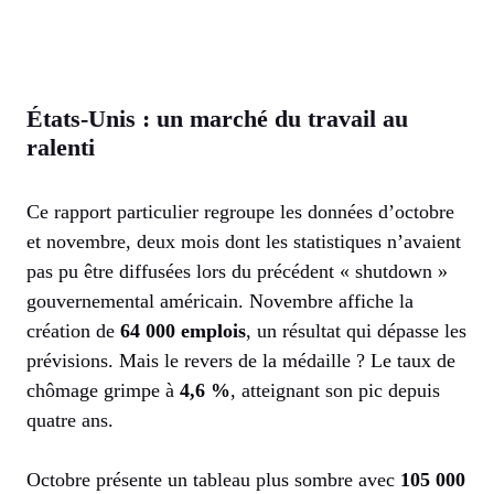
États-Unis : un marché du travail au
ralenti
Ce rapport particulier regroupe les données d’octobre
et novembre, deux mois dont les statistiques n’avaient
pas pu être diffusées lors du précédent « shutdown »
gouvernemental américain. Novembre affiche la
création de
64 000 emplois
, un résultat qui dépasse les
prévisions. Mais le revers de la médaille ? Le taux de
chômage grimpe à
4,6 %
, atteignant son pic depuis
quatre ans.
Octobre présente un tableau plus sombre avec
105 000