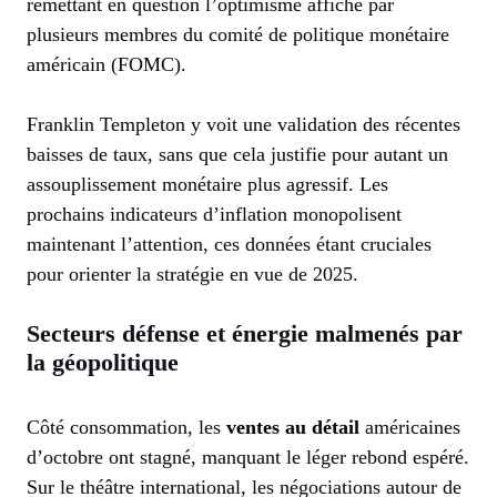
remettant en question l’optimisme affiché par
plusieurs membres du comité de politique monétaire
américain (FOMC).
Franklin Templeton y voit une validation des récentes
baisses de taux, sans que cela justifie pour autant un
assouplissement monétaire plus agressif. Les
prochains indicateurs d’inflation monopolisent
maintenant l’attention, ces données étant cruciales
pour orienter la stratégie en vue de 2025.
Secteurs défense et énergie malmenés par
la géopolitique
Côté consommation, les
ventes au détail
américaines
d’octobre ont stagné, manquant le léger rebond espéré.
Sur le théâtre international, les négociations autour de