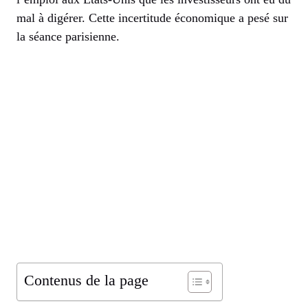
mal à digérer. Cette incertitude économique a pesé sur
la séance parisienne.
Contenus de la page