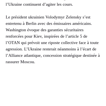
l’Ukraine continuent d’agiter les cours.
Le président ukrainien Volodymyr Zelensky s’est
entretenu à Berlin avec des émissaires américains.
Washington évoque des garanties sécuritaires
renforcées pour Kiev, inspirées de l’article 5 de
l’OTAN qui prévoit une riposte collective face à toute
agression. L’Ukraine resterait néanmoins à l’écart de
l’Alliance atlantique, concession stratégique destinée à
rassurer Moscou.