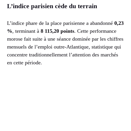
L’indice parisien cède du terrain
L’indice phare de la place parisienne a abandonné
0,23
%
, terminant à
8 115,20 points
. Cette performance
morose fait suite à une séance dominée par les chiffres
mensuels de l’emploi outre-Atlantique, statistique qui
concentre traditionnellement l’attention des marchés
en cette période.