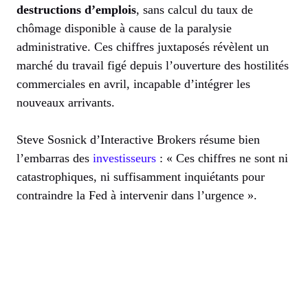
destructions d’emplois
, sans calcul du taux de
chômage disponible à cause de la paralysie
administrative. Ces chiffres juxtaposés révèlent un
marché du travail figé depuis l’ouverture des hostilités
commerciales en avril, incapable d’intégrer les
nouveaux arrivants.
Steve Sosnick d’Interactive Brokers résume bien
l’embarras des
investisseurs
: « Ces chiffres ne sont ni
catastrophiques, ni suffisamment inquiétants pour
contraindre la Fed à intervenir dans l’urgence ».