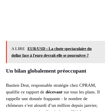
A LIRE
EUR/USD : La chute spectaculaire du
dollar face à l'euro devrait-elle se poursuivre ?
Un bilan globalement préoccupant
Bastien Drut, responsable stratégie chez CPRAM,
qualifie ce rapport de
décevant
sur tous les plans. Il
rappelle une donnée frappante : le nombre de
chômeurs s’est alourdi d’un million depuis janvier,