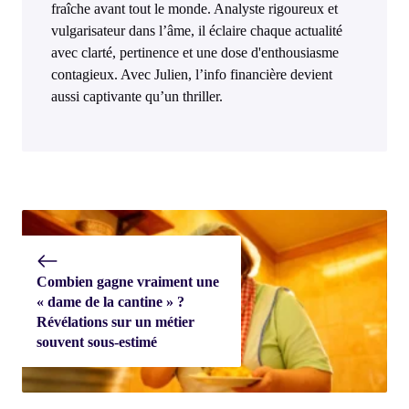
fraîche avant tout le monde. Analyste rigoureux et
vulgarisateur dans l’âme, il éclaire chaque actualité
avec clarté, pertinence et une dose d'enthousiasme
contagieux. Avec Julien, l’info financière devient
aussi captivante qu’un thriller.
Combien gagne vraiment une
« dame de la cantine » ?
Révélations sur un métier
souvent sous-estimé