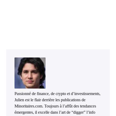
Passionné de finance, de crypto et d’investissements,
Julien est le flair derrière les publications de
Minoritaires.com. Toujours à l’affût des tendances
émergentes, il excelle dans l’art de “digger” l’info