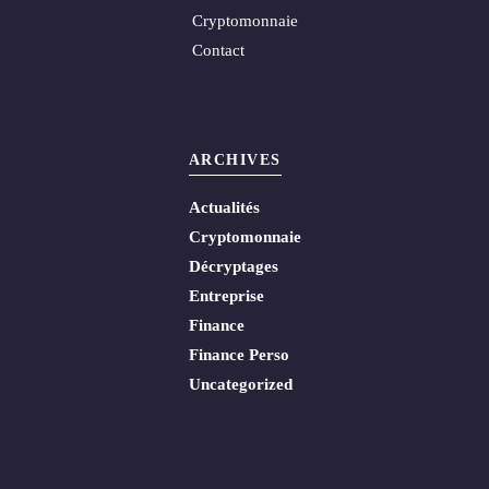
Cryptomonnaie
Contact
ARCHIVES
Actualités
Cryptomonnaie
Décryptages
Entreprise
Finance
Finance Perso
Uncategorized