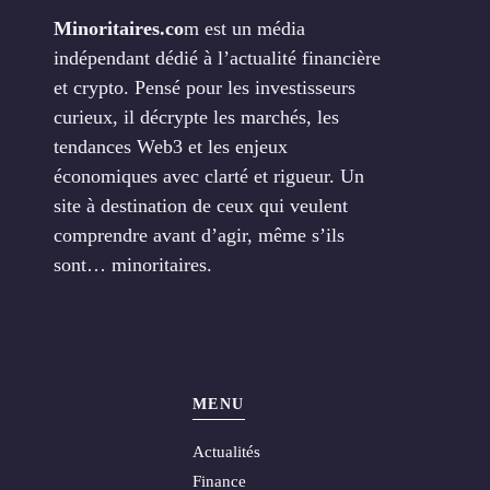
Minoritaires.co
m est un média
indépendant dédié à l’actualité financière
et crypto. Pensé pour les investisseurs
curieux, il décrypte les marchés, les
tendances Web3 et les enjeux
économiques avec clarté et rigueur. Un
site à destination de ceux qui veulent
comprendre avant d’agir, même s’ils
sont… minoritaires.
MENU
Actualités
Finance