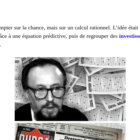
mpter sur la chance, mais sur un calcul rationnel. L’idée était
âce à une équation prédictive, puis de regrouper des
investis
.