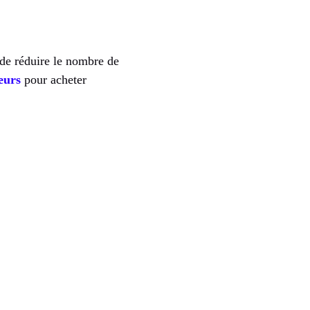
 de réduire le nombre de
seurs
pour acheter