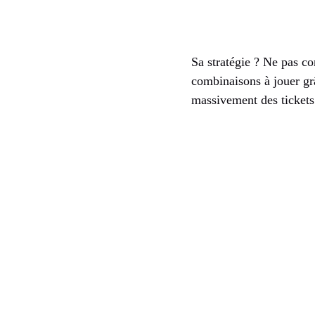
Sa stratégie ? Ne pas co
combinaisons à jouer gr
massivement des tickets