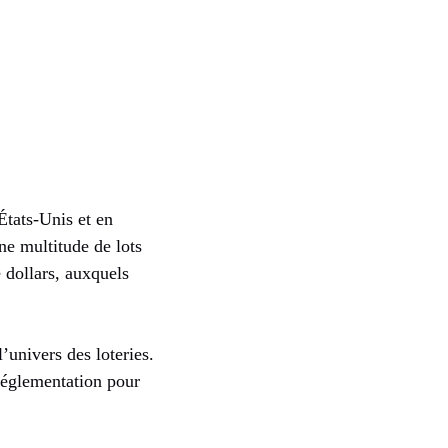
États-Unis et en
ne multitude de lots
 dollars, auxquels
’univers des loteries.
réglementation pour