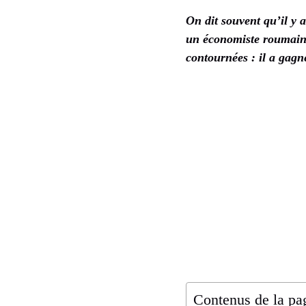
On dit souvent qu’il y 
un économiste roumain 
contournées : il a gagn
Contenus de la pa