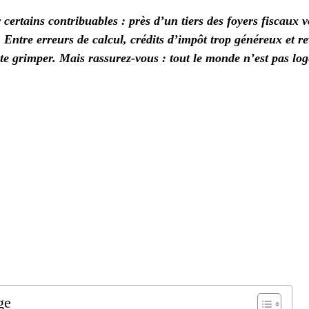
certains contribuables : près d’un tiers des foyers fiscaux v
. Entre erreurs de calcul, crédits d’impôt trop généreux et 
vite grimper. Mais rassurez-vous : tout le monde n’est pas l
ge