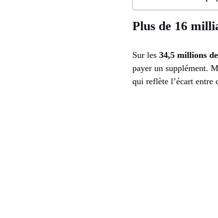
Plus de 16 milli
Sur les
34,5 millions de
payer un supplément. Mo
qui reflète l’écart entre