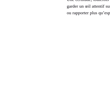
garder un œil attentif s
ou rapporter plus qu’esp