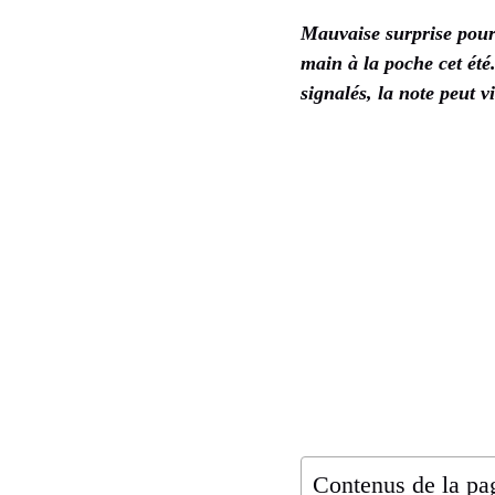
Mauvaise surprise pour 
main à la poche cet été
signalés, la note peut 
Contenus de la pa