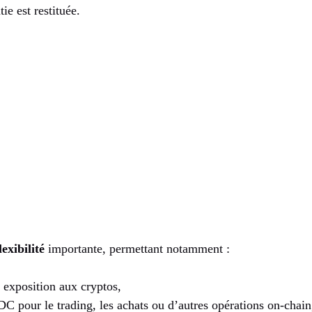
ie est restituée.
lexibilité
importante, permettant notamment :
 exposition aux cryptos,
DC pour le trading, les achats ou d’autres opérations on-chain