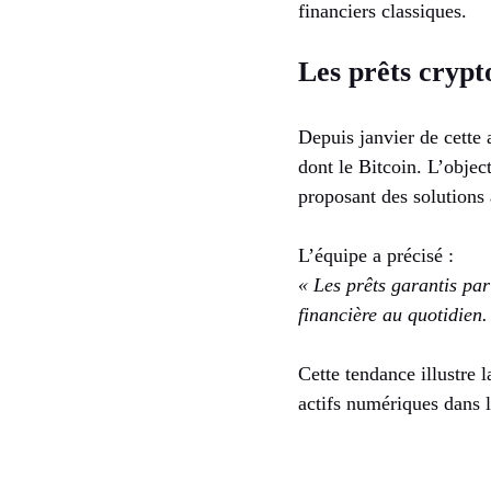
financiers classiques.
Les prêts crypt
Depuis janvier de cette 
dont le Bitcoin. L’object
proposant des solutions à
L’équipe a précisé :
« Les prêts garantis pa
financière au quotidien.
Cette tendance illustre 
actifs numériques dans l