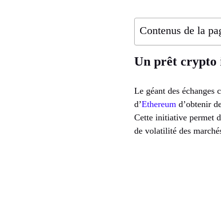
Contenus de la pa
Un prêt crypto
Le géant des échanges c
d’
Ethereum
d’obtenir de
Cette initiative permet 
de volatilité des marché