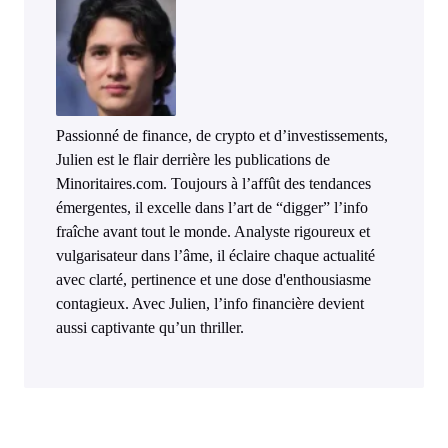
Passionné de finance, de crypto et d’investissements,
Julien est le flair derrière les publications de
Minoritaires.com. Toujours à l’affût des tendances
émergentes, il excelle dans l’art de “digger” l’info
fraîche avant tout le monde. Analyste rigoureux et
vulgarisateur dans l’âme, il éclaire chaque actualité
avec clarté, pertinence et une dose d'enthousiasme
contagieux. Avec Julien, l’info financière devient
aussi captivante qu’un thriller.