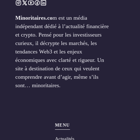
Minoritaires.co
m est un média
indépendant dédié à l’actualité financière
et crypto. Pensé pour les investisseurs
curieux, il décrypte les marchés, les
tendances Web3 et les enjeux
économiques avec clarté et rigueur. Un
site à destination de ceux qui veulent
comprendre avant d’agir, même s’ils
sont… minoritaires.
MENU
Actualités