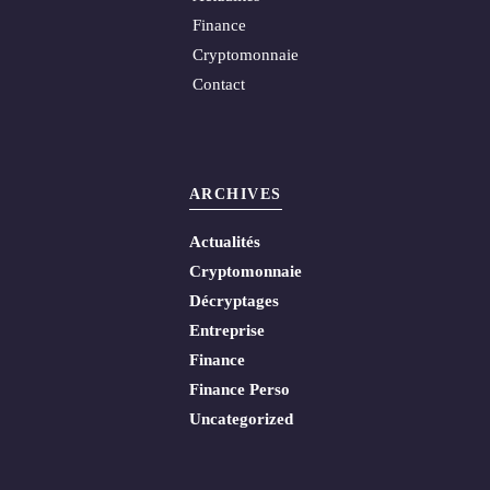
Finance
Cryptomonnaie
Contact
ARCHIVES
Actualités
Cryptomonnaie
Décryptages
Entreprise
Finance
Finance Perso
Uncategorized