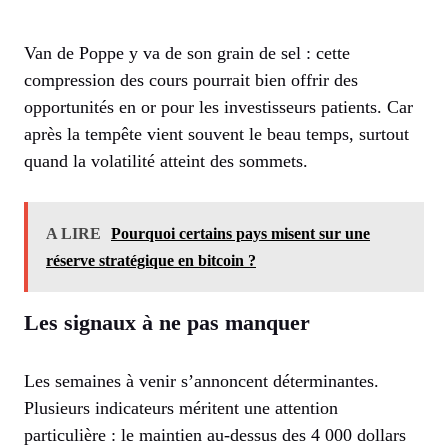
Van de Poppe y va de son grain de sel : cette
compression des cours pourrait bien offrir des
opportunités en or pour les investisseurs patients. Car
après la tempête vient souvent le beau temps, surtout
quand la volatilité atteint des sommets.
A LIRE
Pourquoi certains pays misent sur une
réserve stratégique en bitcoin ?
Les signaux à ne pas manquer
Les semaines à venir s’annoncent déterminantes.
Plusieurs indicateurs méritent une attention
particulière : le maintien au-dessus des 4 000 dollars