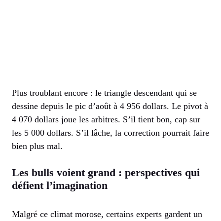
Plus troublant encore : le triangle descendant qui se
dessine depuis le pic d’août à 4 956 dollars. Le pivot à
4 070 dollars joue les arbitres. S’il tient bon, cap sur
les 5 000 dollars. S’il lâche, la correction pourrait faire
bien plus mal.
Les bulls voient grand : perspectives qui
défient l’imagination
Malgré ce climat morose, certains experts gardent un