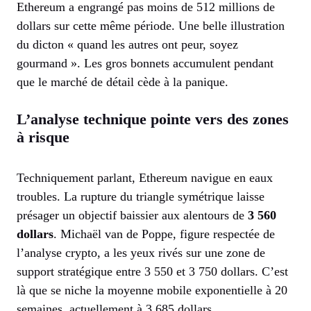
Ethereum a engrangé pas moins de 512 millions de
dollars sur cette même période. Une belle illustration
du dicton « quand les autres ont peur, soyez
gourmand ». Les gros bonnets accumulent pendant
que le marché de détail cède à la panique.
L’analyse technique pointe vers des zones
à risque
Techniquement parlant, Ethereum navigue en eaux
troubles. La rupture du triangle symétrique laisse
présager un objectif baissier aux alentours de
3 560
dollars
. Michaël van de Poppe, figure respectée de
l’analyse crypto, a les yeux rivés sur une zone de
support stratégique entre 3 550 et 3 750 dollars. C’est
là que se niche la moyenne mobile exponentielle à 20
semaines, actuellement à 3 685 dollars.