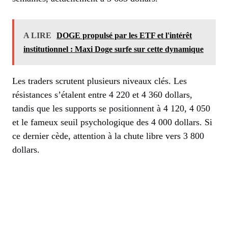
A LIRE
DOGE propulsé par les ETF et l'intérêt
institutionnel : Maxi Doge surfe sur cette dynamique
Les traders scrutent plusieurs niveaux clés. Les
résistances s’étalent entre 4 220 et 4 360 dollars,
tandis que les supports se positionnent à 4 120, 4 050
et le fameux seuil psychologique des 4 000 dollars. Si
ce dernier cède, attention à la chute libre vers 3 800
dollars.