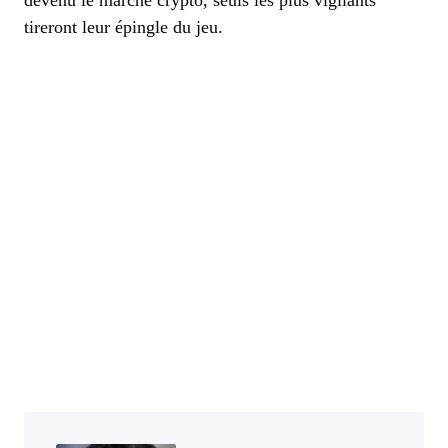
tireront leur épingle du jeu.