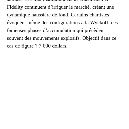
Fidelity continuent d’irriguer le marché, créant une
dynamique haussière de fond. Certains chartistes
évoquent même des configurations à la Wyckoff, ces
fameuses phases d’accumulation qui précèdent
souvent des mouvements explosifs. Objectif dans ce
cas de figure ? 7 000 dollars.