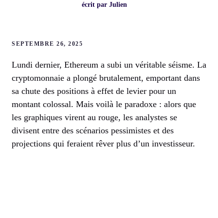
écrit par
Julien
SEPTEMBRE 26, 2025
Lundi dernier, Ethereum a subi un véritable séisme. La
cryptomonnaie a plongé brutalement, emportant dans
sa chute des positions à effet de levier pour un
montant colossal. Mais voilà le paradoxe : alors que
les graphiques virent au rouge, les analystes se
divisent entre des scénarios pessimistes et des
projections qui feraient rêver plus d’un investisseur.