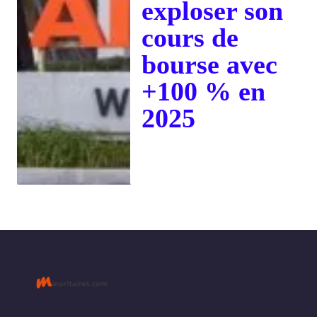
exploser son
cours de
bourse avec
+100 % en
2025