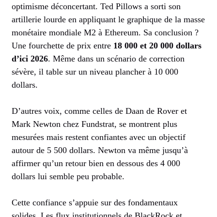
optimisme déconcertant. Ted Pillows a sorti son
artillerie lourde en appliquant le graphique de la masse
monétaire mondiale M2 à Ethereum. Sa conclusion ?
Une fourchette de prix entre
18 000 et 20 000 dollars
d’ici 2026
. Même dans un scénario de correction
sévère, il table sur un niveau plancher à 10 000
dollars.
D’autres voix, comme celles de Daan de Rover et
Mark Newton chez Fundstrat, se montrent plus
mesurées mais restent confiantes avec un objectif
autour de 5 500 dollars. Newton va même jusqu’à
affirmer qu’un retour bien en dessous des 4 000
dollars lui semble peu probable.
Cette confiance s’appuie sur des fondamentaux
solides. Les flux institutionnels de BlackRock et