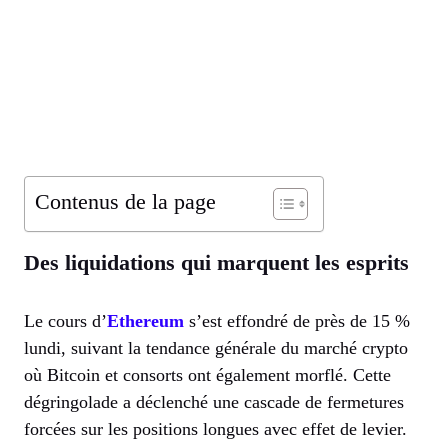
Contenus de la page
Des liquidations qui marquent les esprits
Le cours d’
Ethereum
s’est effondré de près de 15 %
lundi, suivant la tendance générale du marché crypto
où Bitcoin et consorts ont également morflé. Cette
dégringolade a déclenché une cascade de fermetures
forcées sur les positions longues avec effet de levier.