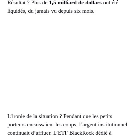
Résultat ? Plus de
1,5 milliard de dollars
ont été
liquidés, du jamais vu depuis six mois.
L’ironie de la situation ? Pendant que les petits
porteurs encaissaient les coups, l’argent institutionnel
continuait d’affluer. L’ETF BlackRock dédié à