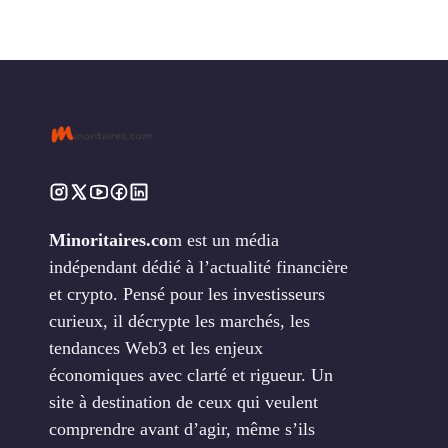
Minoritaires.co
m est un média
indépendant dédié à l’actualité financière
et crypto. Pensé pour les investisseurs
curieux, il décrypte les marchés, les
tendances Web3 et les enjeux
économiques avec clarté et rigueur. Un
site à destination de ceux qui veulent
comprendre avant d’agir, même s’ils