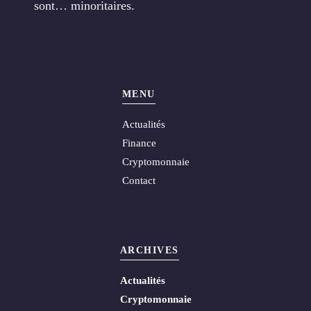
sont… minoritaires.
MENU
Actualités
Finance
Cryptomonnaie
Contact
ARCHIVES
Actualités
Cryptomonnaie