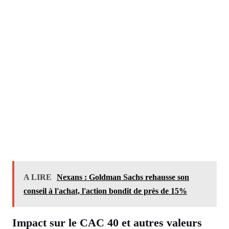
A LIRE
Nexans : Goldman Sachs rehausse son
conseil à l'achat, l'action bondit de près de 15%
Impact sur le CAC 40 et autres valeurs