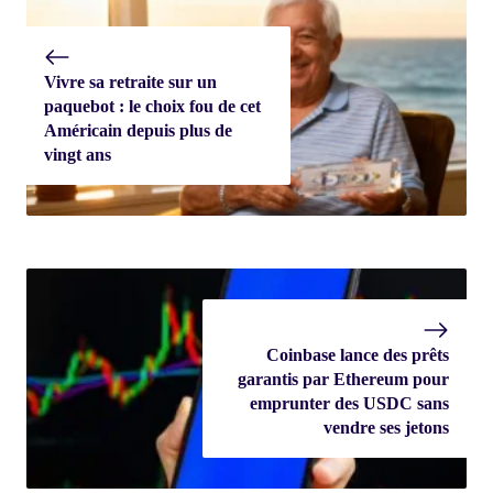
Vivre sa retraite sur un
paquebot : le choix fou de cet
Américain depuis plus de
vingt ans
Coinbase lance des prêts
garantis par Ethereum pour
emprunter des USDC sans
vendre ses jetons