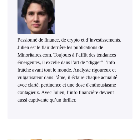
Passionné de finance, de crypto et d’investissements,
Julien est le flair derrière les publications de
Minoritaires.com. Toujours à l’affût des tendances
émergentes, il excelle dans l’art de “digger” l’info
fraîche avant tout le monde. Analyste rigoureux et
vulgarisateur dans l’âme, il éclaire chaque actualité
avec clarté, pertinence et une dose d'enthousiasme
contagieux. Avec Julien, l’info financière devient
aussi captivante qu’un thriller.