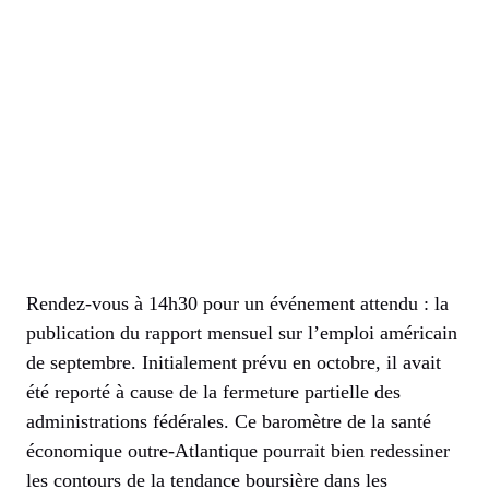
Rendez-vous à 14h30 pour un événement attendu : la
publication du rapport mensuel sur l’emploi américain
de septembre. Initialement prévu en octobre, il avait
été reporté à cause de la fermeture partielle des
administrations fédérales. Ce baromètre de la santé
économique outre-Atlantique pourrait bien redessiner
les contours de la tendance boursière dans les