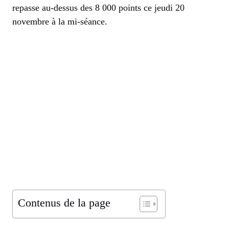
repasse au-dessus des 8 000 points ce jeudi 20
novembre à la mi-séance.
Contenus de la page