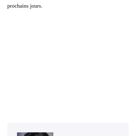
prochains jours.