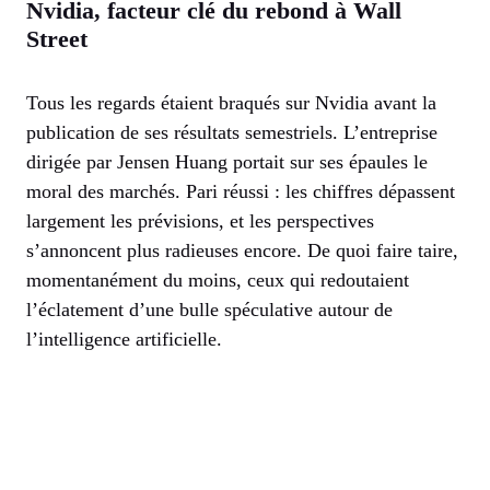
Nvidia, facteur clé du rebond à Wall
Street
Tous les regards étaient braqués sur Nvidia avant la
publication de ses résultats semestriels. L’entreprise
dirigée par Jensen Huang portait sur ses épaules le
moral des marchés. Pari réussi : les chiffres dépassent
largement les prévisions, et les perspectives
s’annoncent plus radieuses encore. De quoi faire taire,
momentanément du moins, ceux qui redoutaient
l’éclatement d’une bulle spéculative autour de
l’intelligence artificielle.