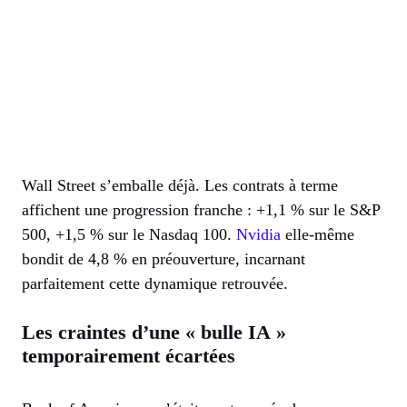
Wall Street s’emballe déjà. Les contrats à terme
affichent une progression franche : +1,1 % sur le S&P
500, +1,5 % sur le Nasdaq 100.
Nvidia
elle-même
bondit de 4,8 % en préouverture, incarnant
parfaitement cette dynamique retrouvée.
Les craintes d’une « bulle IA »
temporairement écartées