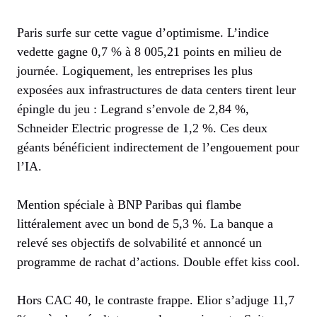
Paris surfe sur cette vague d’optimisme. L’indice
vedette gagne 0,7 % à 8 005,21 points en milieu de
journée. Logiquement, les entreprises les plus
exposées aux infrastructures de data centers tirent leur
épingle du jeu : Legrand s’envole de 2,84 %,
Schneider Electric progresse de 1,2 %. Ces deux
géants bénéficient indirectement de l’engouement pour
l’IA.
Mention spéciale à BNP Paribas qui flambe
littéralement avec un bond de 5,3 %. La banque a
relevé ses objectifs de solvabilité et annoncé un
programme de rachat d’actions. Double effet kiss cool.
Hors CAC 40, le contraste frappe. Elior s’adjuge 11,7