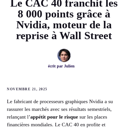
Le CAC 40 franchit les
8 000 points grâce à
Nvidia, moteur de la
reprise à Wall Street
écrit par
Julien
NOVEMBRE 21, 2025
Le fabricant de processeurs graphiques Nvidia a su
rassurer les marchés avec ses résultats semestriels,
relançant l’
appétit pour le risque
sur les places
financières mondiales. Le CAC 40 en profite et