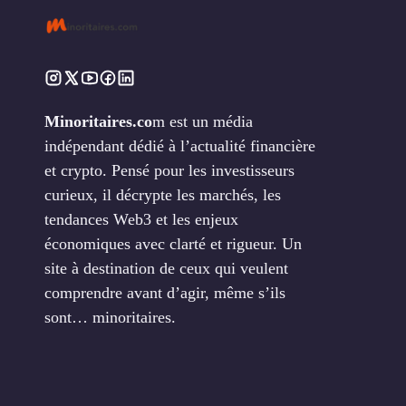
Minoritaires.co
m est un média
indépendant dédié à l’actualité financière
et crypto. Pensé pour les investisseurs
curieux, il décrypte les marchés, les
tendances Web3 et les enjeux
économiques avec clarté et rigueur. Un
site à destination de ceux qui veulent
comprendre avant d’agir, même s’ils
sont… minoritaires.