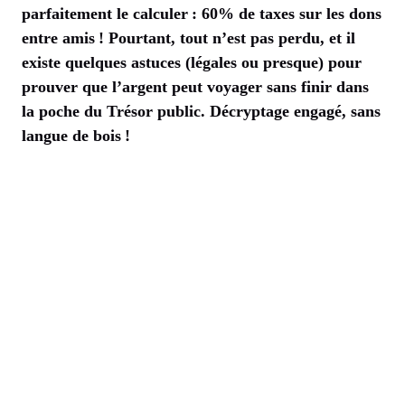
parfaitement le calculer : 60% de taxes sur les dons
entre amis ! Pourtant, tout n’est pas perdu, et il
existe quelques astuces (légales ou presque) pour
prouver que l’argent peut voyager sans finir dans
la poche du Trésor public. Décryptage engagé, sans
langue de bois !