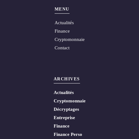
MENU
Actualités
Finance
Cryptomonnaie
Contact
ARCHIVES
Actualités
Cryptomonnaie
Décryptages
Entreprise
Finance
Finance Perso