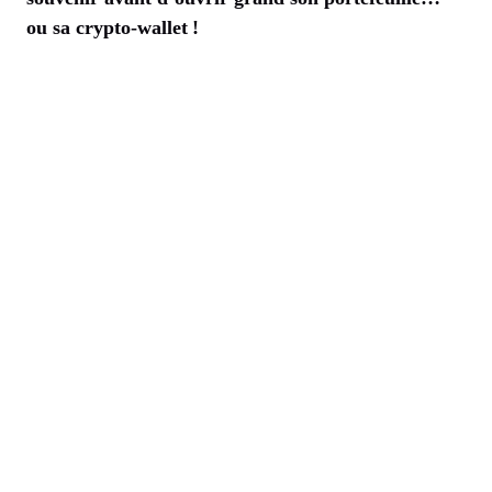
ou sa crypto-wallet !