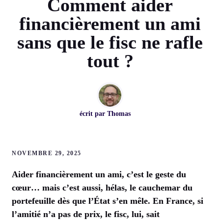
Comment aider
financièrement un ami
sans que le fisc ne rafle
tout ?
écrit par
Thomas
NOVEMBRE 29, 2025
Aider financièrement un ami, c’est le geste du
cœur… mais c’est aussi, hélas, le cauchemar du
portefeuille dès que l’État s’en mêle. En France, si
l’amitié n’a pas de prix, le fisc, lui, sait