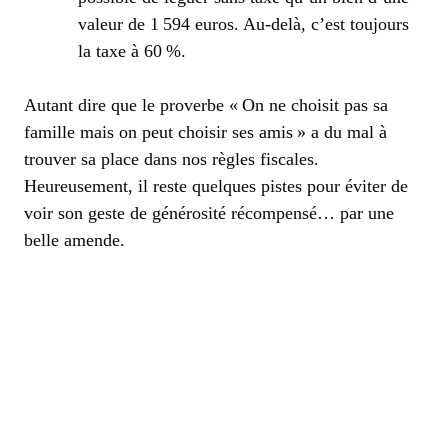
valeur de 1 594 euros. Au-delà, c’est toujours
la taxe à 60 %.
Autant dire que le proverbe « On ne choisit pas sa
famille mais on peut choisir ses amis » a du mal à
trouver sa place dans nos règles fiscales.
Heureusement, il reste quelques pistes pour éviter de
voir son geste de générosité récompensé… par une
belle amende.