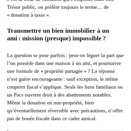
Trésor public, on préfère toujours le terme… de
« donation à taxer ».
Transmettre un bien immobilier à un
ami : mission (presque) impossible ?
La question se pose parfois : peut-on léguer la part que
l’on possède dans une maison à un ami, et poursuivre
une formule de « propriété partagée » ? La réponse
n’est guère encourageante : sauf exception, le même
couperet fiscal s’applique. Seuls les liens familiaux ou
un Pacs ouvrent droit à des abattements notables.
Même la donation en nue-propriété, bien
qu’éventuellement réversible avec précautions, n’offre
pas de bouée fiscale dans ce cadre amical.