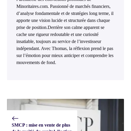
Minoritaires.com. Passionné de marchés financiers,
d’analyse fondamentale et de stratégies long terme, il
apporte une vision lucide et structurée dans chaque
prise de position.Derrière son calme apparent se
cache une rigueur redoutable et une curiosité
insatiable, toujours au service de l’investisseur
indépendant. Avec Thomas, la réflexion prend le pas
sur l’émotion pour mieux anticiper et comprendre les
mouvements de fond.
SMCP : mise en vente de plus