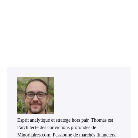
Esprit analytique et stratège hors pair, Thomas est
l’architecte des convictions profondes de
Minoritaires.com. Passionné de marchés financiers,