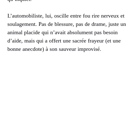
L’automobiliste, lui, oscille entre fou rire nerveux et
soulagement. Pas de blessure, pas de drame, juste un
animal placide qui n’avait absolument pas besoin
d’aide, mais qui a offert une sacrée frayeur (et une
bonne anecdote) à son sauveur improvisé.