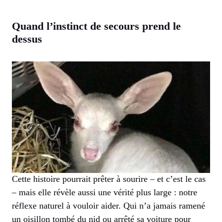
Quand l’instinct de secours prend le
dessus
Cette histoire pourrait prêter à sourire – et c’est le cas
– mais elle révèle aussi une vérité plus large : notre
réflexe naturel à vouloir aider. Qui n’a jamais ramené
un oisillon tombé du nid ou arrêté sa voiture pour