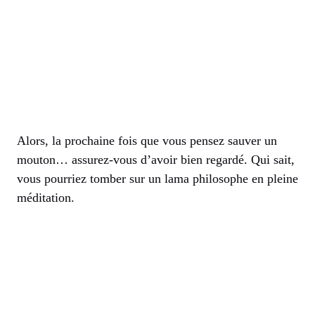
Alors, la prochaine fois que vous pensez sauver un
mouton… assurez-vous d’avoir bien regardé. Qui sait,
vous pourriez tomber sur un lama philosophe en pleine
méditation.