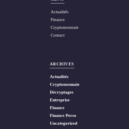
Actualités
Finance
Cryptomonnaie
Contact
ARCHIVES
Actualités
Cryptomonnaie
Décryptages
Entreprise
Finance
Finance Perso
Uncategorized