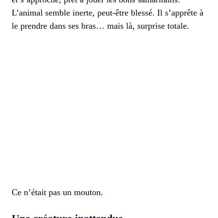
L’animal semble inerte, peut-être blessé. Il s’apprête à
le prendre dans ses bras… mais là, surprise totale.
Ce n’était pas un mouton.