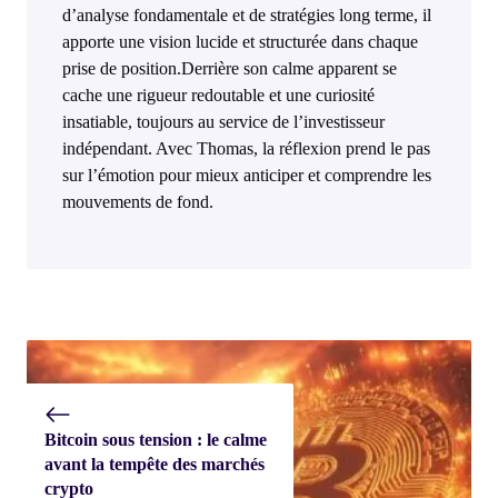
d’analyse fondamentale et de stratégies long terme, il
apporte une vision lucide et structurée dans chaque
prise de position.Derrière son calme apparent se
cache une rigueur redoutable et une curiosité
insatiable, toujours au service de l’investisseur
indépendant. Avec Thomas, la réflexion prend le pas
sur l’émotion pour mieux anticiper et comprendre les
mouvements de fond.
Bitcoin sous tension : le calme
avant la tempête des marchés
crypto