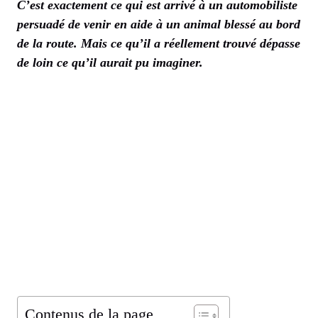
C’est exactement ce qui est arrivé à un automobiliste
persuadé de venir en aide à un animal blessé au bord
de la route. Mais ce qu’il a réellement trouvé dépasse
de loin ce qu’il aurait pu imaginer.
Contenus de la page