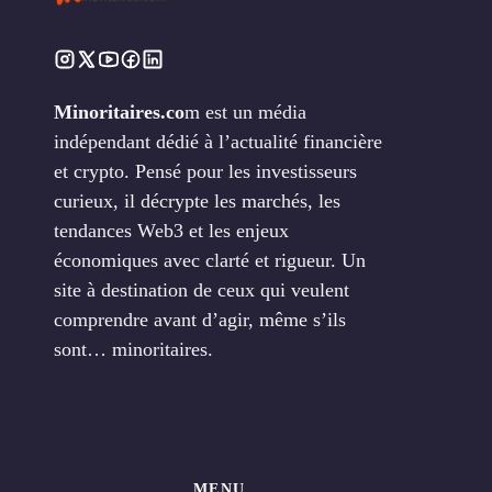
Minoritaires.co
m est un média
indépendant dédié à l’actualité financière
et crypto. Pensé pour les investisseurs
curieux, il décrypte les marchés, les
tendances Web3 et les enjeux
économiques avec clarté et rigueur. Un
site à destination de ceux qui veulent
comprendre avant d’agir, même s’ils
sont… minoritaires.
MENU