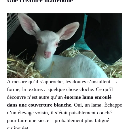
Une créature inattendue
À mesure qu’il s’approche, les doutes s’installent. La
forme, la texture… quelque chose cloche. Ce qu’il
découvre n’est autre qu’un
énorme lama enroulé
dans une couverture blanche
. Oui, un lama. Échappé
d’un élevage voisin, il s’était paisiblement couché
pour faire une sieste – probablement plus fatigué
qu’inquiet.