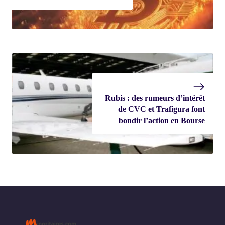
Rubis : des rumeurs d’intérêt
de CVC et Trafigura font
bondir l’action en Bourse