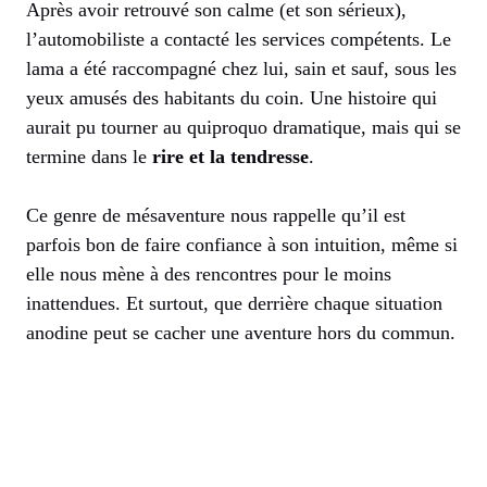
Après avoir retrouvé son calme (et son sérieux),
l’automobiliste a contacté les services compétents. Le
lama a été raccompagné chez lui, sain et sauf, sous les
yeux amusés des habitants du coin. Une histoire qui
aurait pu tourner au quiproquo dramatique, mais qui se
termine dans le
rire et la tendresse
.
Ce genre de mésaventure nous rappelle qu’il est
parfois bon de faire confiance à son intuition, même si
elle nous mène à des rencontres pour le moins
inattendues. Et surtout, que derrière chaque situation
anodine peut se cacher une aventure hors du commun.