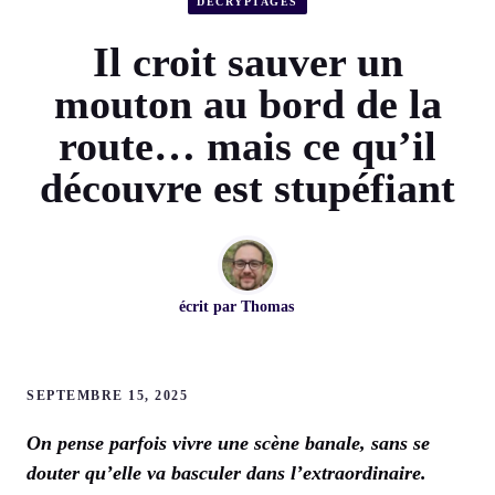
DÉCRYPTAGES
Il croit sauver un
mouton au bord de la
route… mais ce qu’il
découvre est stupéfiant
écrit par
Thomas
SEPTEMBRE 15, 2025
On pense parfois vivre une scène banale, sans se
douter qu’elle va basculer dans l’extraordinaire.