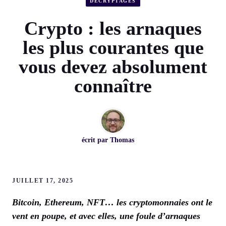
DÉCRYPTAGES
Crypto : les arnaques
les plus courantes que
vous devez absolument
connaître
écrit par
Thomas
JUILLET 17, 2025
Bitcoin, Ethereum, NFT… les cryptomonnaies ont le
vent en poupe, et avec elles, une foule d’arnaques