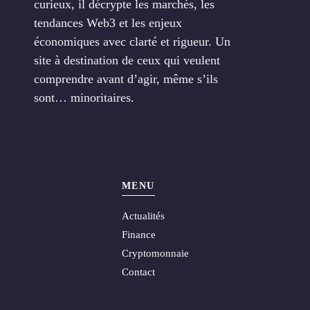
curieux, il décrypte les marchés, les
tendances Web3 et les enjeux
économiques avec clarté et rigueur. Un
site à destination de ceux qui veulent
comprendre avant d’agir, même s’ils
sont… minoritaires.
MENU
Actualités
Finance
Cryptomonnaie
Contact