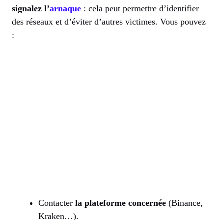
signalez l’
arnaque
: cela peut permettre d’identifier
des réseaux et d’éviter d’autres victimes. Vous pouvez
:
Contacter
la plateforme concernée
(Binance,
Kraken…).