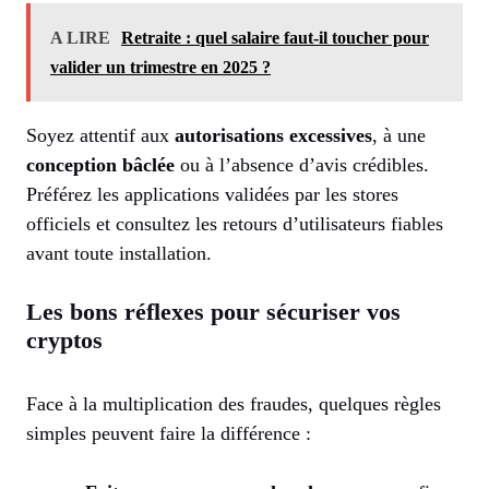
A LIRE
Retraite : quel salaire faut-il toucher pour
valider un trimestre en 2025 ?
Soyez attentif aux
autorisations excessives
, à une
conception bâclée
ou à l’absence d’avis crédibles.
Préférez les applications validées par les stores
officiels et consultez les retours d’utilisateurs fiables
avant toute installation.
Les bons réflexes pour sécuriser vos
cryptos
Face à la multiplication des fraudes, quelques règles
simples peuvent faire la différence :