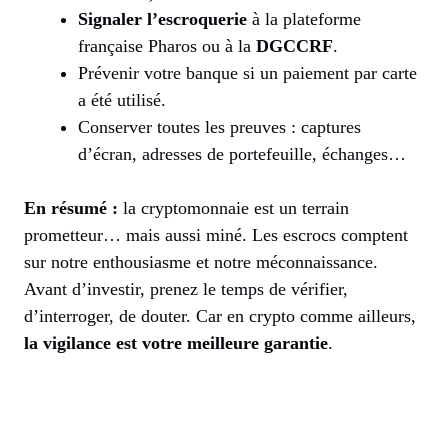
Signaler l’escroquerie
à la plateforme
française Pharos ou à la
DGCCRF
.
Prévenir votre banque si un paiement par carte
a été utilisé.
Conserver toutes les preuves : captures
d’écran, adresses de portefeuille, échanges…
En résumé :
la cryptomonnaie est un terrain
prometteur… mais aussi miné. Les escrocs comptent
sur notre enthousiasme et notre méconnaissance.
Avant d’investir, prenez le temps de vérifier,
d’interroger, de douter. Car en crypto comme ailleurs,
la vigilance est votre meilleure garantie
.