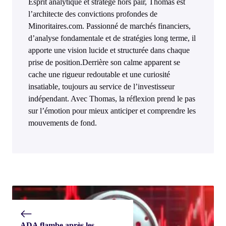
Esprit analytique et stratège hors pair, Thomas est
l’architecte des convictions profondes de
Minoritaires.com. Passionné de marchés financiers,
d’analyse fondamentale et de stratégies long terme, il
apporte une vision lucide et structurée dans chaque
prise de position.Derrière son calme apparent se
cache une rigueur redoutable et une curiosité
insatiable, toujours au service de l’investisseur
indépendant. Avec Thomas, la réflexion prend le pas
sur l’émotion pour mieux anticiper et comprendre les
mouvements de fond.
ADA flambe après les