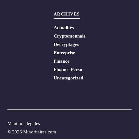
ARCHIVES
Actualités
Cryptomonnaie
Décryptages
Entreprise
Finance
Finance Perso
Uncategorized
Mentions légales
© 2026 Minoritaires.com