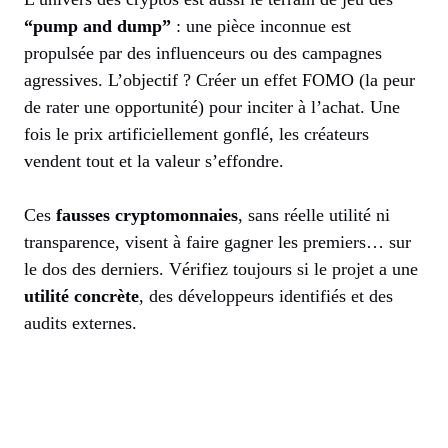
“pump and dump”
: une pièce inconnue est
propulsée par des influenceurs ou des campagnes
agressives. L’objectif ? Créer un effet FOMO (la peur
de rater une opportunité) pour inciter à l’achat. Une
fois le prix artificiellement gonflé, les créateurs
vendent tout et la valeur s’effondre.
Ces
fausses cryptomonnaies
, sans réelle utilité ni
transparence, visent à faire gagner les premiers… sur
le dos des derniers. Vérifiez toujours si le projet a une
utilité concrète
, des développeurs identifiés et des
audits externes.