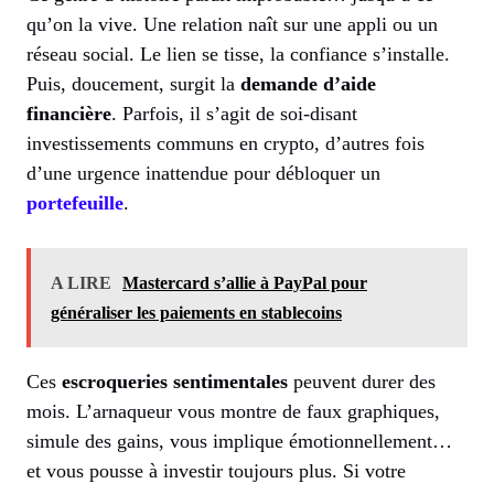
qu’on la vive. Une relation naît sur une appli ou un
réseau social. Le lien se tisse, la confiance s’installe.
Puis, doucement, surgit la
demande d’aide
financière
. Parfois, il s’agit de soi-disant
investissements communs en crypto, d’autres fois
d’une urgence inattendue pour débloquer un
portefeuille
.
A LIRE
Mastercard s’allie à PayPal pour
généraliser les paiements en stablecoins
Ces
escroqueries sentimentales
peuvent durer des
mois. L’arnaqueur vous montre de faux graphiques,
simule des gains, vous implique émotionnellement…
et vous pousse à investir toujours plus. Si votre