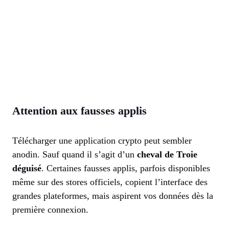
Attention aux fausses applis
Télécharger une application crypto peut sembler
anodin. Sauf quand il s’agit d’un
cheval de Troie
déguisé
. Certaines fausses applis, parfois disponibles
même sur des stores officiels, copient l’interface des
grandes plateformes, mais aspirent vos données dès la
première connexion.