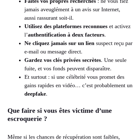
Faites vos propres recherches
: ne vous fiez
jamais aveuglément à un avis sur Internet,
aussi rassurant soit-il.
Utilisez des plateformes reconnues
et activez
l’
authentification à deux facteurs
.
Ne cliquez jamais sur un lien
suspect reçu par
e-mail ou message direct.
Gardez vos clés privées secrètes
. Une seule
fuite, et vos fonds peuvent disparaître.
Et surtout : si une célébrité vous promet des
gains rapides en vidéo… c’est probablement un
deepfake
.
Que faire si vous êtes victime d’une
escroquerie ?
Même si les chances de récupération sont faibles,