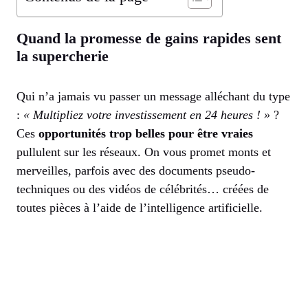
Quand la promesse de gains rapides sent
la supercherie
Qui n’a jamais vu passer un message alléchant du type
:
« Multipliez votre investissement en 24 heures ! »
?
Ces
opportunités trop belles pour être vraies
pullulent sur les réseaux. On vous promet monts et
merveilles, parfois avec des documents pseudo-
techniques ou des vidéos de célébrités… créées de
toutes pièces à l’aide de l’intelligence artificielle.