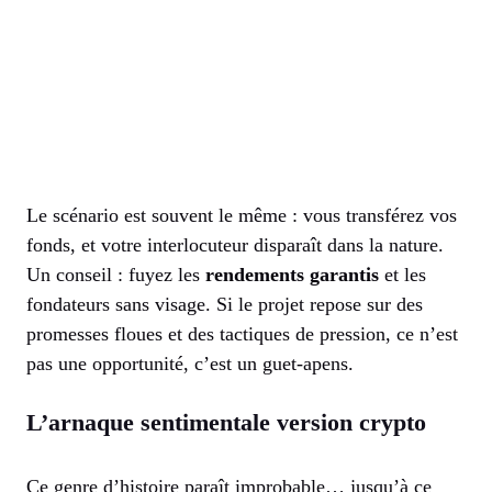
Le scénario est souvent le même : vous transférez vos
fonds, et votre interlocuteur disparaît dans la nature.
Un conseil : fuyez les
rendements garantis
et les
fondateurs sans visage. Si le projet repose sur des
promesses floues et des tactiques de pression, ce n’est
pas une opportunité, c’est un guet-apens.
L’arnaque sentimentale version crypto
Ce genre d’histoire paraît improbable… jusqu’à ce