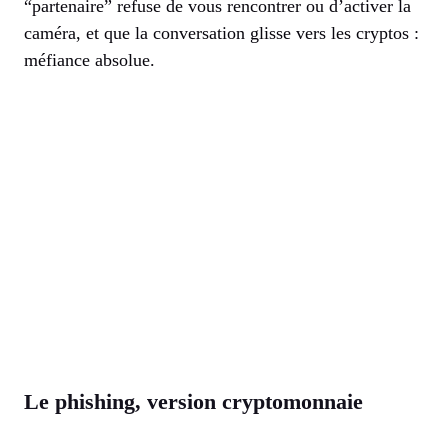
“partenaire” refuse de vous rencontrer ou d’activer la
caméra, et que la conversation glisse vers les cryptos :
méfiance absolue.
Le phishing, version cryptomonnaie