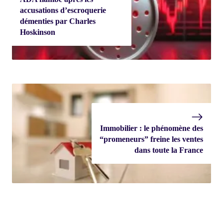
accusations d’escroquerie
démenties par Charles
Hoskinson
Immobilier : le phénomène des
“promeneurs” freine les ventes
dans toute la France