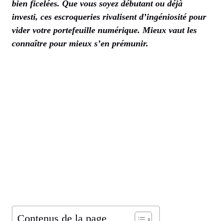
bien ficelées. Que vous soyez débutant ou déjà
investi, ces escroqueries rivalisent d’ingéniosité pour
vider votre portefeuille numérique. Mieux vaut les
connaître pour mieux s’en prémunir.
Contenus de la page