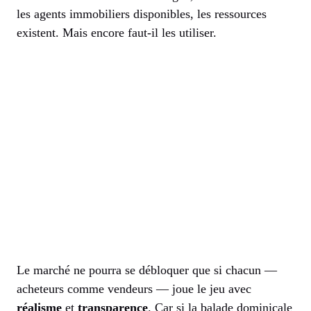
les agents immobiliers disponibles, les ressources
existent. Mais encore faut-il les utiliser.
Le marché ne pourra se débloquer que si chacun —
acheteurs comme vendeurs — joue le jeu avec
réalisme
et
transparence
. Car si la balade dominicale