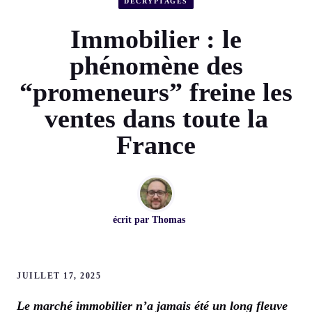
DÉCRYPTAGES
Immobilier : le
phénomène des
“promeneurs” freine les
ventes dans toute la
France
écrit par
Thomas
JUILLET 17, 2025
Le marché immobilier n’a jamais été un long fleuve