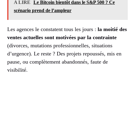
A LIRE
Le Bitcoin bientôt dans le S&P 500 ? Ce
scénario prend de l’ampleur
Les agences le constatent tous les jours :
la moitié des
ventes actuelles sont motivées par la contrainte
(divorces, mutations professionnelles, situations
d’urgence). Le reste ? Des projets repoussés, mis en
pause, ou complètement abandonnés, faute de
visibilité.