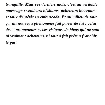
tranquille. Mais ces derniers mois, c’est un véritable
marécage : vendeurs hésitants, acheteurs incertains
et taux d’intérêt en embuscade. Et au milieu de tout
ça, un nouveau phénomène fait parler de lui : celui
des « promeneurs », ces visiteurs de biens qui ne sont
ni vraiment acheteurs, ni tout à fait prêts à franchir
le pas.