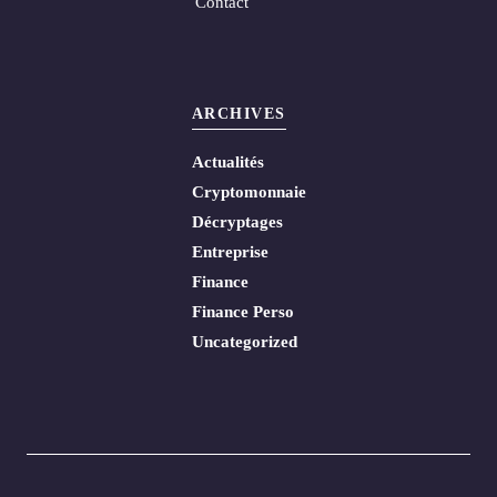
Contact
ARCHIVES
Actualités
Cryptomonnaie
Décryptages
Entreprise
Finance
Finance Perso
Uncategorized