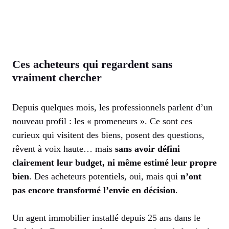
Ces acheteurs qui regardent sans
vraiment chercher
Depuis quelques mois, les professionnels parlent d’un
nouveau profil : les « promeneurs ». Ce sont ces
curieux qui visitent des biens, posent des questions,
rêvent à voix haute… mais
sans avoir défini
clairement leur budget, ni même estimé leur propre
bien
. Des acheteurs potentiels, oui, mais qui
n’ont
pas encore transformé l’envie en décision
.
Un agent immobilier installé depuis 25 ans dans le