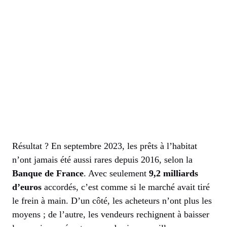
Résultat ? En septembre 2023, les prêts à l’habitat
n’ont jamais été aussi rares depuis 2016, selon la
Banque de France
. Avec seulement
9,2 milliards
d’euros
accordés, c’est comme si le marché avait tiré
le frein à main. D’un côté, les acheteurs n’ont plus les
moyens ; de l’autre, les vendeurs rechignent à baisser