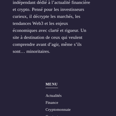
indépendant dédié à l’actualité financière
et crypto. Pensé pour les investisseurs
curieux, il décrypte les marchés, les
tendances Web3 et les enjeux
économiques avec clarté et rigueur. Un
site à destination de ceux qui veulent
comprendre avant d’agir, même s’ils
sont… minoritaires.
MENU
Actualités
Finance
Cryptomonnaie