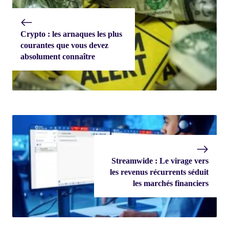
Crypto : les arnaques les plus
courantes que vous devez
absolument connaître
Streamwide : Le virage vers
les revenus récurrents séduit
les marchés financiers