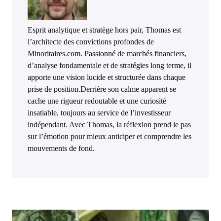
Esprit analytique et stratège hors pair, Thomas est
l’architecte des convictions profondes de
Minoritaires.com. Passionné de marchés financiers,
d’analyse fondamentale et de stratégies long terme, il
apporte une vision lucide et structurée dans chaque
prise de position.Derrière son calme apparent se
cache une rigueur redoutable et une curiosité
insatiable, toujours au service de l’investisseur
indépendant. Avec Thomas, la réflexion prend le pas
sur l’émotion pour mieux anticiper et comprendre les
mouvements de fond.