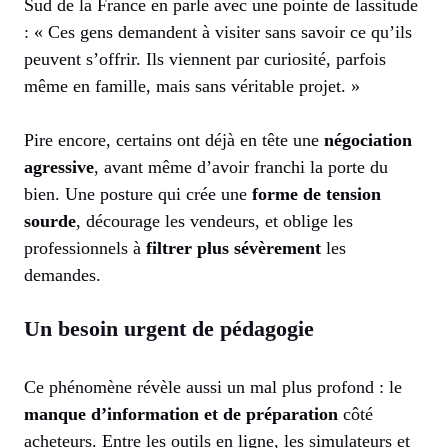
Sud de la France en parle avec une pointe de lassitude
: « Ces gens demandent à visiter sans savoir ce qu’ils
peuvent s’offrir. Ils viennent par curiosité, parfois
même en famille, mais sans véritable projet. »
Pire encore, certains ont déjà en tête une
négociation
agressive
, avant même d’avoir franchi la porte du
bien. Une posture qui crée une
forme de tension
sourde
, décourage les vendeurs, et oblige les
professionnels à
filtrer plus sévèrement
les
demandes.
Un besoin urgent de pédagogie
Ce phénomène révèle aussi un mal plus profond : le
manque d’information et de préparation
côté
acheteurs. Entre les outils en ligne, les simulateurs et