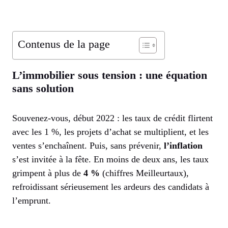
Contenus de la page
L’immobilier sous tension : une équation
sans solution
Souvenez-vous, début 2022 : les taux de crédit flirtent
avec les 1 %, les projets d’achat se multiplient, et les
ventes s’enchaînent. Puis, sans prévenir,
l’inflation
s’est invitée à la fête. En moins de deux ans, les taux
grimpent à plus de
4 %
(chiffres Meilleurtaux),
refroidissant sérieusement les ardeurs des candidats à
l’emprunt.