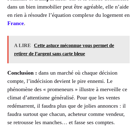
dans un bien immobilier peut être agréable, elle n’aide
en rien à résoudre l’équation complexe du logement en
France
.
A LIRE
Cette astuce méconnue vous permet de
retirer de l’argent sans carte bleue
Conclusion :
dans un marché où chaque décision
compte, l’indécision devient le pire ennemi. Le
phénomène des « promeneurs » illustre à merveille ce
climat d’attentisme généralisé. Pour que les ventes
redémarrent, il faudra plus que de jolies annonces : il
faudra surtout que chacun, acheteur comme vendeur,
se retrousse les manches… et fasse ses comptes.