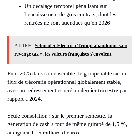
Un décalage temporel pénalisant sur
l’encaissement de gros contrats, dont les
rentrées ne sont attendues qu’en 2026
A LIRE
Schneider Electric : Trump abandonne sa «
revenge tax », les valeurs françaises s'envolent
Pour 2025 dans son ensemble, le groupe table sur un
flux de trésorerie opérationnel globalement stable,
avec un redressement espéré au dernier trimestre par
rapport à 2024.
Seule consolation : sur le premier semestre, la
génération de cash a tout de même grimpé de 1,5 %,
atteignant 1,15 milliard d’euros.