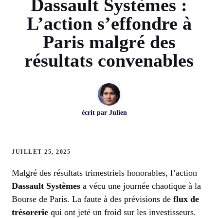
Dassault Systèmes :
L’action s’effondre à
Paris malgré des
résultats convenables
écrit par
Julien
JUILLET 25, 2025
Malgré des résultats trimestriels honorables, l’action
Dassault Systèmes
a vécu une journée chaotique à la
Bourse de Paris. La faute à des prévisions de
flux de
trésorerie
qui ont jeté un froid sur les investisseurs.