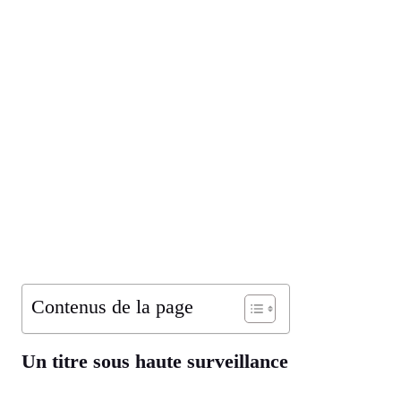
Contenus de la page
Un titre sous haute surveillance