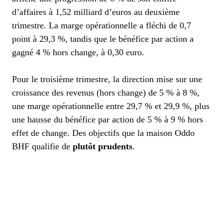
d’affaires à 1,52 milliard d’euros au deuxième
trimestre. La marge opérationnelle a fléchi de 0,7
point à 29,3 %, tandis que le bénéfice par action a
gagné 4 % hors change, à 0,30 euro.
Pour le troisième trimestre, la direction mise sur une
croissance des revenus (hors change) de 5 % à 8 %,
une marge opérationnelle entre 29,7 % et 29,9 %, plus
une hausse du bénéfice par action de 5 % à 9 % hors
effet de change. Des objectifs que la maison Oddo
BHF qualifie de
plutôt prudents
.