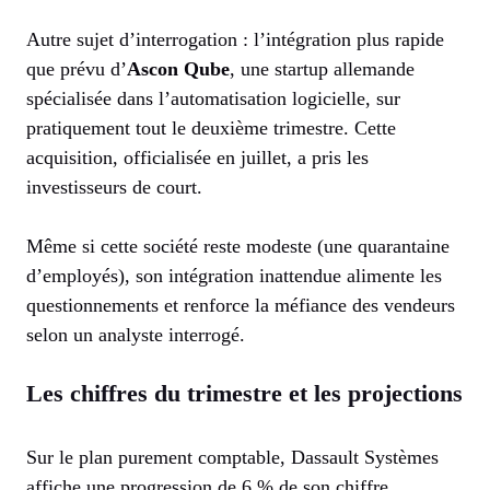
Autre sujet d’interrogation : l’intégration plus rapide
que prévu d’
Ascon Qube
, une startup allemande
spécialisée dans l’automatisation logicielle, sur
pratiquement tout le deuxième trimestre. Cette
acquisition, officialisée en juillet, a pris les
investisseurs de court.
Même si cette société reste modeste (une quarantaine
d’employés), son intégration inattendue alimente les
questionnements et renforce la méfiance des vendeurs
selon un analyste interrogé.
Les chiffres du trimestre et les projections
Sur le plan purement comptable, Dassault Systèmes
affiche une progression de 6 % de son chiffre