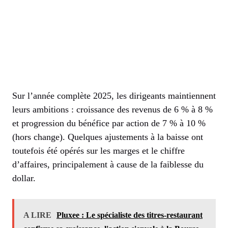
Sur l’année complète 2025, les dirigeants maintiennent
leurs ambitions : croissance des revenus de 6 % à 8 %
et progression du bénéfice par action de 7 % à 10 %
(hors change). Quelques ajustements à la baisse ont
toutefois été opérés sur les marges et le chiffre
d’affaires, principalement à cause de la faiblesse du
dollar.
A LIRE
Pluxee : Le spécialiste des titres-restaurant