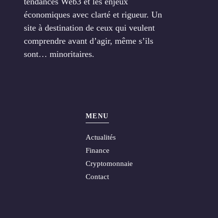
tendances Web3 et les enjeux
économiques avec clarté et rigueur. Un
site à destination de ceux qui veulent
comprendre avant d’agir, même s’ils
sont… minoritaires.
MENU
Actualités
Finance
Cryptomonnaie
Contact