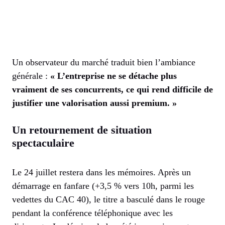
Un observateur du marché traduit bien l’ambiance
générale :
« L’entreprise ne se détache plus
vraiment de ses concurrents, ce qui rend difficile de
justifier une valorisation aussi premium. »
Un retournement de situation
spectaculaire
Le 24 juillet restera dans les mémoires. Après un
démarrage en fanfare (+3,5 % vers 10h, parmi les
vedettes du CAC 40), le titre a basculé dans le rouge
pendant la conférence téléphonique avec les