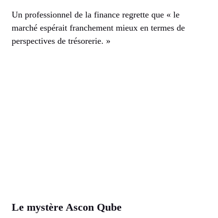
Un professionnel de la finance regrette que « le
marché espérait franchement mieux en termes de
perspectives de trésorerie. »
Le mystère Ascon Qube