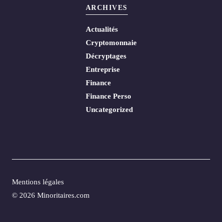
ARCHIVES
Actualités
Cryptomonnaie
Décryptages
Entreprise
Finance
Finance Perso
Uncategorized
Mentions légales
© 2026 Minoritaires.com