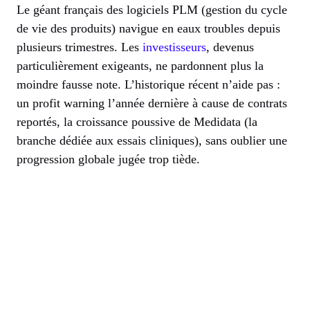
Le géant français des logiciels PLM (gestion du cycle
de vie des produits) navigue en eaux troubles depuis
plusieurs trimestres. Les
investisseurs
, devenus
particulièrement exigeants, ne pardonnent plus la
moindre fausse note. L’historique récent n’aide pas :
un profit warning l’année dernière à cause de contrats
reportés, la croissance poussive de Medidata (la
branche dédiée aux essais cliniques), sans oublier une
progression globale jugée trop tiède.