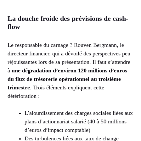
La douche froide des prévisions de cash-
flow
Le responsable du carnage ? Rouven Bergmann, le
directeur financier, qui a dévoilé des perspectives peu
réjouissantes lors de sa présentation. Il faut s’attendre
à
une dégradation d’environ 120 millions d’euros
du flux de trésorerie opérationnel au troisième
trimestre
. Trois éléments expliquent cette
détérioration :
L’alourdissement des charges sociales liées aux
plans d’actionnariat salarié (40 à 50 millions
d’euros d’impact comptable)
Des turbulences liées aux taux de change