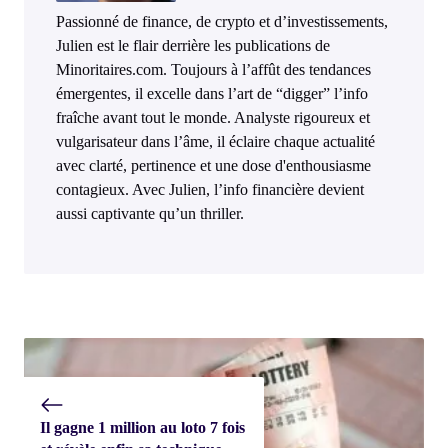
Passionné de finance, de crypto et d’investissements,
Julien est le flair derrière les publications de
Minoritaires.com. Toujours à l’affût des tendances
émergentes, il excelle dans l’art de “digger” l’info
fraîche avant tout le monde. Analyste rigoureux et
vulgarisateur dans l’âme, il éclaire chaque actualité
avec clarté, pertinence et une dose d'enthousiasme
contagieux. Avec Julien, l’info financière devient
aussi captivante qu’un thriller.
Il gagne 1 million au loto 7 fois