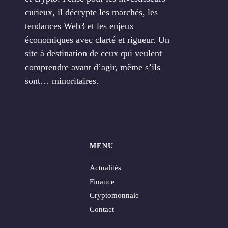
curieux, il décrypte les marchés, les
tendances Web3 et les enjeux
économiques avec clarté et rigueur. Un
site à destination de ceux qui veulent
comprendre avant d’agir, même s’ils
sont… minoritaires.
MENU
Actualités
Finance
Cryptomonnaie
Contact