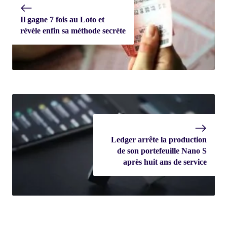
Il gagne 7 fois au Loto et
révèle enfin sa méthode secrète
Ledger arrête la production
de son portefeuille Nano S
après huit ans de service