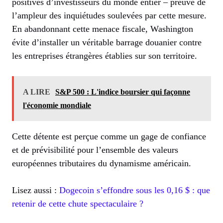
positives d’investisseurs du monde entier – preuve de
l’ampleur des inquiétudes soulevées par cette mesure.
En abandonnant cette menace fiscale, Washington
évite d’installer un véritable barrage douanier contre
les entreprises étrangères établies sur son territoire.
A LIRE
S&P 500 : L'indice boursier qui façonne
l'économie mondiale
Cette détente est perçue comme un gage de confiance
et de prévisibilité pour l’ensemble des valeurs
européennes tributaires du dynamisme américain.
Lisez aussi :
Dogecoin s’effondre sous les 0,16 $ : que
retenir de cette chute spectaculaire ?