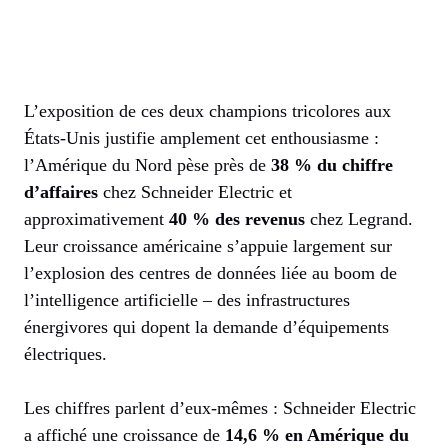
L’exposition de ces deux champions tricolores aux
États-Unis justifie amplement cet enthousiasme :
l’Amérique du Nord pèse près de
38 % du chiffre
d’affaires
chez Schneider Electric et
approximativement
40 % des revenus
chez Legrand.
Leur croissance américaine s’appuie largement sur
l’explosion des centres de données liée au boom de
l’intelligence artificielle – des infrastructures
énergivores qui dopent la demande d’équipements
électriques.
Les chiffres parlent d’eux-mêmes : Schneider Electric
a affiché une croissance de
14,6 % en Amérique du