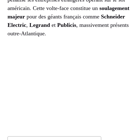
américain. Cette volte-face constitue un
soulagement
majeur
pour des géants français comme
Schneider
Electric
,
Legrand
et
Publicis
, massivement présents
outre-Atlantique.