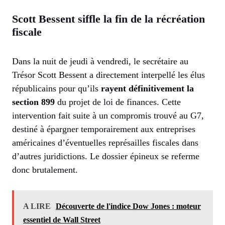
Scott Bessent siffle la fin de la récréation
fiscale
Dans la nuit de jeudi à vendredi, le secrétaire au
Trésor Scott Bessent a directement interpellé les élus
républicains pour qu’ils
rayent définitivement la
section 899
du projet de loi de finances. Cette
intervention fait suite à un compromis trouvé au G7,
destiné à épargner temporairement aux entreprises
américaines d’éventuelles représailles fiscales dans
d’autres juridictions. Le dossier épineux se referme
donc brutalement.
A LIRE
Découverte de l'indice Dow Jones : moteur
essentiel de Wall Street