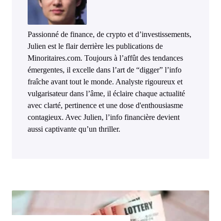
Passionné de finance, de crypto et d’investissements,
Julien est le flair derrière les publications de
Minoritaires.com. Toujours à l’affût des tendances
émergentes, il excelle dans l’art de “digger” l’info
fraîche avant tout le monde. Analyste rigoureux et
vulgarisateur dans l’âme, il éclaire chaque actualité
avec clarté, pertinence et une dose d'enthousiasme
contagieux. Avec Julien, l’info financière devient
aussi captivante qu’un thriller.