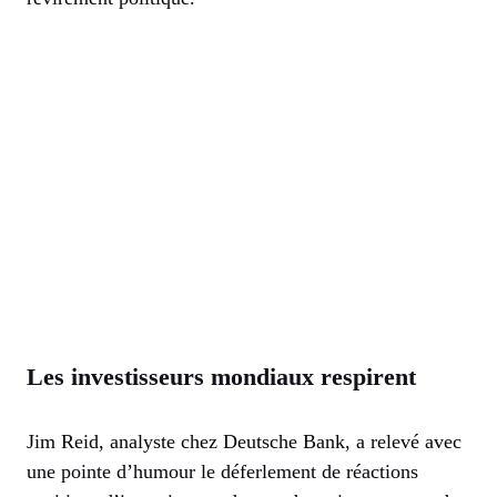
Les investisseurs mondiaux respirent
Jim Reid, analyste chez Deutsche Bank, a relevé avec
une pointe d’humour le déferlement de réactions