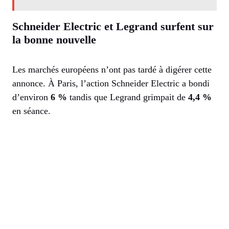
Schneider Electric et Legrand surfent sur
la bonne nouvelle
Les marchés européens n’ont pas tardé à digérer cette
annonce. À Paris, l’action Schneider Electric a bondi
d’environ
6 %
tandis que Legrand grimpait de
4,4 %
en séance.