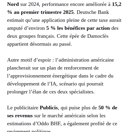
Nord
sur 2024, performance encore améliorée à
15,2
% au premier trimestre 2025
. Deutsche Bank
estimait qu’une application pleine de cette taxe aurait
amputé d’environ
5 % les bénéfices par action
des
deux groupes français. Cette épée de Damoclès
appartient désormais au passé.
Autre motif d’espoir : l’administration américaine
plancherait sur un plan de renforcement de
l’approvisionnement énergétique dans le cadre du
développement de l’IA, scénario qui pourrait
prolonger l’élan de ces deux spécialistes.
Le publicitaire
Publicis
, qui puise plus de
50 % de
ses revenus
sur le marché américain selon les
estimations d’Oddo BHF, a également profité de ce
revirement politique.