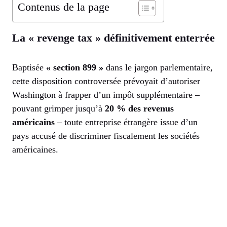
Contenus de la page
La « revenge tax » définitivement enterrée
Baptisée
« section 899 »
dans le jargon parlementaire,
cette disposition controversée prévoyait d’autoriser
Washington à frapper d’un impôt supplémentaire –
pouvant grimper jusqu’à
20 % des revenus
américains
– toute entreprise étrangère issue d’un
pays accusé de discriminer fiscalement les sociétés
américaines.