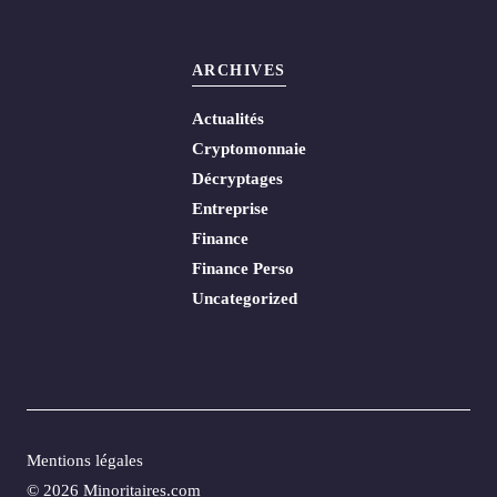
ARCHIVES
Actualités
Cryptomonnaie
Décryptages
Entreprise
Finance
Finance Perso
Uncategorized
Mentions légales
© 2026 Minoritaires.com