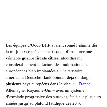
Les équipes d’Oddo BHF avaient sonné l’alarme dès
la mi-juin : ce mécanisme risquait d’instaurer une
véritable
guerre fiscale ciblée
, alourdissant
considérablement la facture des multinationales
européennes bien implantées sur le territoire
américain. Deutsche Bank pointait déjà du doigt
plusieurs pays européens dans le viseur –
France
,
Allemagne, Royaume-Uni – avec un système
d’escalade progressive des surtaxes, étalé sur plusieurs
années jusqu’au plafond fatidique des 20 %.