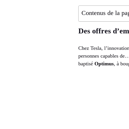
Contenus de la pa
Des offres d’em
Chez Tesla, l’innovatio
personnes capables de… 
baptisé
Optimus
, à bou