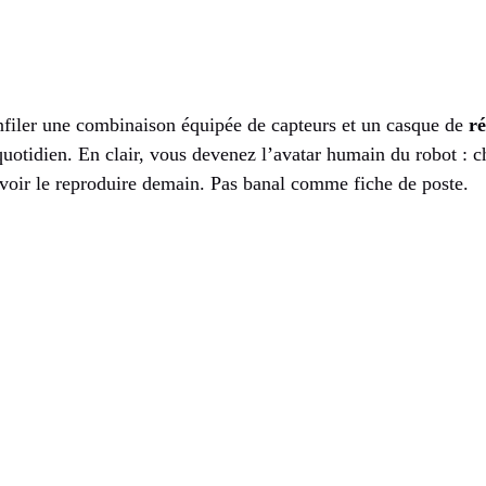
nfiler une combinaison équipée de capteurs et un casque de
ré
 quotidien. En clair, vous devenez l’avatar humain du robot : 
uvoir le reproduire demain. Pas banal comme fiche de poste.