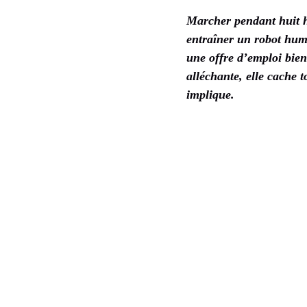
Marcher pendant huit heu
entraîner un robot hum
une offre d’emploi bien
alléchante, elle cache 
implique.