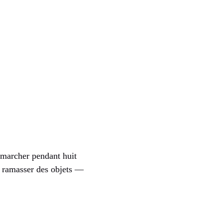
 marcher pendant huit
r, ramasser des objets —