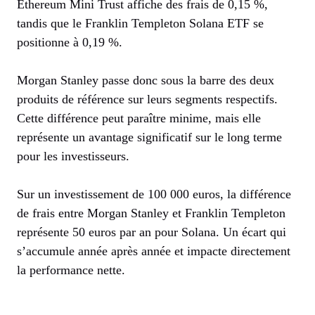
Ethereum Mini Trust affiche des frais de 0,15 %,
tandis que le Franklin Templeton Solana ETF se
positionne à 0,19 %.
Morgan Stanley passe donc sous la barre des deux
produits de référence sur leurs segments respectifs.
Cette différence peut paraître minime, mais elle
représente un avantage significatif sur le long terme
pour les investisseurs.
Sur un investissement de 100 000 euros, la différence
de frais entre Morgan Stanley et Franklin Templeton
représente 50 euros par an pour Solana. Un écart qui
s’accumule année après année et impacte directement
la performance nette.