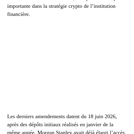
importante dans la stratégie crypto de l’institution
financière.
Les derniers amendements datent du 18 juin 2026,
après des dépôts initiaux réalisés en janvier de la
même année. Morgan Stanley avait déjà élargi l’accès