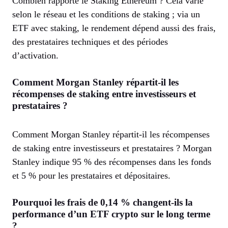
Combien rapporte le Staking Ethereum ? Cela varie
selon le réseau et les conditions de staking ; via un
ETF avec staking, le rendement dépend aussi des frais,
des prestataires techniques et des périodes
d’activation.
Comment Morgan Stanley répartit-il les
récompenses de staking entre investisseurs et
prestataires ?
Comment Morgan Stanley répartit-il les récompenses
de staking entre investisseurs et prestataires ? Morgan
Stanley indique 95 % des récompenses dans les fonds
et 5 % pour les prestataires et dépositaires.
Pourquoi les frais de 0,14 % changent-ils la
performance d’un ETF crypto sur le long terme
?