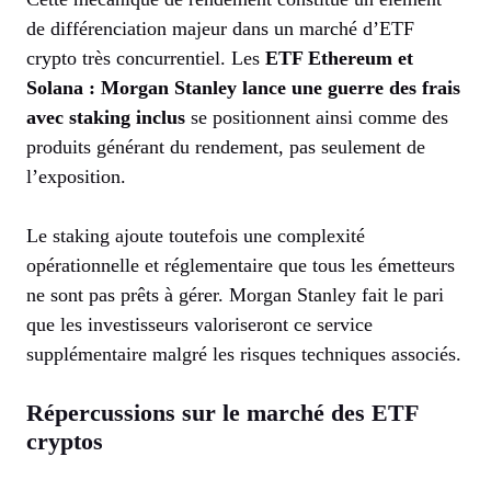
de différenciation majeur dans un marché d’ETF
crypto très concurrentiel. Les
ETF Ethereum et
Solana : Morgan Stanley lance une guerre des frais
avec staking inclus
se positionnent ainsi comme des
produits générant du rendement, pas seulement de
l’exposition.
Le staking ajoute toutefois une complexité
opérationnelle et réglementaire que tous les émetteurs
ne sont pas prêts à gérer. Morgan Stanley fait le pari
que les investisseurs valoriseront ce service
supplémentaire malgré les risques techniques associés.
Répercussions sur le marché des ETF
cryptos