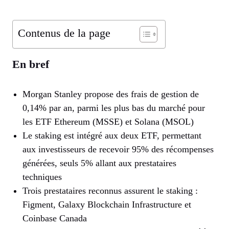
Contenus de la page
En bref
Morgan Stanley propose des frais de gestion de
0,14% par an, parmi les plus bas du marché pour
les ETF Ethereum (MSSE) et Solana (MSOL)
Le staking est intégré aux deux ETF, permettant
aux investisseurs de recevoir 95% des récompenses
générées, seuls 5% allant aux prestataires
techniques
Trois prestataires reconnus assurent le staking :
Figment, Galaxy Blockchain Infrastructure et
Coinbase Canada