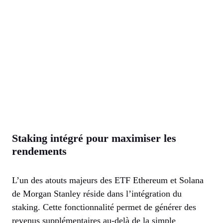
Staking intégré pour maximiser les
rendements
L’un des atouts majeurs des ETF Ethereum et Solana
de Morgan Stanley réside dans l’intégration du
staking. Cette fonctionnalité permet de générer des
revenus supplémentaires au-delà de la simple