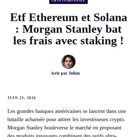
CRYPTOMONNAIE
Etf Ethereum et Solana
: Morgan Stanley bat
les frais avec staking !
écrit par
Julien
JUIN 23, 2026
Les grandes banques américaines se lancent dans une
bataille acharnée pour attirer les investisseurs crypto.
Morgan Stanley bouleverse le marché en proposant
des produits innovants combinant des tarifs ultra-