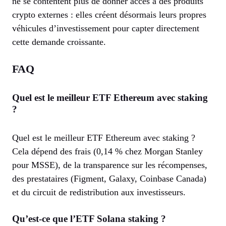
ne se contentent plus de donner accès à des produits
crypto externes : elles créent désormais leurs propres
véhicules d’investissement pour capter directement
cette demande croissante.
FAQ
Quel est le meilleur ETF Ethereum avec staking
?
Quel est le meilleur ETF Ethereum avec staking ?
Cela dépend des frais (0,14 % chez Morgan Stanley
pour MSSE), de la transparence sur les récompenses,
des prestataires (Figment, Galaxy, Coinbase Canada)
et du circuit de redistribution aux investisseurs.
Qu’est-ce que l’ETF Solana staking ?