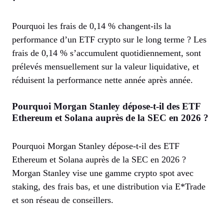
Pourquoi les frais de 0,14 % changent-ils la
performance d’un ETF crypto sur le long terme ? Les
frais de 0,14 % s’accumulent quotidiennement, sont
prélevés mensuellement sur la valeur liquidative, et
réduisent la performance nette année après année.
Pourquoi Morgan Stanley dépose-t-il des ETF
Ethereum et Solana auprès de la SEC en 2026 ?
Pourquoi Morgan Stanley dépose-t-il des ETF
Ethereum et Solana auprès de la SEC en 2026 ?
Morgan Stanley vise une gamme crypto spot avec
staking, des frais bas, et une distribution via E*Trade
et son réseau de conseillers.