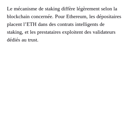
Le mécanisme de staking diffère légèrement selon la
blockchain concernée. Pour Ethereum, les dépositaires
placent l’ETH dans des contrats intelligents de
staking, et les prestataires exploitent des validateurs
dédiés au trust.