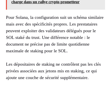
charge dans un rallye crypto prometteur
Pour Solana, la configuration suit un schéma similaire
mais avec des spécificités propres. Les prestataires
peuvent exploiter des validateurs délégués pour le
SOL staké du trust. Une différence notable : le
document ne précise pas de limite quotidienne
maximale de staking pour le SOL.
Les dépositaires de staking ne contrôlent pas les clés
privées associées aux jetons mis en staking, ce qui
ajoute une couche de sécurité supplémentaire.