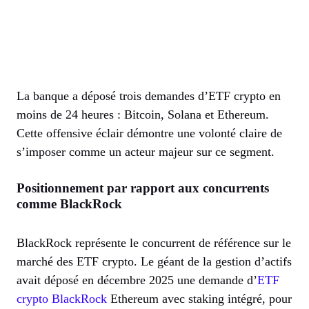
La banque a déposé trois demandes d’ETF crypto en
moins de 24 heures : Bitcoin, Solana et Ethereum.
Cette offensive éclair démontre une volonté claire de
s’imposer comme un acteur majeur sur ce segment.
Positionnement par rapport aux concurrents
comme BlackRock
BlackRock représente le concurrent de référence sur le
marché des ETF crypto. Le géant de la gestion d’actifs
avait déposé en décembre 2025 une demande d’
ETF
crypto BlackRock
Ethereum avec staking intégré, pour