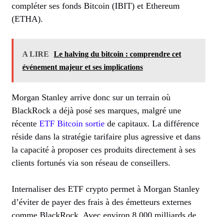
compléter ses fonds Bitcoin (IBIT) et Ethereum
(ETHA).
A LIRE
Le halving du bitcoin : comprendre cet
événement majeur et ses implications
Morgan Stanley arrive donc sur un terrain où
BlackRock a déjà posé ses marques, malgré une
récente
ETF Bitcoin sortie
de capitaux. La différence
réside dans la stratégie tarifaire plus agressive et dans
la capacité à proposer ces produits directement à ses
clients fortunés via son réseau de conseillers.
Internaliser des ETF crypto permet à Morgan Stanley
d’éviter de payer des frais à des émetteurs externes
comme BlackRock. Avec environ 8 000 milliards de