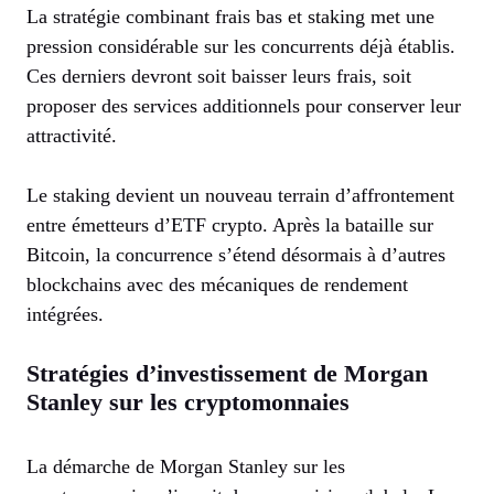
La stratégie combinant frais bas et staking met une
pression considérable sur les concurrents déjà établis.
Ces derniers devront soit baisser leurs frais, soit
proposer des services additionnels pour conserver leur
attractivité.
Le staking devient un nouveau terrain d’affrontement
entre émetteurs d’ETF crypto. Après la bataille sur
Bitcoin, la concurrence s’étend désormais à d’autres
blockchains avec des mécaniques de rendement
intégrées.
Stratégies d’investissement de Morgan
Stanley sur les cryptomonnaies
La démarche de Morgan Stanley sur les