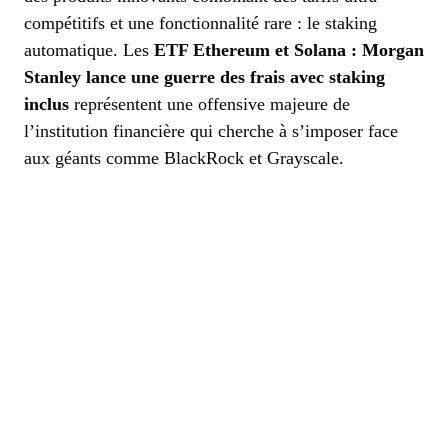
compétitifs et une fonctionnalité rare : le staking
automatique. Les
ETF Ethereum et Solana : Morgan
Stanley lance une guerre des frais avec staking
inclus
représentent une offensive majeure de
l’institution financière qui cherche à s’imposer face
aux géants comme BlackRock et Grayscale.