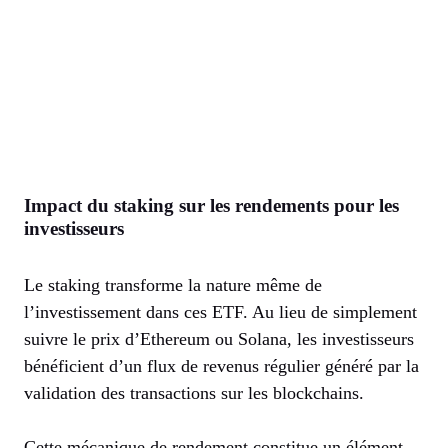
Impact du staking sur les rendements pour les
investisseurs
Le staking transforme la nature même de
l’investissement dans ces ETF. Au lieu de simplement
suivre le prix d’Ethereum ou Solana, les investisseurs
bénéficient d’un flux de revenus régulier généré par la
validation des transactions sur les blockchains.
Cette mécanique de rendement constitue un élément