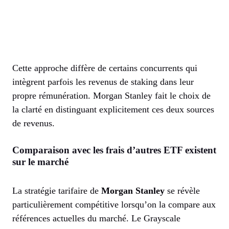
Cette approche diffère de certains concurrents qui
intègrent parfois les revenus de staking dans leur
propre rémunération. Morgan Stanley fait le choix de
la clarté en distinguant explicitement ces deux sources
de revenus.
Comparaison avec les frais d’autres ETF existent
sur le marché
La stratégie tarifaire de
Morgan Stanley
se révèle
particulièrement compétitive lorsqu’on la compare aux
références actuelles du marché. Le Grayscale