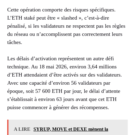
Cette opération comporte des risques spécifiques.
L’ETH staké peut être « slashed », c’est-à-dire
pénalisé, si les validateurs ne respectent pas les règles
du réseau ou n’accomplissent pas correctement leurs
tâches.
Les délais d’activation représentent un autre défi
technique. Au 18 mai 2026, environ 3,64 millions
d’ETH attendaient d’être activés sur des validateurs.
Avec une capacité d’environ 56 validateurs par
époque, soit 57 600 ETH par jour, le délai d’attente
s’établissait à environ 63 jours avant que cet ETH
puisse commencer à générer des récompenses.
A LIRE
SYRUP, MOVE et DEXE mènent la