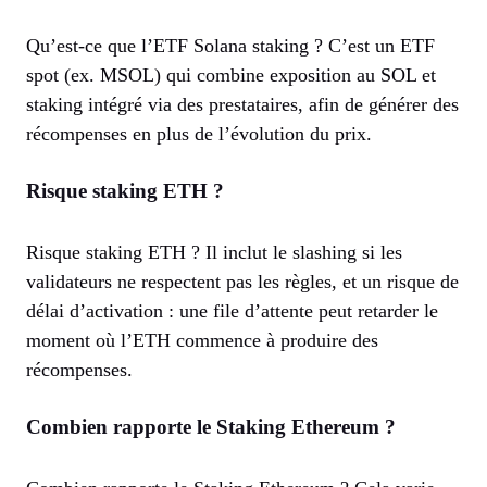
Qu’est-ce que l’ETF Solana staking ? C’est un ETF
spot (ex. MSOL) qui combine exposition au SOL et
staking intégré via des prestataires, afin de générer des
récompenses en plus de l’évolution du prix.
Risque staking ETH ?
Risque staking ETH ? Il inclut le slashing si les
validateurs ne respectent pas les règles, et un risque de
délai d’activation : une file d’attente peut retarder le
moment où l’ETH commence à produire des
récompenses.
Combien rapporte le Staking Ethereum ?