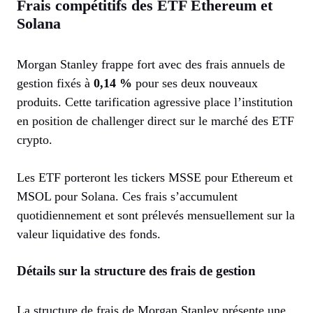
Frais compétitifs des ETF Ethereum et
Solana
Morgan Stanley frappe fort avec des frais annuels de
gestion fixés à
0,14 %
pour ses deux nouveaux
produits. Cette tarification agressive place l’institution
en position de challenger direct sur le marché des ETF
crypto.
Les ETF porteront les tickers MSSE pour Ethereum et
MSOL pour Solana. Ces frais s’accumulent
quotidiennement et sont prélevés mensuellement sur la
valeur liquidative des fonds.
Détails sur la structure des frais de gestion
La structure de frais de Morgan Stanley présente une