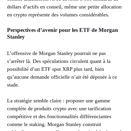
dollars d’actifs en conseil, même une petite allocation
en crypto représente des volumes considérables.
Perspectives d’avenir pour les ETF de Morgan
Stanley
L’offensive de Morgan Stanley pourrait ne pas
s’arrêter là. Des spéculations circulent quant à la
possibilité d’un ETF spot XRP plus tard, bien
qu’aucune demande officielle n’ait été déposée à ce
stade.
La stratégie semble claire : proposer une gamme
complète de produits crypto avec une tarification
compétitive et des fonctionnalités différenciantes
comme le staking. Morgan Stanley construit