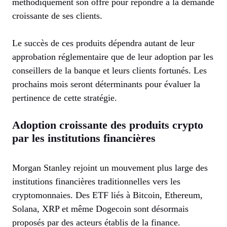
méthodiquement son offre pour répondre à la demande
croissante de ses clients.
Le succès de ces produits dépendra autant de leur
approbation réglementaire que de leur adoption par les
conseillers de la banque et leurs clients fortunés. Les
prochains mois seront déterminants pour évaluer la
pertinence de cette stratégie.
Adoption croissante des produits crypto
par les institutions financières
Morgan Stanley rejoint un mouvement plus large des
institutions financières traditionnelles vers les
cryptomonnaies. Des ETF liés à Bitcoin, Ethereum,
Solana, XRP et même Dogecoin sont désormais
proposés par des acteurs établis de la finance.