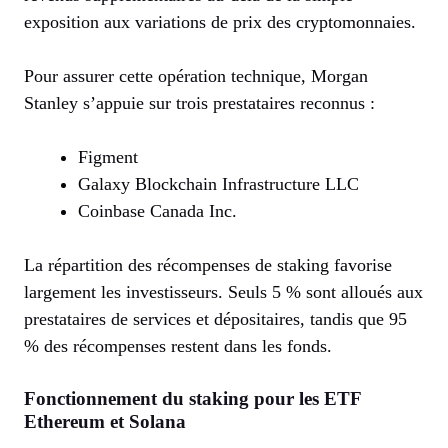
exposition aux variations de prix des cryptomonnaies.
Pour assurer cette opération technique, Morgan
Stanley s’appuie sur trois prestataires reconnus :
Figment
Galaxy Blockchain Infrastructure LLC
Coinbase Canada Inc.
La répartition des récompenses de staking favorise
largement les investisseurs. Seuls 5 % sont alloués aux
prestataires de services et dépositaires, tandis que 95
% des récompenses restent dans les fonds.
Fonctionnement du staking pour les ETF
Ethereum et Solana