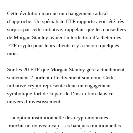
Cette évolution marque un changement radical
d’approche. Un spécialiste ETF rapporte avoir été très
surpris par cette initiative, rappelant que les conseillers
de Morgan Stanley avaient interdiction d’acheter des
ETF crypto pour leurs clients il y a encore quelques
mois.
Sur les 20 ETF que Morgan Stanley gère actuellement,
seulement 2 portent effectivement son nom. Cette
initiative crypto représente donc un engagement
symbolique fort de la part de l’institution dans cet
univers d’investissement.
L’adoption institutionnelle des cryptomonnaies
franchit un nouveau cap. Les banques traditionnelles