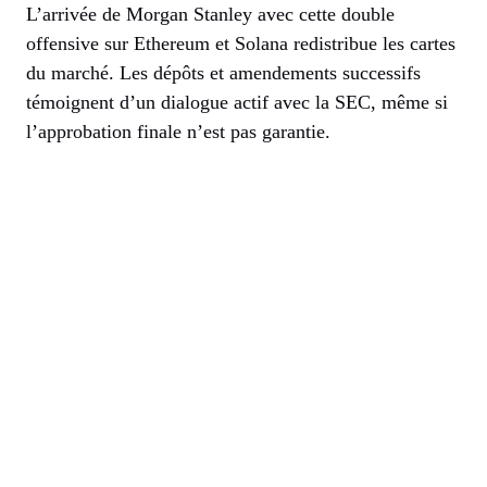
L’arrivée de Morgan Stanley avec cette double
offensive sur Ethereum et Solana redistribue les cartes
du marché. Les dépôts et amendements successifs
témoignent d’un dialogue actif avec la SEC, même si
l’approbation finale n’est pas garantie.