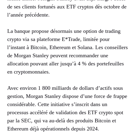
de ses clients fortunés aux ETF cryptos dès octobre de
l’année précédente.
La banque propose désormais une option de trading
crypto via sa plateforme E*Trade, limitée pour
l’instant à Bitcoin, Ethereum et Solana. Les conseillers
de Morgan Stanley peuvent recommander une
allocation pouvant aller jusqu’à 4 % des portefeuilles
en cryptomonnaies.
Avec environ 1 800 milliards de dollars d’actifs sous
gestion, Morgan Stanley dispose d’une force de frappe
considérable. Cette initiative s’inscrit dans un
processus accéléré de validation des ETF crypto spot
par la SEC, qui va au-delà des produits Bitcoin et
Ethereum déjà opérationnels depuis 2024.