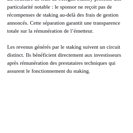
particularité notable : le sponsor ne reçoit pas de
récompenses de staking au-delà des frais de gestion
annoncés. Cette séparation garantit une transparence
totale sur la rémunération de l’émetteur.
Les revenus générés par le staking suivent un circuit
distinct. Ils bénéficient directement aux investisseurs
après rémunération des prestataires techniques qui
assurent le fonctionnement du staking.