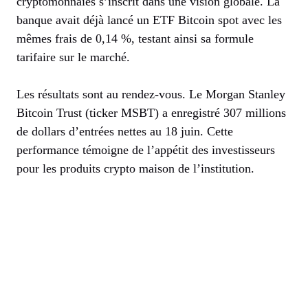
cryptomonnaies s’inscrit dans une vision globale. La
banque avait déjà lancé un ETF Bitcoin spot avec les
mêmes frais de 0,14 %, testant ainsi sa formule
tarifaire sur le marché.
Les résultats sont au rendez-vous. Le Morgan Stanley
Bitcoin Trust (ticker MSBT) a enregistré 307 millions
de dollars d’entrées nettes au 18 juin. Cette
performance témoigne de l’appétit des investisseurs
pour les produits crypto maison de l’institution.