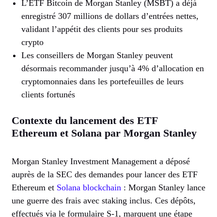
L’ETF Bitcoin de Morgan Stanley (MSBT) a déjà
enregistré 307 millions de dollars d’entrées nettes,
validant l’appétit des clients pour ses produits
crypto
Les conseillers de Morgan Stanley peuvent
désormais recommander jusqu’à 4% d’allocation en
cryptomonnaies dans les portefeuilles de leurs
clients fortunés
Contexte du lancement des ETF
Ethereum et Solana par Morgan Stanley
Morgan Stanley Investment Management a déposé
auprès de la SEC des demandes pour lancer des ETF
Ethereum et
Solana blockchain
: Morgan Stanley lance
une guerre des frais avec staking inclus. Ces dépôts,
effectués via le formulaire S-1, marquent une étape