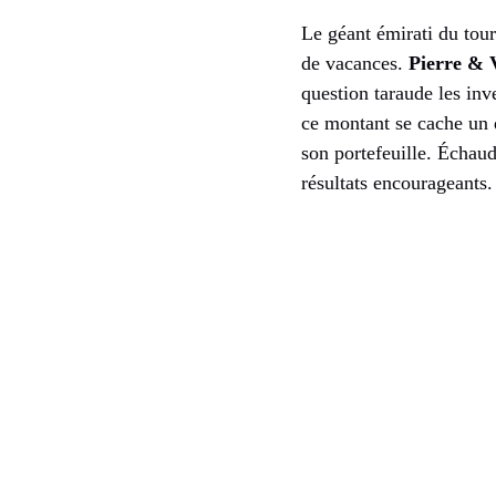
Le géant émirati du tour
de vacances.
Pierre & 
question taraude les inv
ce montant se cache un 
son portefeuille. Échaud
résultats encourageants.