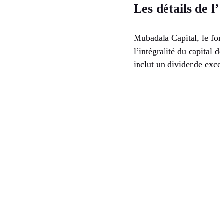
Les détails de 
Mubadala Capital, le fo
l’intégralité du capital
inclut un dividende exce