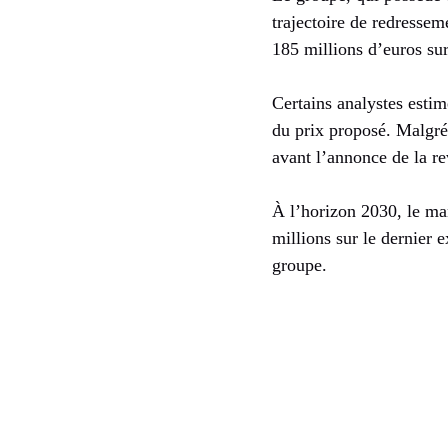
trajectoire de redress
185 millions d’euros su
Certains analystes estim
du prix proposé. Malgré 
avant l’annonce de la re
À l’horizon 2030, le ma
millions sur le dernier 
groupe.