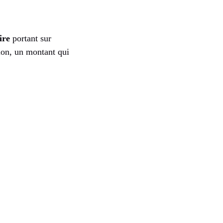
ire
portant sur
tion, un montant qui