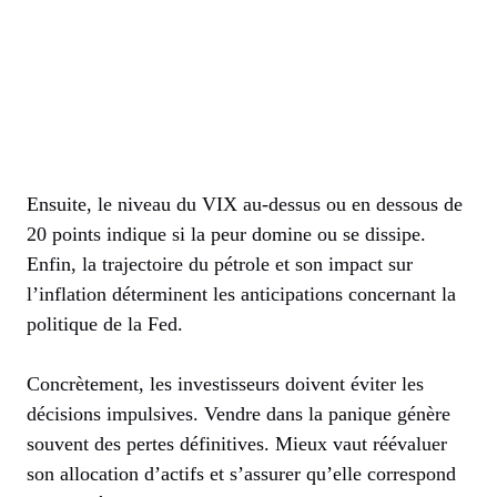
Ensuite, le niveau du VIX au-dessus ou en dessous de
20 points indique si la peur domine ou se dissipe.
Enfin, la trajectoire du pétrole et son impact sur
l’inflation déterminent les anticipations concernant la
politique de la Fed.
Concrètement, les investisseurs doivent éviter les
décisions impulsives. Vendre dans la panique génère
souvent des pertes définitives. Mieux vaut réévaluer
son allocation d’actifs et s’assurer qu’elle correspond