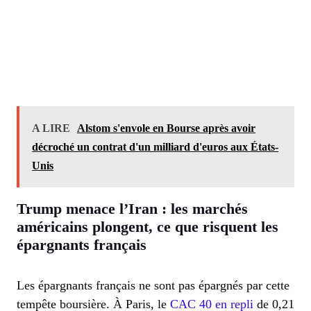
A LIRE
Alstom s'envole en Bourse après avoir
décroché un contrat d'un milliard d'euros aux États-
Unis
Trump menace l’Iran : les marchés
américains plongent, ce que risquent les
épargnants français
Les épargnants français ne sont pas épargnés par cette
tempête boursière. À Paris, le
CAC 40 en repli
de 0,21