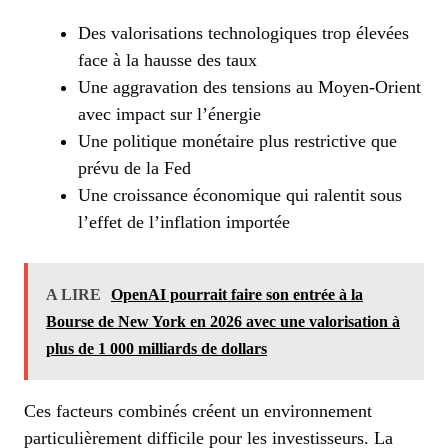
Des valorisations technologiques trop élevées
face à la hausse des taux
Une aggravation des tensions au Moyen-Orient
avec impact sur l’énergie
Une politique monétaire plus restrictive que
prévu de la Fed
Une croissance économique qui ralentit sous
l’effet de l’inflation importée
A LIRE
OpenAI pourrait faire son entrée à la
Bourse de New York en 2026 avec une valorisation à
plus de 1 000 milliards de dollars
Ces facteurs combinés créent un environnement
particulièrement difficile pour les investisseurs. La