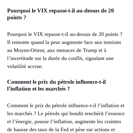
Pourquoi le VIX repasse-t-il au-dessus de 20
points ?
Pourquoi le VIX repasse-t-il au-dessus de 20 points ?
Il remonte quand la peur augmente face aux tensions
au Moyen-Orient, aux menaces de Trump et à
l’incertitude sur la durée du conflit, signalant une
volatilité accrue.
Comment le prix du pétrole influence-t-il
l’inflation et les marchés ?
Comment le prix du pétrole influence-t-il l’inflation et
les marchés ? Le pétrole qui bondit renchérit l’essence
et l’énergie, pousse l’inflation, augmente les craintes
de hausse des taux de la Fed et pèse sur actions et