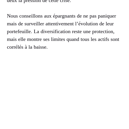
deux la pression de cette crise.
Nous conseillons aux épargnants de ne pas paniquer
mais de surveiller attentivement l’évolution de leur
portefeuille. La diversification reste une protection,
mais elle montre ses limites quand tous les actifs sont
corrélés à la baisse.