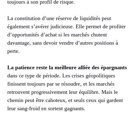
toujours à son profil de risque.
La constitution d’une réserve de liquidités peut
également s’avérer judicieuse. Elle permet de profiter
d’opportunités d’achat si les marchés chutent
davantage, sans devoir vendre d’autres positions à
perte.
La patience reste la meilleure alliée des épargnants
dans ce type de période. Les crises géopolitiques
finissent toujours par se résoudre, et les marchés
retrouvent progressivement leur équilibre. Mais le
chemin peut être cahoteux, et seuls ceux qui gardent
leur sang-froid en sortent gagnants.