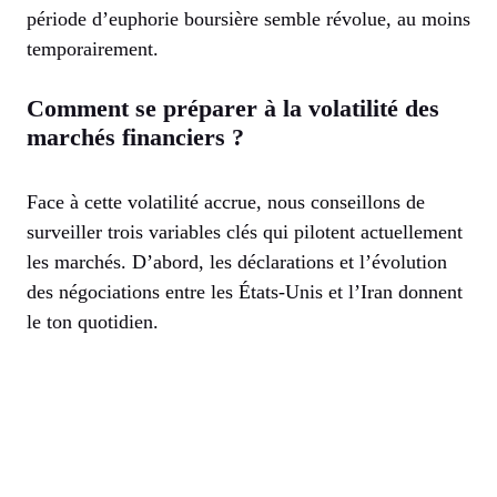
période d’euphorie boursière semble révolue, au moins
temporairement.
Comment se préparer à la volatilité des
marchés financiers ?
Face à cette volatilité accrue, nous conseillons de
surveiller trois variables clés qui pilotent actuellement
les marchés. D’abord, les déclarations et l’évolution
des négociations entre les États-Unis et l’Iran donnent
le ton quotidien.