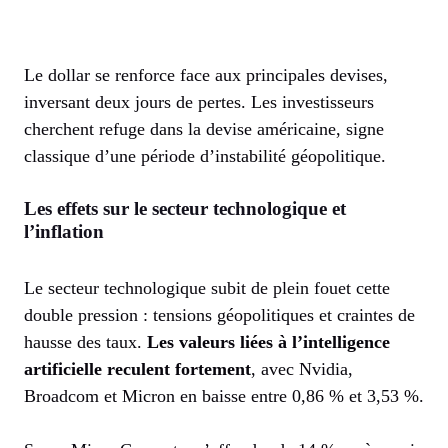
Le dollar se renforce face aux principales devises,
inversant deux jours de pertes. Les investisseurs
cherchent refuge dans la devise américaine, signe
classique d’une période d’instabilité géopolitique.
Les effets sur le secteur technologique et
l’inflation
Le secteur technologique subit de plein fouet cette
double pression : tensions géopolitiques et craintes de
hausse des taux.
Les valeurs liées à l’intelligence
artificielle reculent fortement
, avec Nvidia,
Broadcom et Micron en baisse entre 0,86 % et 3,53 %.