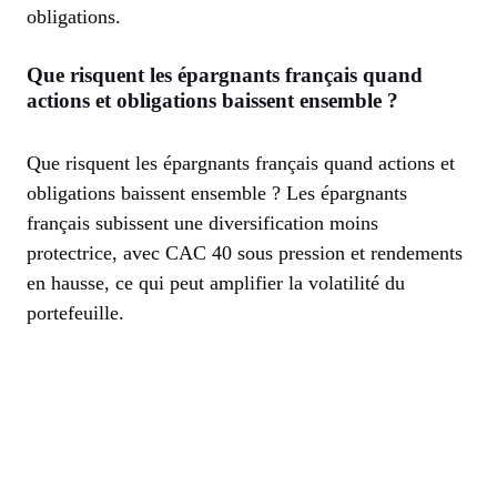
obligations.
Que risquent les épargnants français quand
actions et obligations baissent ensemble ?
Que risquent les épargnants français quand actions et
obligations baissent ensemble ? Les épargnants
français subissent une diversification moins
protectrice, avec CAC 40 sous pression et rendements
en hausse, ce qui peut amplifier la volatilité du
portefeuille.