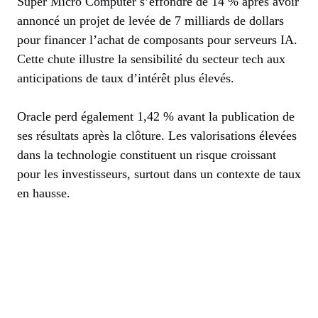
Super Micro Computer s’effondre de 14 % après avoir
annoncé un projet de levée de 7 milliards de dollars
pour financer l’achat de composants pour serveurs IA.
Cette chute illustre la sensibilité du secteur tech aux
anticipations de taux d’intérêt plus élevés.
Oracle perd également 1,42 % avant la publication de
ses résultats après la clôture. Les valorisations élevées
dans la technologie constituent un risque croissant
pour les investisseurs, surtout dans un contexte de taux
en hausse.