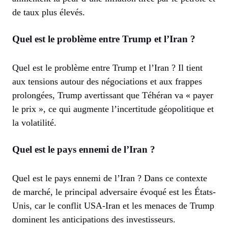
de taux plus élevés.
Quel est le problème entre Trump et l’Iran ?
Quel est le problème entre Trump et l’Iran ? Il tient
aux tensions autour des négociations et aux frappes
prolongées, Trump avertissant que Téhéran va « payer
le prix », ce qui augmente l’incertitude géopolitique et
la volatilité.
Quel est le pays ennemi de l’Iran ?
Quel est le pays ennemi de l’Iran ? Dans ce contexte
de marché, le principal adversaire évoqué est les États-
Unis, car le conflit USA-Iran et les menaces de Trump
dominent les anticipations des investisseurs.