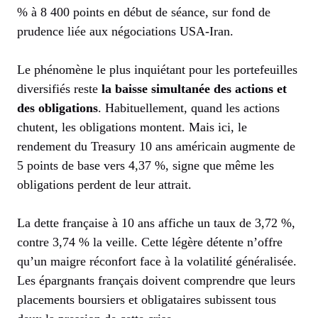
% à 8 400 points en début de séance, sur fond de
prudence liée aux négociations USA-Iran.
Le phénomène le plus inquiétant pour les portefeuilles
diversifiés reste
la baisse simultanée des actions et
des obligations
. Habituellement, quand les actions
chutent, les obligations montent. Mais ici, le
rendement du Treasury 10 ans américain augmente de
5 points de base vers 4,37 %, signe que même les
obligations perdent de leur attrait.
La dette française à 10 ans affiche un taux de 3,72 %,
contre 3,74 % la veille. Cette légère détente n’offre
qu’un maigre réconfort face à la volatilité généralisée.
Les épargnants français doivent comprendre que leurs
placements boursiers et obligataires subissent tous