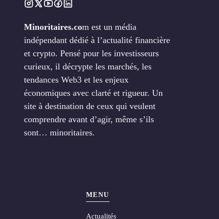
Minoritaires.co
m est un média
indépendant dédié à l’actualité financière
et crypto. Pensé pour les investisseurs
curieux, il décrypte les marchés, les
tendances Web3 et les enjeux
économiques avec clarté et rigueur. Un
site à destination de ceux qui veulent
comprendre avant d’agir, même s’ils
sont… minoritaires.
MENU
Actualités