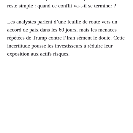
reste simple : quand ce conflit va-t-il se terminer ?
Les analystes parlent d’une feuille de route vers un
accord de paix dans les 60 jours, mais les menaces
répétées de Trump contre l’Iran sèment le doute. Cette
incertitude pousse les investisseurs à réduire leur
exposition aux actifs risqués.