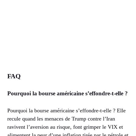
FAQ
Pourquoi la bourse américaine s’effondre-t-elle ?
Pourquoi la bourse américaine s’effondre-t-elle ? Elle
recule quand les menaces de Trump contre l’Iran
ravivent l’aversion au risque, font grimper le VIX et
alimentent la peur d’une inflation tirée par le pétrole et