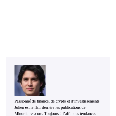
Passionné de finance, de crypto et d’investissements,
Julien est le flair derrière les publications de
Minoritaires.com. Toujours à l’affût des tendances