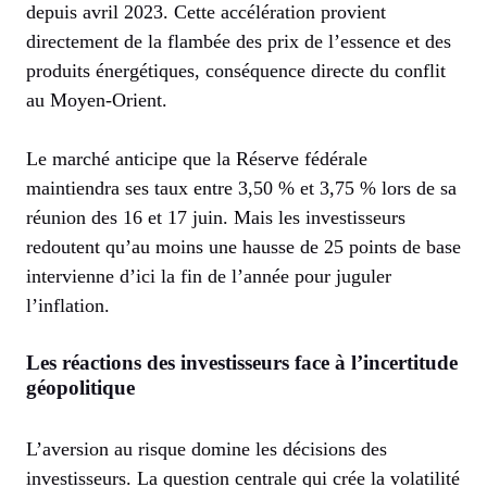
depuis avril 2023. Cette accélération provient
directement de la flambée des prix de l’essence et des
produits énergétiques, conséquence directe du conflit
au Moyen-Orient.
Le marché anticipe que la Réserve fédérale
maintiendra ses taux entre 3,50 % et 3,75 % lors de sa
réunion des 16 et 17 juin. Mais les investisseurs
redoutent qu’au moins une hausse de 25 points de base
intervienne d’ici la fin de l’année pour juguler
l’inflation.
Les réactions des investisseurs face à l’incertitude
géopolitique
L’aversion au risque domine les décisions des
investisseurs. La question centrale qui crée la volatilité