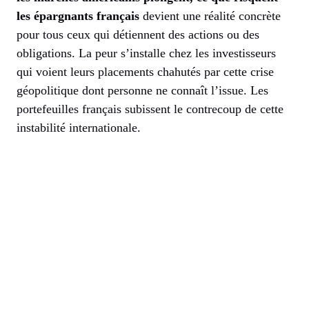
les épargnants français
devient une réalité concrète
pour tous ceux qui détiennent des actions ou des
obligations. La peur s’installe chez les investisseurs
qui voient leurs placements chahutés par cette crise
géopolitique dont personne ne connaît l’issue. Les
portefeuilles français subissent le contrecoup de cette
instabilité internationale.