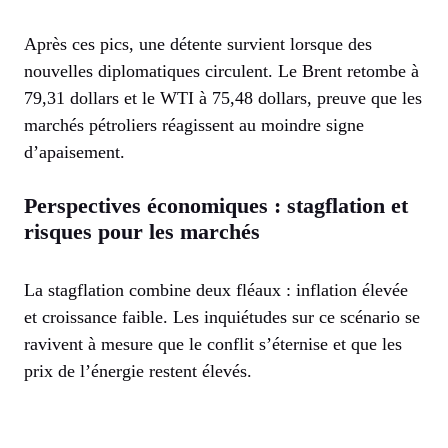
Après ces pics, une détente survient lorsque des
nouvelles diplomatiques circulent. Le Brent retombe à
79,31 dollars et le WTI à 75,48 dollars, preuve que les
marchés pétroliers réagissent au moindre signe
d’apaisement.
Perspectives économiques : stagflation et
risques pour les marchés
La stagflation combine deux fléaux : inflation élevée
et croissance faible. Les inquiétudes sur ce scénario se
ravivent à mesure que le conflit s’éternise et que les
prix de l’énergie restent élevés.