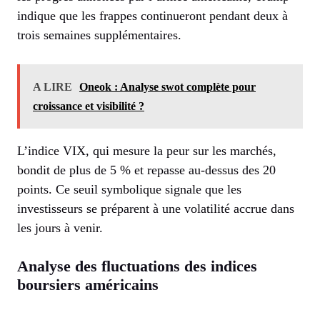
indique que les frappes continueront pendant deux à
trois semaines supplémentaires.
A LIRE
Oneok : Analyse swot complète pour
croissance et visibilité ?
L’indice VIX, qui mesure la peur sur les marchés,
bondit de plus de 5 % et repasse au-dessus des 20
points. Ce seuil symbolique signale que les
investisseurs se préparent à une volatilité accrue dans
les jours à venir.
Analyse des fluctuations des indices
boursiers américains