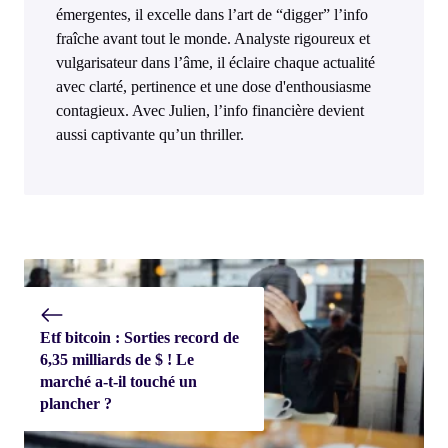
émergentes, il excelle dans l’art de “digger” l’info
fraîche avant tout le monde. Analyste rigoureux et
vulgarisateur dans l’âme, il éclaire chaque actualité
avec clarté, pertinence et une dose d'enthousiasme
contagieux. Avec Julien, l’info financière devient
aussi captivante qu’un thriller.
Etf bitcoin : Sorties record de
6,35 milliards de $ ! Le
marché a-t-il touché un
plancher ?