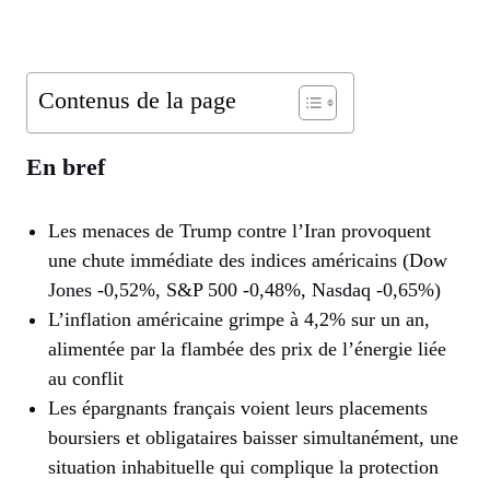
Contenus de la page
En bref
Les menaces de Trump contre l’Iran provoquent
une chute immédiate des indices américains (Dow
Jones -0,52%, S&P 500 -0,48%, Nasdaq -0,65%)
L’inflation américaine grimpe à 4,2% sur un an,
alimentée par la flambée des prix de l’énergie liée
au conflit
Les épargnants français voient leurs placements
boursiers et obligataires baisser simultanément, une
situation inhabituelle qui complique la protection