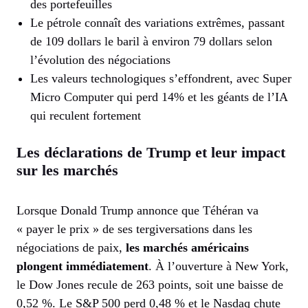
des portefeuilles
Le pétrole connaît des variations extrêmes, passant
de 109 dollars le baril à environ 79 dollars selon
l’évolution des négociations
Les valeurs technologiques s’effondrent, avec Super
Micro Computer qui perd 14% et les géants de l’IA
qui reculent fortement
Les déclarations de Trump et leur impact
sur les marchés
Lorsque Donald Trump annonce que Téhéran va
« payer le prix » de ses tergiversations dans les
négociations de paix,
les marchés américains
plongent immédiatement
. À l’ouverture à New York,
le Dow Jones recule de 263 points, soit une baisse de
0,52 %. Le S&P 500 perd 0,48 % et le Nasdaq chute