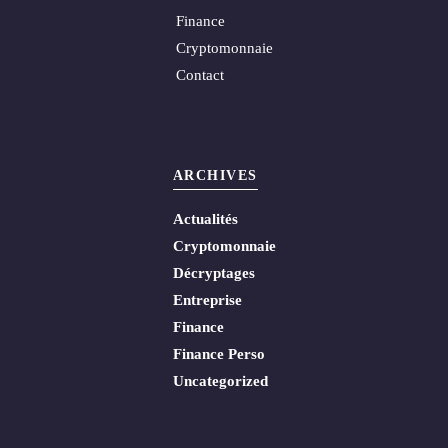
Finance
Cryptomonnaie
Contact
ARCHIVES
Actualités
Cryptomonnaie
Décryptages
Entreprise
Finance
Finance Perso
Uncategorized