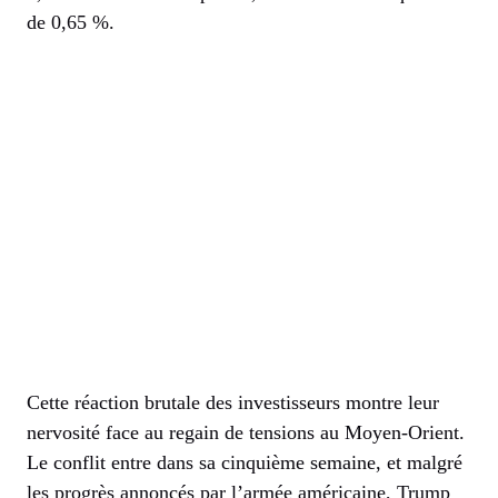
de 0,65 %.
Cette réaction brutale des investisseurs montre leur
nervosité face au regain de tensions au Moyen-Orient.
Le conflit entre dans sa cinquième semaine, et malgré
les progrès annoncés par l’armée américaine, Trump