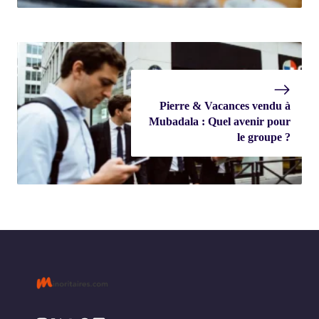
Pierre & Vacances vendu à
Mubadala : Quel avenir pour
le groupe ?