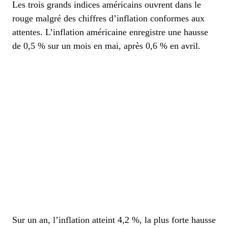
Les trois grands indices américains ouvrent dans le
rouge malgré des chiffres d’inflation conformes aux
attentes. L’inflation américaine enregistre une hausse
de 0,5 % sur un mois en mai, après 0,6 % en avril.
Sur un an, l’inflation atteint 4,2 %, la plus forte hausse