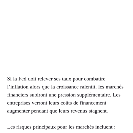
Si la Fed doit relever ses taux pour combattre
l’inflation alors que la croissance ralentit, les marchés
financiers subiront une pression supplémentaire. Les
entreprises verront leurs coûts de financement
augmenter pendant que leurs revenus stagnent.
Les risques principaux pour les marchés incluent :