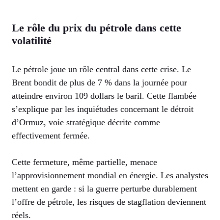
Le rôle du prix du pétrole dans cette
volatilité
Le pétrole joue un rôle central dans cette crise. Le
Brent bondit de plus de 7 % dans la journée pour
atteindre environ 109 dollars le baril. Cette flambée
s’explique par les inquiétudes concernant le détroit
d’Ormuz, voie stratégique décrite comme
effectivement fermée.
Cette fermeture, même partielle, menace
l’approvisionnement mondial en énergie. Les analystes
mettent en garde : si la guerre perturbe durablement
l’offre de pétrole, les risques de stagflation deviennent
réels.